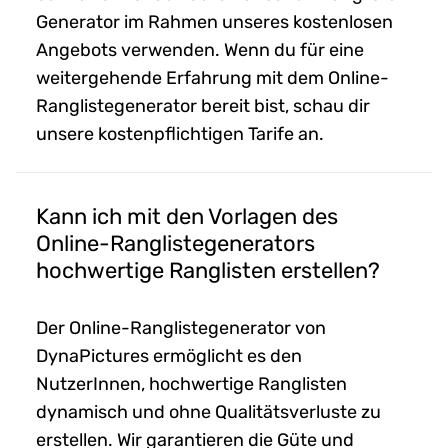
Generator im Rahmen unseres kostenlosen
Angebots verwenden. Wenn du für eine
weitergehende Erfahrung mit dem Online-
Ranglistegenerator bereit bist, schau dir
unsere kostenpflichtigen Tarife an.
Kann ich mit den Vorlagen des
Online-Ranglistegenerators
hochwertige Ranglisten erstellen?
Der Online-Ranglistegenerator von
DynaPictures ermöglicht es den
NutzerInnen, hochwertige Ranglisten
dynamisch und ohne Qualitätsverluste zu
erstellen. Wir garantieren die Güte und