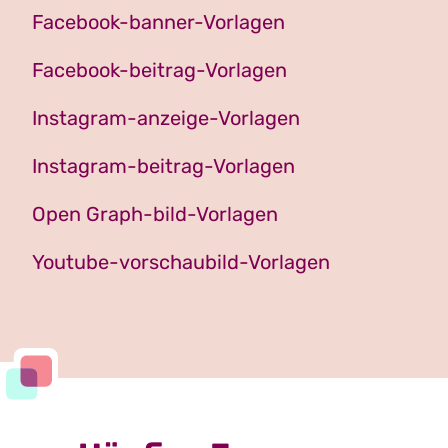
Facebook-banner-Vorlagen
Facebook-beitrag-Vorlagen
Instagram-anzeige-Vorlagen
Instagram-beitrag-Vorlagen
Open Graph-bild-Vorlagen
Youtube-vorschaubild-Vorlagen