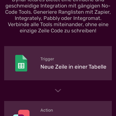
geschmeidige Integration mit gängigen No-
Code Tools. Generiere Ranglisten mit Zapier,
Integrately, Pabbly oder Integromat.
Verbinde alle Tools miteinander, ohne eine
einzige Zeile Code zu schreiben!
Trigger
Neue Zeile in einer Tabelle
Action