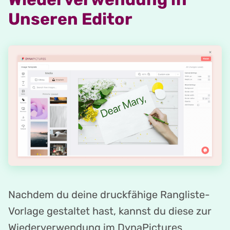
Unseren Editor
Nachdem du deine druckfähige Rangliste-
Vorlage gestaltet hast, kannst du diese zur
Wiederverwendung im DynaPictures