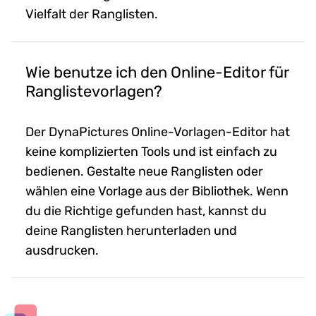
Vielfalt der Ranglisten.
Wie benutze ich den Online-Editor für
Ranglistevorlagen?
Der DynaPictures Online-Vorlagen-Editor hat
keine komplizierten Tools und ist einfach zu
bedienen. Gestalte neue Ranglisten oder
wählen eine Vorlage aus der Bibliothek. Wenn
du die Richtige gefunden hast, kannst du
deine Ranglisten herunterladen und
ausdrucken.