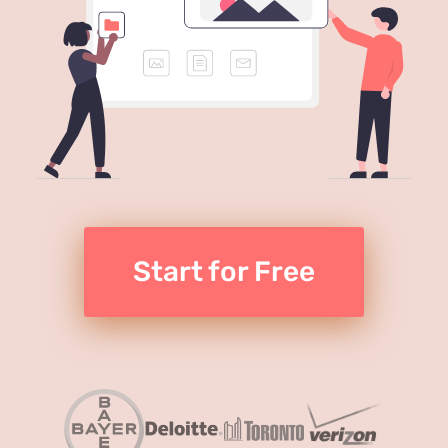
Start for Free