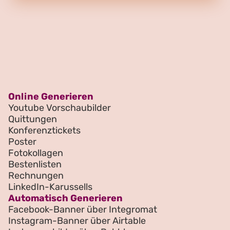
Online Generieren
Youtube Vorschaubilder
Quittungen
Konferenztickets
Poster
Fotokollagen
Bestenlisten
Rechnungen
LinkedIn-Karussells
Automatisch Generieren
Facebook-Banner über Integromat
Instagram-Banner über Airtable