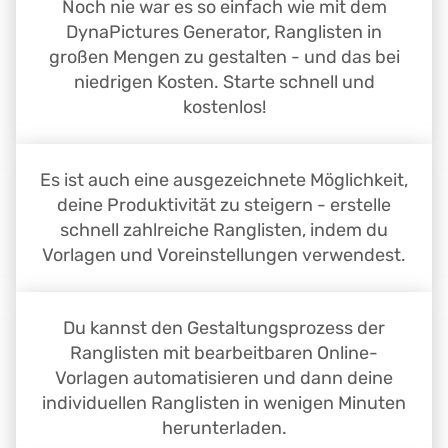
Noch nie war es so einfach wie mit dem
DynaPictures Generator, Ranglisten in
großen Mengen zu gestalten - und das bei
niedrigen Kosten. Starte schnell und
kostenlos!
Es ist auch eine ausgezeichnete Möglichkeit,
deine Produktivität zu steigern - erstelle
schnell zahlreiche Ranglisten, indem du
Vorlagen und Voreinstellungen verwendest.
Du kannst den Gestaltungsprozess der
Ranglisten mit bearbeitbaren Online-
Vorlagen automatisieren und dann deine
individuellen Ranglisten in wenigen Minuten
herunterladen.