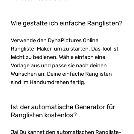
Wie gestalte ich einfache Ranglisten?
Verwende den DynaPictures Online
Rangliste-Maker, um zu starten. Das Tool ist
leicht zu bedienen. Wähle einfach eine
Vorlage aus und passe sie nach deinen
Wünschen an. Deine einfache Ranglisten
sind im Handumdrehen fertig.
Ist der automatische Generator für
Ranglisten kostenlos?
Ja! Du kannst den automatischen Rangliste-