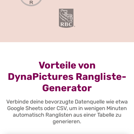
Vorteile von
DynaPictures Rangliste-
Generator
Verbinde deine bevorzugte Datenquelle wie etwa
Google Sheets oder CSV, um in wenigen Minuten
automatisch Ranglisten aus einer Tabelle zu
generieren.