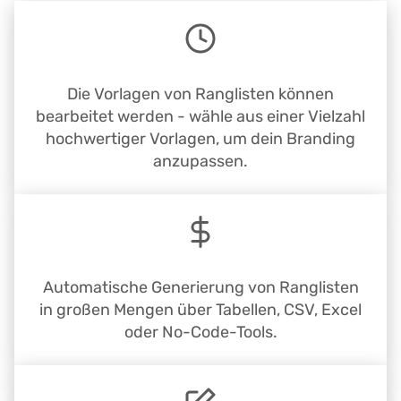
Die Vorlagen von Ranglisten können
bearbeitet werden - wähle aus einer Vielzahl
hochwertiger Vorlagen, um dein Branding
anzupassen.
Automatische Generierung von Ranglisten
in großen Mengen über Tabellen, CSV, Excel
oder No-Code-Tools.