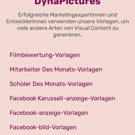
DynaPictures
Erfolgreiche MarketingexpertInnen und
EntwicklerInnen verwenden unsere Vorlagen, um
viele andere Arten von Visual Content zu
generieren.
Filmbewertung-Vorlagen
Mitarbeiter Des Monats-Vorlagen
Schüler Des Monats-Vorlagen
Facebook Karussell-anzeige-Vorlagen
Facebook-anzeige-Vorlagen
Facebook-bild-Vorlagen