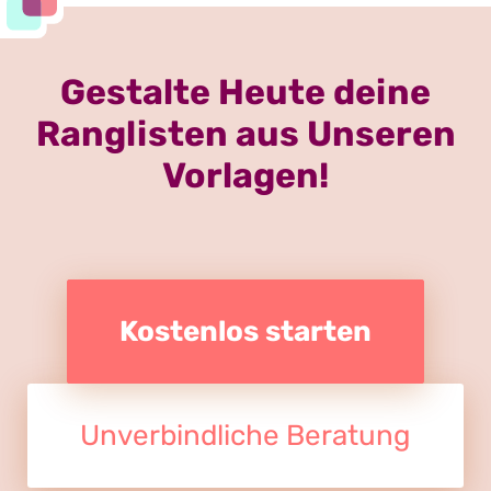
Gestalte Heute deine
Ranglisten aus Unseren
Vorlagen!
Kostenlos starten
Unverbindliche Beratung