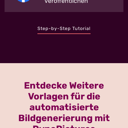
veröffentlichen
Step-by-Step Tutorial
Entdecke Weitere
Vorlagen für die
automatisierte
Bildgenerierung mit