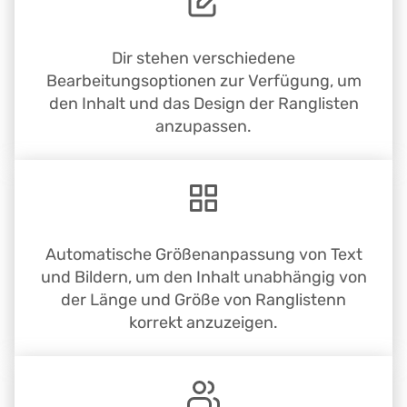
Dir stehen verschiedene
Bearbeitungsoptionen zur Verfügung, um
den Inhalt und das Design der Ranglisten
anzupassen.
Automatische Größenanpassung von Text
und Bildern, um den Inhalt unabhängig von
der Länge und Größe von Ranglistenn
korrekt anzuzeigen.