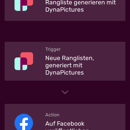
Rangliste generieren mit
DynaPictures
Trigger
Neue Ranglisten,
generiert mit
DynaPictures
Action
Auf Facebook