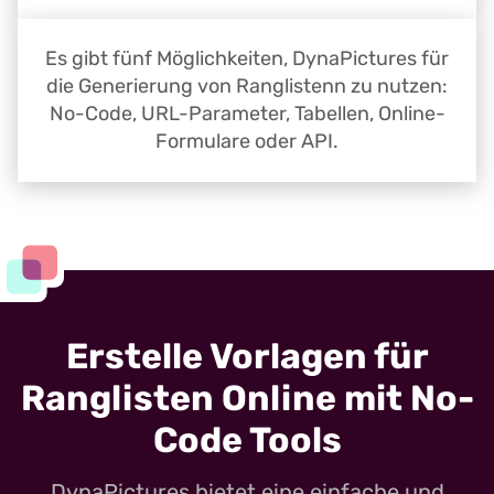
Es gibt fünf Möglichkeiten, DynaPictures für
die Generierung von Ranglistenn zu nutzen:
No-Code, URL-Parameter, Tabellen, Online-
Formulare oder API.
Erstelle Vorlagen für
Ranglisten Online mit No-
Code Tools
DynaPictures bietet eine einfache und