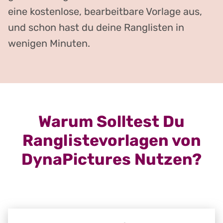
eine kostenlose, bearbeitbare Vorlage aus,
und schon hast du deine Ranglisten in
wenigen Minuten.
Warum Solltest Du
Ranglistevorlagen von
DynaPictures Nutzen?