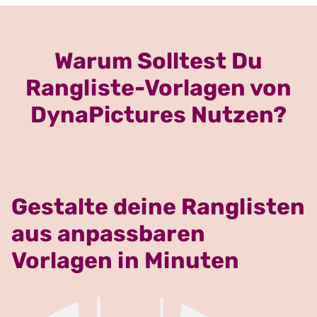
Warum Solltest Du
Rangliste-Vorlagen von
DynaPictures Nutzen?
Gestalte deine Ranglisten
aus anpassbaren
Vorlagen in Minuten