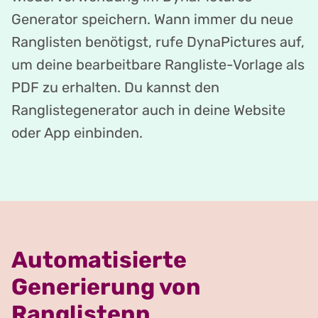
Generator speichern. Wann immer du neue
Ranglisten benötigst, rufe DynaPictures auf,
um deine bearbeitbare Rangliste-Vorlage als
PDF zu erhalten. Du kannst den
Ranglistegenerator auch in deine Website
oder App einbinden.
Automatisierte
Generierung von
Ranglistenn