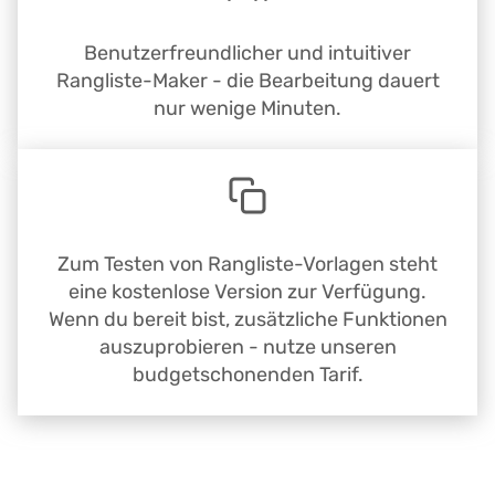
Benutzerfreundlicher und intuitiver
Rangliste-Maker - die Bearbeitung dauert
nur wenige Minuten.
Zum Testen von Rangliste-Vorlagen steht
eine kostenlose Version zur Verfügung.
Wenn du bereit bist, zusätzliche Funktionen
auszuprobieren - nutze unseren
budgetschonenden Tarif.