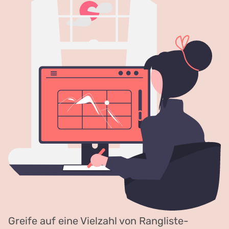
Greife auf eine Vielzahl von Rangliste-