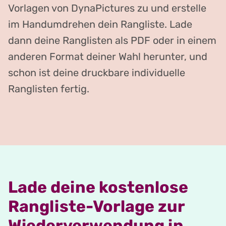
Vorlagen von DynaPictures zu und erstelle
im Handumdrehen dein Rangliste. Lade
dann deine Ranglisten als PDF oder in einem
anderen Format deiner Wahl herunter, und
schon ist deine druckbare individuelle
Ranglisten fertig.
Lade deine kostenlose
Rangliste-Vorlage zur
Wiederverwendung in