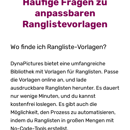
Häufige Fragen zu
anpassbaren
Ranglistevorlagen
Wo finde ich Rangliste-Vorlagen?
DynaPictures bietet eine umfangreiche
Bibliothek mit Vorlagen für Ranglisten. Passe
die Vorlagen online an, und lade
ausdruckbare Ranglisten herunter. Es dauert
nur wenige Minuten, und du kannst
kostenfrei loslegen. Es gibt auch die
Möglichkeit, den Prozess zu automatisieren,
indem du Ranglisten in großen Mengen mit
No-Code-Tools erstellst.