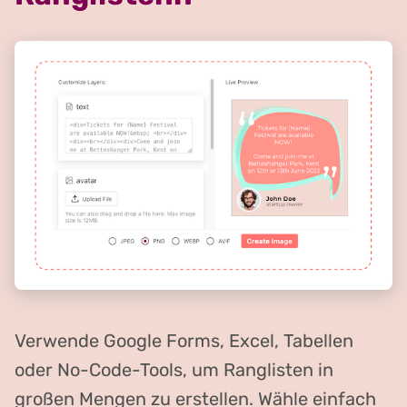
Verwende Google Forms, Excel, Tabellen
oder No-Code-Tools, um Ranglisten in
großen Mengen zu erstellen. Wähle einfach