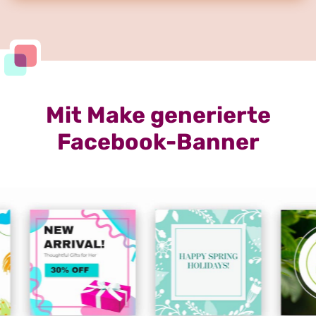
Mit Make generierte
Facebook-Banner