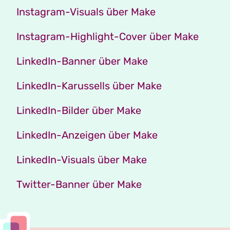
Instagram-Visuals über Make
Instagram-Highlight-Cover über Make
LinkedIn-Banner über Make
LinkedIn-Karussells über Make
LinkedIn-Bilder über Make
LinkedIn-Anzeigen über Make
LinkedIn-Visuals über Make
Twitter-Banner über Make