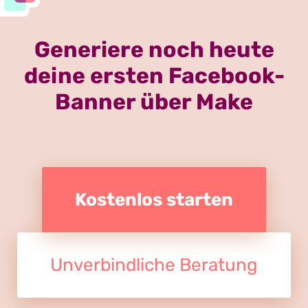
Generiere noch heute
deine ersten Facebook-
Banner über Make
Kostenlos starten
Unverbindliche Beratung