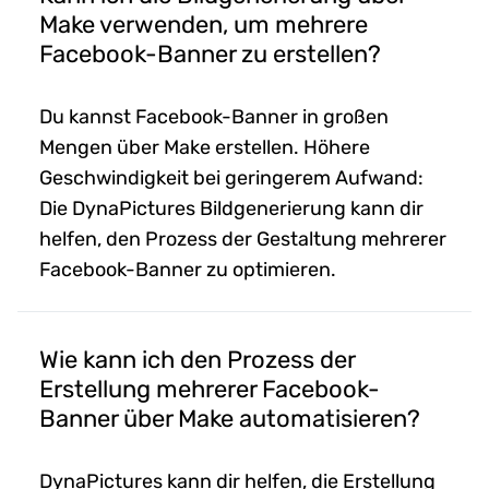
Make verwenden, um mehrere
Facebook-Banner zu erstellen?
Du kannst Facebook-Banner in großen
Mengen über Make erstellen. Höhere
Geschwindigkeit bei geringerem Aufwand:
Die DynaPictures Bildgenerierung kann dir
helfen, den Prozess der Gestaltung mehrerer
Facebook-Banner zu optimieren.
Wie kann ich den Prozess der
Erstellung mehrerer Facebook-
Banner über Make automatisieren?
DynaPictures kann dir helfen, die Erstellung