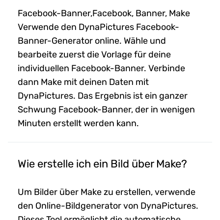
Facebook-Banner,Facebook, Banner, Make
Verwende den DynaPictures Facebook-
Banner-Generator online. Wähle und
bearbeite zuerst die Vorlage für deine
individuellen Facebook-Banner. Verbinde
dann Make mit deinen Daten mit
DynaPictures. Das Ergebnis ist ein ganzer
Schwung Facebook-Banner, der in wenigen
Minuten erstellt werden kann.
Wie erstelle ich ein Bild über Make?
Um Bilder über Make zu erstellen, verwende
den Online-Bildgenerator von DynaPictures.
Dieses Tool ermöglicht die automatische