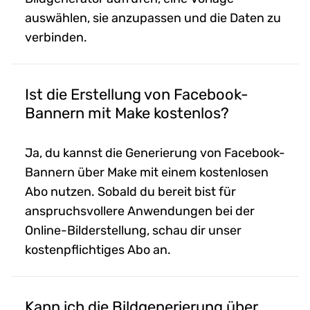
auswählen, sie anzupassen und die Daten zu
verbinden.
Ist die Erstellung von Facebook-
Bannern mit Make kostenlos?
Ja, du kannst die Generierung von Facebook-
Bannern über Make mit einem kostenlosen
Abo nutzen. Sobald du bereit bist für
anspruchsvollere Anwendungen bei der
Online-Bilderstellung, schau dir unser
kostenpflichtiges Abo an.
Kann ich die Bildgenerierung über