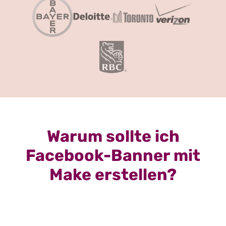
Warum sollte ich
Facebook-Banner mit
Make erstellen?