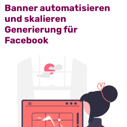
Banner automatisieren
und skalieren
Generierung für
Facebook