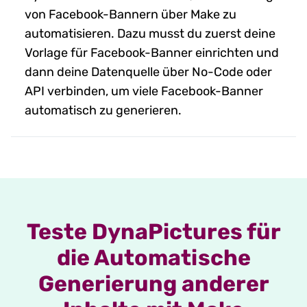
von Facebook-Bannern über Make zu
automatisieren. Dazu musst du zuerst deine
Vorlage für Facebook-Banner einrichten und
dann deine Datenquelle über No-Code oder
API verbinden, um viele Facebook-Banner
automatisch zu generieren.
Teste DynaPictures für
die Automatische
Generierung anderer