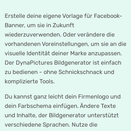
Erstelle deine eigene Vorlage für Facebook-
Banner, um sie in Zukunft
wiederzuverwenden. Oder verändere die
vorhandenen Voreinstellungen, um sie an die
visuelle Identität deiner Marke anzupassen.
Der DynaPictures Bildgenerator ist einfach
zu bedienen - ohne Schnickschnack und
komplizierte Tools.
Du kannst ganz leicht dein Firmenlogo und
dein Farbschema einfügen. Ändere Texte
und Inhalte, der Bildgenerator unterstützt
verschiedene Sprachen. Nutze die