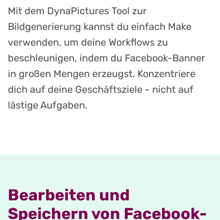
Mit dem DynaPictures Tool zur
Bildgenerierung kannst du einfach Make
verwenden, um deine Workflows zu
beschleunigen, indem du Facebook-Banner
in großen Mengen erzeugst. Konzentriere
dich auf deine Geschäftsziele - nicht auf
lästige Aufgaben.
Bearbeiten und
Speichern von Facebook-