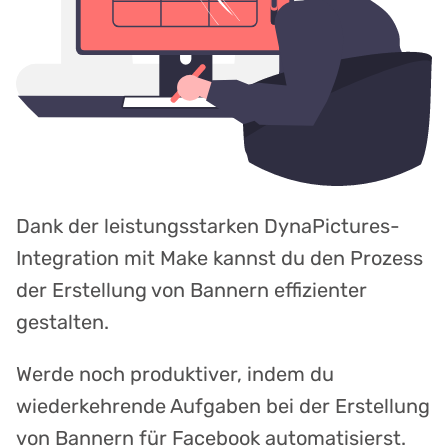
Dank der leistungsstarken DynaPictures-
Integration mit Make kannst du den Prozess
der Erstellung von Bannern effizienter
gestalten.
Werde noch produktiver, indem du
wiederkehrende Aufgaben bei der Erstellung
von Bannern für Facebook automatisierst.