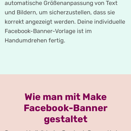
automatische Größenanpassung von Text
und Bildern, um sicherzustellen, dass sie
korrekt angezeigt werden. Deine individuelle
Facebook-Banner-Vorlage ist im
Handumdrehen fertig.
Wie man mit Make
Facebook-Banner
gestaltet