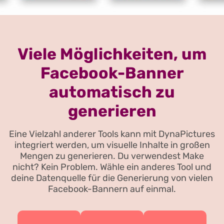
Viele Möglichkeiten, um
Facebook-Banner
automatisch zu
generieren
Eine Vielzahl anderer Tools kann mit DynaPictures
integriert werden, um visuelle Inhalte in großen
Mengen zu generieren. Du verwendest Make
nicht? Kein Problem. Wähle ein anderes Tool und
deine Datenquelle für die Generierung von vielen
Facebook-Bannern auf einmal.