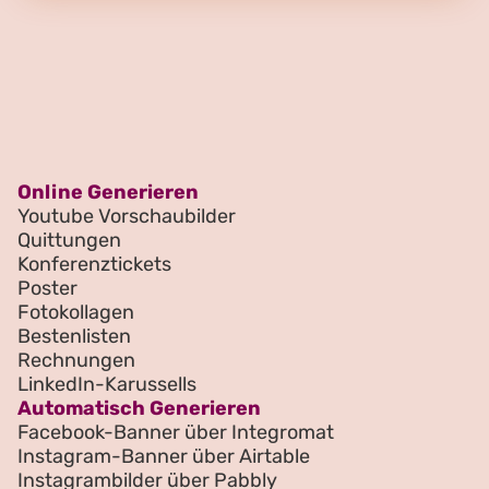
Online Generieren
Youtube Vorschaubilder
Quittungen
Konferenztickets
Poster
Fotokollagen
Bestenlisten
Rechnungen
LinkedIn-Karussells
Automatisch Generieren
Facebook-Banner über Integromat
Instagram-Banner über Airtable
Instagrambilder über Pabbly