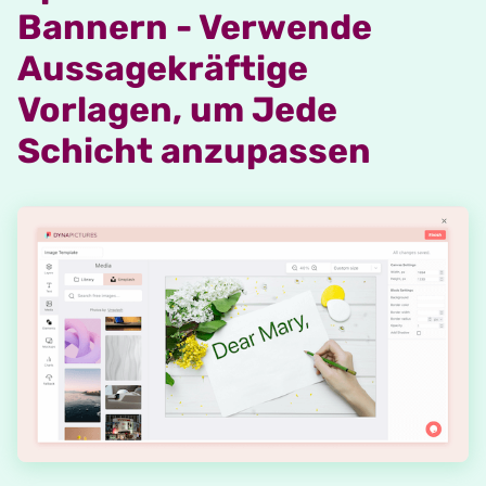
Bannern - Verwende
Aussagekräftige
Vorlagen, um Jede
Schicht anzupassen