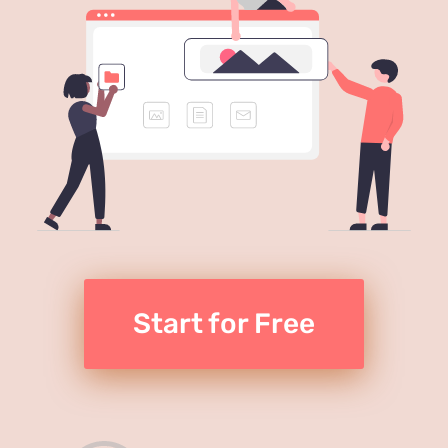
Start for Free