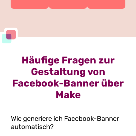
Häufige Fragen zur
Gestaltung von
Facebook-Banner über
Make
Wie generiere ich Facebook-Banner
automatisch?