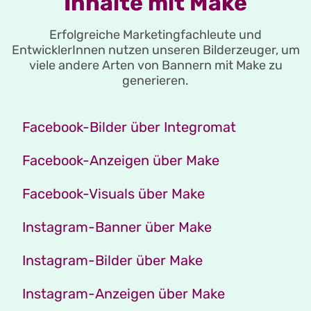
Inhalte mit Make
Erfolgreiche Marketingfachleute und
EntwicklerInnen nutzen unseren Bilderzeuger, um
viele andere Arten von Bannern mit Make zu
generieren.
Facebook-Bilder über Integromat
Facebook-Anzeigen über Make
Facebook-Visuals über Make
Instagram-Banner über Make
Instagram-Bilder über Make
Instagram-Anzeigen über Make