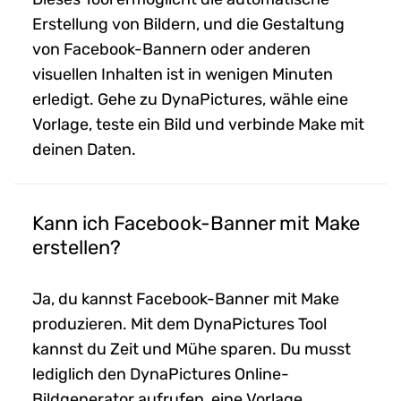
Erstellung von Bildern, und die Gestaltung
von Facebook-Bannern oder anderen
visuellen Inhalten ist in wenigen Minuten
erledigt. Gehe zu DynaPictures, wähle eine
Vorlage, teste ein Bild und verbinde Make mit
deinen Daten.
Kann ich Facebook-Banner mit Make
erstellen?
Ja, du kannst Facebook-Banner mit Make
produzieren. Mit dem DynaPictures Tool
kannst du Zeit und Mühe sparen. Du musst
lediglich den DynaPictures Online-
Bildgenerator aufrufen, eine Vorlage