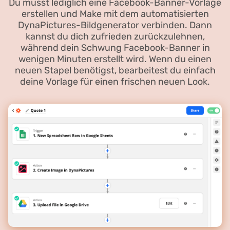
Du musst lediglich eine Facebook-Banner-Vorlage
erstellen und Make mit dem automatisierten
DynaPictures-Bildgenerator verbinden. Dann
kannst du dich zufrieden zurückzulehnen,
während dein Schwung Facebook-Banner in
wenigen Minuten erstellt wird. Wenn du einen
neuen Stapel benötigst, bearbeitest du einfach
deine Vorlage für einen frischen neuen Look.