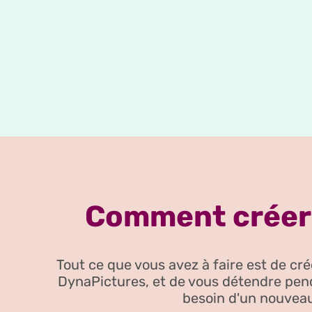
Comment créer 
Tout ce que vous avez à faire est de c
DynaPictures, et de vous détendre pen
besoin d'un nouveau 