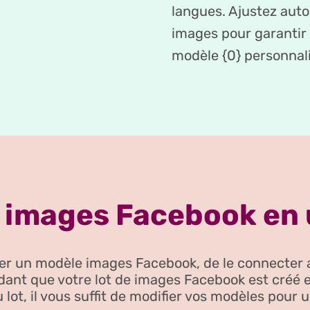
langues. Ajustez auto
images pour garantir 
modèle {0} personnali
images Facebook en u
réer un modèle images Facebook, de le connecter
dant que votre lot de images Facebook est créé 
lot, il vous suffit de modifier vos modèles pour 