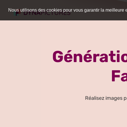
Nous utilisons des cookies pour vous garantir la meilleure 
Générati
F
Réalisez images 