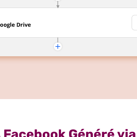
 Facebook Généré via