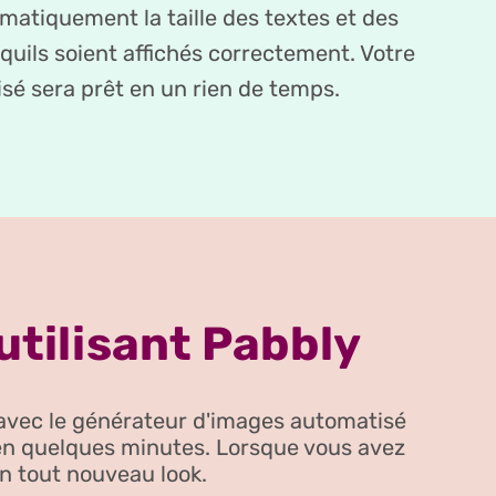
matiquement la taille des textes et des
quils soient affichés correctement. Votre
sé sera prêt en un rien de temps.
tilisant Pabbly
 avec le générateur d'images automatisé
en quelques minutes. Lorsque vous avez
un tout nouveau look.