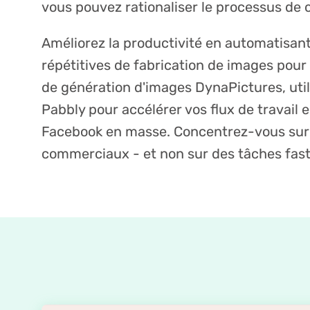
vous pouvez rationaliser le processus de 
Améliorez la productivité en automatisant
répétitives de fabrication de images pour 
de génération d'images DynaPictures, uti
Pabbly pour accélérer vos flux de travail
Facebook en masse. Concentrez-vous sur 
commerciaux - et non sur des tâches fast