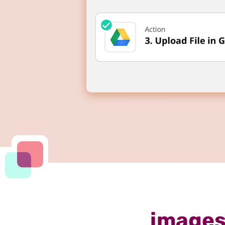
images