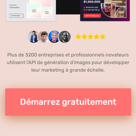
Plus de 3200 entreprises et professionnels novateurs
utilisent l'API de génération d'images pour développer
leur marketing à grande échelle.
Démarrez gratuitement