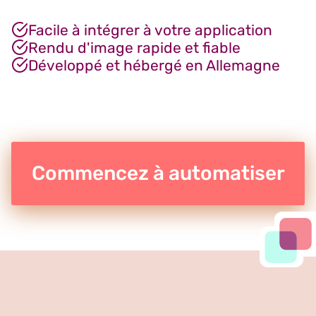
Facile à intégrer à votre application
Rendu d'image rapide et fiable
Développé et hébergé en Allemagne
Commencez à automatiser