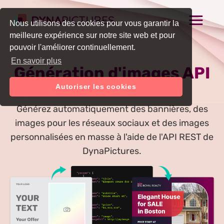
Nous utilisons des cookies pour vous garantir la
meilleure expérience sur notre site web et pour
pouvoir l'améliorer continuellement.
En savoir plus
Génération d'images API
Autoriser les cookies
Générez automatiquement des bannières, des
images pour les réseaux sociaux et des images
personnalisées en masse à l'aide de l'API REST de
DynaPictures.