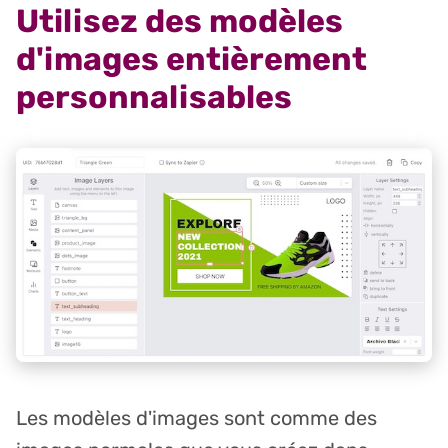
Utilisez des modèles
d'images entièrement
personnalisables
Les modèles d'images sont comme des