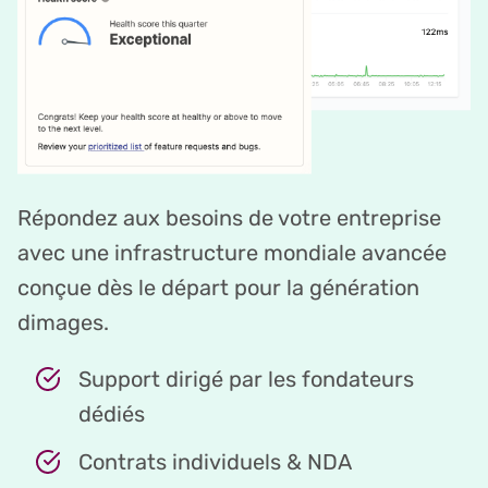
Répondez aux besoins de votre entreprise
avec une infrastructure mondiale avancée
conçue dès le départ pour la génération
dimages.
Support dirigé par les fondateurs
dédiés
Contrats individuels & NDA