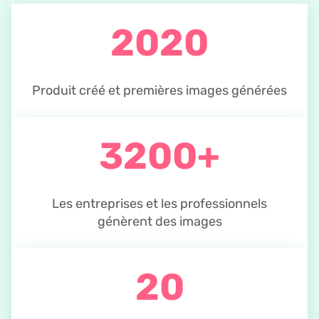
2020
Produit créé et premières images générées
3200+
Les entreprises et les professionnels
génèrent des images
20