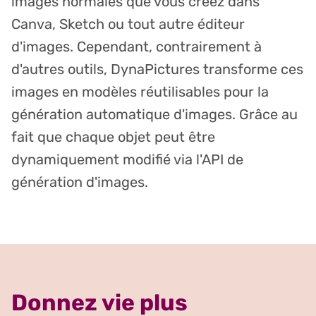
images normales que vous créez dans
Canva, Sketch ou tout autre éditeur
d'images. Cependant, contrairement à
d'autres outils, DynaPictures transforme ces
images en modèles réutilisables pour la
génération automatique d'images. Grâce au
fait que chaque objet peut être
dynamiquement modifié via l'API de
génération d'images.
Donnez vie plus