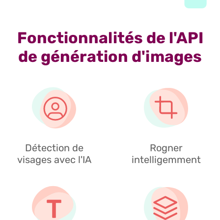
Fonctionnalités de l'API
de génération d'images
Détection de
Rogner
visages avec l'IA
intelligemment