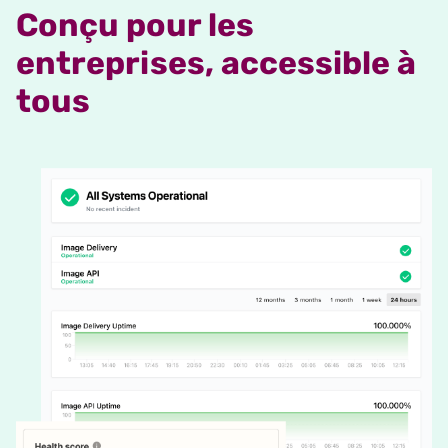
Conçu pour les
entreprises, accessible à
tous