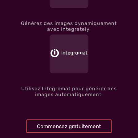
Générez des images dynamiquement
avec Integrately.
Utilisez Integromat pour générer des
images automatiquement.
Commencez gratuitement