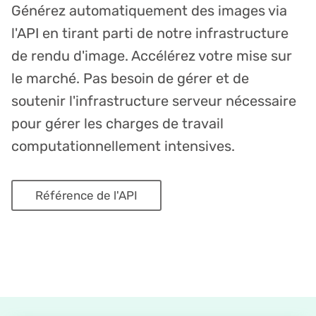
Générez automatiquement des images via
l'API en tirant parti de notre infrastructure
de rendu d'image. Accélérez votre mise sur
le marché. Pas besoin de gérer et de
soutenir l'infrastructure serveur nécessaire
pour gérer les charges de travail
computationnellement intensives.
Référence de l'API