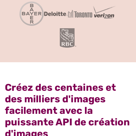
Créez des centaines et
des milliers d'images
facilement avec la
puissante API de création
d'images