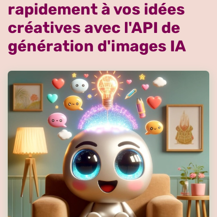
rapidement à vos idées
créatives avec l'API de
génération d'images IA