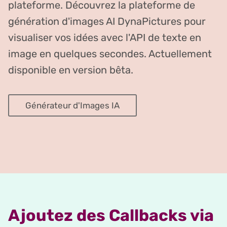
plateforme. Découvrez la plateforme de
génération d'images AI DynaPictures pour
visualiser vos idées avec l'API de texte en
image en quelques secondes. Actuellement
disponible en version bêta.
Générateur d'Images IA
Ajoutez des Callbacks via