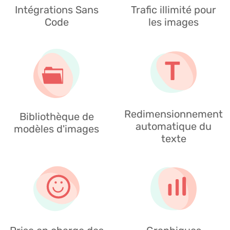
Intégrations Sans
Trafic illimité pour
Code
les images
Redimensionnement
Bibliothèque de
automatique du
modèles d'images
texte