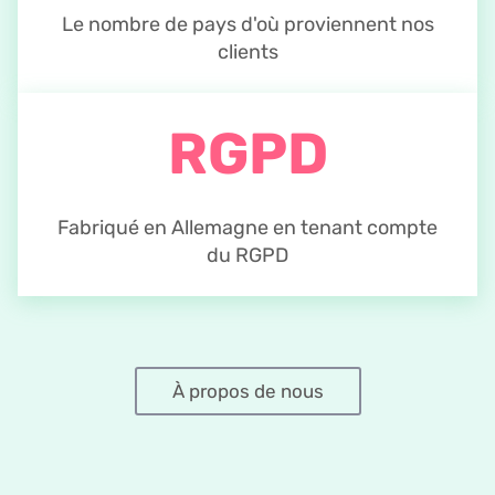
Le nombre de pays d'où proviennent nos
clients
RGPD
Fabriqué en Allemagne en tenant compte
du RGPD
À propos de nous