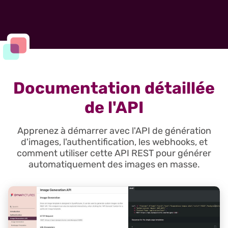
Documentation détaillée
de l'API
Apprenez à démarrer avec l'API de génération
d'images, l'authentification, les webhooks, et
comment utiliser cette API REST pour générer
automatiquement des images en masse.