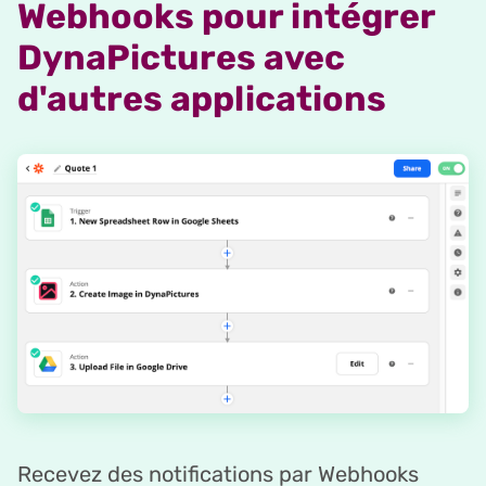
Webhooks pour intégrer
DynaPictures avec
d'autres applications
Recevez des notifications par Webhooks