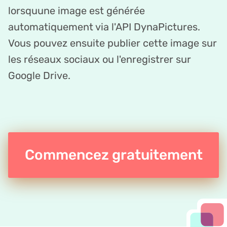
lorsquune image est générée
automatiquement via l'API DynaPictures.
Vous pouvez ensuite publier cette image sur
les réseaux sociaux ou l'enregistrer sur
Google Drive.
Commencez gratuitement