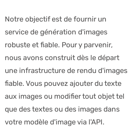
Notre objectif est de fournir un
service de génération d'images
robuste et fiable. Pour y parvenir,
nous avons construit dès le départ
une infrastructure de rendu d'images
fiable. Vous pouvez ajouter du texte
aux images ou modifier tout objet tel
que des textes ou des images dans
votre modèle d'image via l'API.