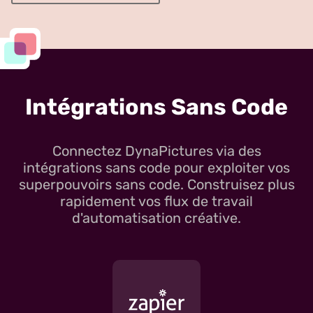
Intégrations Sans Code
Connectez DynaPictures via des
intégrations sans code pour exploiter vos
superpouvoirs sans code. Construisez plus
rapidement vos flux de travail
d'automatisation créative.