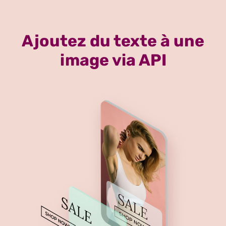
Ajoutez du texte à une
image via API