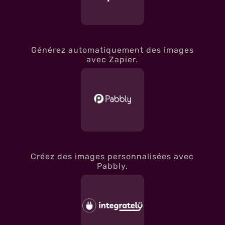
Générez automatiquement des images
avec Zapier.
Créez des images personnalisées avec
Pabbly.