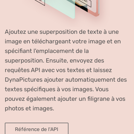
Ajoutez une superposition de texte à une
image en téléchargeant votre image et en
spécifiant l'emplacement de la
superposition. Ensuite, envoyez des
requêtes API avec vos textes et laissez
DynaPictures ajouter automatiquement des
textes spécifiques à vos images. Vous
pouvez également ajouter un filigrane à vos
photos et images.
Référence de l'API