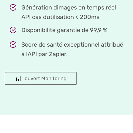
Génération dimages en temps réel
API cas dutilisation < 200ms
Disponibilité garantie de 99,9 %
Score de santé exceptionnel attribué
à lAPI par Zapier.
ouvert Monitoring