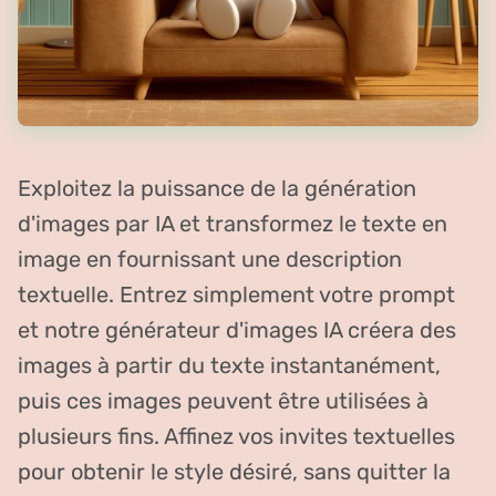
Exploitez la puissance de la génération
d'images par IA et transformez le texte en
image en fournissant une description
textuelle. Entrez simplement votre prompt
et notre générateur d'images IA créera des
images à partir du texte instantanément,
puis ces images peuvent être utilisées à
plusieurs fins. Affinez vos invites textuelles
pour obtenir le style désiré, sans quitter la