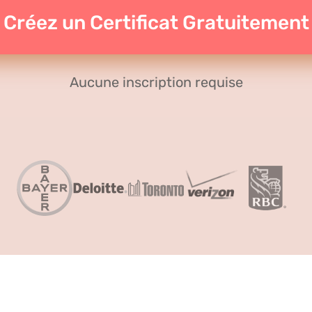
Créez un Certificat Gratuitement
Aucune inscription requise