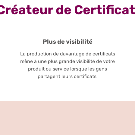
Créateur de Certifica
Plus de visibilité
La production de davantage de certificats
mène à une plus grande visibilité de votre
produit ou service lorsque les gens
partagent leurs certificats.