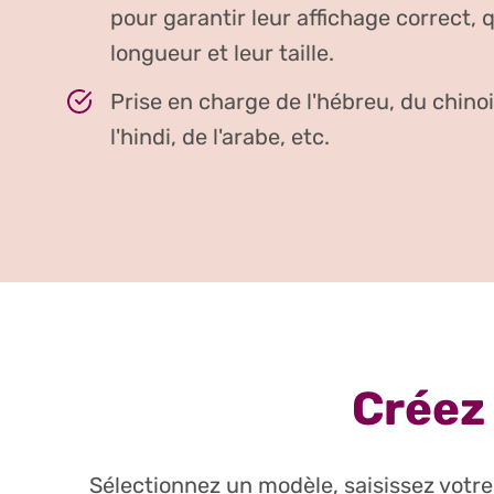
pour garantir leur affichage correct, q
longueur et leur taille.
Prise en charge de l'hébreu, du chinoi
l'hindi, de l'arabe, etc.
Créez 
Sélectionnez un modèle, saisissez votre