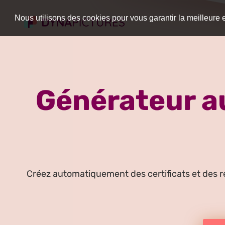
Nous utilisons des cookies pour vous garantir la meilleure 
Générateur au
Créez automatiquement des certificats et des ré