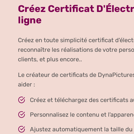
Créez Certificat D'Élect
ligne
Créez en toute simplicité certificat d'élect
reconnaître les réalisations de votre pers
clients, et plus encore..
Le créateur de certificats de DynaPicture
aider :
Créez et téléchargez des certificats 
Personnalisez le contenu et l'apparenc
Ajustez automatiquement la taille du