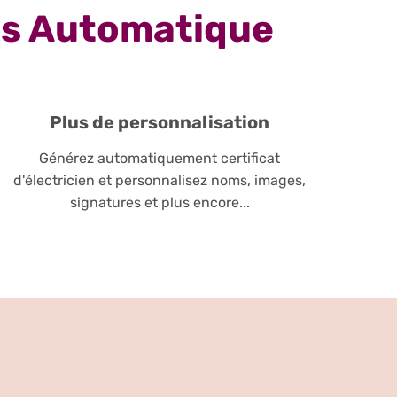
ts Automatique
Plus de personnalisation
Générez automatiquement certificat
d'électricien et personnalisez noms, images,
signatures et plus encore...