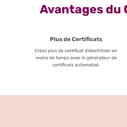
Avantages du 
Plus de Certificats
Créez plus de certificat d'électricien en
moins de temps avec le générateur de
certificats automatisé.