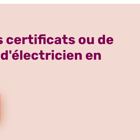
 certificats ou de
d'électricien en