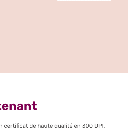
ntenant
 certificat de haute qualité en 300 DPI.