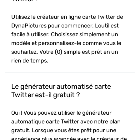
Utilisez le créateur en ligne carte Twitter de
DynaPictures pour commencer. Loutil est
facile à utiliser. Choisissez simplement un
modèle et personnalisez-le comme vous le
souhaitez. Votre {0} simple est prêt en un
rien de temps.
Le générateur automatisé carte
Twitter est-il gratuit ?
Oui ! Vous pouvez utiliser le générateur
automatique carte Twitter avec notre plan
gratuit. Lorsque vous êtes prêt pour une
expérience plus avancée avec le créateur de