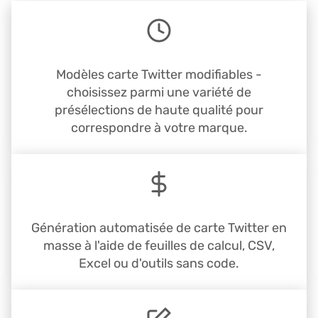
Modèles carte Twitter modifiables -
choisissez parmi une variété de
présélections de haute qualité pour
correspondre à votre marque.
Génération automatisée de carte Twitter en
masse à l'aide de feuilles de calcul, CSV,
Excel ou d'outils sans code.