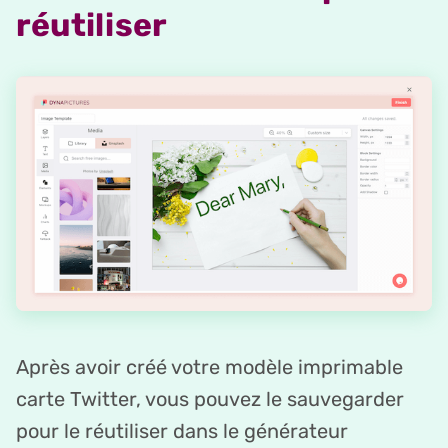
réutiliser
Après avoir créé votre modèle imprimable
carte Twitter, vous pouvez le sauvegarder
pour le réutiliser dans le générateur