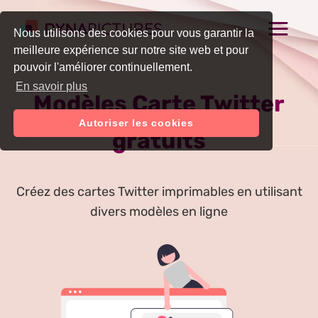
Nous utilisons des cookies pour vous garantir la
meilleure expérience sur notre site web et pour
pouvoir l'améliorer continuellement.
En savoir plus
Modèles Carte Twitter
Autoriser les cookies
gratuits
Créez des cartes Twitter imprimables en utilisant
divers modèles en ligne