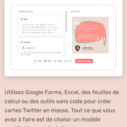
Utilisez Google Forms, Excel, des feuilles de
calcul ou des outils sans code pour créer
cartes Twitter en masse. Tout ce que vous
avez à faire est de choisir un modèle