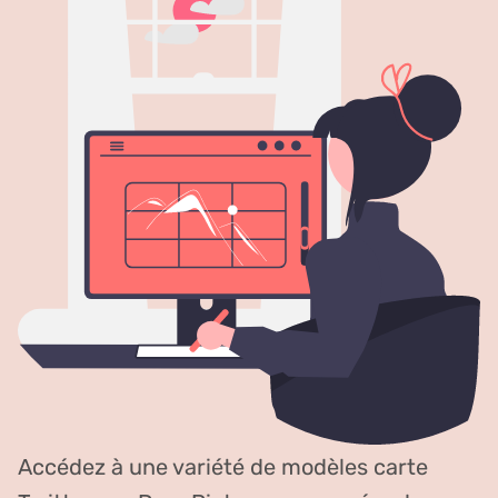
Accédez à une variété de modèles carte