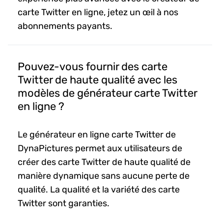
carte Twitter en ligne, jetez un œil à nos
abonnements payants.
Pouvez-vous fournir des carte
Twitter de haute qualité avec les
modèles de générateur carte Twitter
en ligne ?
Le générateur en ligne carte Twitter de
DynaPictures permet aux utilisateurs de
créer des carte Twitter de haute qualité de
manière dynamique sans aucune perte de
qualité. La qualité et la variété des carte
Twitter sont garanties.