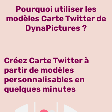
Pourquoi utiliser les
modèles Carte Twitter de
DynaPictures ?
Créez Carte Twitter à
partir de modèles
personnalisables en
quelques minutes