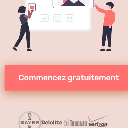
Commencez gratuitement