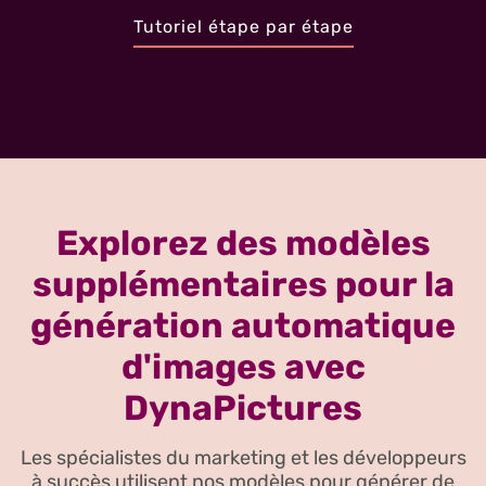
Tutoriel étape par étape
Explorez des modèles
supplémentaires pour la
génération automatique
d'images avec
DynaPictures
Les spécialistes du marketing et les développeurs
à succès utilisent nos modèles pour générer de