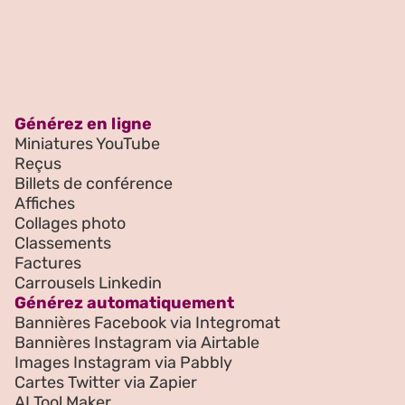
Générez en ligne
Miniatures YouTube
Reçus
Billets de conférence
Affiches
Collages photo
Classements
Factures
Carrousels Linkedin
Générez automatiquement
Bannières Facebook via Integromat
Bannières Instagram via Airtable
Images Instagram via Pabbly
Cartes Twitter via Zapier
AI Tool Maker