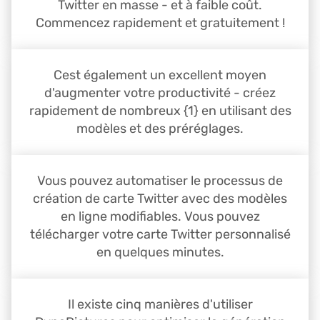
Twitter en masse - et à faible coût.
Commencez rapidement et gratuitement !
Cest également un excellent moyen
d'augmenter votre productivité - créez
rapidement de nombreux {1} en utilisant des
modèles et des préréglages.
Vous pouvez automatiser le processus de
création de carte Twitter avec des modèles
en ligne modifiables. Vous pouvez
télécharger votre carte Twitter personnalisé
en quelques minutes.
Il existe cinq manières d'utiliser