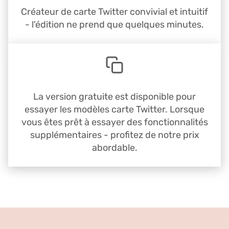
Créateur de carte Twitter convivial et intuitif
- l'édition ne prend que quelques minutes.
La version gratuite est disponible pour
essayer les modèles carte Twitter. Lorsque
vous êtes prêt à essayer des fonctionnalités
supplémentaires - profitez de notre prix
abordable.