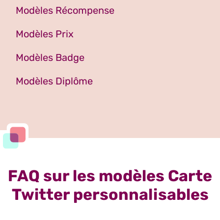
Modèles Récompense
Modèles Prix
Modèles Badge
Modèles Diplôme
FAQ sur les modèles Carte
Twitter personnalisables