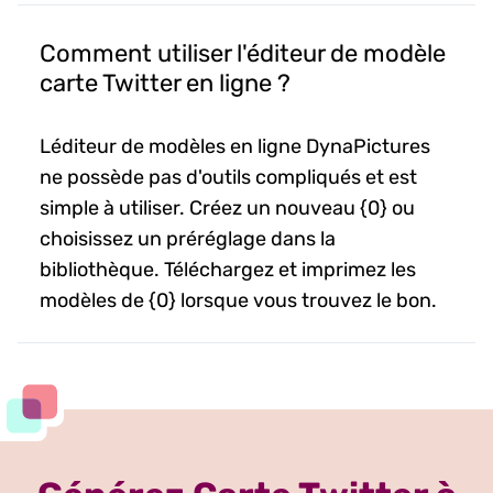
Comment utiliser l'éditeur de modèle
carte Twitter en ligne ?
Léditeur de modèles en ligne DynaPictures
ne possède pas d'outils compliqués et est
simple à utiliser. Créez un nouveau {0} ou
choisissez un préréglage dans la
bibliothèque. Téléchargez et imprimez les
modèles de {0} lorsque vous trouvez le bon.