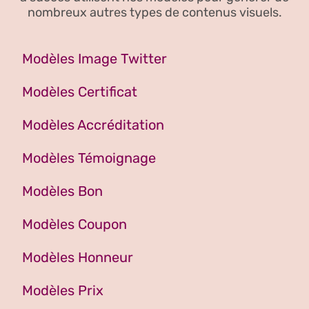
nombreux autres types de contenus visuels.
Modèles Image Twitter
Modèles Certificat
Modèles Accréditation
Modèles Témoignage
Modèles Bon
Modèles Coupon
Modèles Honneur
Modèles Prix