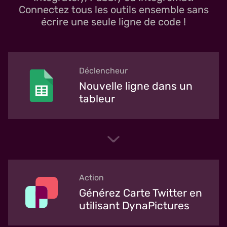
Connectez tous les outils ensemble sans
écrire une seule ligne de code !
Déclencheur
Nouvelle ligne dans un
tableur
Action
Générez Carte Twitter en
utilisant DynaPictures