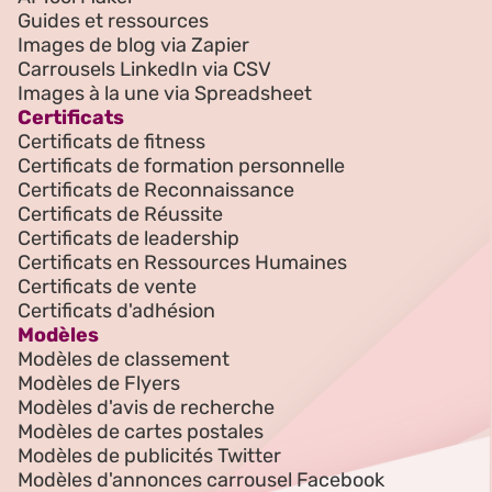
Guides et ressources
Images de blog via Zapier
Carrousels LinkedIn via CSV
Images à la une via Spreadsheet
Certificats
Certificats de fitness
Certificats de formation personnelle
Certificats de Reconnaissance
Certificats de Réussite
Certificats de leadership
Certificats en Ressources Humaines
Certificats de vente
Certificats d'adhésion
Modèles
Modèles de classement
Modèles de Flyers
Modèles d'avis de recherche
Modèles de cartes postales
Modèles de publicités Twitter
Modèles d'annonces carrousel Facebook