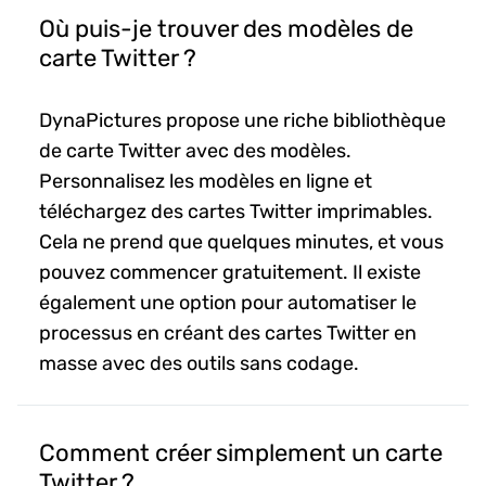
Où puis-je trouver des modèles de
carte Twitter ?
DynaPictures propose une riche bibliothèque
de carte Twitter avec des modèles.
Personnalisez les modèles en ligne et
téléchargez des cartes Twitter imprimables.
Cela ne prend que quelques minutes, et vous
pouvez commencer gratuitement. Il existe
également une option pour automatiser le
processus en créant des cartes Twitter en
masse avec des outils sans codage.
Comment créer simplement un carte
Twitter ?