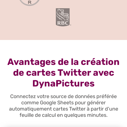
Avantages de la création
de cartes Twitter avec
DynaPictures
Connectez votre source de données préférée
comme Google Sheets pour générer
automatiquement cartes Twitter à partir d'une
feuille de calcul en quelques minutes.