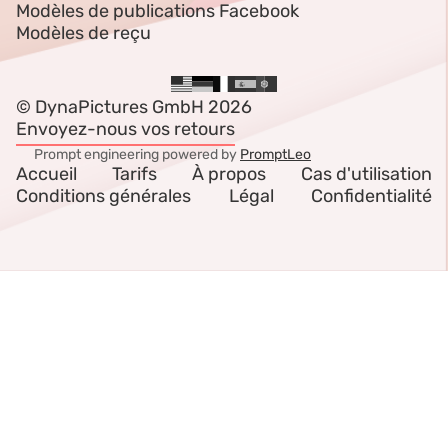
Modèles de publications Facebook
Modèles de reçu
© DynaPictures GmbH 2026
Envoyez-nous vos retours
Prompt engineering powered by
PromptLeo
Accueil
Tarifs
À propos
Cas d'utilisation
Conditions générales
Légal
Confidentialité