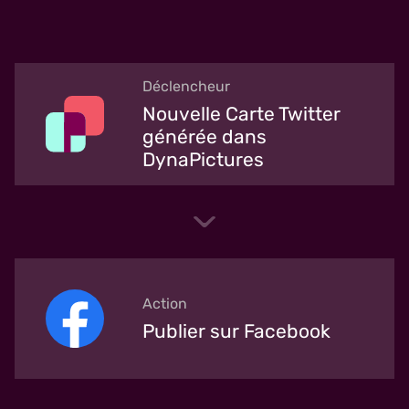
Déclencheur
Nouvelle Carte Twitter
générée dans
DynaPictures
Action
Publier sur Facebook