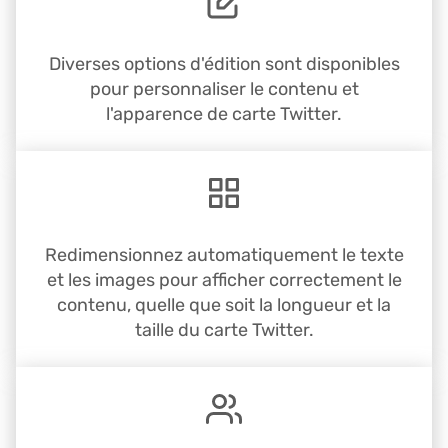
Diverses options d'édition sont disponibles
pour personnaliser le contenu et
l'apparence de carte Twitter.
Redimensionnez automatiquement le texte
et les images pour afficher correctement le
contenu, quelle que soit la longueur et la
taille du carte Twitter.