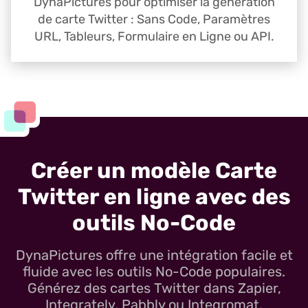
DynaPictures pour optimiser la génération
de carte Twitter : Sans Code, Paramètres
URL, Tableurs, Formulaire en Ligne ou API.
Créer un modèle Carte
Twitter en ligne avec des
outils No-Code
DynaPictures offre une intégration facile et
fluide avec les outils No-Code populaires.
Générez des cartes Twitter dans Zapier,
Integrately, Pabbly ou Integromat.