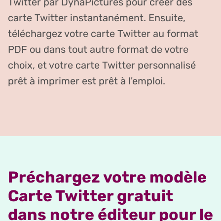
Twitter par DynaPictures pour créer des
carte Twitter instantanément. Ensuite,
téléchargez votre carte Twitter au format
PDF ou dans tout autre format de votre
choix, et votre carte Twitter personnalisé
prêt à imprimer est prêt à l'emploi.
Préchargez votre modèle
Carte Twitter gratuit
dans notre éditeur pour le