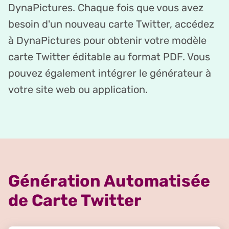
DynaPictures. Chaque fois que vous avez
besoin d'un nouveau carte Twitter, accédez
à DynaPictures pour obtenir votre modèle
carte Twitter éditable au format PDF. Vous
pouvez également intégrer le générateur à
votre site web ou application.
Génération Automatisée
de Carte Twitter