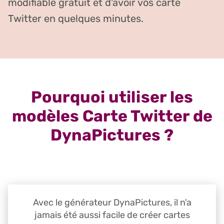
modifiable gratuit et d'avoir vos carte
Twitter en quelques minutes.
Pourquoi utiliser les
modèles Carte Twitter de
DynaPictures ?
Avec le générateur DynaPictures, il n'a
jamais été aussi facile de créer cartes