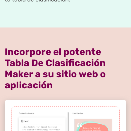
Incorpore el potente
Tabla De Clasificación
Maker a su sitio web o
aplicación