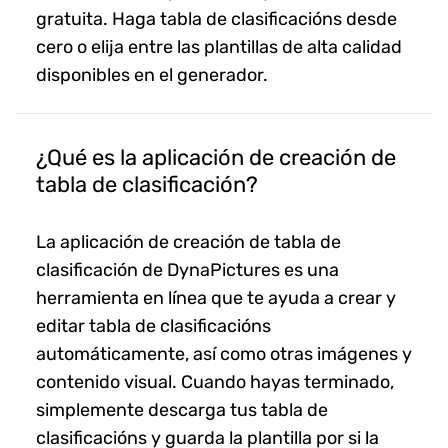
gratuita. Haga tabla de clasificacións desde
cero o elija entre las plantillas de alta calidad
disponibles en el generador.
¿Qué es la aplicación de creación de
tabla de clasificación?
La aplicación de creación de tabla de
clasificación de DynaPictures es una
herramienta en línea que te ayuda a crear y
editar tabla de clasificacións
automáticamente, así como otras imágenes y
contenido visual. Cuando hayas terminado,
simplemente descarga tus tabla de
clasificacións y guarda la plantilla por si la