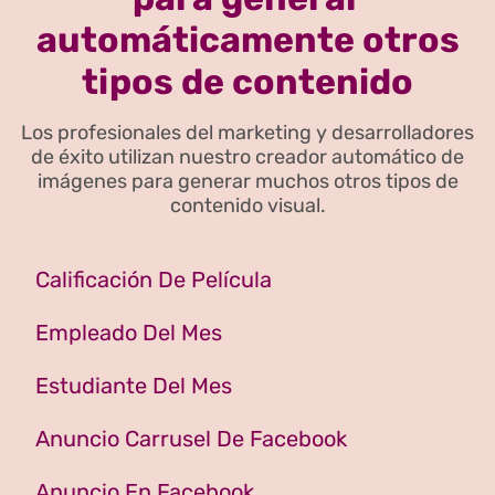
automáticamente otros
tipos de contenido
Los profesionales del marketing y desarrolladores
de éxito utilizan nuestro creador automático de
imágenes para generar muchos otros tipos de
contenido visual.
Calificación De Película
Empleado Del Mes
Estudiante Del Mes
Anuncio Carrusel De Facebook
Anuncio En Facebook