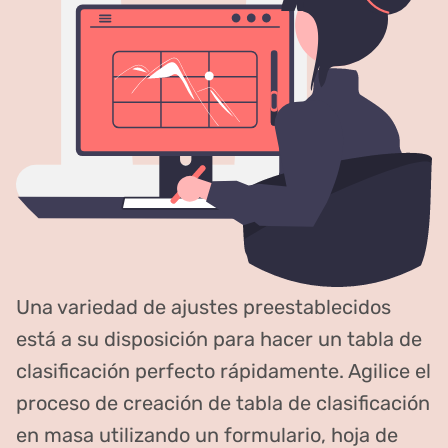
Una variedad de ajustes preestablecidos
está a su disposición para hacer un tabla de
clasificación perfecto rápidamente. Agilice el
proceso de creación de tabla de clasificación
en masa utilizando un formulario, hoja de