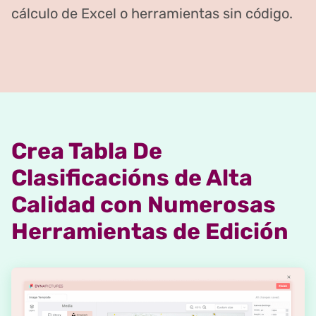
cálculo de Excel o herramientas sin código.
Crea Tabla De
Clasificacións de Alta
Calidad con Numerosas
Herramientas de Edición