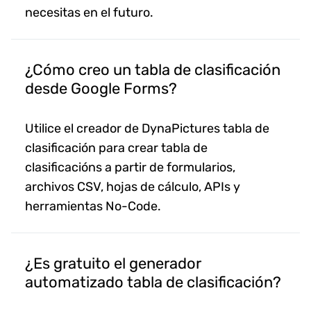
necesitas en el futuro.
¿Cómo creo un tabla de clasificación
desde Google Forms?
Utilice el creador de DynaPictures tabla de
clasificación para crear tabla de
clasificacións a partir de formularios,
archivos CSV, hojas de cálculo, APIs y
herramientas No-Code.
¿Es gratuito el generador
automatizado tabla de clasificación?