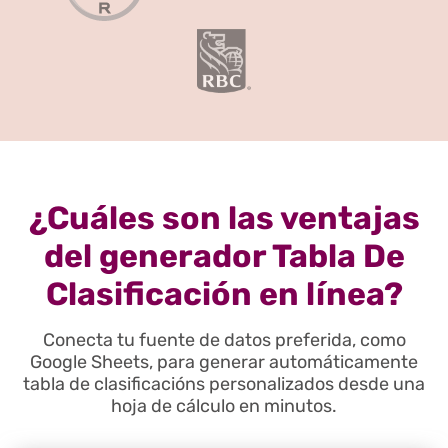
¿Cuáles son las ventajas
del generador Tabla De
Clasificación en línea?
Conecta tu fuente de datos preferida, como
Google Sheets, para generar automáticamente
tabla de clasificacións personalizados desde una
hoja de cálculo en minutos.