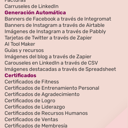
Facturas
Carruseles de LinkedIn
Generación Automática
Banners de Facebook a través de Integromat
Banners de Instagram a través de Airtable
Imágenes de Instagram a través de Pabbly
Tarjetas de Twitter a través de Zapier
AI Tool Maker
Guías y recursos
Imágenes del blog a través de Zapier
Carouseles en LinkedIn a través de CSV
Imágenes destacadas a través de Spreadsheet
Certificados
Certificados de Fitness
Certificados de Entrenamiento Personal
Certificados de Agradecimiento
Certificados de Logro
Certificados de Liderazgo
Certificados de Recursos Humanos
Certificados de Ventas
Certificados de Membresía