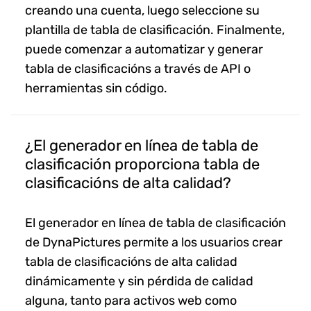
creando una cuenta, luego seleccione su
plantilla de tabla de clasificación. Finalmente,
puede comenzar a automatizar y generar
tabla de clasificacións a través de API o
herramientas sin código.
¿El generador en línea de tabla de
clasificación proporciona tabla de
clasificacións de alta calidad?
El generador en línea de tabla de clasificación
de DynaPictures permite a los usuarios crear
tabla de clasificacións de alta calidad
dinámicamente y sin pérdida de calidad
alguna, tanto para activos web como