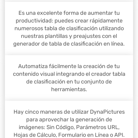
Es una excelente forma de aumentar tu
productividad: puedes crear rápidamente
numerosos tabla de clasificación utilizando
nuestras plantillas y preajustes con el
generador de tabla de clasificación en línea.
Automatiza fácilmente la creación de tu
contenido visual integrando el creador tabla
de clasificación en tu conjunto de
herramientas.
Hay cinco maneras de utilizar DynaPictures
para aprovechar la generación de
imágenes: Sin Código, Parámetros URL,
Hojas de Cálculo, Formulario en Línea o API.