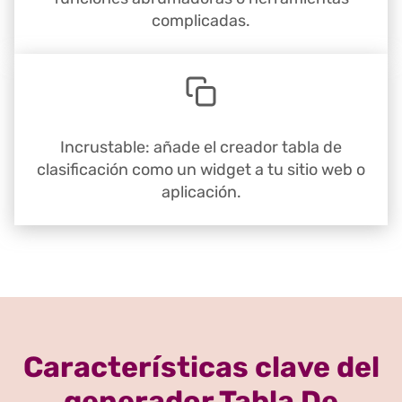
complicadas.
Incrustable: añade el creador tabla de
clasificación como un widget a tu sitio web o
aplicación.
Características clave del
generador Tabla De