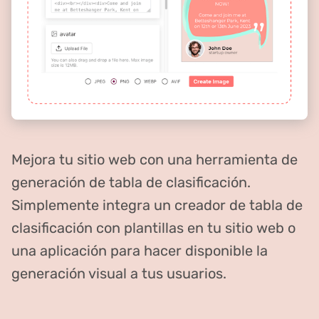
Mejora tu sitio web con una herramienta de
generación de tabla de clasificación.
Simplemente integra un creador de tabla de
clasificación con plantillas en tu sitio web o
una aplicación para hacer disponible la
generación visual a tus usuarios.