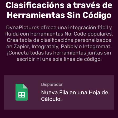
Clasificacións a través de
Herramientas Sin Código
DynaPictures ofrece una integración fácil y
fluida con herramientas No-Code populares.
Crea tabla de clasificacións personalizados
en Zapier, Integrately, Pabbly o Integromat.
¡Conecta todas las herramientas juntas sin
escribir ni una sola línea de código!
Disparador
Nueva Fila en una Hoja de
Cálculo.