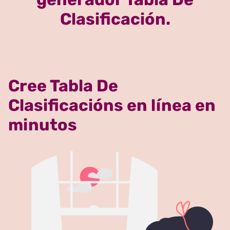
Clasificación.
Cree Tabla De
Clasificacións en línea en
minutos