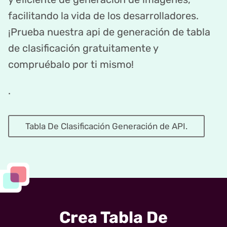
facilitando la vida de los desarrolladores.
¡Prueba nuestra api de generación de tabla
de clasificación gratuitamente y
compruébalo por ti mismo!
.
Tabla De Clasificación Generación de API.
Crea Tabla De