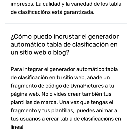
impresos. La calidad y la variedad de los tabla
de clasificacións está garantizada.
¿Cómo puedo incrustar el generador
automático tabla de clasificación en
un sitio web o blog?
Para integrar el generador automático tabla
de clasificación en tu sitio web, añade un
fragmento de código de DynaPictures a tu
página web. No olvides crear también tus
plantillas de marca. Una vez que tengas el
fragmento y tus plantillas, ¡puedes animar a
tus usuarios a crear tabla de clasificacións en
línea!