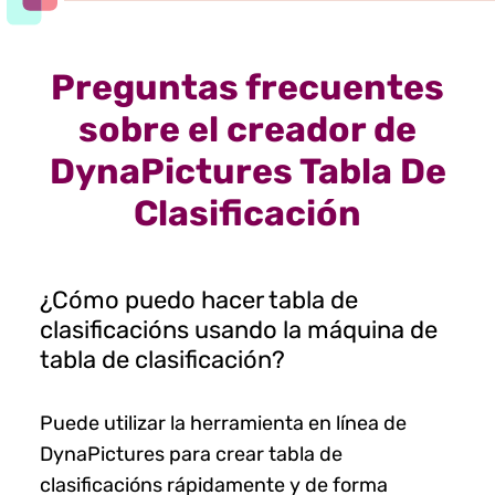
Preguntas frecuentes
sobre el creador de
DynaPictures Tabla De
Clasificación
¿Cómo puedo hacer tabla de
clasificacións usando la máquina de
tabla de clasificación?
Puede utilizar la herramienta en línea de
DynaPictures para crear tabla de
clasificacións rápidamente y de forma