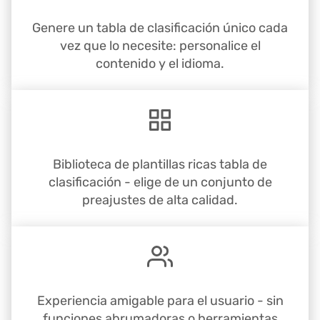
Genere un tabla de clasificación único cada
vez que lo necesite: personalice el
contenido y el idioma.
Biblioteca de plantillas ricas tabla de
clasificación - elige de un conjunto de
preajustes de alta calidad.
Experiencia amigable para el usuario - sin
funciones abrumadoras o herramientas