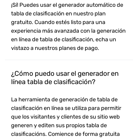
¡Sí! Puedes usar el generador automático de
tabla de clasificación en nuestro plan
gratuito. Cuando estés listo para una
experiencia más avanzada con la generación
en línea de tabla de clasificación, echa un
vistazo a nuestros planes de pago.
¿Cómo puedo usar el generador en
línea tabla de clasificación?
La herramienta de generación de tabla de
clasificación en línea se utiliza para permitir
que los visitantes y clientes de su sitio web
generen y editen sus propios tabla de
clasificacións. Comience de forma gratuita