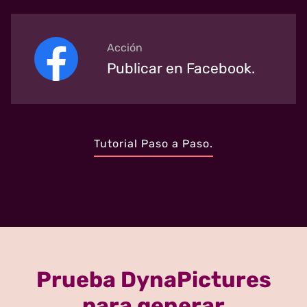
Acción
Publicar en Facebook.
Tutorial Paso a Paso.
Prueba DynaPictures
para generar