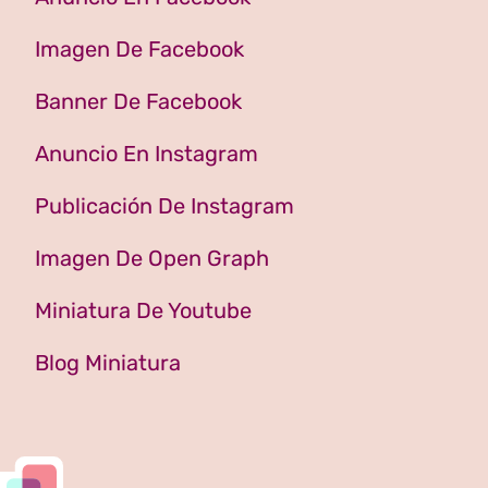
Imagen De Facebook
Banner De Facebook
Anuncio En Instagram
Publicación De Instagram
Imagen De Open Graph
Miniatura De Youtube
Blog Miniatura