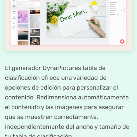
El generador DynaPictures tabla de
clasificación ofrece una variedad de
opciones de edición para personalizar el
contenido. Redimensiona automáticamente
el contenido y las imágenes para asegurar
que se muestren correctamente,
independientemente del ancho y tamaño de
tu tabla de clasificación.