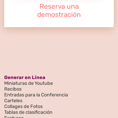
Reserva una
demostración
Generar en Línea
Miniaturas de Youtube
Recibos
Entradas para la Conferencia
Carteles
Collages de Fotos
Tablas de clasificación