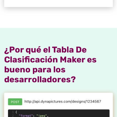
¿Por qué el Tabla De
Clasificación Maker es
bueno para los
desarrolladores?