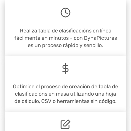
Realiza tabla de clasificacións en línea
fácilmente en minutos - con DynaPictures
es un proceso rápido y sencillo.
Optimice el proceso de creación de tabla de
clasificacións en masa utilizando una hoja
de cálculo, CSV o herramientas sin código.