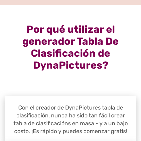
Por qué utilizar el
generador Tabla De
Clasificación de
DynaPictures?
Con el creador de DynaPictures tabla de
clasificación, nunca ha sido tan fácil crear
tabla de clasificacións en masa - y a un bajo
costo. ¡Es rápido y puedes comenzar gratis!