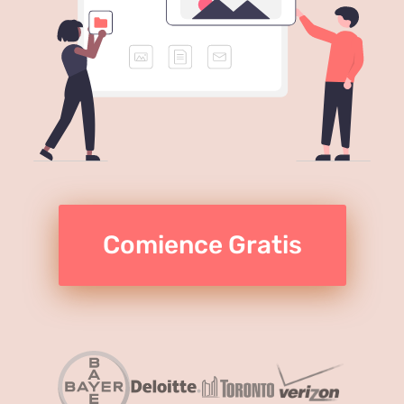
Comience Gratis