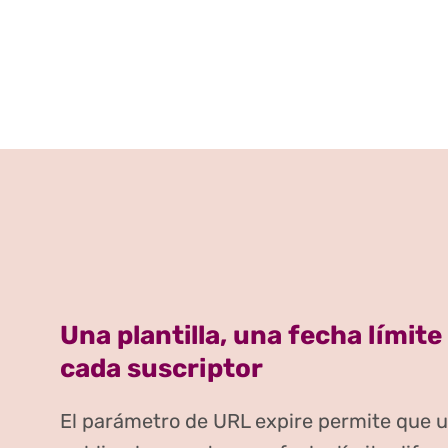
Una plantilla, una fecha límite
cada suscriptor
El parámetro de URL expire permite que 