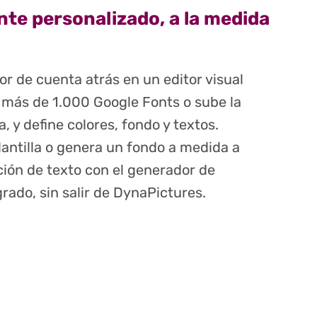
te personalizado, a la medida
r de cuenta atrás en un editor visual
 más de 1.000 Google Fonts o sube la
, y define colores, fondo y textos.
antilla o genera un fondo a medida a
ción de texto con el generador de
rado, sin salir de DynaPictures.