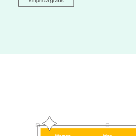
Empieza gratis