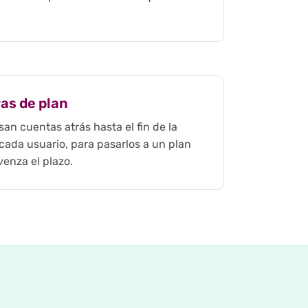
as de plan
an cuentas atrás hasta el fin de la
 cada usuario, para pasarlos a un plan
enza el plazo.