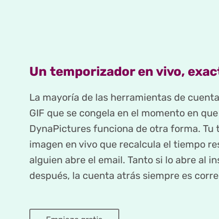
Un temporizador en vivo, exac
La mayoría de las herramientas de cuent
GIF que se congela en el momento en que 
DynaPictures funciona de otra forma. Tu
imagen en vivo que recalcula el tiempo r
alguien abre el email. Tanto si lo abre al 
después, la cuenta atrás siempre es corre