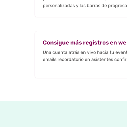
personalizadas y las barras de progreso
Consigue más registros en we
Una cuenta atrás en vivo hacia tu even
emails recordatorio en asistentes confi