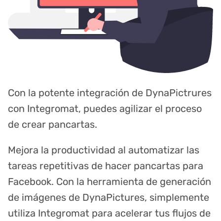
Con la potente integración de DynaPictrures
con Integromat, puedes agilizar el proceso
de crear pancartas.
Mejora la productividad al automatizar las
tareas repetitivas de hacer pancartas para
Facebook. Con la herramienta de generación
de imágenes de DynaPictures, simplemente
utiliza Integromat para acelerar tus flujos de