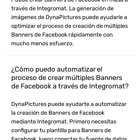
través de Integromat. La generación de
imágenes de DynaPictures puede ayudarle a
optimizar el proceso de creación de múltiples
Banners de Facebook rápidamente con
mucho menos esfuerzo.
¿Cómo puedo automatizar el
proceso de crear múltiples Banners
de Facebook a través de Integromat?
DynaPictures puede ayudarte a automatizar
la creación de Banners de Facebook
mediante Integromat. Primero necesitas
configurar tu plantilla para Banners de
Facebook, luego conectar tu fuente de datos