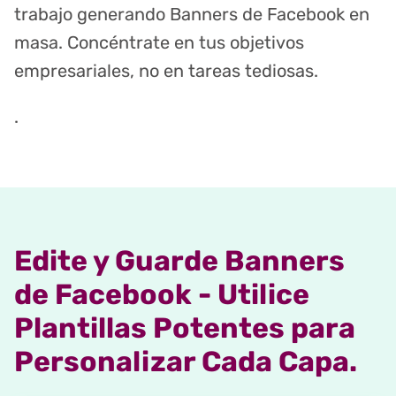
trabajo generando Banners de Facebook en
masa. Concéntrate en tus objetivos
empresariales, no en tareas tediosas.
.
Edite y Guarde Banners
de Facebook - Utilice
Plantillas Potentes para
Personalizar Cada Capa.