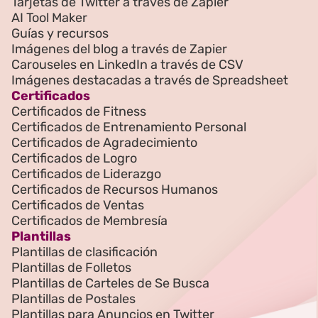
Tarjetas de Twitter a través de Zapier
AI Tool Maker
Guías y recursos
Imágenes del blog a través de Zapier
Carouseles en LinkedIn a través de CSV
Imágenes destacadas a través de Spreadsheet
Certificados
Certificados de Fitness
Certificados de Entrenamiento Personal
Certificados de Agradecimiento
Certificados de Logro
Certificados de Liderazgo
Certificados de Recursos Humanos
Certificados de Ventas
Certificados de Membresía
Plantillas
Plantillas de clasificación
Plantillas de Folletos
Plantillas de Carteles de Se Busca
Plantillas de Postales
Plantillas para Anuncios en Twitter