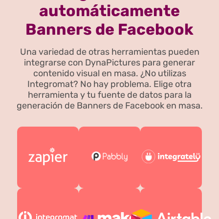
automáticamente
Banners de Facebook
Una variedad de otras herramientas pueden
integrarse con DynaPictures para generar
contenido visual en masa. ¿No utilizas
Integromat? No hay problema. Elige otra
herramienta y tu fuente de datos para la
generación de Banners de Facebook en masa.