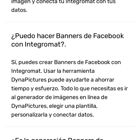
imagen y conecta tu Integromat con tus
datos.
¿Puedo hacer Banners de Facebook
con Integromat?.
Sí, puedes crear Banners de Facebook con
Integromat. Usar la herramienta
DynaPictures puede ayudarte a ahorrar
tiempo y esfuerzo. Todo lo que necesitas es ir
al generador de imágenes en línea de
DynaPictures, elegir una plantilla,
personalizarla y conectar datos.