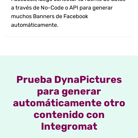
a través de No-Code o API para generar
muchos Banners de Facebook
automáticamente.
Prueba DynaPictures
para generar
automáticamente otro
contenido con
Integromat