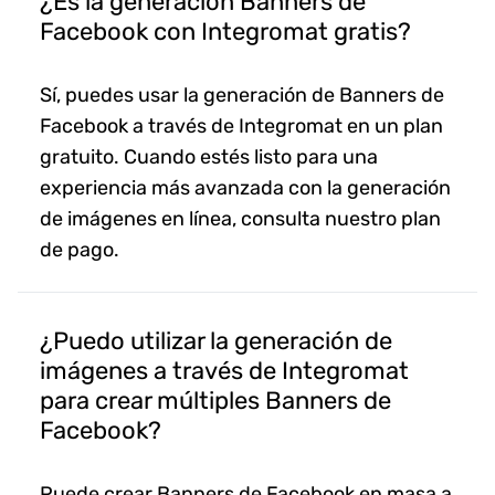
¿Es la generación Banners de
Facebook con Integromat gratis?
Sí, puedes usar la generación de Banners de
Facebook a través de Integromat en un plan
gratuito. Cuando estés listo para una
experiencia más avanzada con la generación
de imágenes en línea, consulta nuestro plan
de pago.
¿Puedo utilizar la generación de
imágenes a través de Integromat
para crear múltiples Banners de
Facebook?
Puede crear Banners de Facebook en masa a