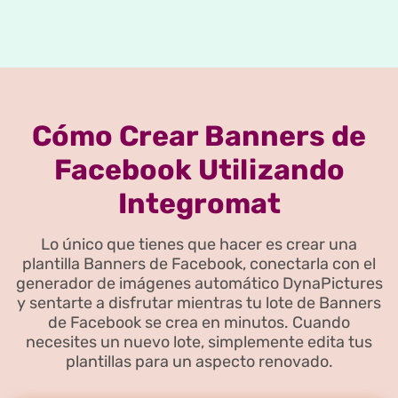
Cómo Crear Banners de
Facebook Utilizando
Integromat
Lo único que tienes que hacer es crear una
plantilla Banners de Facebook, conectarla con el
generador de imágenes automático DynaPictures
y sentarte a disfrutar mientras tu lote de Banners
de Facebook se crea en minutos. Cuando
necesites un nuevo lote, simplemente edita tus
plantillas para un aspecto renovado.