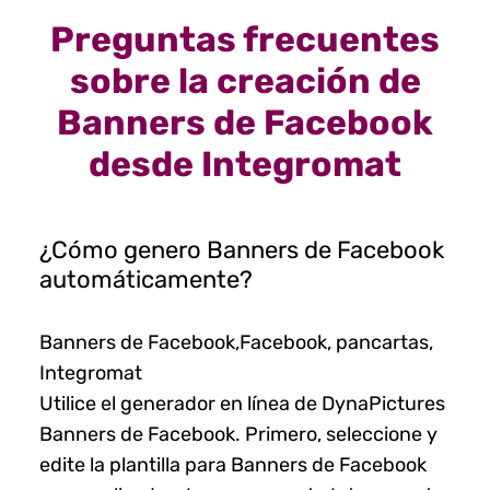
Preguntas frecuentes
sobre la creación de
Banners de Facebook
desde Integromat
¿Cómo genero Banners de Facebook
automáticamente?
Banners de Facebook,Facebook, pancartas,
Integromat
Utilice el generador en línea de DynaPictures
Banners de Facebook. Primero, seleccione y
edite la plantilla para Banners de Facebook