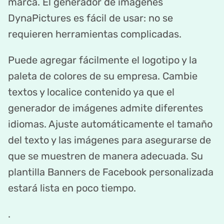
marca. El generador de imágenes
DynaPictures es fácil de usar: no se
requieren herramientas complicadas.
Puede agregar fácilmente el logotipo y la
paleta de colores de su empresa. Cambie
textos y localice contenido ya que el
generador de imágenes admite diferentes
idiomas. Ajuste automáticamente el tamaño
del texto y las imágenes para asegurarse de
que se muestren de manera adecuada. Su
plantilla Banners de Facebook personalizada
estará lista en poco tiempo.
.