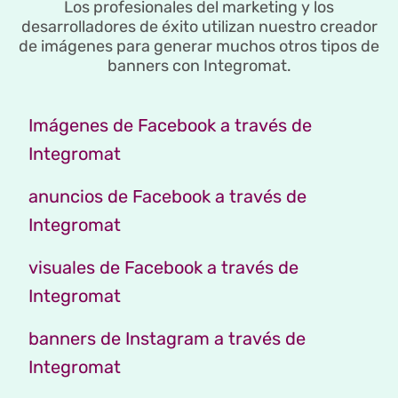
Los profesionales del marketing y los
desarrolladores de éxito utilizan nuestro creador
de imágenes para generar muchos otros tipos de
banners con Integromat.
Imágenes de Facebook a través de
Integromat
anuncios de Facebook a través de
Integromat
visuales de Facebook a través de
Integromat
banners de Instagram a través de
Integromat