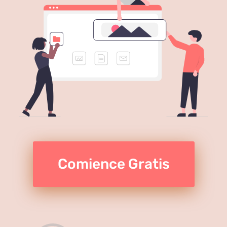
Comience Gratis