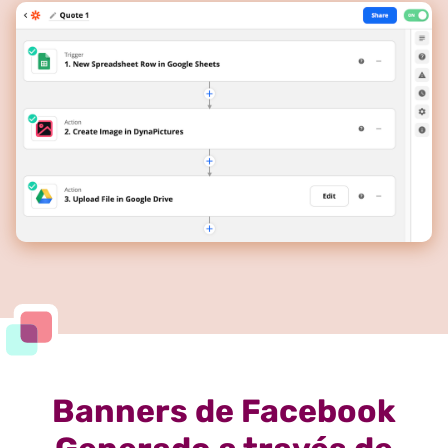
Banners de Facebook