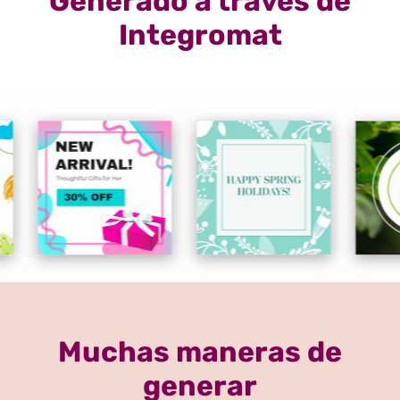
Generado a través de
Integromat
Muchas maneras de
generar