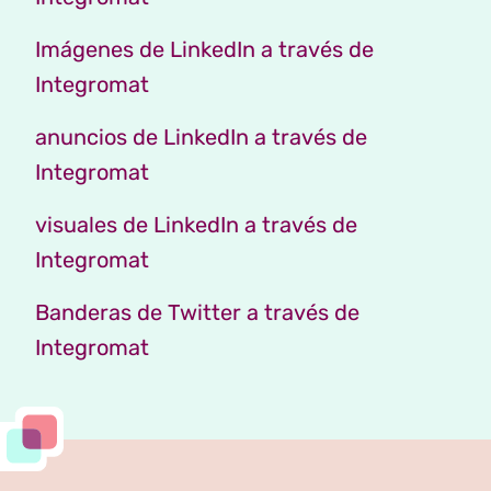
Imágenes de LinkedIn a través de
Integromat
anuncios de LinkedIn a través de
Integromat
visuales de LinkedIn a través de
Integromat
Banderas de Twitter a través de
Integromat