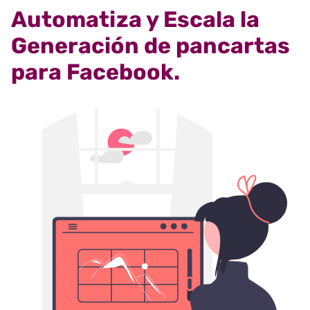
Automatiza y Escala la
Generación de pancartas
para Facebook.