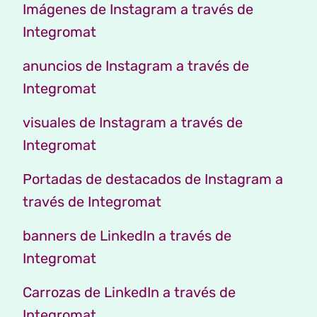
Imágenes de Instagram a través de
Integromat
anuncios de Instagram a través de
Integromat
visuales de Instagram a través de
Integromat
Portadas de destacados de Instagram a
través de Integromat
banners de LinkedIn a través de
Integromat
Carrozas de LinkedIn a través de
Integromat