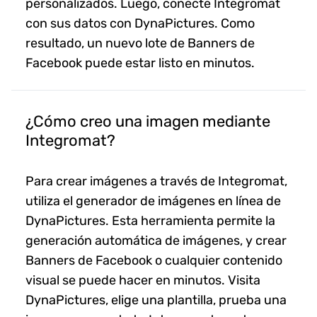
personalizados. Luego, conecte Integromat
con sus datos con DynaPictures. Como
resultado, un nuevo lote de Banners de
Facebook puede estar listo en minutos.
¿Cómo creo una imagen mediante
Integromat?
Para crear imágenes a través de Integromat,
utiliza el generador de imágenes en línea de
DynaPictures. Esta herramienta permite la
generación automática de imágenes, y crear
Banners de Facebook o cualquier contenido
visual se puede hacer en minutos. Visita
DynaPictures, elige una plantilla, prueba una