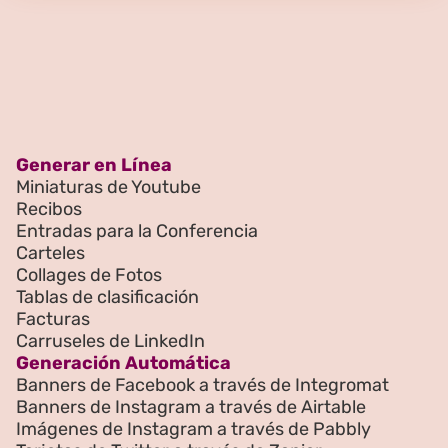
Generar en Línea
Miniaturas de Youtube
Recibos
Entradas para la Conferencia
Carteles
Collages de Fotos
Tablas de clasificación
Facturas
Carruseles de LinkedIn
Generación Automática
Banners de Facebook a través de Integromat
Banners de Instagram a través de Airtable
Imágenes de Instagram a través de Pabbly