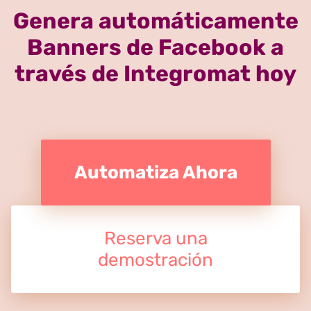
Genera automáticamente
Banners de Facebook a
través de Integromat hoy
Automatiza Ahora
Reserva una
demostración