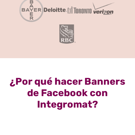
¿Por qué hacer Banners
de Facebook con
Integromat?