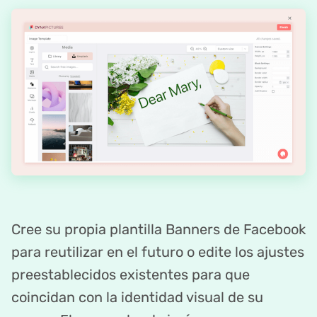
Cree su propia plantilla Banners de Facebook
para reutilizar en el futuro o edite los ajustes
preestablecidos existentes para que
coincidan con la identidad visual de su