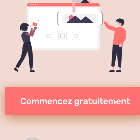
Commencez gratuitement