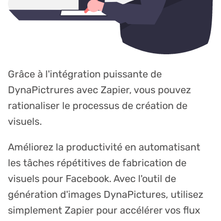
Grâce à l'intégration puissante de
DynaPictrures avec Zapier, vous pouvez
rationaliser le processus de création de
visuels.
Améliorez la productivité en automatisant
les tâches répétitives de fabrication de
visuels pour Facebook. Avec l'outil de
génération d'images DynaPictures, utilisez
simplement Zapier pour accélérer vos flux