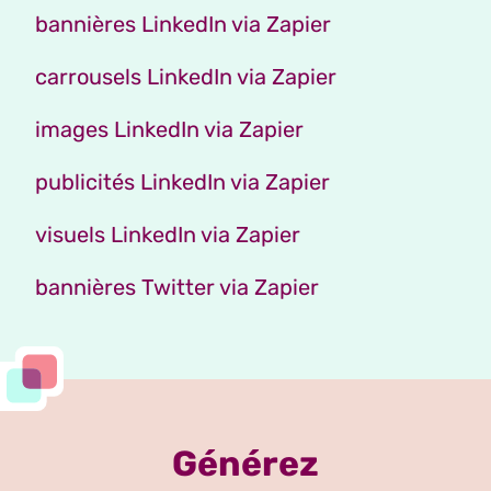
bannières LinkedIn via Zapier
carrousels LinkedIn via Zapier
images LinkedIn via Zapier
publicités LinkedIn via Zapier
visuels LinkedIn via Zapier
bannières Twitter via Zapier
Générez