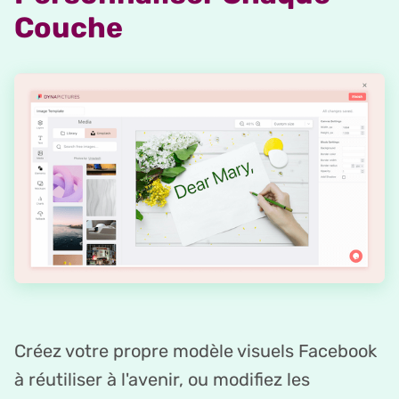
Couche
Créez votre propre modèle visuels Facebook
à réutiliser à l'avenir, ou modifiez les