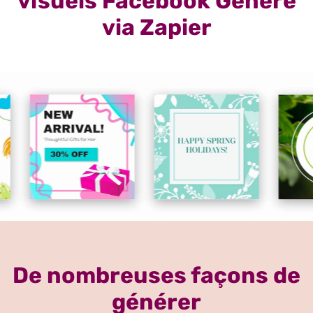
visuels Facebook Généré
via Zapier
De nombreuses façons de
générer