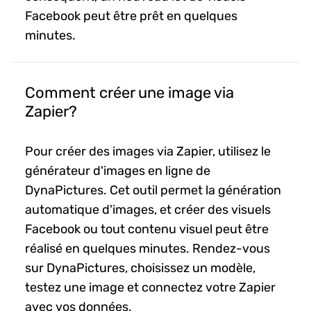
Facebook peut être prêt en quelques
minutes.
Comment créer une image via
Zapier?
Pour créer des images via Zapier, utilisez le
générateur d'images en ligne de
DynaPictures. Cet outil permet la génération
automatique d'images, et créer des visuels
Facebook ou tout contenu visuel peut être
réalisé en quelques minutes. Rendez-vous
sur DynaPictures, choisissez un modèle,
testez une image et connectez votre Zapier
avec vos données.