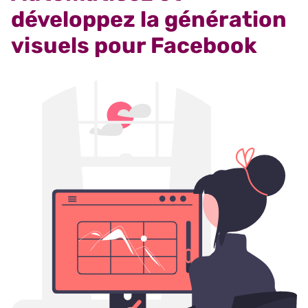
développez la génération
visuels pour Facebook