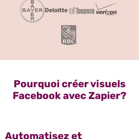
Pourquoi créer visuels
Facebook avec Zapier?
Automatisez et