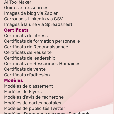
AI Tool Maker
Guides et ressources
Images de blog via Zapier
Carrousels LinkedIn via CSV
Images à la une via Spreadsheet
Certificats
Certificats de fitness
Certificats de formation personnelle
Certificats de Reconnaissance
Certificats de Réussite
Certificats de leadership
Certificats en Ressources Humaines
Certificats de vente
Certificats d'adhésion
Modèles
Modèles de classement
Modèles de Flyers
Modèles d'avis de recherche
Modèles de cartes postales
Modèles de publicités Twitter