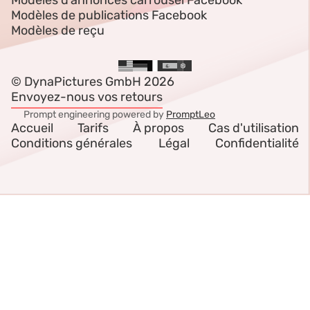
Modèles d'annonces carrousel Facebook
Modèles de publications Facebook
Modèles de reçu
© DynaPictures GmbH 2026
Envoyez-nous vos retours
Prompt engineering powered by
PromptLeo
Accueil
Tarifs
À propos
Cas d'utilisation
Conditions générales
Légal
Confidentialité