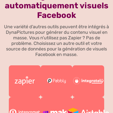
automatiquement visuels
Facebook
Une variété d'autres outils peuvent être intégrés à
DynaPictures pour générer du contenu visuel en
masse. Vous n'utilisez pas Zapier ? Pas de
problème. Choisissez un autre outil et votre
source de données pour la génération de visuels
Facebook en masse.