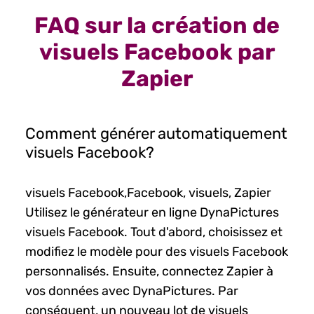
FAQ sur la création de
visuels Facebook par
Zapier
Comment générer automatiquement
visuels Facebook?
visuels Facebook,Facebook, visuels, Zapier
Utilisez le générateur en ligne DynaPictures
visuels Facebook. Tout d'abord, choisissez et
modifiez le modèle pour des visuels Facebook
personnalisés. Ensuite, connectez Zapier à
vos données avec DynaPictures. Par
conséquent, un nouveau lot de visuels