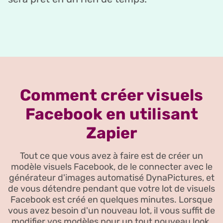
Comment créer visuels
Facebook en utilisant
Zapier
Tout ce que vous avez à faire est de créer un
modèle visuels Facebook, de le connecter avec le
générateur d'images automatisé DynaPictures, et
de vous détendre pendant que votre lot de visuels
Facebook est créé en quelques minutes. Lorsque
vous avez besoin d'un nouveau lot, il vous suffit de
modifier vos modèles pour un tout nouveau look.