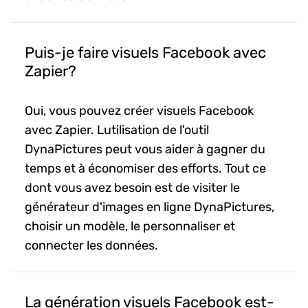
Puis-je faire visuels Facebook avec
Zapier?
Oui, vous pouvez créer visuels Facebook
avec Zapier. Lutilisation de l'outil
DynaPictures peut vous aider à gagner du
temps et à économiser des efforts. Tout ce
dont vous avez besoin est de visiter le
générateur d'images en ligne DynaPictures,
choisir un modèle, le personnaliser et
connecter les données.
La génération visuels Facebook est-