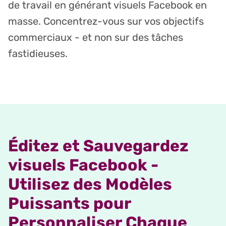
de travail en générant visuels Facebook en
masse. Concentrez-vous sur vos objectifs
commerciaux - et non sur des tâches
fastidieuses.
Éditez et Sauvegardez
visuels Facebook -
Utilisez des Modèles
Puissants pour
Personnaliser Chaque