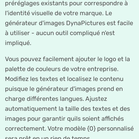
préréglages existants pour correspondre à
l'identité visuelle de votre marque. Le
générateur d'images DynaPictures est facile
à utiliser - aucun outil compliqué n'est
impliqué.
Vous pouvez facilement ajouter le logo et la
palette de couleurs de votre entreprise.
Modifiez les textes et localisez le contenu
puisque le générateur d'images prend en
charge différentes langues. Ajustez
automatiquement la taille des textes et des
images pour garantir quils soient affichés
correctement. Votre modèle {0} personnalisé
sera prêt en un rien de temps.