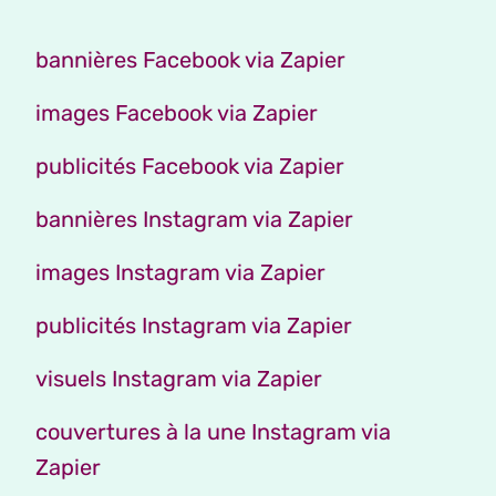
bannières Facebook via Zapier
images Facebook via Zapier
publicités Facebook via Zapier
bannières Instagram via Zapier
images Instagram via Zapier
publicités Instagram via Zapier
visuels Instagram via Zapier
couvertures à la une Instagram via
Zapier