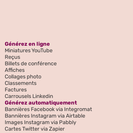
Générez en ligne
Miniatures YouTube
Reçus
Billets de conférence
Affiches
Collages photo
Classements
Factures
Carrousels Linkedin
Générez automatiquement
Bannières Facebook via Integromat
Bannières Instagram via Airtable
Images Instagram via Pabbly
Cartes Twitter via Zapier