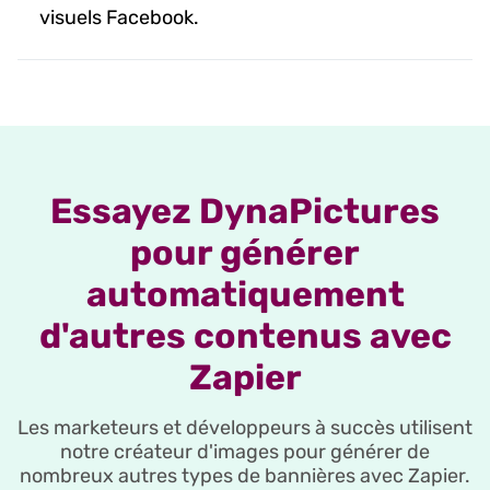
visuels Facebook.
Essayez DynaPictures
pour générer
automatiquement
d'autres contenus avec
Zapier
Les marketeurs et développeurs à succès utilisent
notre créateur d'images pour générer de
nombreux autres types de bannières avec Zapier.