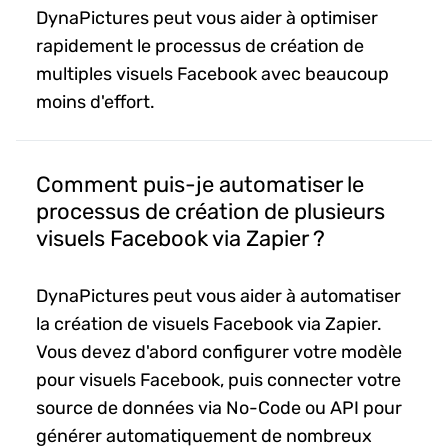
DynaPictures peut vous aider à optimiser
rapidement le processus de création de
multiples visuels Facebook avec beaucoup
moins d'effort.
Comment puis-je automatiser le
processus de création de plusieurs
visuels Facebook via Zapier ?
DynaPictures peut vous aider à automatiser
la création de visuels Facebook via Zapier.
Vous devez d'abord configurer votre modèle
pour visuels Facebook, puis connecter votre
source de données via No-Code ou API pour
générer automatiquement de nombreux