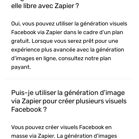
elle libre avec Zapier ?
Oui, vous pouvez utiliser la génération visuels
Facebook via Zapier dans le cadre d'un plan
gratuit. Lorsque vous serez prêt pour une
expérience plus avancée avec la génération
d'images en ligne, consultez notre plan
payant.
Puis-je utiliser la génération d'image
via Zapier pour créer plusieurs visuels
Facebook ?
Vous pouvez créer visuels Facebook en
masse via Zapier. La génération d'images