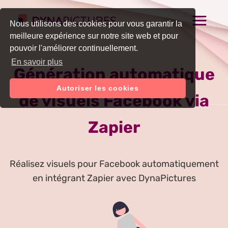
Nous utilisons des cookies pour vous garantir la
meilleure expérience sur notre site web et pour
pouvoir l'améliorer continuellement.
En savoir plus
Génération automatique
Autoriser les cookies
de visuels Facebook via
Zapier
Réalisez visuels pour Facebook automatiquement
en intégrant Zapier avec DynaPictures