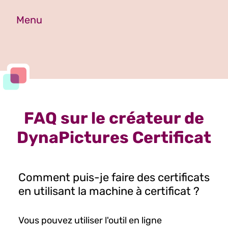
Menu
FAQ sur le créateur de
DynaPictures Certificat
Comment puis-je faire des certificats
en utilisant la machine à certificat ?
Vous pouvez utiliser l'outil en ligne