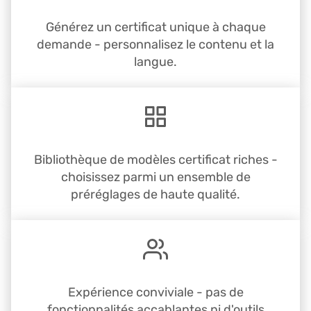
Générez un certificat unique à chaque
demande - personnalisez le contenu et la
langue.
Bibliothèque de modèles certificat riches -
choisissez parmi un ensemble de
préréglages de haute qualité.
Expérience conviviale - pas de
fonctionnalités accablantes ni d'outils