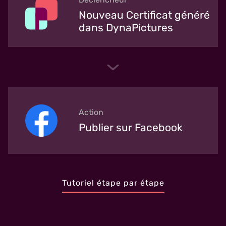
Nouveau Certificat généré
dans DynaPictures
Action
Publier sur Facebook
Tutoriel étape par étape