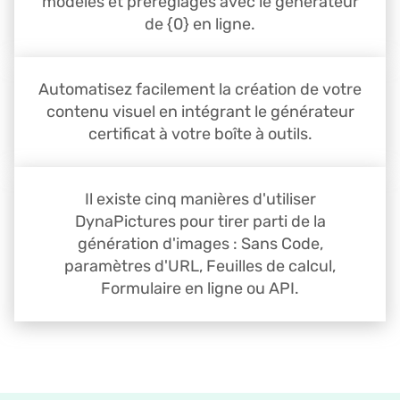
modèles et préréglages avec le générateur
de {0} en ligne.
Automatisez facilement la création de votre
contenu visuel en intégrant le générateur
certificat à votre boîte à outils.
Il existe cinq manières d'utiliser
DynaPictures pour tirer parti de la
génération d'images : Sans Code,
paramètres d'URL, Feuilles de calcul,
Formulaire en ligne ou API.