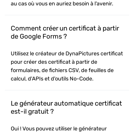
au cas où vous en auriez besoin à l'avenir.
Comment créer un certificat à partir
de Google Forms ?
Utilisez le créateur de DynaPictures certificat
pour créer des certificat à partir de
formulaires, de fichiers CSV, de feuilles de
calcul, d'APIs et d'outils No-Code.
Le générateur automatique certificat
est-il gratuit ?
Oui ! Vous pouvez utiliser le générateur