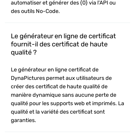
automatiser et générer des {0} via l'API ou
des outils No-Code.
Le générateur en ligne de certificat
fournit-il des certificat de haute
qualité ?
Le générateur en ligne certificat de
DynaPictures permet aux utilisateurs de
créer des certificat de haute qualité de
manière dynamique sans aucune perte de
qualité pour les supports web et imprimés. La
qualité et la variété des certificat sont
garanties.