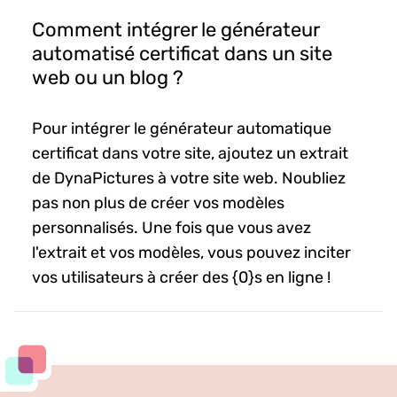
Comment intégrer le générateur
automatisé certificat dans un site
web ou un blog ?
Pour intégrer le générateur automatique
certificat dans votre site, ajoutez un extrait
de DynaPictures à votre site web. Noubliez
pas non plus de créer vos modèles
personnalisés. Une fois que vous avez
l'extrait et vos modèles, vous pouvez inciter
vos utilisateurs à créer des {0}s en ligne !