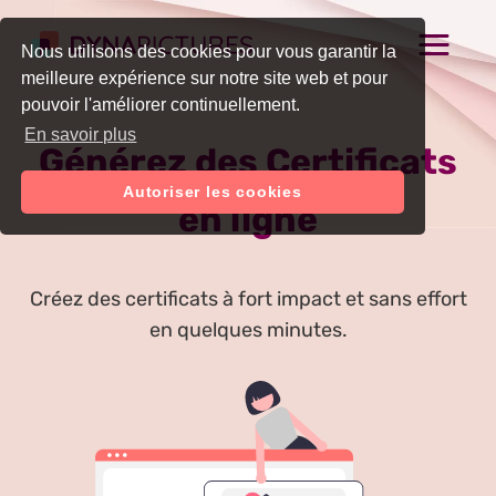
Nous utilisons des cookies pour vous garantir la
meilleure expérience sur notre site web et pour
pouvoir l'améliorer continuellement.
En savoir plus
Générez des Certificats
Autoriser les cookies
en ligne
Créez des certificats à fort impact et sans effort
en quelques minutes.