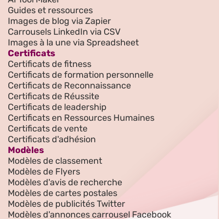
Guides et ressources
Images de blog via Zapier
Carrousels LinkedIn via CSV
Images à la une via Spreadsheet
Certificats
Certificats de fitness
Certificats de formation personnelle
Certificats de Reconnaissance
Certificats de Réussite
Certificats de leadership
Certificats en Ressources Humaines
Certificats de vente
Certificats d'adhésion
Modèles
Modèles de classement
Modèles de Flyers
Modèles d'avis de recherche
Modèles de cartes postales
Modèles de publicités Twitter
Modèles d'annonces carrousel Facebook