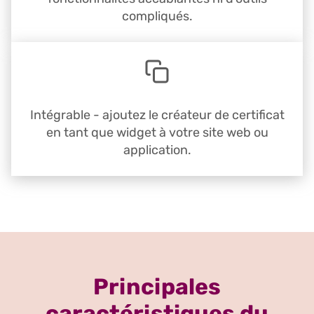
compliqués.
Intégrable - ajoutez le créateur de certificat
en tant que widget à votre site web ou
application.
Principales
caractéristiques du