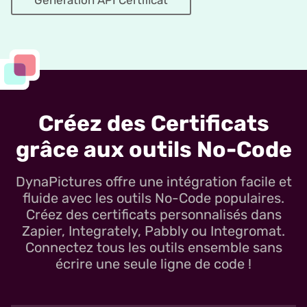
Génération API Certificat
Créez des Certificats
grâce aux outils No-Code
DynaPictures offre une intégration facile et
fluide avec les outils No-Code populaires.
Créez des certificats personnalisés dans
Zapier, Integrately, Pabbly ou Integromat.
Connectez tous les outils ensemble sans
écrire une seule ligne de code !