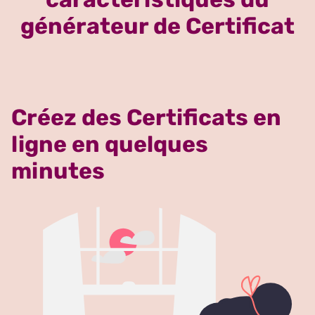
générateur de Certificat
Créez des Certificats en
ligne en quelques
minutes