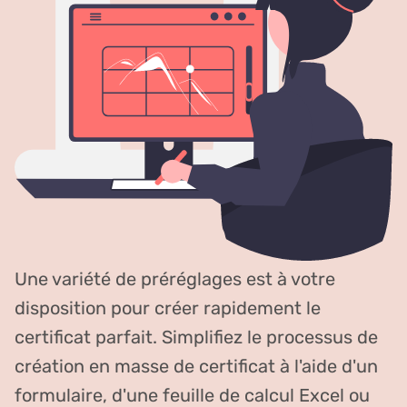
Une variété de préréglages est à votre
disposition pour créer rapidement le
certificat parfait. Simplifiez le processus de
création en masse de certificat à l'aide d'un
formulaire, d'une feuille de calcul Excel ou