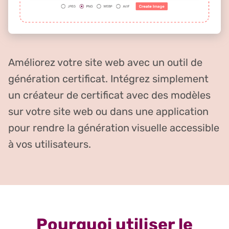
Améliorez votre site web avec un outil de
génération certificat. Intégrez simplement
un créateur de certificat avec des modèles
sur votre site web ou dans une application
pour rendre la génération visuelle accessible
à vos utilisateurs.
Pourquoi utiliser le