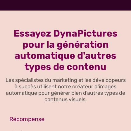
Essayez DynaPictures
pour la génération
automatique d'autres
types de contenu
Les spécialistes du marketing et les développeurs
à succès utilisent notre créateur d'images
automatique pour générer bien d'autres types de
contenus visuels.
Récompense