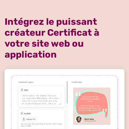
Intégrez le puissant
créateur Certificat à
votre site web ou
application