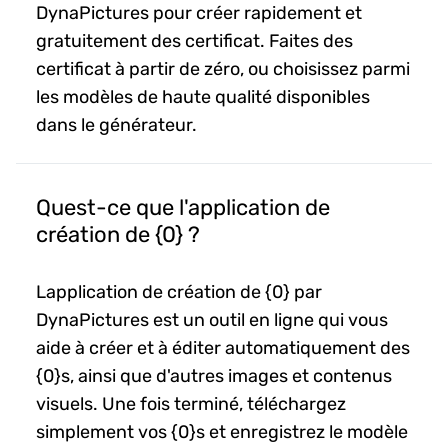
DynaPictures pour créer rapidement et
gratuitement des certificat. Faites des
certificat à partir de zéro, ou choisissez parmi
les modèles de haute qualité disponibles
dans le générateur.
Quest-ce que l'application de
création de {0} ?
Lapplication de création de {0} par
DynaPictures est un outil en ligne qui vous
aide à créer et à éditer automatiquement des
{0}s, ainsi que d'autres images et contenus
visuels. Une fois terminé, téléchargez
simplement vos {0}s et enregistrez le modèle