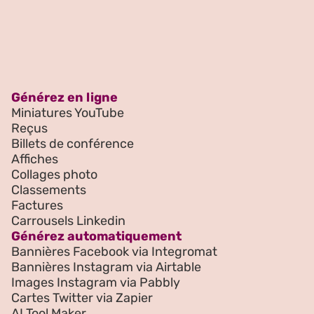
Générez en ligne
Miniatures YouTube
Reçus
Billets de conférence
Affiches
Collages photo
Classements
Factures
Carrousels Linkedin
Générez automatiquement
Bannières Facebook via Integromat
Bannières Instagram via Airtable
Images Instagram via Pabbly
Cartes Twitter via Zapier
AI Tool Maker