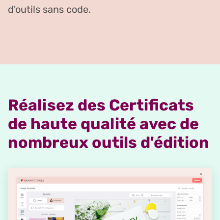
d'outils sans code.
Réalisez des Certificats
de haute qualité avec de
nombreux outils d'édition