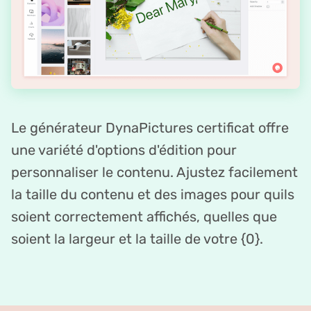
Le générateur DynaPictures certificat offre
une variété d'options d'édition pour
personnaliser le contenu. Ajustez facilement
la taille du contenu et des images pour quils
soient correctement affichés, quelles que
soient la largeur et la taille de votre {0}.