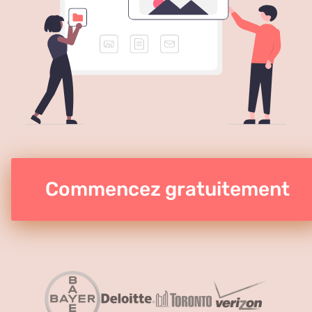
Commencez gratuitement