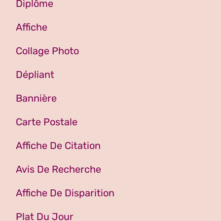
Diplôme
Affiche
Collage Photo
Dépliant
Bannière
Carte Postale
Affiche De Citation
Avis De Recherche
Affiche De Disparition
Plat Du Jour