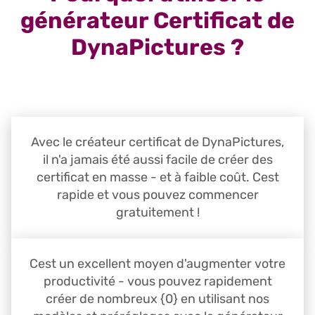
générateur Certificat de
DynaPictures ?
Avec le créateur certificat de DynaPictures,
il n'a jamais été aussi facile de créer des
certificat en masse - et à faible coût. Cest
rapide et vous pouvez commencer
gratuitement !
Cest un excellent moyen d'augmenter votre
productivité - vous pouvez rapidement
créer de nombreux {0} en utilisant nos