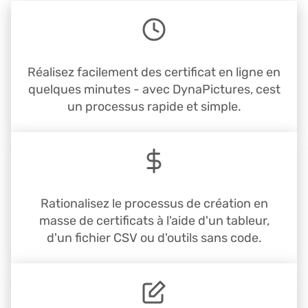
Réalisez facilement des certificat en ligne en
quelques minutes - avec DynaPictures, cest
un processus rapide et simple.
Rationalisez le processus de création en
masse de certificats à l'aide d'un tableur,
d'un fichier CSV ou d'outils sans code.