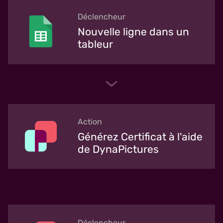
Déclencheur
Nouvelle ligne dans un
tableur
Action
Générez Certificat à l'aide
de DynaPictures
Déclencheur