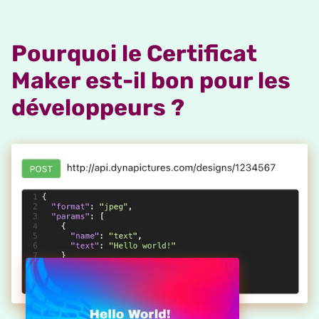
Pourquoi le Certificat
Maker est-il bon pour les
développeurs ?