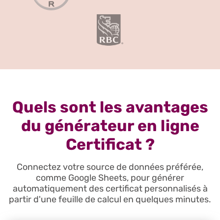
Quels sont les avantages
du générateur en ligne
Certificat ?
Connectez votre source de données préférée,
comme Google Sheets, pour générer
automatiquement des certificat personnalisés à
partir d'une feuille de calcul en quelques minutes.