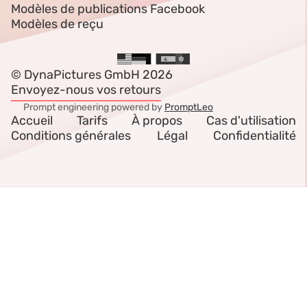
Modèles de publications Facebook
Modèles de reçu
© DynaPictures GmbH 2026
Envoyez-nous vos retours
Prompt engineering powered by
PromptLeo
Accueil
Tarifs
À propos
Cas d'utilisation
Conditions générales
Légal
Confidentialité