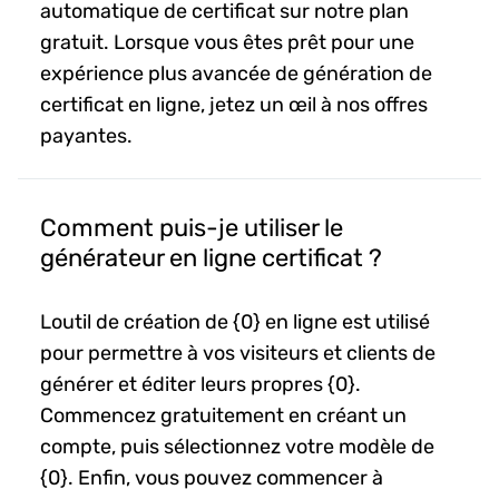
automatique de certificat sur notre plan
gratuit. Lorsque vous êtes prêt pour une
expérience plus avancée de génération de
certificat en ligne, jetez un œil à nos offres
payantes.
Comment puis-je utiliser le
générateur en ligne certificat ?
Loutil de création de {0} en ligne est utilisé
pour permettre à vos visiteurs et clients de
générer et éditer leurs propres {0}.
Commencez gratuitement en créant un
compte, puis sélectionnez votre modèle de
{0}. Enfin, vous pouvez commencer à