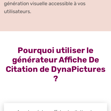
génération visuelle accessible à vos
utilisateurs.
Pourquoi utiliser le
générateur Affiche De
Citation de DynaPictures
?