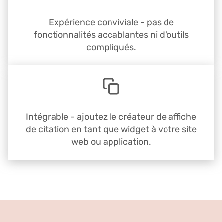
Expérience conviviale - pas de
fonctionnalités accablantes ni d'outils
compliqués.
Intégrable - ajoutez le créateur de affiche
de citation en tant que widget à votre site
web ou application.