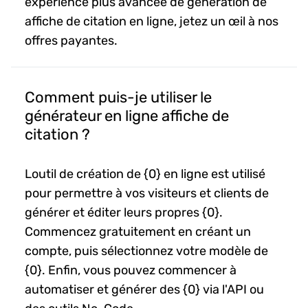
expérience plus avancée de génération de
affiche de citation en ligne, jetez un œil à nos
offres payantes.
Comment puis-je utiliser le
générateur en ligne affiche de
citation ?
Loutil de création de {0} en ligne est utilisé
pour permettre à vos visiteurs et clients de
générer et éditer leurs propres {0}.
Commencez gratuitement en créant un
compte, puis sélectionnez votre modèle de
{0}. Enfin, vous pouvez commencer à
automatiser et générer des {0} via l'API ou