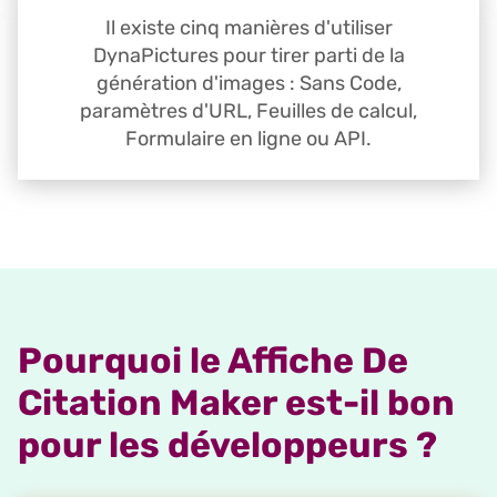
Il existe cinq manières d'utiliser
DynaPictures pour tirer parti de la
génération d'images : Sans Code,
paramètres d'URL, Feuilles de calcul,
Formulaire en ligne ou API.
Pourquoi le Affiche De
Citation Maker est-il bon
pour les développeurs ?