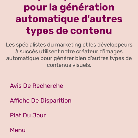
pour la génération
automatique d'autres
types de contenu
Les spécialistes du marketing et les développeurs
à succès utilisent notre créateur d'images
automatique pour générer bien d'autres types de
contenus visuels.
Avis De Recherche
Affiche De Disparition
Plat Du Jour
Menu