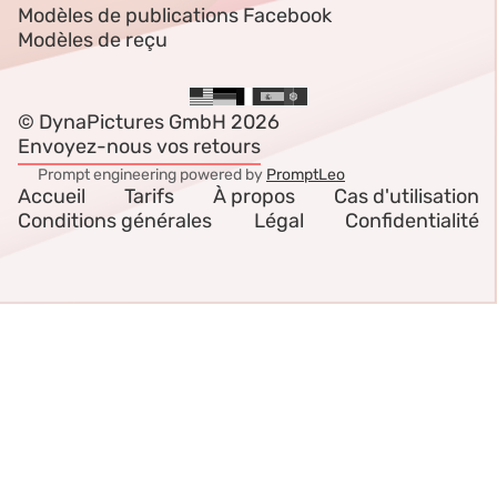
Modèles de publications Facebook
Modèles de reçu
© DynaPictures GmbH 2026
Envoyez-nous vos retours
Prompt engineering powered by
PromptLeo
Accueil
Tarifs
À propos
Cas d'utilisation
Conditions générales
Légal
Confidentialité