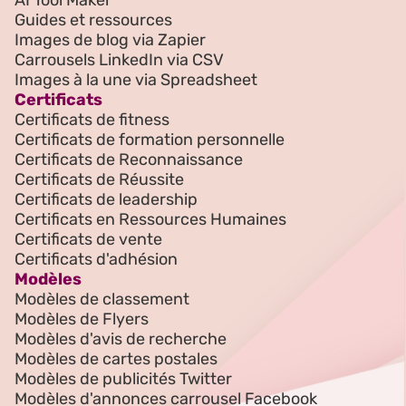
AI Tool Maker
Guides et ressources
Images de blog via Zapier
Carrousels LinkedIn via CSV
Images à la une via Spreadsheet
Certificats
Certificats de fitness
Certificats de formation personnelle
Certificats de Reconnaissance
Certificats de Réussite
Certificats de leadership
Certificats en Ressources Humaines
Certificats de vente
Certificats d'adhésion
Modèles
Modèles de classement
Modèles de Flyers
Modèles d'avis de recherche
Modèles de cartes postales
Modèles de publicités Twitter
Modèles d'annonces carrousel Facebook