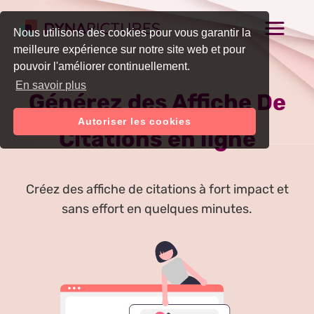
Nous utilisons des cookies pour vous garantir la
meilleure expérience sur notre site web et pour
pouvoir l'améliorer continuellement.
En savoir plus
Générez des Affiche De
Autoriser les cookies
Citations en ligne
Créez des affiche de citations à fort impact et
sans effort en quelques minutes.