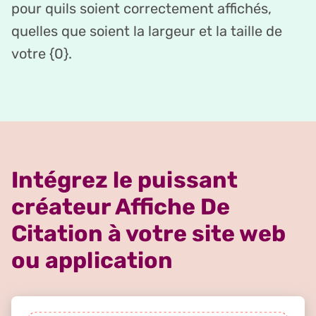
pour quils soient correctement affichés,
quelles que soient la largeur et la taille de
votre {0}.
Intégrez le puissant
créateur Affiche De
Citation à votre site web
ou application