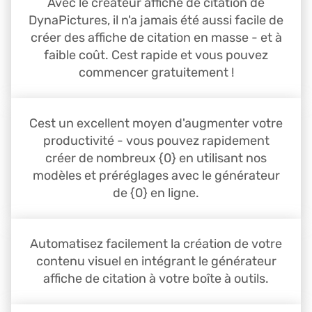
Avec le créateur affiche de citation de
DynaPictures, il n'a jamais été aussi facile de
créer des affiche de citation en masse - et à
faible coût. Cest rapide et vous pouvez
commencer gratuitement !
Cest un excellent moyen d'augmenter votre
productivité - vous pouvez rapidement
créer de nombreux {0} en utilisant nos
modèles et préréglages avec le générateur
de {0} en ligne.
Automatisez facilement la création de votre
contenu visuel en intégrant le générateur
affiche de citation à votre boîte à outils.