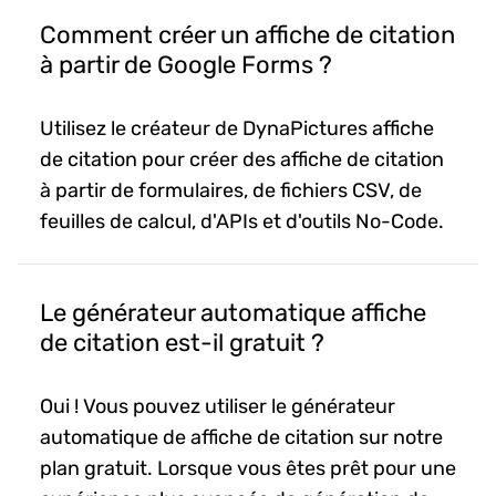
Comment créer un affiche de citation
à partir de Google Forms ?
Utilisez le créateur de DynaPictures affiche
de citation pour créer des affiche de citation
à partir de formulaires, de fichiers CSV, de
feuilles de calcul, d'APIs et d'outils No-Code.
Le générateur automatique affiche
de citation est-il gratuit ?
Oui ! Vous pouvez utiliser le générateur
automatique de affiche de citation sur notre
plan gratuit. Lorsque vous êtes prêt pour une