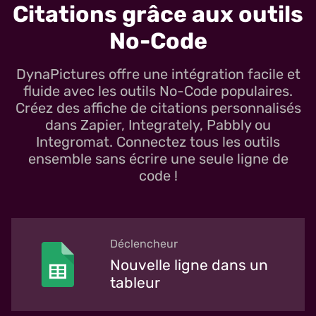
Citations grâce aux outils
No-Code
DynaPictures offre une intégration facile et
fluide avec les outils No-Code populaires.
Créez des affiche de citations personnalisés
dans Zapier, Integrately, Pabbly ou
Integromat. Connectez tous les outils
ensemble sans écrire une seule ligne de
code !
Déclencheur
Nouvelle ligne dans un
tableur