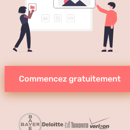
Commencez gratuitement