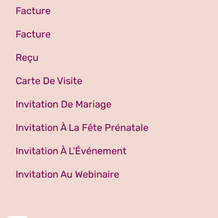
Facture
Facture
Reçu
Carte De Visite
Invitation De Mariage
Invitation À La Fête Prénatale
Invitation À L'Événement
Invitation Au Webinaire