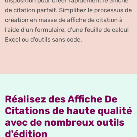
disposition pour créer rapidement le affiche
de citation parfait. Simplifiez le processus de
création en masse de affiche de citation à
l'aide d'un formulaire, d'une feuille de calcul
Excel ou d'outils sans code.
Réalisez des Affiche De
Citations de haute qualité
avec de nombreux outils
d'édition