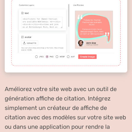
Améliorez votre site web avec un outil de
génération affiche de citation. Intégrez
simplement un créateur de affiche de
citation avec des modèles sur votre site web
ou dans une application pour rendre la