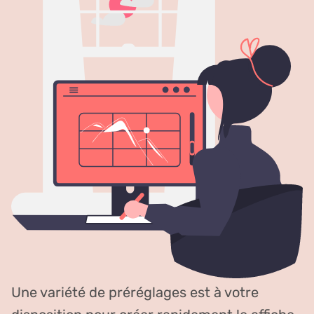
Une variété de préréglages est à votre