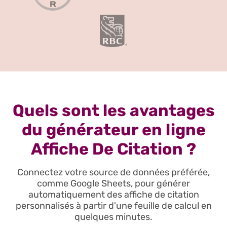
Quels sont les avantages
du générateur en ligne
Affiche De Citation ?
Connectez votre source de données préférée,
comme Google Sheets, pour générer
automatiquement des affiche de citation
personnalisés à partir d'une feuille de calcul en
quelques minutes.