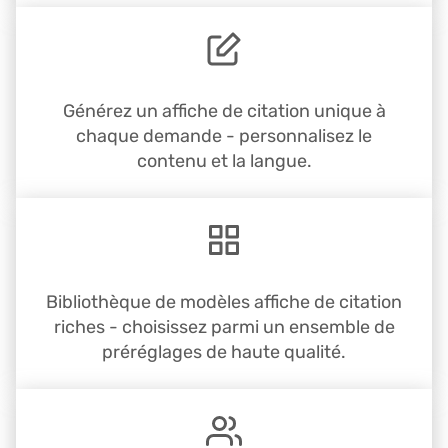
Générez un affiche de citation unique à
chaque demande - personnalisez le
contenu et la langue.
Bibliothèque de modèles affiche de citation
riches - choisissez parmi un ensemble de
préréglages de haute qualité.