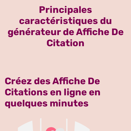
Principales
caractéristiques du
générateur de Affiche De
Citation
Créez des Affiche De
Citations en ligne en
quelques minutes