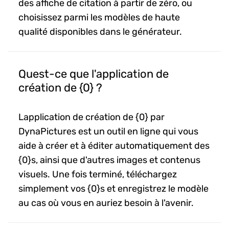
des affiche de citation à partir de zéro, ou
choisissez parmi les modèles de haute
qualité disponibles dans le générateur.
Quest-ce que l'application de
création de {0} ?
Lapplication de création de {0} par
DynaPictures est un outil en ligne qui vous
aide à créer et à éditer automatiquement des
{0}s, ainsi que d'autres images et contenus
visuels. Une fois terminé, téléchargez
simplement vos {0}s et enregistrez le modèle
au cas où vous en auriez besoin à l'avenir.