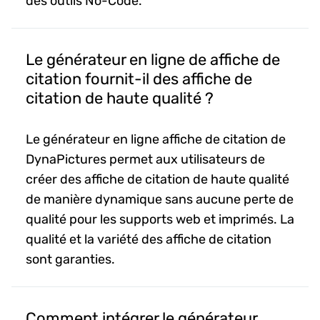
des outils No-Code.
Le générateur en ligne de affiche de
citation fournit-il des affiche de
citation de haute qualité ?
Le générateur en ligne affiche de citation de
DynaPictures permet aux utilisateurs de
créer des affiche de citation de haute qualité
de manière dynamique sans aucune perte de
qualité pour les supports web et imprimés. La
qualité et la variété des affiche de citation
sont garanties.
Comment intégrer le générateur