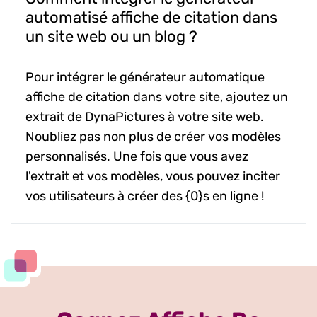
automatisé affiche de citation dans
un site web ou un blog ?
Pour intégrer le générateur automatique
affiche de citation dans votre site, ajoutez un
extrait de DynaPictures à votre site web.
Noubliez pas non plus de créer vos modèles
personnalisés. Une fois que vous avez
l'extrait et vos modèles, vous pouvez inciter
vos utilisateurs à créer des {0}s en ligne !