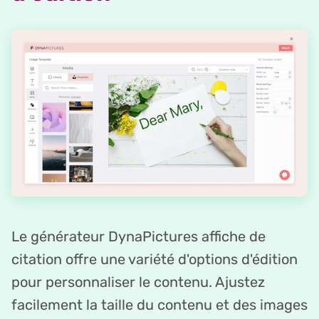
Le générateur DynaPictures affiche de
citation offre une variété d'options d'édition
pour personnaliser le contenu. Ajustez
facilement la taille du contenu et des images