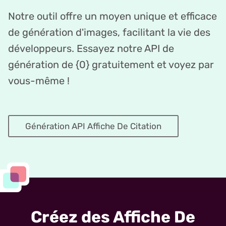
Notre outil offre un moyen unique et efficace
de génération d'images, facilitant la vie des
développeurs. Essayez notre API de
génération de {0} gratuitement et voyez par
vous-même !
Génération API Affiche De Citation
Créez des Affiche De