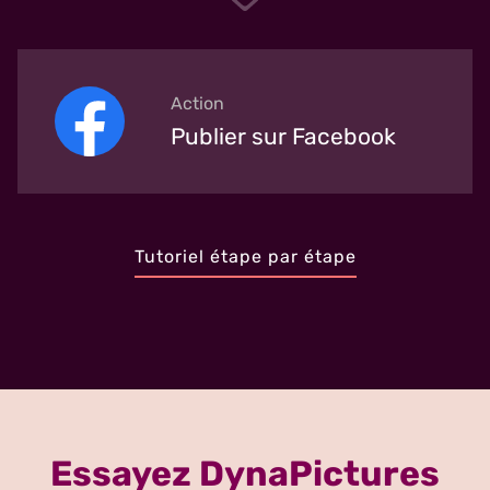
Action
Publier sur Facebook
Tutoriel étape par étape
Essayez DynaPictures