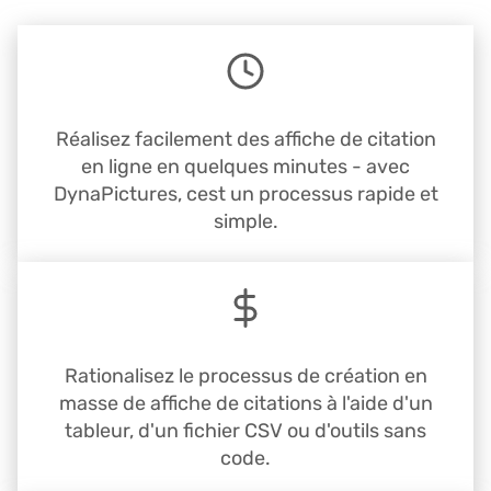
Réalisez facilement des affiche de citation
en ligne en quelques minutes - avec
DynaPictures, cest un processus rapide et
simple.
Rationalisez le processus de création en
masse de affiche de citations à l'aide d'un
tableur, d'un fichier CSV ou d'outils sans
code.