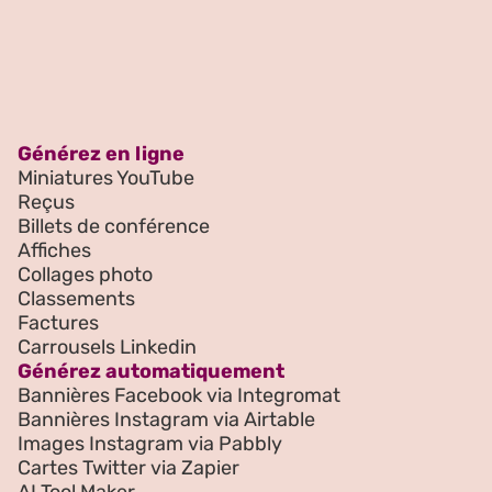
Générez en ligne
Miniatures YouTube
Reçus
Billets de conférence
Affiches
Collages photo
Classements
Factures
Carrousels Linkedin
Générez automatiquement
Bannières Facebook via Integromat
Bannières Instagram via Airtable
Images Instagram via Pabbly
Cartes Twitter via Zapier