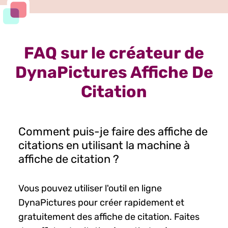
FAQ sur le créateur de
DynaPictures Affiche De
Citation
Comment puis-je faire des affiche de
citations en utilisant la machine à
affiche de citation ?
Vous pouvez utiliser l'outil en ligne
DynaPictures pour créer rapidement et
gratuitement des affiche de citation. Faites