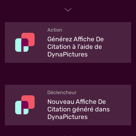
Action
Générez Affiche De
Citation à l'aide de
DynaPictures
Déclencheur
Nouveau Affiche De
Citation généré dans
DynaPictures