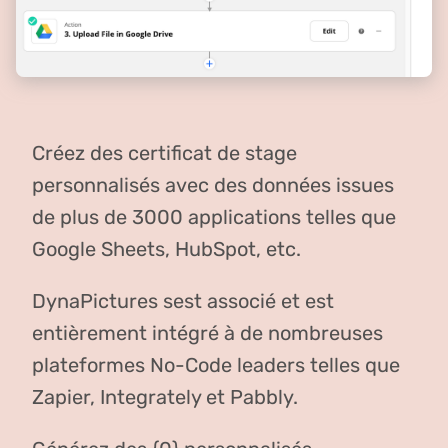
Créez des certificat de stage
personnalisés avec des données issues
de plus de 3000 applications telles que
Google Sheets, HubSpot, etc.
DynaPictures sest associé et est
entièrement intégré à de nombreuses
plateformes No-Code leaders telles que
Zapier, Integrately et Pabbly.