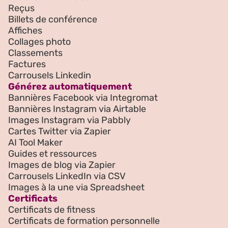
Reçus
Billets de conférence
Affiches
Collages photo
Classements
Factures
Carrousels Linkedin
Générez automatiquement
Bannières Facebook via Integromat
Bannières Instagram via Airtable
Images Instagram via Pabbly
Cartes Twitter via Zapier
AI Tool Maker
Guides et ressources
Images de blog via Zapier
Carrousels LinkedIn via CSV
Images à la une via Spreadsheet
Certificats
Certificats de fitness
Certificats de formation personnelle