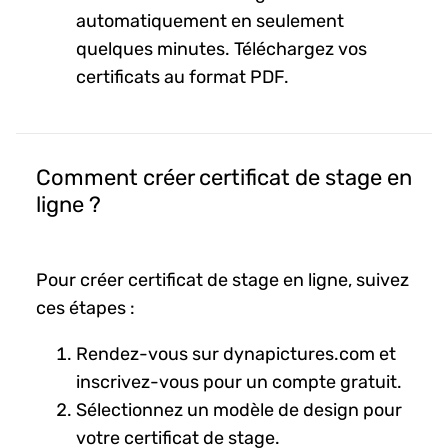
automatiquement en seulement
quelques minutes. Téléchargez vos
certificats au format PDF.
Comment créer certificat de stage en
ligne ?
Pour créer certificat de stage en ligne, suivez
ces étapes :
Rendez-vous sur dynapictures.com et
inscrivez-vous pour un compte gratuit.
Sélectionnez un modèle de design pour
votre certificat de stage.