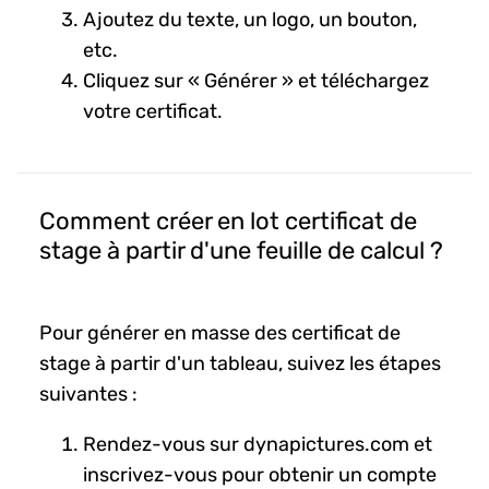
Ajoutez du texte, un logo, un bouton,
etc.
Cliquez sur « Générer » et téléchargez
votre certificat.
Comment créer en lot certificat de
stage à partir d'une feuille de calcul ?
Pour générer en masse des certificat de
stage à partir d'un tableau, suivez les étapes
suivantes :
Rendez-vous sur dynapictures.com et
inscrivez-vous pour obtenir un compte