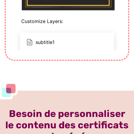
Besoin de personnaliser
le contenu des certificats