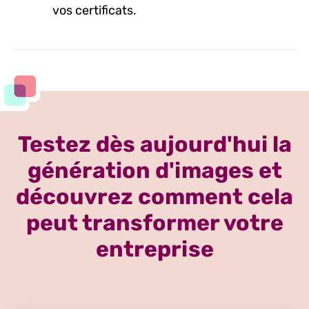
vos certificats.
Testez dès aujourd'hui la
génération d'images et
découvrez comment cela
peut transformer votre
entreprise