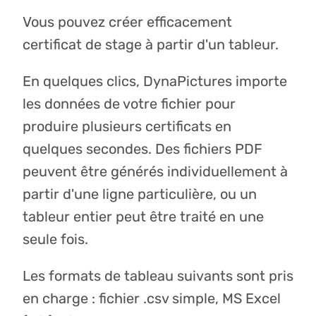
Vous pouvez créer efficacement
certificat de stage à partir d'un tableur.
En quelques clics, DynaPictures importe
les données de votre fichier pour
produire plusieurs certificats en
quelques secondes. Des fichiers PDF
peuvent être générés individuellement à
partir d'une ligne particulière, ou un
tableur entier peut être traité en une
seule fois.
Les formats de tableau suivants sont pris
en charge : fichier .csv simple, MS Excel