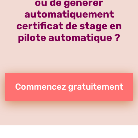
ou de générer
automatiquement
certificat de stage en
pilote automatique ?
Commencez gratuitement