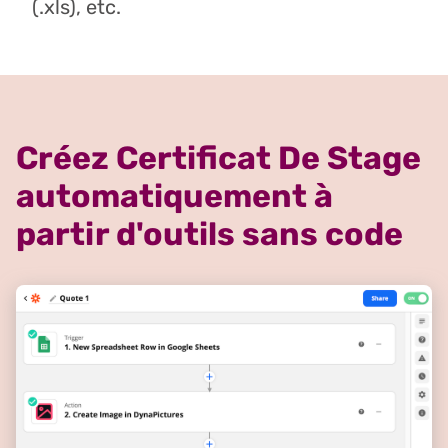
(.xls), etc.
Créez Certificat De Stage
automatiquement à
partir d'outils sans code