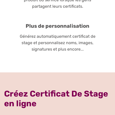
partagent leurs certificats.
Plus de personnalisation
Générez automatiquement certificat de
stage et personnalisez noms, images,
signatures et plus encore...
Créez Certificat De Stage
en ligne