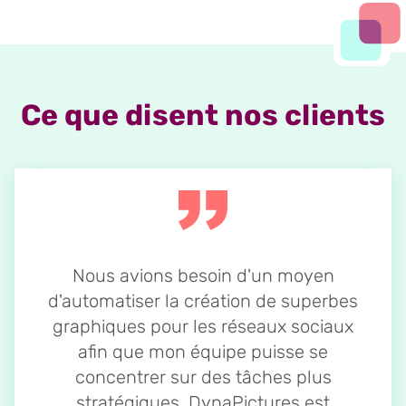
Ce que disent nos clients
Nous avions besoin d'un moyen
d'automatiser la création de superbes
graphiques pour les réseaux sociaux
afin que mon équipe puisse se
concentrer sur des tâches plus
stratégiques. DynaPictures est