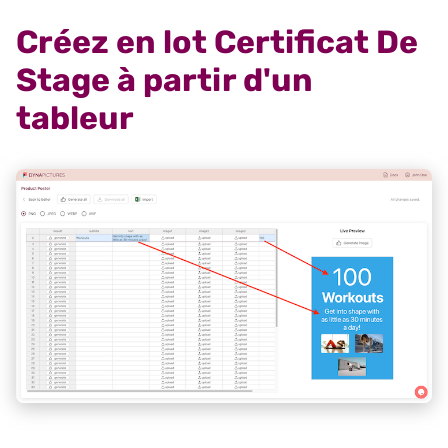
Créez en lot Certificat De
Stage à partir d'un
tableur