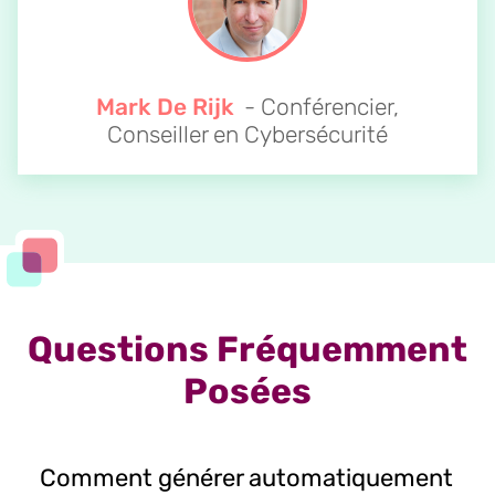
Mark De Rijk
- Conférencier,
Conseiller en Cybersécurité
Questions Fréquemment
Posées
Comment générer automatiquement