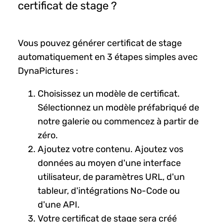
certificat de stage ?
Vous pouvez générer certificat de stage
automatiquement en 3 étapes simples avec
DynaPictures :
Choisissez un modèle de certificat.
Sélectionnez un modèle préfabriqué de
notre galerie ou commencez à partir de
zéro.
Ajoutez votre contenu. Ajoutez vos
données au moyen d'une interface
utilisateur, de paramètres URL, d'un
tableur, d'intégrations No-Code ou
d'une API.
Votre certificat de stage sera créé