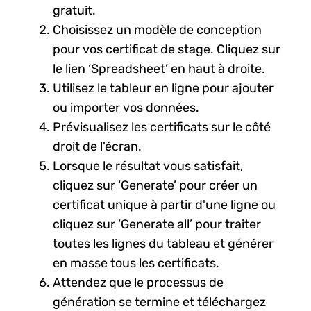
gratuit.
Choisissez un modèle de conception
pour vos certificat de stage. Cliquez sur
le lien ‘Spreadsheet’ en haut à droite.
Utilisez le tableur en ligne pour ajouter
ou importer vos données.
Prévisualisez les certificats sur le côté
droit de l'écran.
Lorsque le résultat vous satisfait,
cliquez sur ‘Generate’ pour créer un
certificat unique à partir d'une ligne ou
cliquez sur ‘Generate all’ pour traiter
toutes les lignes du tableau et générer
en masse tous les certificats.
Attendez que le processus de
génération se termine et téléchargez