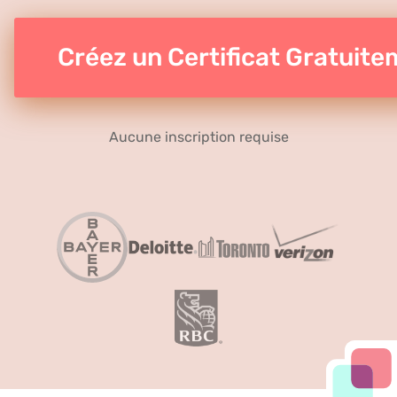
Créez un Certificat Gratuit
Aucune inscription requise