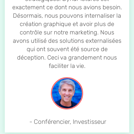
exactement ce dont nous avions besoin.
Désormais, nous pouvons internaliser la
création graphique et avoir plus de
contrôle sur notre marketing. Nous
avons utilisé des solutions externalisées
qui ont souvent été source de
déception. Ceci va grandement nous
faciliter la vie.
- Conférencier, Investisseur