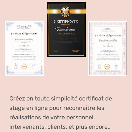
Créez en toute simplicité certificat de
stage en ligne pour reconnaître les
réalisations de votre personnel,
intervenants, clients, et plus encore..