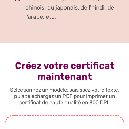
chinois, du japonais, de l'hindi, de
l'arabe, etc.
Créez votre certificat
maintenant
Sélectionnez un modèle, saisissez votre texte,
puis téléchargez un PDF pour imprimer un
certificat de haute qualité en 300 DPI.