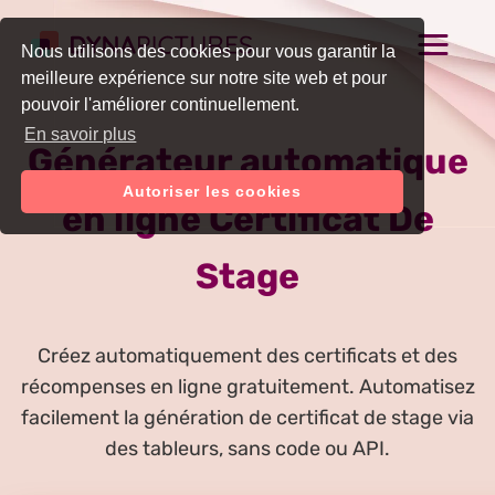
Nous utilisons des cookies pour vous garantir la
meilleure expérience sur notre site web et pour
pouvoir l'améliorer continuellement.
En savoir plus
Générateur automatique
Autoriser les cookies
en ligne Certificat De
Stage
Créez automatiquement des certificats et des
récompenses en ligne gratuitement. Automatisez
facilement la génération de certificat de stage via
des tableurs, sans code ou API.