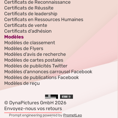
Certificats de Reconnaissance
Certificats de Réussite
Certificats de leadership
Certificats en Ressources Humaines
Certificats de vente
Certificats d'adhésion
Modèles
Modèles de classement
Modèles de Flyers
Modèles d'avis de recherche
Modèles de cartes postales
Modèles de publicités Twitter
Modèles d'annonces carrousel Facebook
Modèles de publications Facebook
Modèles de reçu
© DynaPictures GmbH 2026
Envoyez-nous vos retours
Prompt engineering powered by
PromptLeo