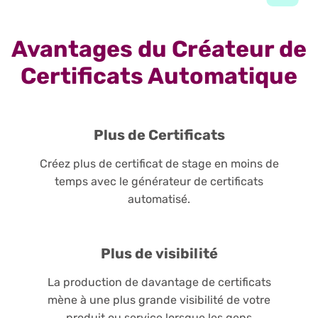
Avantages du Créateur de
Certificats Automatique
Plus de Certificats
Créez plus de certificat de stage en moins de
temps avec le générateur de certificats
automatisé.
Plus de visibilité
La production de davantage de certificats
mène à une plus grande visibilité de votre
produit ou service lorsque les gens