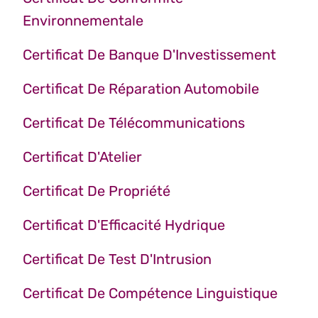
Environnementale
Certificat De Banque D'Investissement
Certificat De Réparation Automobile
Certificat De Télécommunications
Certificat D'Atelier
Certificat De Propriété
Certificat D'Efficacité Hydrique
Certificat De Test D'Intrusion
Certificat De Compétence Linguistique