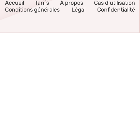
Accueil
Tarifs
À propos
Cas d'utilisation
Conditions générales
Légal
Confidentialité