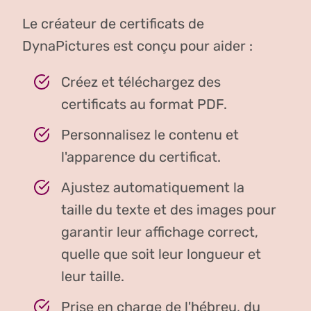
Le créateur de certificats de
DynaPictures est conçu pour aider :
Créez et téléchargez des
certificats au format PDF.
Personnalisez le contenu et
l'apparence du certificat.
Ajustez automatiquement la
taille du texte et des images pour
garantir leur affichage correct,
quelle que soit leur longueur et
leur taille.
Prise en charge de l'hébreu, du