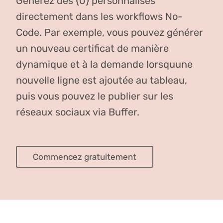
Générez des {0} personnalisés
directement dans les workflows No-
Code. Par exemple, vous pouvez générer
un nouveau certificat de manière
dynamique et à la demande lorsquune
nouvelle ligne est ajoutée au tableau,
puis vous pouvez le publier sur les
réseaux sociaux via Buffer.
Commencez gratuitement