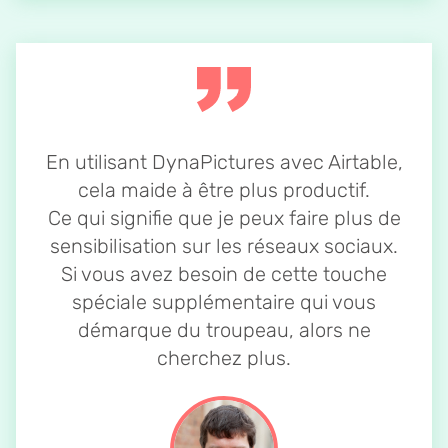
En utilisant DynaPictures avec Airtable,
cela maide à être plus productif.
Ce qui signifie que je peux faire plus de
sensibilisation sur les réseaux sociaux.
Si vous avez besoin de cette touche
spéciale supplémentaire qui vous
démarque du troupeau, alors ne
cherchez plus.