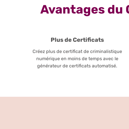
Avantages du 
Plus de Certificats
Créez plus de certificat de criminalistique
numérique en moins de temps avec le
générateur de certificats automatisé.