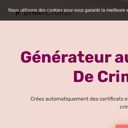
Nous utilisons des cookies pour vous garantir la meilleure 
Générateur au
De Cri
Créez automatiquement des certificats et
cri