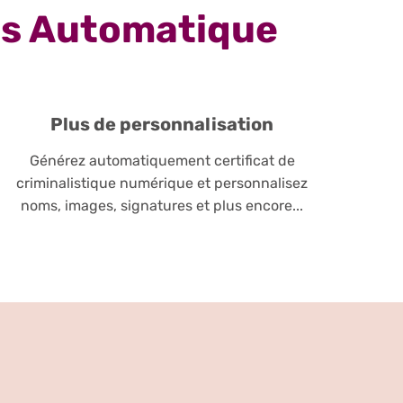
ts Automatique
Plus de personnalisation
Générez automatiquement certificat de
criminalistique numérique et personnalisez
noms, images, signatures et plus encore...