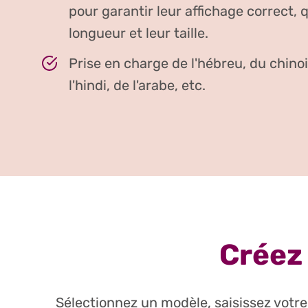
pour garantir leur affichage correct, q
longueur et leur taille.
Prise en charge de l'hébreu, du chinoi
l'hindi, de l'arabe, etc.
Créez 
Sélectionnez un modèle, saisissez votre