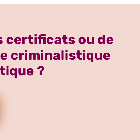
 certificats ou de
e criminalistique
tique ?