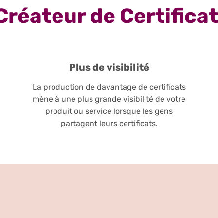
Créateur de Certifica
Plus de visibilité
La production de davantage de certificats
mène à une plus grande visibilité de votre
produit ou service lorsque les gens
partagent leurs certificats.