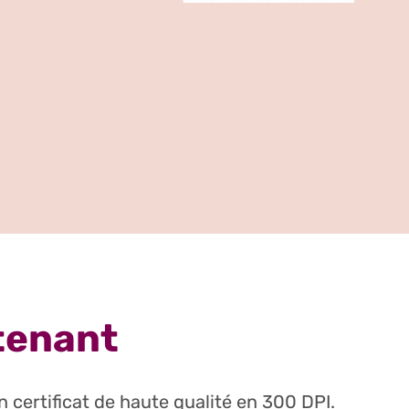
ntenant
 certificat de haute qualité en 300 DPI.