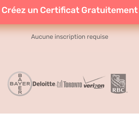
Créez un Certificat Gratuitement
Aucune inscription requise