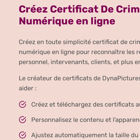
Créez Certificat De Crim
Numérique en ligne
Créez en toute simplicité certificat de cri
numérique en ligne pour reconnaître les r
personnel, intervenants, clients, et plus e
Le créateur de certificats de DynaPicture
aider :
Créez et téléchargez des certificats 
Personnalisez le contenu et l'apparenc
Ajustez automatiquement la taille du