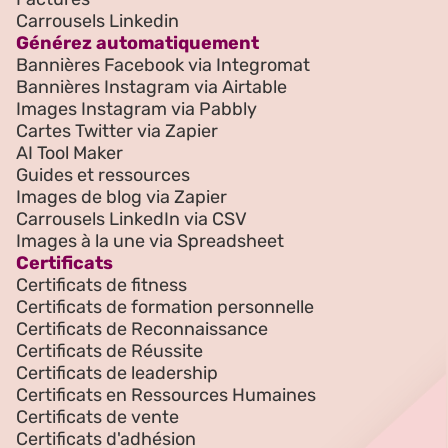
Carrousels Linkedin
Générez automatiquement
Bannières Facebook via Integromat
Bannières Instagram via Airtable
Images Instagram via Pabbly
Cartes Twitter via Zapier
AI Tool Maker
Guides et ressources
Images de blog via Zapier
Carrousels LinkedIn via CSV
Images à la une via Spreadsheet
Certificats
Certificats de fitness
Certificats de formation personnelle
Certificats de Reconnaissance
Certificats de Réussite
Certificats de leadership
Certificats en Ressources Humaines
Certificats de vente
Certificats d'adhésion