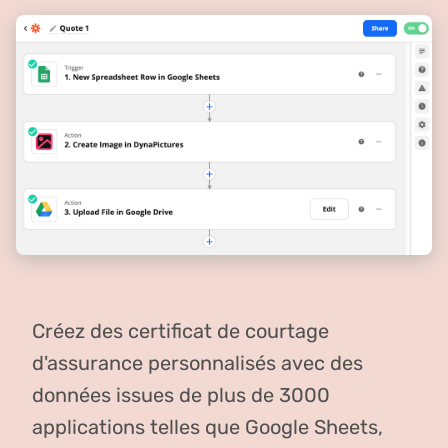
Créez des certificat de courtage
d'assurance personnalisés avec des
données issues de plus de 3000
applications telles que Google Sheets,