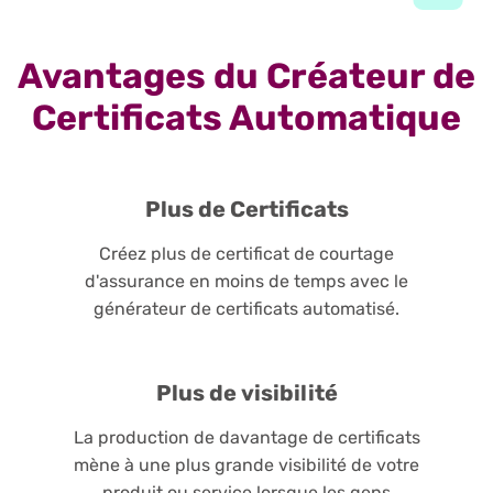
Avantages du Créateur de
Certificats Automatique
Plus de Certificats
Créez plus de certificat de courtage
d'assurance en moins de temps avec le
générateur de certificats automatisé.
Plus de visibilité
La production de davantage de certificats
mène à une plus grande visibilité de votre
produit ou service lorsque les gens