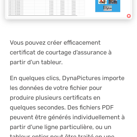
Vous pouvez créer efficacement
certificat de courtage d'assurance à
partir d'un tableur.
En quelques clics, DynaPictures importe
les données de votre fichier pour
produire plusieurs certificats en
quelques secondes. Des fichiers PDF
peuvent être générés individuellement à
partir d'une ligne particulière, ou un
tableur entier peut être traité en une