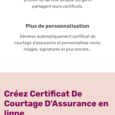
partagent leurs certificats.
Plus de personnalisation
Générez automatiquement certificat de
courtage d'assurance et personnalisez noms,
images, signatures et plus encore...
Créez Certificat De
Courtage D'Assurance en
ligne