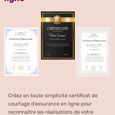
Créez en toute simplicité certificat de
courtage d'assurance en ligne pour
reconnaître les réalisations de votre