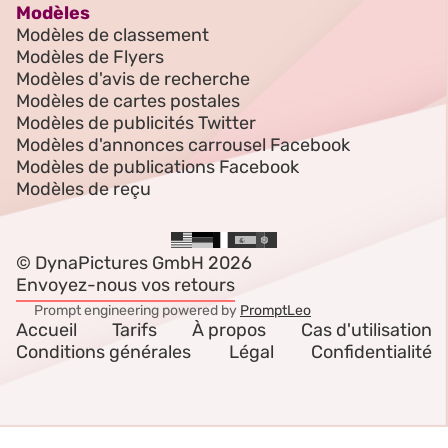
Modèles
Modèles de classement
Modèles de Flyers
Modèles d'avis de recherche
Modèles de cartes postales
Modèles de publicités Twitter
Modèles d'annonces carrousel Facebook
Modèles de publications Facebook
Modèles de reçu
© DynaPictures GmbH 2026
Envoyez-nous vos retours
Prompt engineering powered by
PromptLeo
Accueil
Tarifs
À propos
Cas d'utilisation
Conditions générales
Légal
Confidentialité