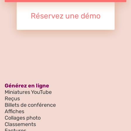
Réservez une démo
Générez en ligne
Miniatures YouTube
Reçus
Billets de conférence
Affiches
Collages photo
Classements
Factures