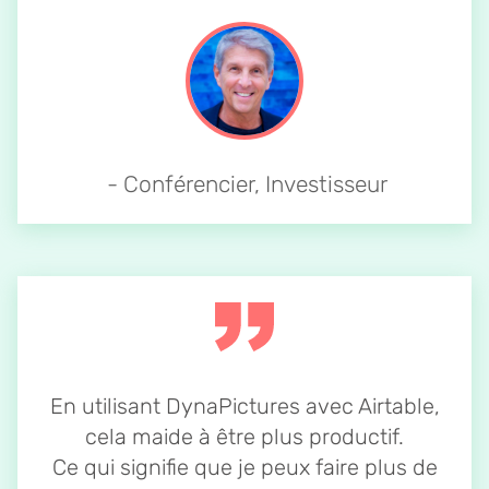
- Conférencier, Investisseur
En utilisant DynaPictures avec Airtable,
cela maide à être plus productif.
Ce qui signifie que je peux faire plus de