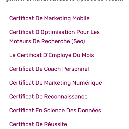
Certificat De Marketing Mobile
Certificat D'Optimisation Pour Les
Moteurs De Recherche (Seo)
Le Certificat D'Employé Du Mois
Certificat De Coach Personnel
Certificat De Marketing Numérique
Certificat De Reconnaissance
Certificat En Science Des Données
Certificat De Réussite