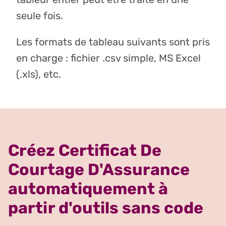
seule fois.
Les formats de tableau suivants sont pris
en charge : fichier .csv simple, MS Excel
(.xls), etc.
Créez Certificat De
Courtage D'Assurance
automatiquement à
partir d'outils sans code