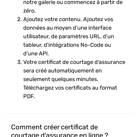
notre galerie ou commencez à partir de
zéro.
Ajoutez votre contenu. Ajoutez vos
données au moyen d'une interface
utilisateur, de paramètres URL, d'un
tableur, d'intégrations No-Code ou
d'une API.
Votre certificat de courtage d'assurance
sera créé automatiquement en
seulement quelques minutes.
Téléchargez vos certificats au format
PDF.
Comment créer certificat de
courtage d'assurance en ligne ?