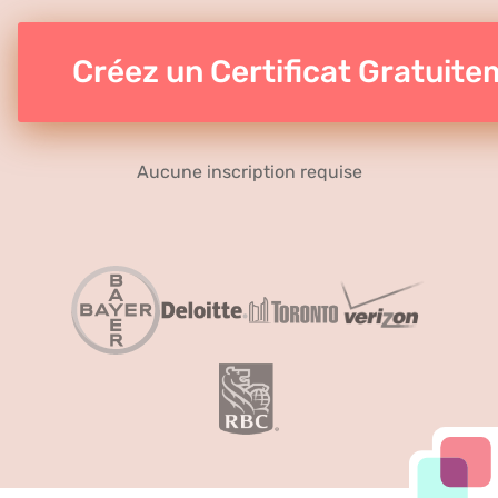
Créez un Certificat Gratuit
Aucune inscription requise