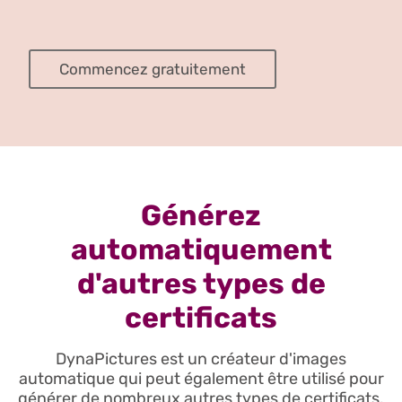
Commencez gratuitement
Générez
automatiquement
d'autres types de
certificats
DynaPictures est un créateur d'images
automatique qui peut également être utilisé pour
générer de nombreux autres types de certificats.