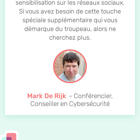
sensibilisation sur les réseaux sociaux.
Si vous avez besoin de cette touche
spéciale supplémentaire qui vous
démarque du troupeau, alors ne
cherchez plus.
Mark De Rijk
- Conférencier,
Conseiller en Cybersécurité