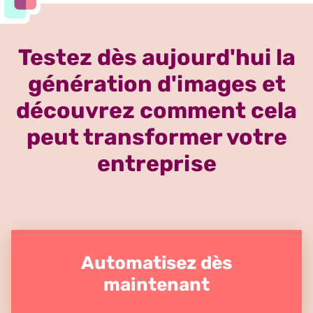
Testez dès aujourd'hui la
génération d'images et
découvrez comment cela
peut transformer votre
entreprise
Automatisez dès
maintenant