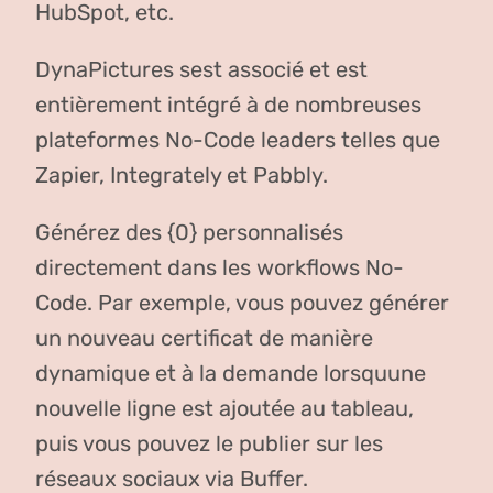
HubSpot, etc.
DynaPictures sest associé et est
entièrement intégré à de nombreuses
plateformes No-Code leaders telles que
Zapier, Integrately et Pabbly.
Générez des {0} personnalisés
directement dans les workflows No-
Code. Par exemple, vous pouvez générer
un nouveau certificat de manière
dynamique et à la demande lorsquune
nouvelle ligne est ajoutée au tableau,
puis vous pouvez le publier sur les
réseaux sociaux via Buffer.