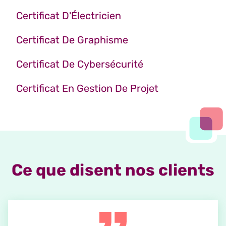
Certificat D'Électricien
Certificat De Graphisme
Certificat De Cybersécurité
Certificat En Gestion De Projet
Ce que disent nos clients