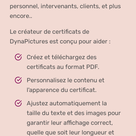
personnel, intervenants, clients, et plus
encore..
Le créateur de certificats de
DynaPictures est conçu pour aider :
Créez et téléchargez des
certificats au format PDF.
Personnalisez le contenu et
l'apparence du certificat.
Ajustez automatiquement la
taille du texte et des images pour
garantir leur affichage correct,
quelle que soit leur longueur et