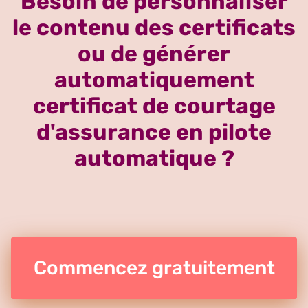
Besoin de personnaliser
le contenu des certificats
ou de générer
automatiquement
certificat de courtage
d'assurance en pilote
automatique ?
Commencez gratuitement