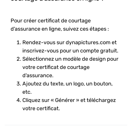
Pour créer certificat de courtage
d'assurance en ligne, suivez ces étapes :
Rendez-vous sur dynapictures.com et
inscrivez-vous pour un compte gratuit.
Sélectionnez un modèle de design pour
votre certificat de courtage
d'assurance.
Ajoutez du texte, un logo, un bouton,
etc.
Cliquez sur « Générer » et téléchargez
votre certificat.