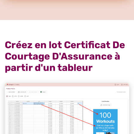
Créez en lot Certificat De
Courtage D'Assurance à
partir d'un tableur