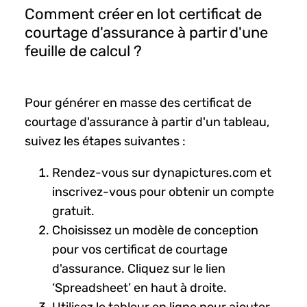
Comment créer en lot certificat de
courtage d'assurance à partir d'une
feuille de calcul ?
Pour générer en masse des certificat de
courtage d'assurance à partir d'un tableau,
suivez les étapes suivantes :
Rendez-vous sur dynapictures.com et
inscrivez-vous pour obtenir un compte
gratuit.
Choisissez un modèle de conception
pour vos certificat de courtage
d'assurance. Cliquez sur le lien
‘Spreadsheet’ en haut à droite.
Utilisez le tableur en ligne pour ajouter