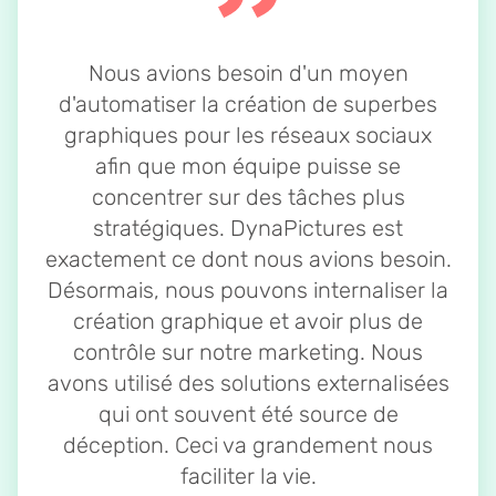
Nous avions besoin d'un moyen
d'automatiser la création de superbes
graphiques pour les réseaux sociaux
afin que mon équipe puisse se
concentrer sur des tâches plus
stratégiques. DynaPictures est
exactement ce dont nous avions besoin.
Désormais, nous pouvons internaliser la
création graphique et avoir plus de
contrôle sur notre marketing. Nous
avons utilisé des solutions externalisées
qui ont souvent été source de
déception. Ceci va grandement nous
faciliter la vie.