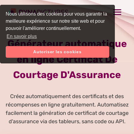
Nous utilisons des cookies pour vous garantir la
meilleure expérience sur notre site web et pour
pouvoir l'améliorer continuellement.
En savoir plus
Générateur automatique
Autoriser les cookies
en ligne Certificat De
Courtage D'Assurance
Créez automatiquement des certificats et des
récompenses en ligne gratuitement. Automatisez
facilement la génération de certificat de courtage
d'assurance via des tableurs, sans code ou API.