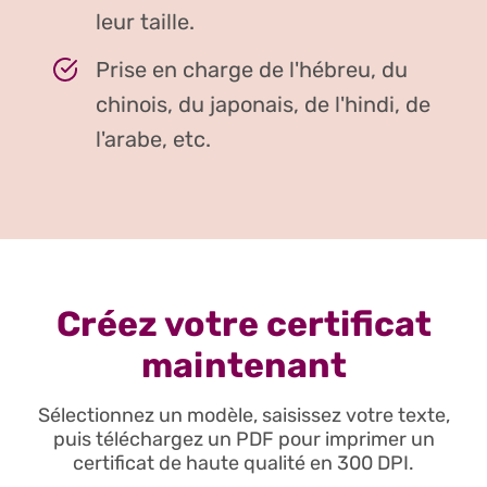
leur taille.
Prise en charge de l'hébreu, du
chinois, du japonais, de l'hindi, de
l'arabe, etc.
Créez votre certificat
maintenant
Sélectionnez un modèle, saisissez votre texte,
puis téléchargez un PDF pour imprimer un
certificat de haute qualité en 300 DPI.