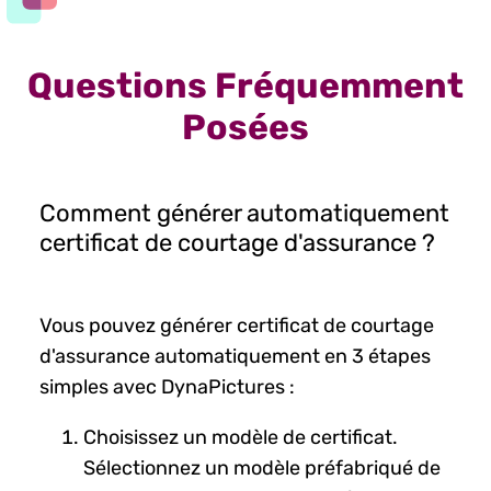
Questions Fréquemment
Posées
Comment générer automatiquement
certificat de courtage d'assurance ?
Vous pouvez générer certificat de courtage
d'assurance automatiquement en 3 étapes
simples avec DynaPictures :
Choisissez un modèle de certificat.
Sélectionnez un modèle préfabriqué de