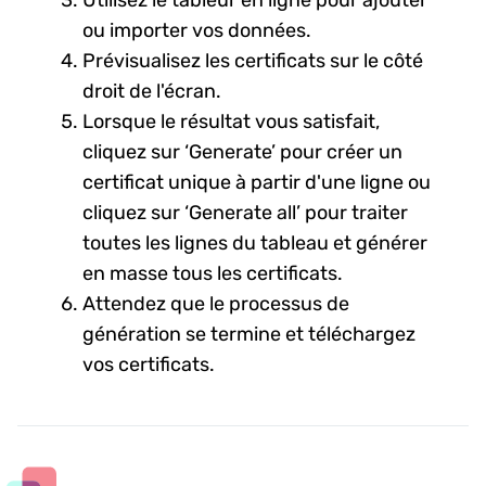
ou importer vos données.
Prévisualisez les certificats sur le côté
droit de l'écran.
Lorsque le résultat vous satisfait,
cliquez sur ‘Generate’ pour créer un
certificat unique à partir d'une ligne ou
cliquez sur ‘Generate all’ pour traiter
toutes les lignes du tableau et générer
en masse tous les certificats.
Attendez que le processus de
génération se termine et téléchargez
vos certificats.