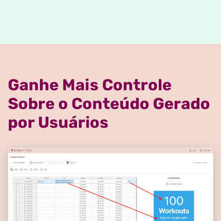
Ganhe Mais Controle
Sobre o Conteúdo Gerado
por Usuários