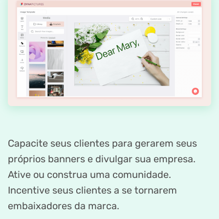
Capacite seus clientes para gerarem seus
próprios banners e divulgar sua empresa.
Ative ou construa uma comunidade.
Incentive seus clientes a se tornarem
embaixadores da marca.