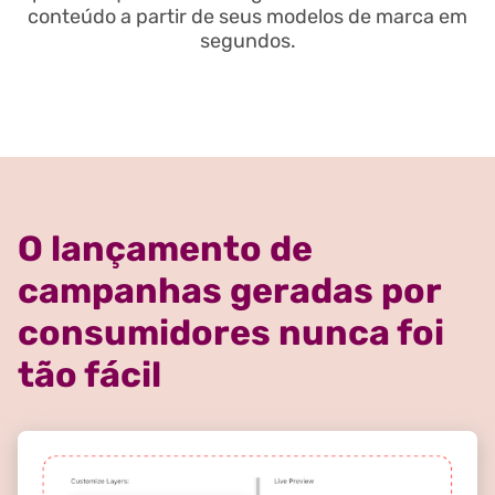
conteúdo a partir de seus modelos de marca em
segundos.
O lançamento de
campanhas geradas por
consumidores nunca foi
tão fácil