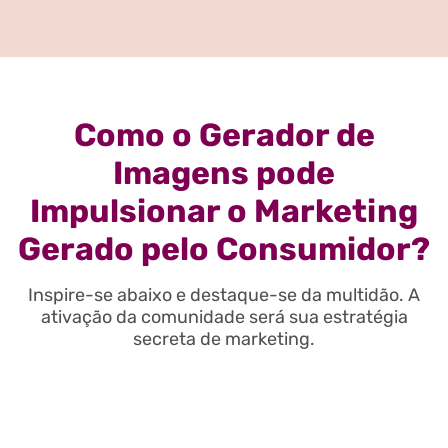
Como o Gerador de
Imagens pode
Impulsionar o Marketing
Gerado pelo Consumidor?
Inspire-se abaixo e destaque-se da multidão. A
ativação da comunidade será sua estratégia
secreta de marketing.