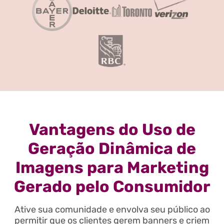
Vantagens do Uso de
Geração Dinâmica de
Imagens para Marketing
Gerado pelo Consumidor
Ative sua comunidade e envolva seu público ao
permitir que os clientes gerem banners e criem