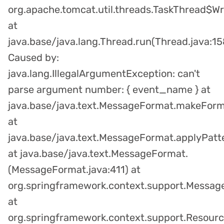
(MessageFormat.java:411) at
org.springframework.context.support.Messa
at
org.springframework.context.support.Resou