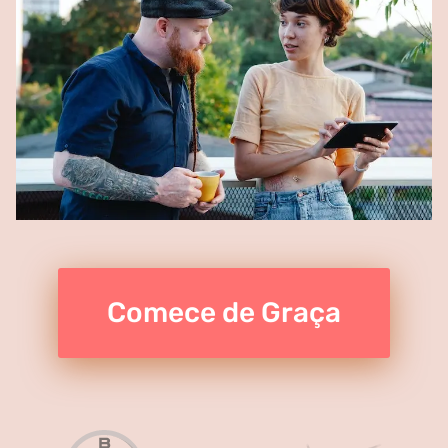
Comece de Graça