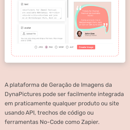
A plataforma de Geração de Imagens da
DynaPictures pode ser facilmente integrada
em praticamente qualquer produto ou site
usando API, trechos de código ou
ferramentas No-Code como Zapier.