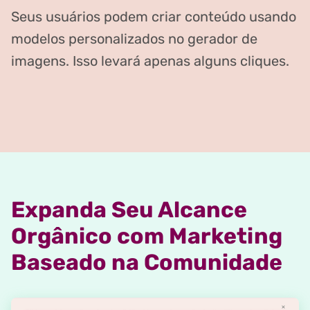
Seus usuários podem criar conteúdo usando
modelos personalizados no gerador de
imagens. Isso levará apenas alguns cliques.
Expanda Seu Alcance
Orgânico com Marketing
Baseado na Comunidade