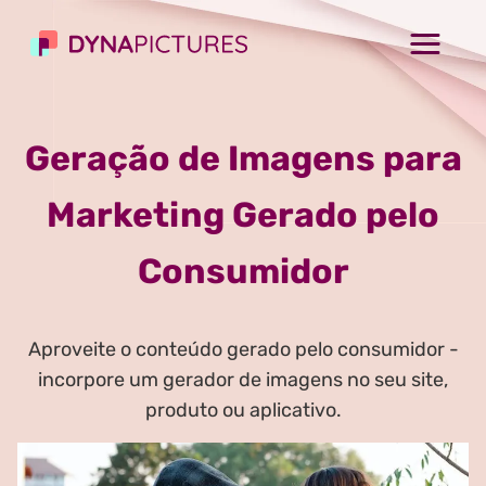
Geração de Imagens para
Marketing Gerado pelo
Consumidor
Aproveite o conteúdo gerado pelo consumidor -
incorpore um gerador de imagens no seu site,
produto ou aplicativo.