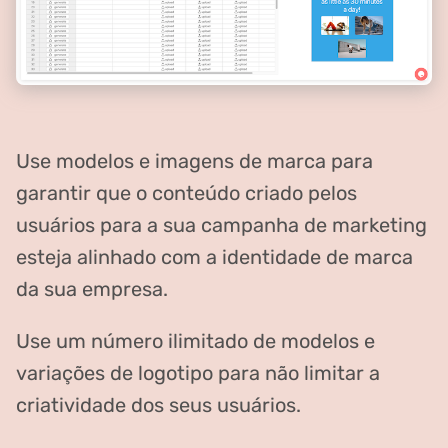
Use modelos e imagens de marca para
garantir que o conteúdo criado pelos
usuários para a sua campanha de marketing
esteja alinhado com a identidade de marca
da sua empresa.
Use um número ilimitado de modelos e
variações de logotipo para não limitar a
criatividade dos seus usuários.