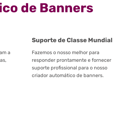
ico de Banners
Suporte de Classe Mundial
vam a
Fazemos o nosso melhor para
as,
responder prontamente e fornecer
suporte profissional para o nosso
criador automático de banners.