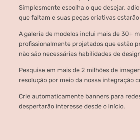
Simplesmente escolha o que desejar, adic
que faltam e suas peças criativas estarão
A galeria de modelos inclui mais de 30+ 
profissionalmente projetados que estão p
não são necessárias habilidades de design
Pesquise em mais de 2 milhões de imagen
resolução por meio da nossa integração 
Crie automaticamente banners para redes
despertarão interesse desde o início.