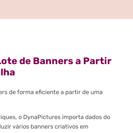
ote de Banners a Partir
ilha
rs de forma eficiente a partir de uma
iques, o DynaPictures importa dados do
uzir vários banners criativos em