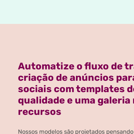
Automatize o fluxo de t
criação de anúncios par
sociais com templates d
qualidade e uma galeria 
recursos
Nossos modelos são projetados pensando