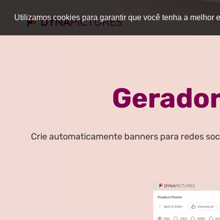
Utilizamos cookies para garantir que você tenha a melhor
Gerador
Crie automaticamente banners para redes soci