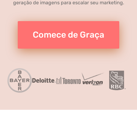
geração de imagens para escalar seu marketing.
Comece de Graça