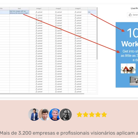
Mais de 3.200 empresas e profissionais visionários aplicam 