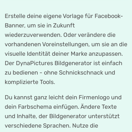
Erstelle deine eigene Vorlage für Facebook-
Banner, um sie in Zukunft
wiederzuverwenden. Oder verändere die
vorhandenen Voreinstellungen, um sie an die
visuelle Identität deiner Marke anzupassen.
Der DynaPictures Bildgenerator ist einfach
zu bedienen - ohne Schnickschnack und
komplizierte Tools.
Du kannst ganz leicht dein Firmenlogo und
dein Farbschema einfügen. Ändere Texte
und Inhalte, der Bildgenerator unterstützt
verschiedene Sprachen. Nutze die