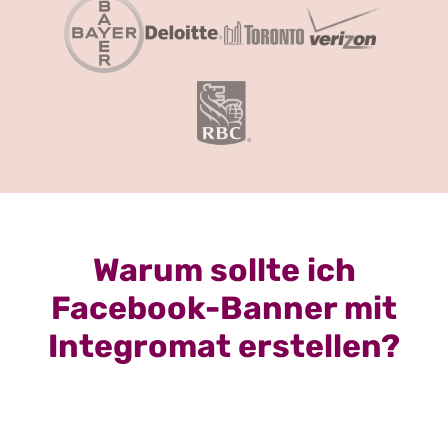
Warum sollte ich
Facebook-Banner mit
Integromat erstellen?