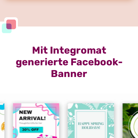
Mit Integromat
generierte Facebook-
Banner