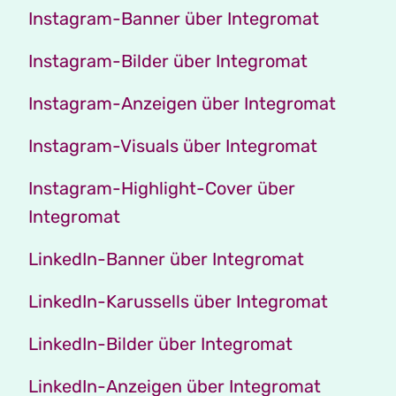
Instagram-Banner über Integromat
Instagram-Bilder über Integromat
Instagram-Anzeigen über Integromat
Instagram-Visuals über Integromat
Instagram-Highlight-Cover über
Integromat
LinkedIn-Banner über Integromat
LinkedIn-Karussells über Integromat
LinkedIn-Bilder über Integromat
LinkedIn-Anzeigen über Integromat