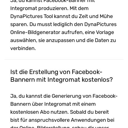
Ja, du kannst Facebook-Banner mit
Integromat produzieren. Mit dem
DynaPictures Tool kannst du Zeit und Mühe
sparen. Du musst lediglich den DynaPictures
Online-Bildgenerator aufrufen, eine Vorlage
auswählen, sie anzupassen und die Daten zu
verbinden.
Ist die Erstellung von Facebook-
Bannern mit Integromat kostenlos?
Ja, du kannst die Generierung von Facebook-
Bannern über Integromat mit einem
kostenlosen Abo nutzen. Sobald du bereit
bist für anspruchsvollere Anwendungen bei