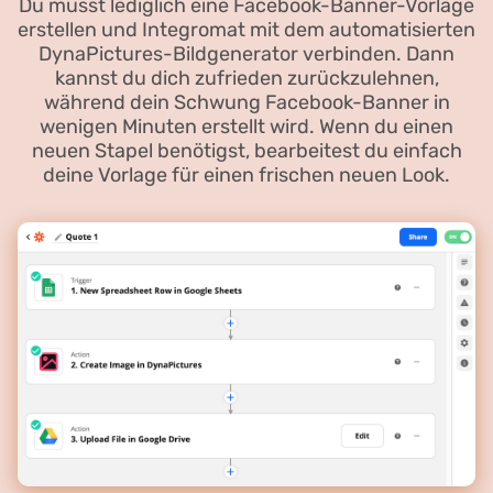
Du musst lediglich eine Facebook-Banner-Vorlage
erstellen und Integromat mit dem automatisierten
DynaPictures-Bildgenerator verbinden. Dann
kannst du dich zufrieden zurückzulehnen,
während dein Schwung Facebook-Banner in
wenigen Minuten erstellt wird. Wenn du einen
neuen Stapel benötigst, bearbeitest du einfach
deine Vorlage für einen frischen neuen Look.