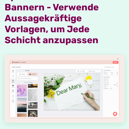
Bannern - Verwende
Aussagekräftige
Vorlagen, um Jede
Schicht anzupassen