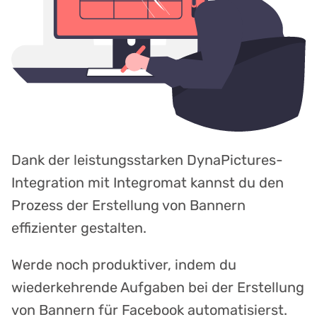
Dank der leistungsstarken DynaPictures-
Integration mit Integromat kannst du den
Prozess der Erstellung von Bannern
effizienter gestalten.
Werde noch produktiver, indem du
wiederkehrende Aufgaben bei der Erstellung
von Bannern für Facebook automatisierst.