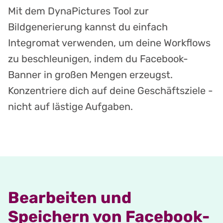
Mit dem DynaPictures Tool zur
Bildgenerierung kannst du einfach
Integromat verwenden, um deine Workflows
zu beschleunigen, indem du Facebook-
Banner in großen Mengen erzeugst.
Konzentriere dich auf deine Geschäftsziele -
nicht auf lästige Aufgaben.
Bearbeiten und
Speichern von Facebook-