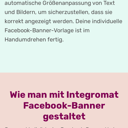
automatische Größenanpassung von Text
und Bildern, um sicherzustellen, dass sie
korrekt angezeigt werden. Deine individuelle
Facebook-Banner-Vorlage ist im
Handumdrehen fertig.
Wie man mit Integromat
Facebook-Banner
gestaltet