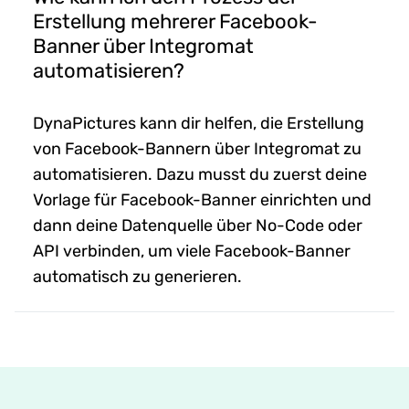
Erstellung mehrerer Facebook-
Banner über Integromat
automatisieren?
DynaPictures kann dir helfen, die Erstellung
von Facebook-Bannern über Integromat zu
automatisieren. Dazu musst du zuerst deine
Vorlage für Facebook-Banner einrichten und
dann deine Datenquelle über No-Code oder
API verbinden, um viele Facebook-Banner
automatisch zu generieren.