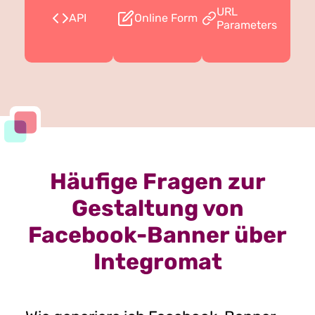
URL
API
Online Form
Parameters
Häufige Fragen zur
Gestaltung von
Facebook-Banner über
Integromat