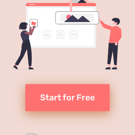
Start for Free