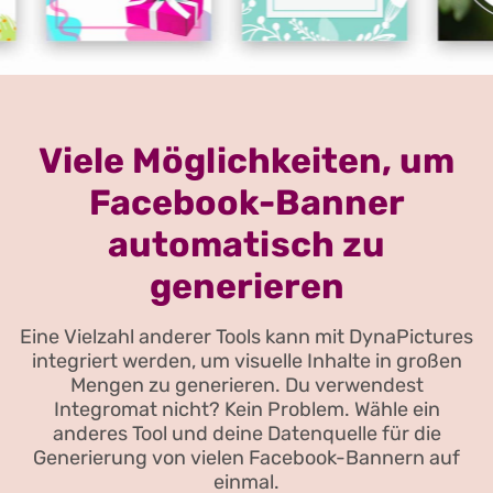
Viele Möglichkeiten, um
Facebook-Banner
automatisch zu
generieren
Eine Vielzahl anderer Tools kann mit DynaPictures
integriert werden, um visuelle Inhalte in großen
Mengen zu generieren. Du verwendest
Integromat nicht? Kein Problem. Wähle ein
anderes Tool und deine Datenquelle für die
Generierung von vielen Facebook-Bannern auf
einmal.