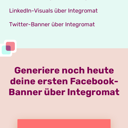
LinkedIn-Visuals über Integromat
Twitter-Banner über Integromat
Generiere noch heute
deine ersten Facebook-
Banner über Integromat