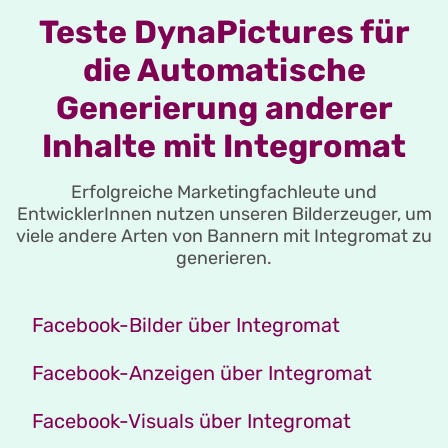
Teste DynaPictures für
die Automatische
Generierung anderer
Inhalte mit Integromat
Erfolgreiche Marketingfachleute und
EntwicklerInnen nutzen unseren Bilderzeuger, um
viele andere Arten von Bannern mit Integromat zu
generieren.
Facebook-Bilder über Integromat
Facebook-Anzeigen über Integromat
Facebook-Visuals über Integromat