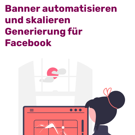
Banner automatisieren
und skalieren
Generierung für
Facebook