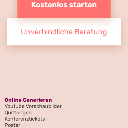
Kostenlos starten
Unverbindliche Beratung
Online Generieren
Youtube Vorschaubilder
Quittungen
Konferenztickets
Poster