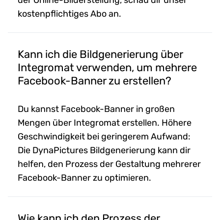
der Online-Bilderstellung, schau dir unser
kostenpflichtiges Abo an.
Kann ich die Bildgenerierung über
Integromat verwenden, um mehrere
Facebook-Banner zu erstellen?
Du kannst Facebook-Banner in großen
Mengen über Integromat erstellen. Höhere
Geschwindigkeit bei geringerem Aufwand:
Die DynaPictures Bildgenerierung kann dir
helfen, den Prozess der Gestaltung mehrerer
Facebook-Banner zu optimieren.
Wie kann ich den Prozess der