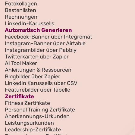
Fotokollagen
Bestenlisten
Rechnungen
LinkedIn-Karussells
Automatisch Generieren
Facebook-Banner über Integromat
Instagram-Banner über Airtable
Instagrambilder über Pabbly
Twitterkarten über Zapier
AI Tool Maker
Anleitungen & Ressourcen
Blogbilder über Zapier
LinkedIn Karussells über CSV
Featurebilder über Tabelle
Zertifikate
Fitness Zertifikate
Personal Training Zertifikate
Anerkennungs-Urkunden
Leistungsurkunden
Leadership-Zertifikate