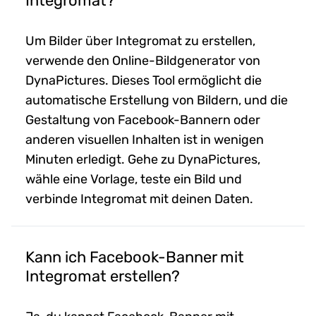
Integromat?
Um Bilder über Integromat zu erstellen,
verwende den Online-Bildgenerator von
DynaPictures. Dieses Tool ermöglicht die
automatische Erstellung von Bildern, und die
Gestaltung von Facebook-Bannern oder
anderen visuellen Inhalten ist in wenigen
Minuten erledigt. Gehe zu DynaPictures,
wähle eine Vorlage, teste ein Bild und
verbinde Integromat mit deinen Daten.
Kann ich Facebook-Banner mit
Integromat erstellen?