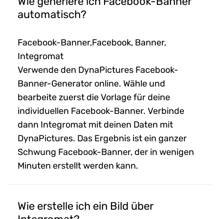
Wie generiere ich Facebook-Banner
automatisch?
Facebook-Banner,Facebook, Banner,
Integromat
Verwende den DynaPictures Facebook-
Banner-Generator online. Wähle und
bearbeite zuerst die Vorlage für deine
individuellen Facebook-Banner. Verbinde
dann Integromat mit deinen Daten mit
DynaPictures. Das Ergebnis ist ein ganzer
Schwung Facebook-Banner, der in wenigen
Minuten erstellt werden kann.
Wie erstelle ich ein Bild über