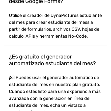
desde Google Forms?
Utilice el creador de DynaPictures estudiante
del mes para crear estudiante del mess a
partir de formularios, archivos CSV, hojas de
cálculo, APIs y herramientas No-Code.
¿Es gratuito el generador
automatizado estudiante del mes?
¡Sí! Puedes usar el generador automático de
estudiante del mes en nuestro plan gratuito.
Cuando estés listo para una experiencia más
avanzada con la generación en línea de
estudiante del mes, echa un vistazo a