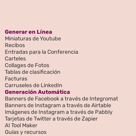
Generar en Línea
Miniaturas de Youtube
Recibos
Entradas para la Conferencia
Carteles
Collages de Fotos
Tablas de clasificación
Facturas
Carruseles de LinkedIn
Generación Automática
Banners de Facebook a través de Integromat
Banners de Instagram a través de Airtable
Imágenes de Instagram a través de Pabbly
Tarjetas de Twitter a través de Zapier
AI Tool Maker
Guías y recursos