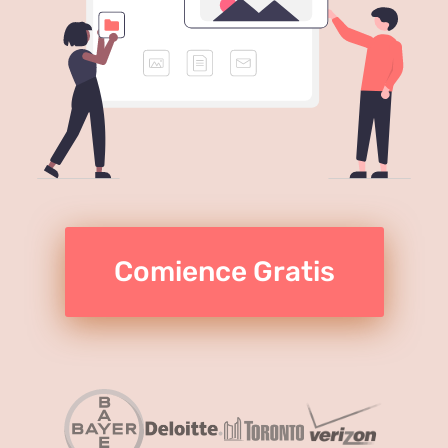
Comience Gratis