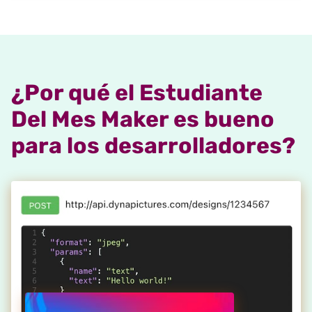
¿Por qué el Estudiante
Del Mes Maker es bueno
para los desarrolladores?