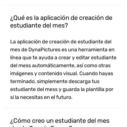
¿Qué es la aplicación de creación de
estudiante del mes?
La aplicación de creación de estudiante del
mes de DynaPictures es una herramienta en
línea que te ayuda a crear y editar estudiante
del mess automáticamente, así como otras
imágenes y contenido visual. Cuando hayas
terminado, simplemente descarga tus
estudiante del mess y guarda la plantilla por
si la necesitas en el futuro.
¿Cómo creo un estudiante del mes