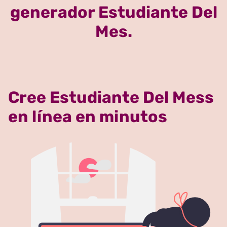
generador Estudiante Del
Mes.
Cree Estudiante Del Mess
en línea en minutos