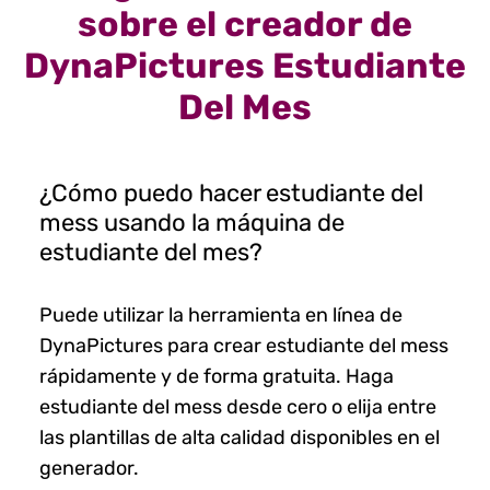
sobre el creador de
DynaPictures Estudiante
Del Mes
¿Cómo puedo hacer estudiante del
mess usando la máquina de
estudiante del mes?
Puede utilizar la herramienta en línea de
DynaPictures para crear estudiante del mess
rápidamente y de forma gratuita. Haga
estudiante del mess desde cero o elija entre
las plantillas de alta calidad disponibles en el
generador.