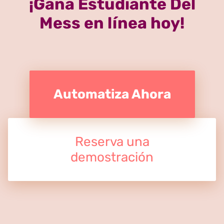
¡Gana Estudiante Del
Mess en línea hoy!
Automatiza Ahora
Reserva una
demostración