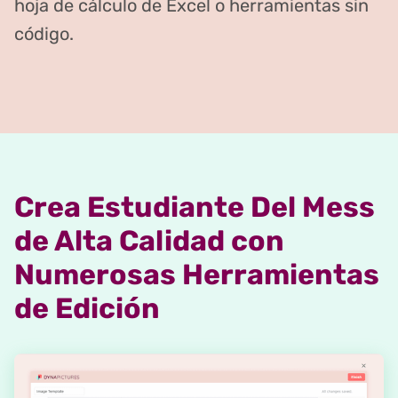
hoja de cálculo de Excel o herramientas sin
código.
Crea Estudiante Del Mess
de Alta Calidad con
Numerosas Herramientas
de Edición