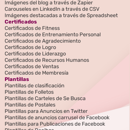
Imágenes del blog a través de Zapier
Carouseles en LinkedIn a través de CSV
Imágenes destacadas a través de Spreadsheet
Certificados
Certificados de Fitness
Certificados de Entrenamiento Personal
Certificados de Agradecimiento
Certificados de Logro
Certificados de Liderazgo
Certificados de Recursos Humanos
Certificados de Ventas
Certificados de Membresía
Plantillas
Plantillas de clasificación
Plantillas de Folletos
Plantillas de Carteles de Se Busca
Plantillas de Postales
Plantillas para Anuncios en Twitter
Plantillas de anuncios carrusel de Facebook
Plantillas para Publicaciones de Facebook