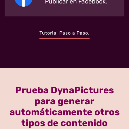
Publicar en Facebook.
Tutorial Paso a Paso.
Prueba DynaPictures
para generar
automáticamente otros
tipos de contenido