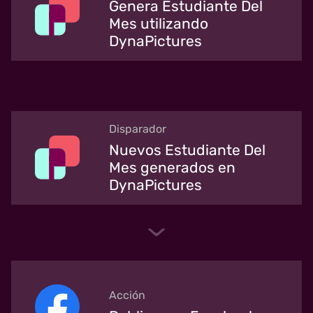
Genera Estudiante Del
Mes utilizando
DynaPictures
Disparador
Nuevos Estudiante Del
Mes generados en
DynaPictures
Acción