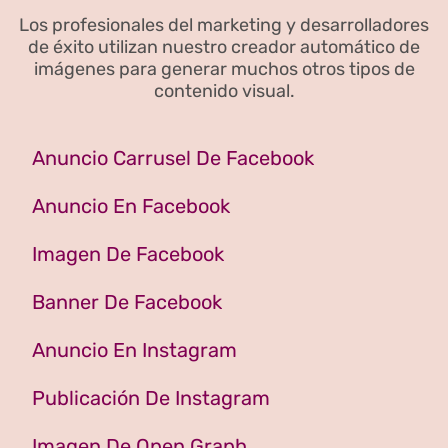
Los profesionales del marketing y desarrolladores
de éxito utilizan nuestro creador automático de
imágenes para generar muchos otros tipos de
contenido visual.
Anuncio Carrusel De Facebook
Anuncio En Facebook
Imagen De Facebook
Banner De Facebook
Anuncio En Instagram
Publicación De Instagram
Imagen De Open Graph