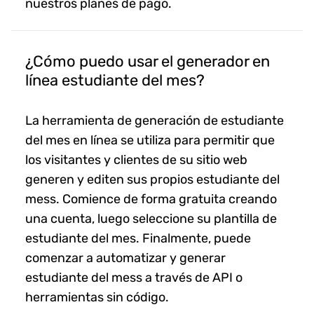
nuestros planes de pago.
¿Cómo puedo usar el generador en
línea estudiante del mes?
La herramienta de generación de estudiante
del mes en línea se utiliza para permitir que
los visitantes y clientes de su sitio web
generen y editen sus propios estudiante del
mess. Comience de forma gratuita creando
una cuenta, luego seleccione su plantilla de
estudiante del mes. Finalmente, puede
comenzar a automatizar y generar
estudiante del mess a través de API o
herramientas sin código.