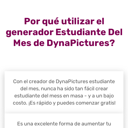
Por qué utilizar el
generador Estudiante Del
Mes de DynaPictures?
Con el creador de DynaPictures estudiante
del mes, nunca ha sido tan fácil crear
estudiante del mess en masa - y a un bajo
costo. ¡Es rápido y puedes comenzar gratis!
Es una excelente forma de aumentar tu