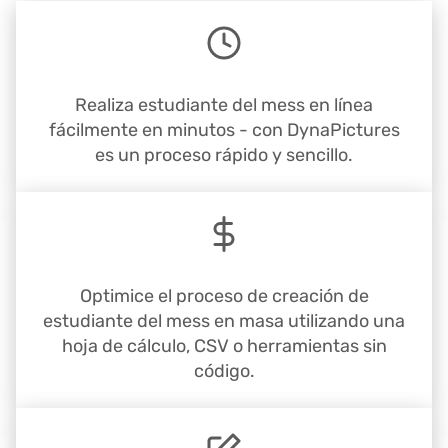
Realiza estudiante del mess en línea
fácilmente en minutos - con DynaPictures
es un proceso rápido y sencillo.
Optimice el proceso de creación de
estudiante del mess en masa utilizando una
hoja de cálculo, CSV o herramientas sin
código.