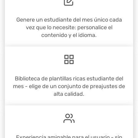
Genere un estudiante del mes único cada
vez que lo necesite: personalice el
contenido y el idioma.
Biblioteca de plantillas ricas estudiante del
mes - elige de un conjunto de preajustes de
alta calidad.
Experiencia amigable para el usuario - sin