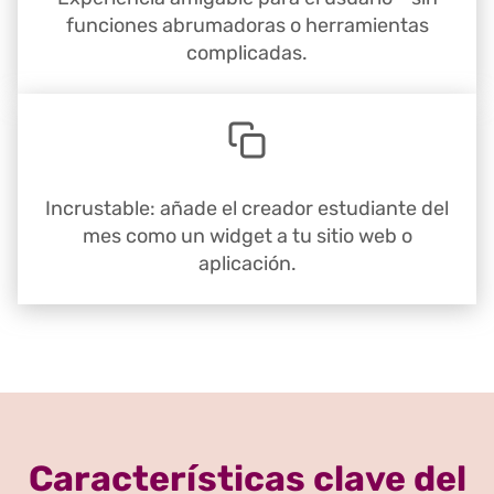
funciones abrumadoras o herramientas
complicadas.
Incrustable: añade el creador estudiante del
mes como un widget a tu sitio web o
aplicación.
Características clave del