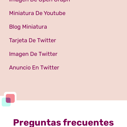
Miniatura De Youtube
Blog Miniatura
Tarjeta De Twitter
Imagen De Twitter
Anuncio En Twitter
Preguntas frecuentes