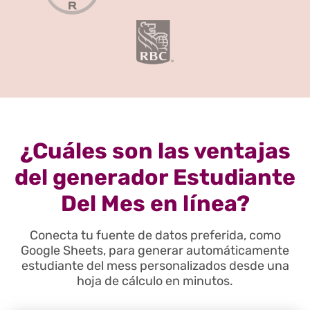
¿Cuáles son las ventajas
del generador Estudiante
Del Mes en línea?
Conecta tu fuente de datos preferida, como
Google Sheets, para generar automáticamente
estudiante del mess personalizados desde una
hoja de cálculo en minutos.