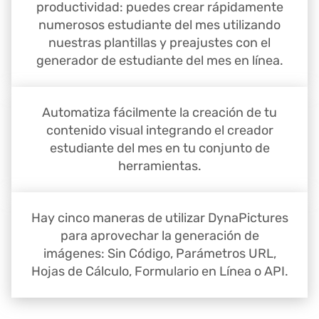
productividad: puedes crear rápidamente
numerosos estudiante del mes utilizando
nuestras plantillas y preajustes con el
generador de estudiante del mes en línea.
Automatiza fácilmente la creación de tu
contenido visual integrando el creador
estudiante del mes en tu conjunto de
herramientas.
Hay cinco maneras de utilizar DynaPictures
para aprovechar la generación de
imágenes: Sin Código, Parámetros URL,
Hojas de Cálculo, Formulario en Línea o API.