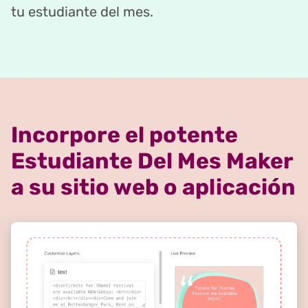
tu estudiante del mes.
Incorpore el potente
Estudiante Del Mes Maker
a su sitio web o aplicación