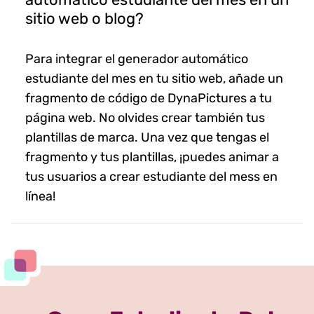
sitio web o blog?
Para integrar el generador automático
estudiante del mes en tu sitio web, añade un
fragmento de código de DynaPictures a tu
página web. No olvides crear también tus
plantillas de marca. Una vez que tengas el
fragmento y tus plantillas, ¡puedes animar a
tus usuarios a crear estudiante del mess en
línea!