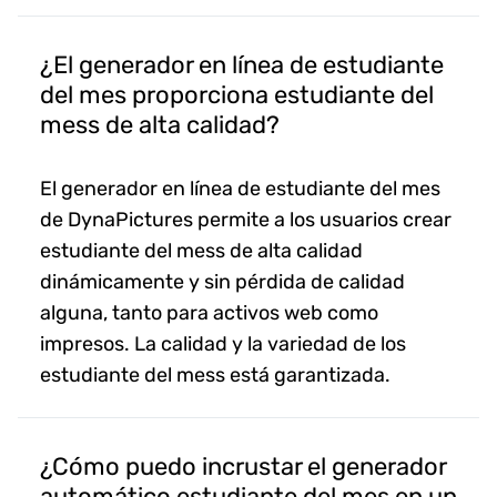
¿El generador en línea de estudiante
del mes proporciona estudiante del
mess de alta calidad?
El generador en línea de estudiante del mes
de DynaPictures permite a los usuarios crear
estudiante del mess de alta calidad
dinámicamente y sin pérdida de calidad
alguna, tanto para activos web como
impresos. La calidad y la variedad de los
estudiante del mess está garantizada.
¿Cómo puedo incrustar el generador
automático estudiante del mes en un