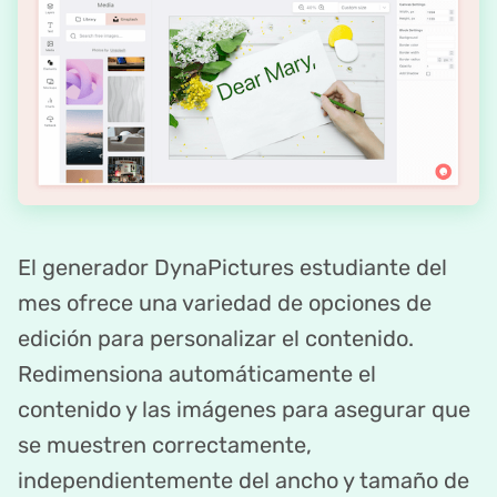
El generador DynaPictures estudiante del
mes ofrece una variedad de opciones de
edición para personalizar el contenido.
Redimensiona automáticamente el
contenido y las imágenes para asegurar que
se muestren correctamente,
independientemente del ancho y tamaño de