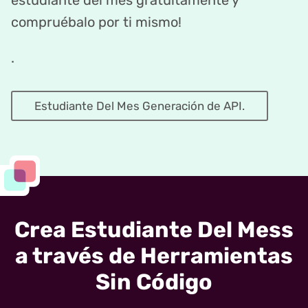
estudiante del mes gratuitamente y
compruébalo por ti mismo!
.
Estudiante Del Mes Generación de API.
Crea Estudiante Del Mess
a través de Herramientas
Sin Código