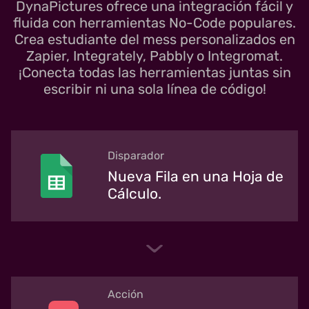
DynaPictures ofrece una integración fácil y
fluida con herramientas No-Code populares.
Crea estudiante del mess personalizados en
Zapier, Integrately, Pabbly o Integromat.
¡Conecta todas las herramientas juntas sin
escribir ni una sola línea de código!
Disparador
Nueva Fila en una Hoja de
Cálculo.
Acción