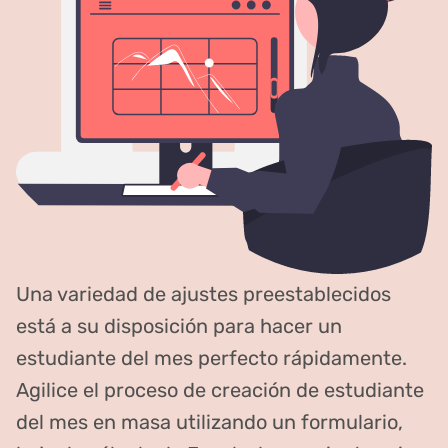
Una variedad de ajustes preestablecidos
está a su disposición para hacer un
estudiante del mes perfecto rápidamente.
Agilice el proceso de creación de estudiante
del mes en masa utilizando un formulario,