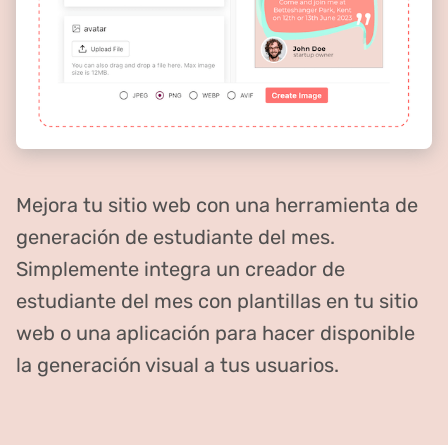
Mejora tu sitio web con una herramienta de
generación de estudiante del mes.
Simplemente integra un creador de
estudiante del mes con plantillas en tu sitio
web o una aplicación para hacer disponible
la generación visual a tus usuarios.