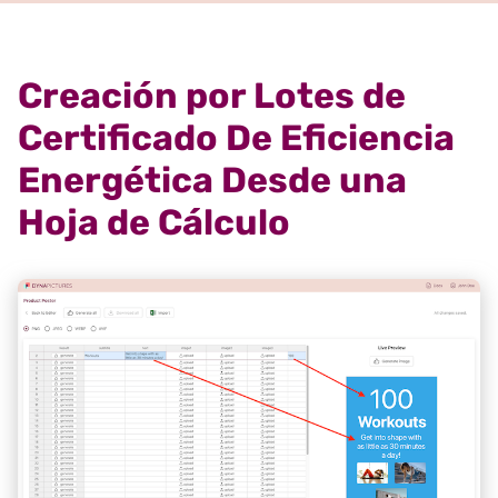
Creación por Lotes de
Certificado De Eficiencia
Energética Desde una
Hoja de Cálculo