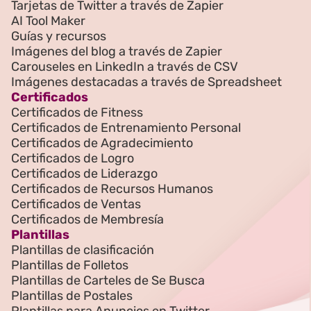
Tarjetas de Twitter a través de Zapier
AI Tool Maker
Guías y recursos
Imágenes del blog a través de Zapier
Carouseles en LinkedIn a través de CSV
Imágenes destacadas a través de Spreadsheet
Certificados
Certificados de Fitness
Certificados de Entrenamiento Personal
Certificados de Agradecimiento
Certificados de Logro
Certificados de Liderazgo
Certificados de Recursos Humanos
Certificados de Ventas
Certificados de Membresía
Plantillas
Plantillas de clasificación
Plantillas de Folletos
Plantillas de Carteles de Se Busca
Plantillas de Postales