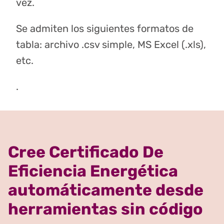
vez.
Se admiten los siguientes formatos de
tabla: archivo .csv simple, MS Excel (.xls),
etc.
.
Cree Certificado De
Eficiencia Energética
automáticamente desde
herramientas sin código