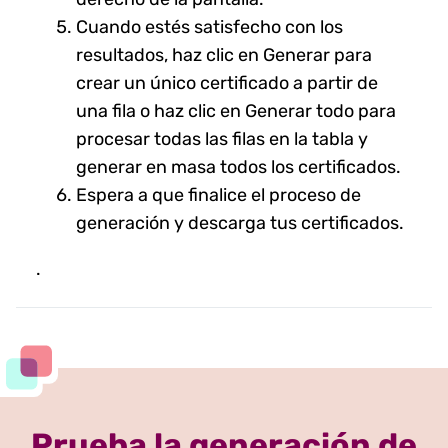
Cuando estés satisfecho con los
resultados, haz clic en Generar para
crear un único certificado a partir de
una fila o haz clic en Generar todo para
procesar todas las filas en la tabla y
generar en masa todos los certificados.
Espera a que finalice el proceso de
generación y descarga tus certificados.
.
Prueba la generación de