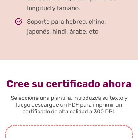
longitud y tamaño.
Soporte para hebreo, chino,
japonés, hindi, árabe, etc.
Cree su certificado ahora
Seleccione una plantilla, introduzca su texto y
luego descargue un PDF para imprimir un
certificado de alta calidad a 300 DPI.