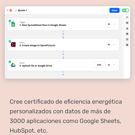
Cree certificado de eficiencia energética
personalizados con datos de más de
3000 aplicaciones como Google Sheets,
HubSpot, etc.