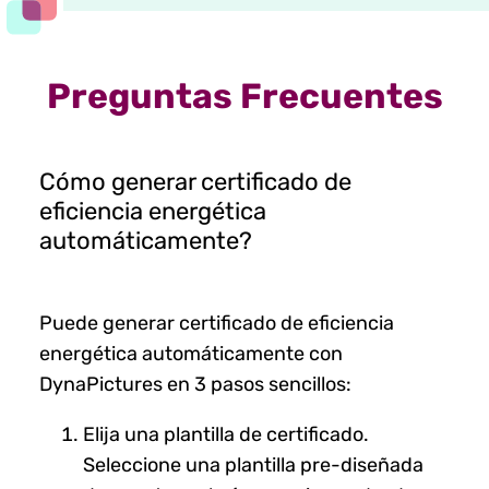
Preguntas Frecuentes
Cómo generar certificado de
eficiencia energética
automáticamente?
Puede generar certificado de eficiencia
energética automáticamente con
DynaPictures en 3 pasos sencillos:
Elija una plantilla de certificado.
Seleccione una plantilla pre-diseñada