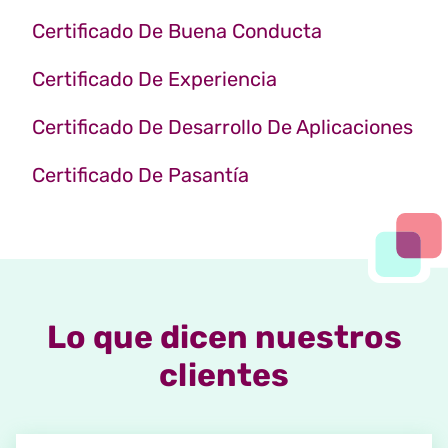
Certificado De Buena Conducta
Certificado De Experiencia
Certificado De Desarrollo De Aplicaciones
Certificado De Pasantía
Lo que dicen nuestros
clientes