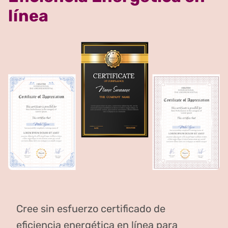
línea
Cree sin esfuerzo certificado de
eficiencia energética en línea para