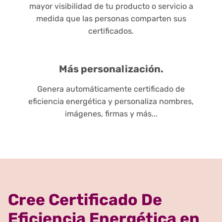
mayor visibilidad de tu producto o servicio a
medida que las personas comparten sus
certificados.
Más personalización.
Genera automáticamente certificado de
eficiencia energética y personaliza nombres,
imágenes, firmas y más...
Cree Certificado De
Eficiencia Energética en