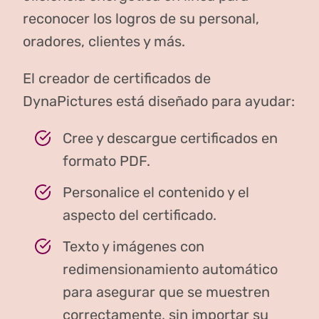
reconocer los logros de su personal,
oradores, clientes y más.
El creador de certificados de
DynaPictures está diseñado para ayudar:
Cree y descargue certificados en
formato PDF.
Personalice el contenido y el
aspecto del certificado.
Texto y imágenes con
redimensionamiento automático
para asegurar que se muestren
correctamente, sin importar su