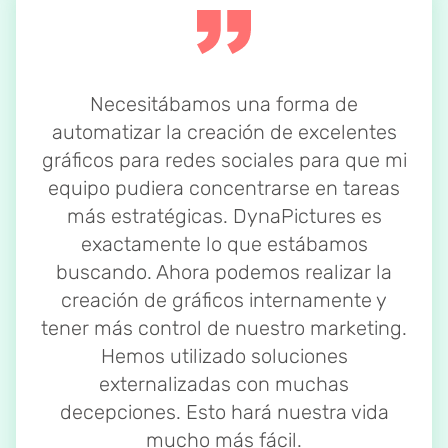
Necesitábamos una forma de
automatizar la creación de excelentes
gráficos para redes sociales para que mi
equipo pudiera concentrarse en tareas
más estratégicas. DynaPictures es
exactamente lo que estábamos
buscando. Ahora podemos realizar la
creación de gráficos internamente y
tener más control de nuestro marketing.
Hemos utilizado soluciones
externalizadas con muchas
decepciones. Esto hará nuestra vida
mucho más fácil.