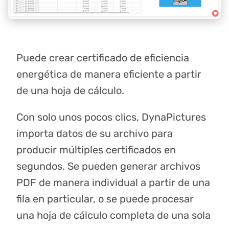
Puede crear certificado de eficiencia
energética de manera eficiente a partir
de una hoja de cálculo.
Con solo unos pocos clics, DynaPictures
importa datos de su archivo para
producir múltiples certificados en
segundos. Se pueden generar archivos
PDF de manera individual a partir de una
fila en particular, o se puede procesar
una hoja de cálculo completa de una sola