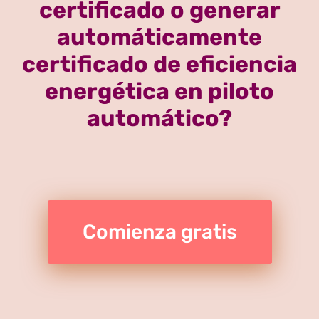
certificado o generar
automáticamente
certificado de eficiencia
energética en piloto
automático?
Comienza gratis