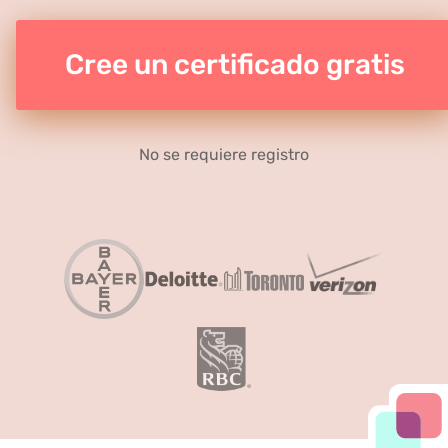
Cree un certificado gratis
No se requiere registro