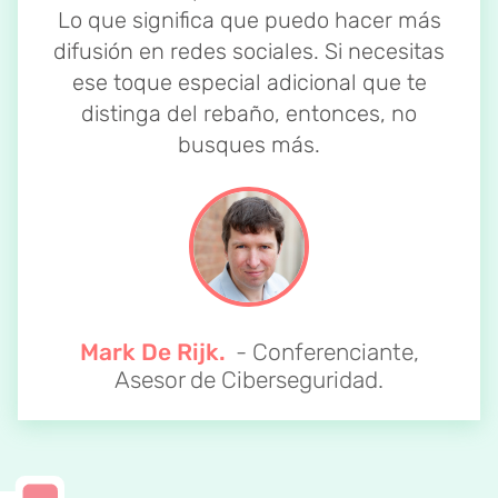
Lo que significa que puedo hacer más
difusión en redes sociales. Si necesitas
ese toque especial adicional que te
distinga del rebaño, entonces, no
busques más.
Mark De Rijk.
- Conferenciante,
Asesor de Ciberseguridad.