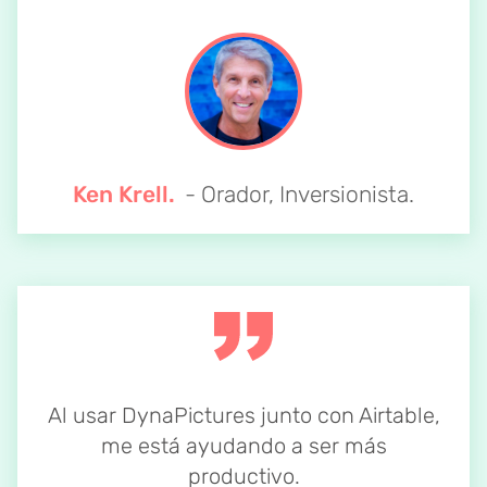
Ken Krell.
- Orador, Inversionista.
Al usar DynaPictures junto con Airtable,
me está ayudando a ser más
productivo.