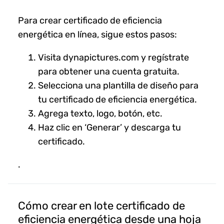
Para crear certificado de eficiencia
energética en línea, sigue estos pasos:
Visita dynapictures.com y regístrate
para obtener una cuenta gratuita.
Selecciona una plantilla de diseño para
tu certificado de eficiencia energética.
Agrega texto, logo, botón, etc.
Haz clic en ‘Generar’ y descarga tu
certificado.
.
Cómo crear en lote certificado de
eficiencia energética desde una hoja