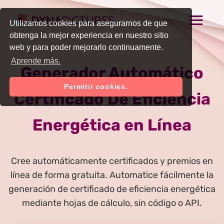
Utilizamos cookies para asegurarnos de que
obtenga la mejor experiencia en nuestro sitio
web y para poder mejorarlo continuamente.
Aprende más.
Generador Automático
Permitir cookies.
Certificado De Eficiencia
Energética en Línea
Cree automáticamente certificados y premios en
línea de forma gratuita. Automatice fácilmente la
generación de certificado de eficiencia energética
mediante hojas de cálculo, sin código o API.