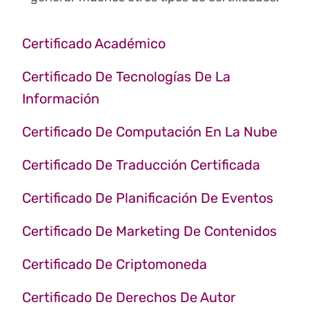
Certificado Académico
Certificado De Tecnologías De La
Información
Certificado De Computación En La Nube
Certificado De Traducción Certificada
Certificado De Planificación De Eventos
Certificado De Marketing De Contenidos
Certificado De Criptomoneda
Certificado De Derechos De Autor