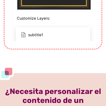
¿Necesita personalizar el
contenido de un