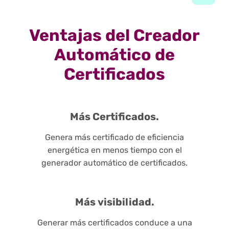
Ventajas del Creador
Automático de
Certificados
Más Certificados.
Genera más certificado de eficiencia
energética en menos tiempo con el
generador automático de certificados.
Más visibilidad.
Generar más certificados conduce a una