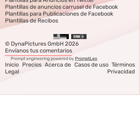
Plantillas para Anuncios en Twitter
Plantillas de anuncios carrusel de Facebook
Plantillas para Publicaciones de Facebook
Plantillas de Recibos
© DynaPictures GmbH 2026
Envíanos tus comentarios
Prompt engineering powered by
PromptLeo
Inicio
Precios
Acerca de
Casos de uso
Términos
Legal
Privacidad