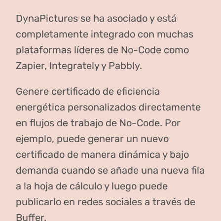
DynaPictures se ha asociado y está
completamente integrado con muchas
plataformas líderes de No-Code como
Zapier, Integrately y Pabbly.
Genere certificado de eficiencia
energética personalizados directamente
en flujos de trabajo de No-Code. Por
ejemplo, puede generar un nuevo
certificado de manera dinámica y bajo
demanda cuando se añade una nueva fila
a la hoja de cálculo y luego puede
publicarlo en redes sociales a través de
Buffer.