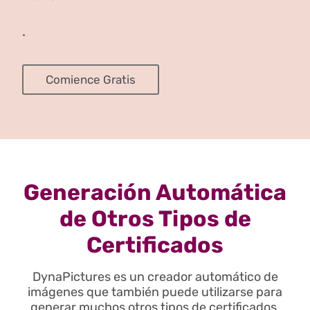
.
Comience Gratis
Generación Automática
de Otros Tipos de
Certificados
DynaPictures es un creador automático de
imágenes que también puede utilizarse para
generar muchos otros tipos de certificados.