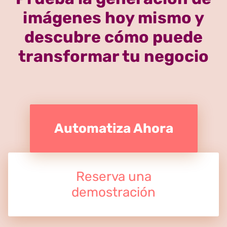
imágenes hoy mismo y
descubre cómo puede
transformar tu negocio
Automatiza Ahora
Reserva una
demostración