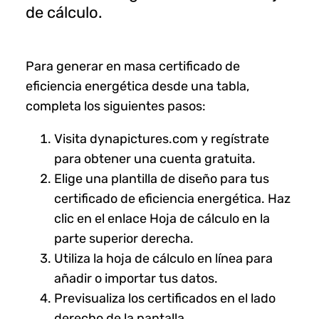
de cálculo.
Para generar en masa certificado de
eficiencia energética desde una tabla,
completa los siguientes pasos:
Visita dynapictures.com y regístrate
para obtener una cuenta gratuita.
Elige una plantilla de diseño para tus
certificado de eficiencia energética. Haz
clic en el enlace Hoja de cálculo en la
parte superior derecha.
Utiliza la hoja de cálculo en línea para
añadir o importar tus datos.
Previsualiza los certificados en el lado
derecho de la pantalla.