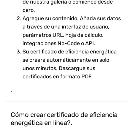
de nuestra galería o comience desde
cero.
Agregue su contenido. Añada sus datos
a través de una interfaz de usuario,
parámetros URL, hoja de cálculo,
integraciones No-Code o API.
Su certificado de eficiencia energética
se creará automáticamente en solo
unos minutos. Descargue sus
certificados en formato PDF.
.
Cómo crear certificado de eficiencia
energética en línea?.