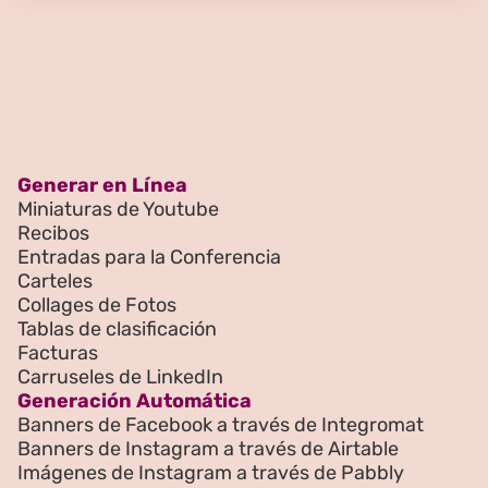
Generar en Línea
Miniaturas de Youtube
Recibos
Entradas para la Conferencia
Carteles
Collages de Fotos
Tablas de clasificación
Facturas
Carruseles de LinkedIn
Generación Automática
Banners de Facebook a través de Integromat
Banners de Instagram a través de Airtable
Imágenes de Instagram a través de Pabbly