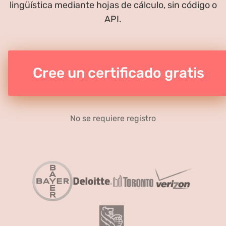
lingüística mediante hojas de cálculo, sin código o
API.
Cree un certificado gratis
No se requiere registro