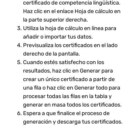
certificado de competencia lingüística.
Haz clic en el enlace Hoja de cálculo en
la parte superior derecha.
Utiliza la hoja de cálculo en línea para
añadir o importar tus datos.
Previsualiza los certificados en el lado
derecho de la pantalla.
Cuando estés satisfecho con los
resultados, haz clic en Generar para
crear un único certificado a partir de
una fila o haz clic en Generar todo para
procesar todas las filas en la tabla y
generar en masa todos los certificados.
Espera a que finalice el proceso de
generación y descarga tus certificados.
.