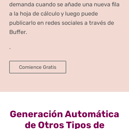
demanda cuando se añade una nueva fila
a la hoja de cálculo y luego puede
publicarlo en redes sociales a través de
Buffer.
.
Comience Gratis
Generación Automática
de Otros Tipos de