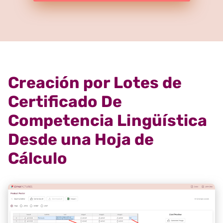
Creación por Lotes de
Certificado De
Competencia Lingüística
Desde una Hoja de
Cálculo