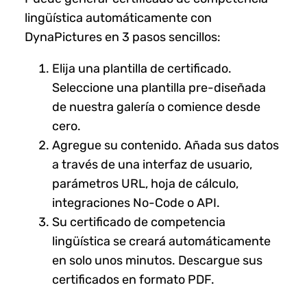
lingüística automáticamente con
DynaPictures en 3 pasos sencillos:
Elija una plantilla de certificado.
Seleccione una plantilla pre-diseñada
de nuestra galería o comience desde
cero.
Agregue su contenido. Añada sus datos
a través de una interfaz de usuario,
parámetros URL, hoja de cálculo,
integraciones No-Code o API.
Su certificado de competencia
lingüística se creará automáticamente
en solo unos minutos. Descargue sus
certificados en formato PDF.