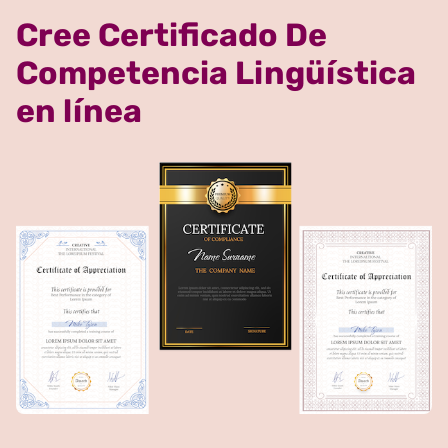
Cree Certificado De
Competencia Lingüística
en línea