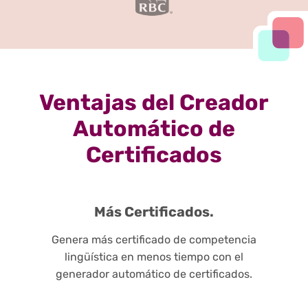
Ventajas del Creador
Automático de
Certificados
Más Certificados.
Genera más certificado de competencia
lingüística en menos tiempo con el
generador automático de certificados.