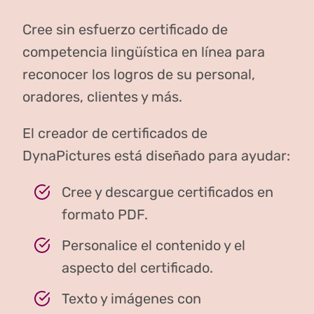
Cree sin esfuerzo certificado de
competencia lingüística en línea para
reconocer los logros de su personal,
oradores, clientes y más.
El creador de certificados de
DynaPictures está diseñado para ayudar:
Cree y descargue certificados en
formato PDF.
Personalice el contenido y el
aspecto del certificado.
Texto y imágenes con