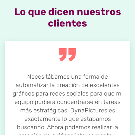
Lo que dicen nuestros
clientes
Necesitábamos una forma de
automatizar la creación de excelentes
gráficos para redes sociales para que mi
equipo pudiera concentrarse en tareas
más estratégicas. DynaPictures es
exactamente lo que estábamos
buscando. Ahora podemos realizar la