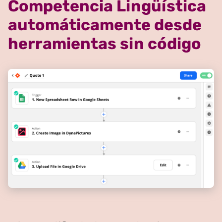
Competencia Lingüística
automáticamente desde
herramientas sin código