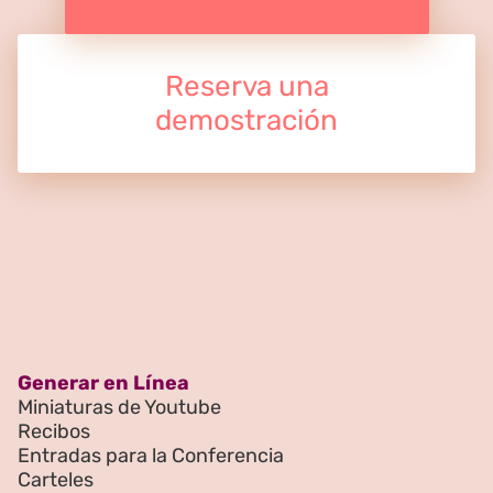
Reserva una
demostración
Generar en Línea
Miniaturas de Youtube
Recibos
Entradas para la Conferencia
Carteles