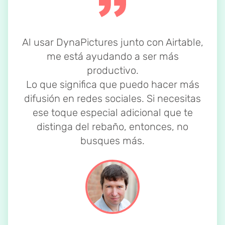
Al usar DynaPictures junto con Airtable,
me está ayudando a ser más
productivo.
Lo que significa que puedo hacer más
difusión en redes sociales. Si necesitas
ese toque especial adicional que te
distinga del rebaño, entonces, no
busques más.