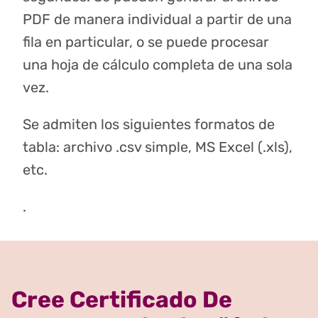
PDF de manera individual a partir de una
fila en particular, o se puede procesar
una hoja de cálculo completa de una sola
vez.
Se admiten los siguientes formatos de
tabla: archivo .csv simple, MS Excel (.xls),
etc.
.
Cree Certificado De