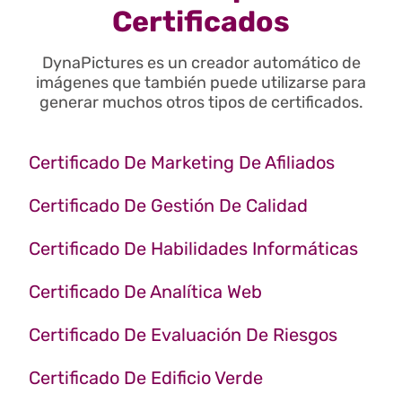
Certificados
DynaPictures es un creador automático de
imágenes que también puede utilizarse para
generar muchos otros tipos de certificados.
Certificado De Marketing De Afiliados
Certificado De Gestión De Calidad
Certificado De Habilidades Informáticas
Certificado De Analítica Web
Certificado De Evaluación De Riesgos
Certificado De Edificio Verde