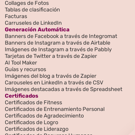
Collages de Fotos
Tablas de clasificación
Facturas
Carruseles de LinkedIn
Generación Automática
Banners de Facebook a través de Integromat
Banners de Instagram a través de Airtable
Imágenes de Instagram a través de Pabbly
Tarjetas de Twitter a través de Zapier
AI Tool Maker
Guías y recursos
Imágenes del blog a través de Zapier
Carouseles en LinkedIn a través de CSV
Imágenes destacadas a través de Spreadsheet
Certificados
Certificados de Fitness
Certificados de Entrenamiento Personal
Certificados de Agradecimiento
Certificados de Logro
Certificados de Liderazgo