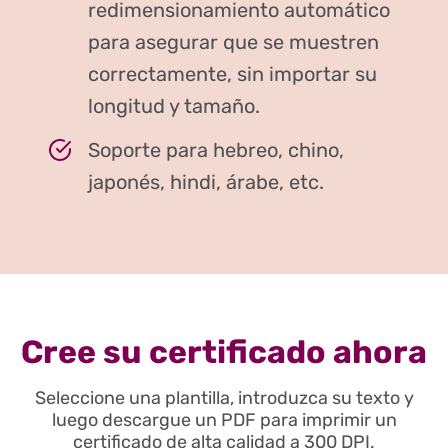
redimensionamiento automático
para asegurar que se muestren
correctamente, sin importar su
longitud y tamaño.
Soporte para hebreo, chino,
japonés, hindi, árabe, etc.
Cree su certificado ahora
Seleccione una plantilla, introduzca su texto y
luego descargue un PDF para imprimir un
certificado de alta calidad a 300 DPI.