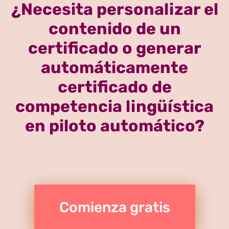
¿Necesita personalizar el
contenido de un
certificado o generar
automáticamente
certificado de
competencia lingüística
en piloto automático?
Comienza gratis