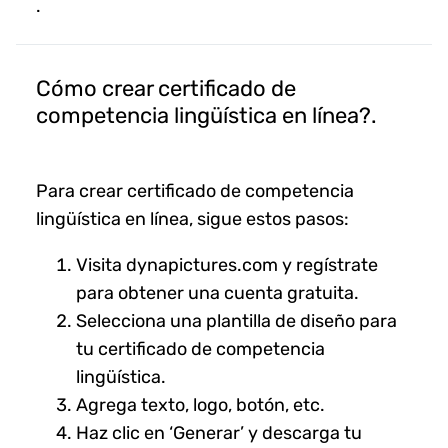
.
Cómo crear certificado de
competencia lingüística en línea?.
Para crear certificado de competencia
lingüística en línea, sigue estos pasos:
Visita dynapictures.com y regístrate
para obtener una cuenta gratuita.
Selecciona una plantilla de diseño para
tu certificado de competencia
lingüística.
Agrega texto, logo, botón, etc.
Haz clic en ‘Generar’ y descarga tu