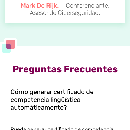
Mark De Rijk.
- Conferenciante,
Asesor de Ciberseguridad.
Preguntas Frecuentes
Cómo generar certificado de
competencia lingüística
automáticamente?
Puede generar certificado de competencia