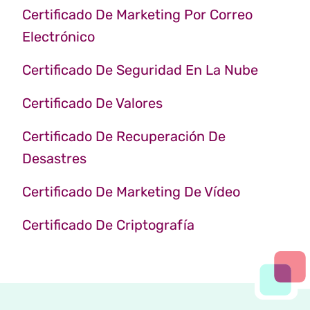
Certificado De Marketing Por Correo
Electrónico
Certificado De Seguridad En La Nube
Certificado De Valores
Certificado De Recuperación De
Desastres
Certificado De Marketing De Vídeo
Certificado De Criptografía