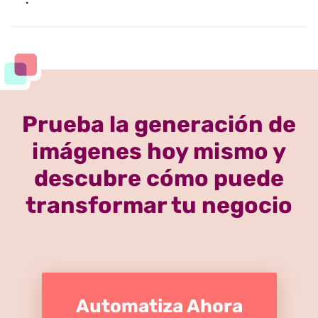
Prueba la generación de
imágenes hoy mismo y
descubre cómo puede
transformar tu negocio
Automatiza Ahora