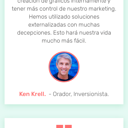
creación de gráficos internamente y
tener más control de nuestro marketing.
Hemos utilizado soluciones
externalizadas con muchas
decepciones. Esto hará nuestra vida
mucho más fácil.
Ken Krell.
- Orador, Inversionista.