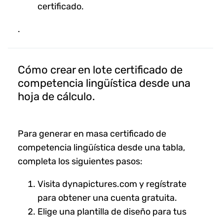
certificado.
.
Cómo crear en lote certificado de
competencia lingüística desde una
hoja de cálculo.
Para generar en masa certificado de
competencia lingüística desde una tabla,
completa los siguientes pasos:
Visita dynapictures.com y regístrate
para obtener una cuenta gratuita.
Elige una plantilla de diseño para tus