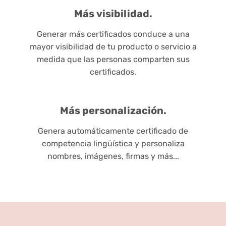
Más visibilidad.
Generar más certificados conduce a una
mayor visibilidad de tu producto o servicio a
medida que las personas comparten sus
certificados.
Más personalización.
Genera automáticamente certificado de
competencia lingüística y personaliza
nombres, imágenes, firmas y más...