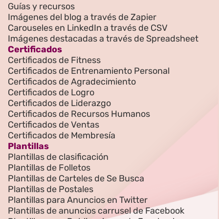
Guías y recursos
Imágenes del blog a través de Zapier
Carouseles en LinkedIn a través de CSV
Imágenes destacadas a través de Spreadsheet
Certificados
Certificados de Fitness
Certificados de Entrenamiento Personal
Certificados de Agradecimiento
Certificados de Logro
Certificados de Liderazgo
Certificados de Recursos Humanos
Certificados de Ventas
Certificados de Membresía
Plantillas
Plantillas de clasificación
Plantillas de Folletos
Plantillas de Carteles de Se Busca
Plantillas de Postales
Plantillas para Anuncios en Twitter
Plantillas de anuncios carrusel de Facebook