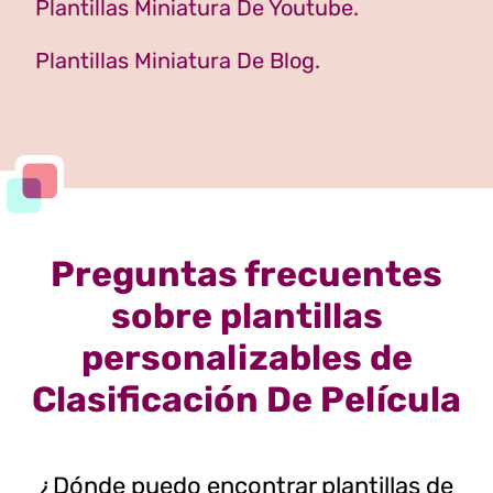
Plantillas Miniatura De Youtube.
Plantillas Miniatura De Blog.
Preguntas frecuentes
sobre plantillas
personalizables de
Clasificación De Película
¿Dónde puedo encontrar plantillas de