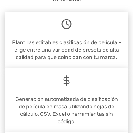
Plantillas editables clasificación de película -
elige entre una variedad de presets de alta
calidad para que coincidan con tu marca.
Generación automatizada de clasificación
de película en masa utilizando hojas de
cálculo, CSV, Excel o herramientas sin
código.