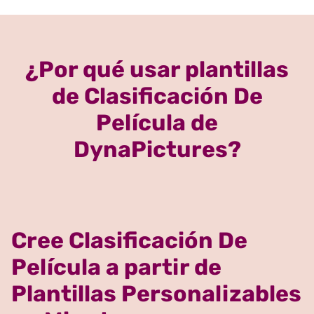
¿Por qué usar plantillas
de Clasificación De
Película de
DynaPictures?
Cree Clasificación De
Película a partir de
Plantillas Personalizables