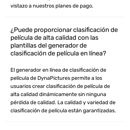
vistazo a nuestros planes de pago.
¿Puede proporcionar clasificación de
película de alta calidad con las
plantillas del generador de
clasificación de película en línea?
El generador en línea de clasificación de
película de DynaPictures permite a los
usuarios crear clasificación de película de
alta calidad dinámicamente sin ninguna
pérdida de calidad. La calidad y variedad de
clasificación de película están garantizadas.