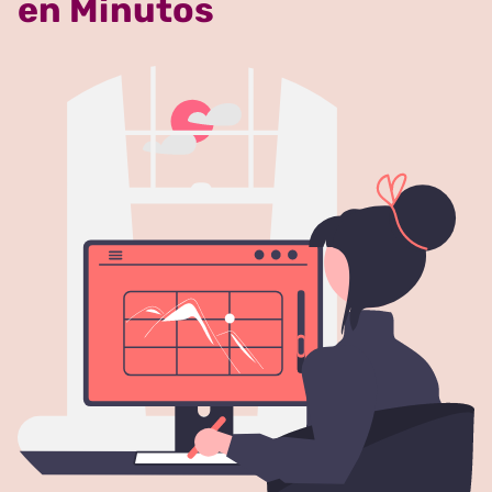
en Minutos