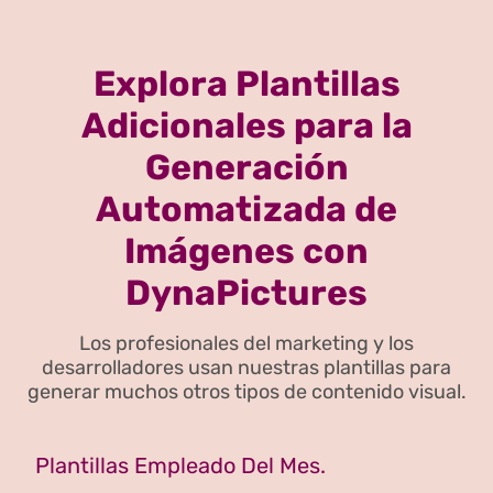
Explora Plantillas
Adicionales para la
Generación
Automatizada de
Imágenes con
DynaPictures
Los profesionales del marketing y los
desarrolladores usan nuestras plantillas para
generar muchos otros tipos de contenido visual.
Plantillas Empleado Del Mes.