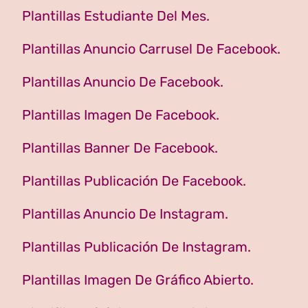
Plantillas Estudiante Del Mes.
Plantillas Anuncio Carrusel De Facebook.
Plantillas Anuncio De Facebook.
Plantillas Imagen De Facebook.
Plantillas Banner De Facebook.
Plantillas Publicación De Facebook.
Plantillas Anuncio De Instagram.
Plantillas Publicación De Instagram.
Plantillas Imagen De Gráfico Abierto.