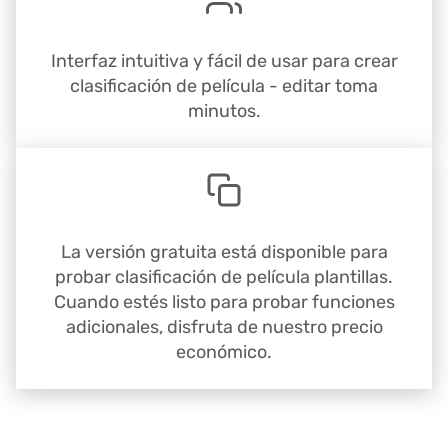
Interfaz intuitiva y fácil de usar para crear
clasificación de película - editar toma
minutos.
La versión gratuita está disponible para
probar clasificación de película plantillas.
Cuando estés listo para probar funciones
adicionales, disfruta de nuestro precio
económico.