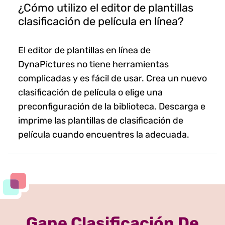
¿Cómo utilizo el editor de plantillas
clasificación de película en línea?
El editor de plantillas en línea de
DynaPictures no tiene herramientas
complicadas y es fácil de usar. Crea un nuevo
clasificación de película o elige una
preconfiguración de la biblioteca. Descarga e
imprime las plantillas de clasificación de
película cuando encuentres la adecuada.
Gane Clasificación De