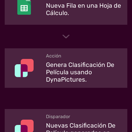
Nueva Fila en una Hoja de
Cálculo.
Acción
Genera Clasificación De
Película usando
DynaPictures.
Disparador
Nuevas Clasificación De