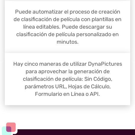
Puede automatizar el proceso de creación
de clasificación de película con plantillas en
línea editables. Puede descargar su
clasificación de película personalizado en
minutos.
Hay cinco maneras de utilizar DynaPictures
para aprovechar la generación de
clasificación de película: Sin Código,
parámetros URL, Hojas de Cálculo,
Formulario en Línea o API.