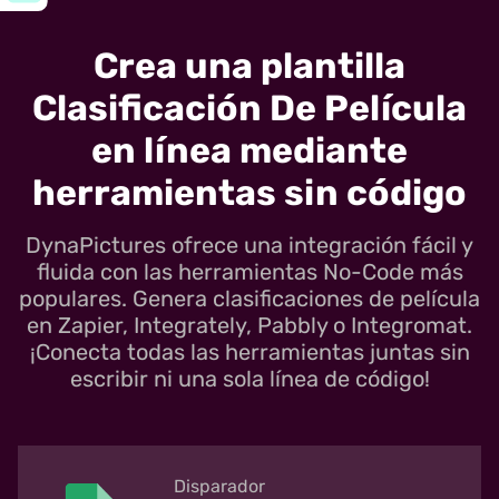
Crea una plantilla
Clasificación De Película
en línea mediante
herramientas sin código
DynaPictures ofrece una integración fácil y
fluida con las herramientas No-Code más
populares. Genera clasificaciones de película
en Zapier, Integrately, Pabbly o Integromat.
¡Conecta todas las herramientas juntas sin
escribir ni una sola línea de código!
Disparador