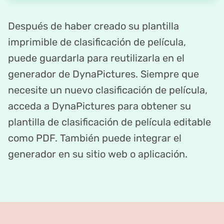
Después de haber creado su plantilla
imprimible de clasificación de película,
puede guardarla para reutilizarla en el
generador de DynaPictures. Siempre que
necesite un nuevo clasificación de película,
acceda a DynaPictures para obtener su
plantilla de clasificación de película editable
como PDF. También puede integrar el
generador en su sitio web o aplicación.