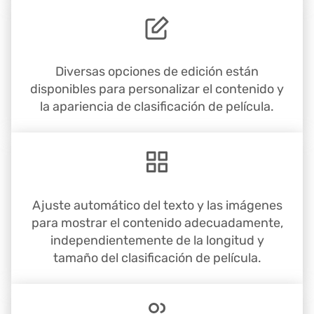
Diversas opciones de edición están
disponibles para personalizar el contenido y
la apariencia de clasificación de película.
Ajuste automático del texto y las imágenes
para mostrar el contenido adecuadamente,
independientemente de la longitud y
tamaño del clasificación de película.