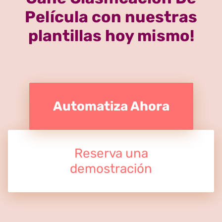
Película con nuestras
plantillas hoy mismo!
Automatiza Ahora
Reserva una
demostración