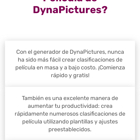
DynaPictures?
Con el generador de DynaPictures, nunca
ha sido más fácil crear clasificaciones de
película en masa y a bajo costo. ¡Comienza
rápido y gratis!
También es una excelente manera de
aumentar tu productividad: crea
rápidamente numerosos clasificaciones de
película utilizando plantillas y ajustes
preestablecidos.