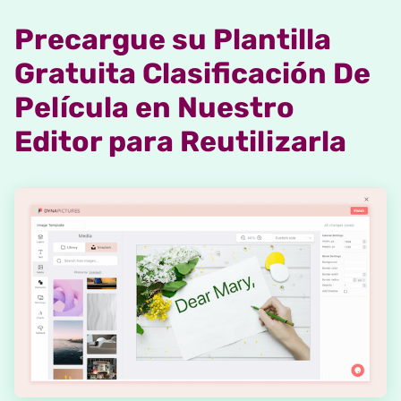
Precargue su Plantilla
Gratuita Clasificación De
Película en Nuestro
Editor para Reutilizarla