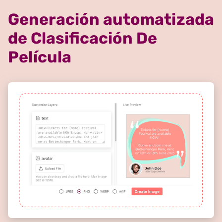
Generación automatizada
de Clasificación De
Película