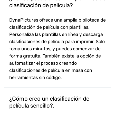
clasificación de película?
DynaPictures ofrece una amplia biblioteca de
clasificación de película con plantillas.
Personaliza las plantillas en línea y descarga
clasificaciones de película para imprimir. Solo
toma unos minutos, y puedes comenzar de
forma gratuita. También existe la opción de
automatizar el proceso creando
clasificaciones de película en masa con
herramientas sin código.
¿Cómo creo un clasificación de
película sencillo?.