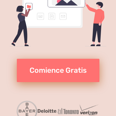
Comience Gratis