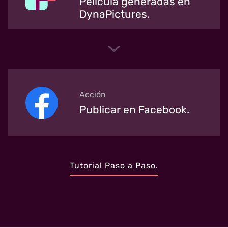
Película generadas en
DynaPictures.
Acción
Publicar en Facebook.
Tutorial Paso a Paso.