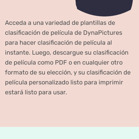
Acceda a una variedad de plantillas de
clasificación de película de DynaPictures
para hacer clasificación de película al
instante. Luego, descargue su clasificación
de película como PDF o en cualquier otro
formato de su elección, y su clasificación de
película personalizado listo para imprimir
estará listo para usar.