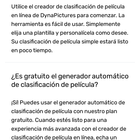
Utilice el creador de clasificación de película
en línea de DynaPictures para comenzar. La
herramienta es fácil de usar. Simplemente
elija una plantilla y personalícela como desee.
Su clasificación de película simple estará listo
en poco tiempo.
¿Es gratuito el generador automático
de clasificación de película?
¡Sí! Puedes usar el generador automático de
clasificación de película con nuestro plan
gratuito. Cuando estés listo para una
experiencia más avanzada con el creador de
clasificación de película en línea, echa un