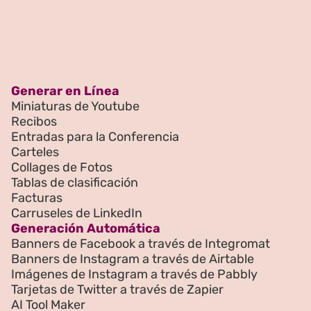
Generar en Línea
Miniaturas de Youtube
Recibos
Entradas para la Conferencia
Carteles
Collages de Fotos
Tablas de clasificación
Facturas
Carruseles de LinkedIn
Generación Automática
Banners de Facebook a través de Integromat
Banners de Instagram a través de Airtable
Imágenes de Instagram a través de Pabbly
Tarjetas de Twitter a través de Zapier
AI Tool Maker