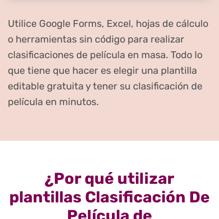
Utilice Google Forms, Excel, hojas de cálculo
o herramientas sin código para realizar
clasificaciones de película en masa. Todo lo
que tiene que hacer es elegir una plantilla
editable gratuita y tener su clasificación de
película en minutos.
¿Por qué utilizar
plantillas Clasificación De
Película de