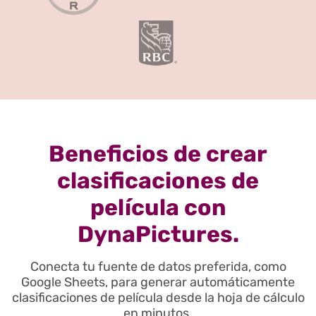
Beneficios de crear
clasificaciones de
película con
DynaPictures.
Conecta tu fuente de datos preferida, como
Google Sheets, para generar automáticamente
clasificaciones de película desde la hoja de cálculo
en minutos.