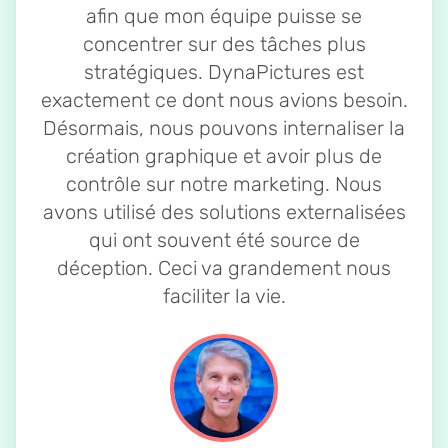
afin que mon équipe puisse se
concentrer sur des tâches plus
stratégiques. DynaPictures est
exactement ce dont nous avions besoin.
Désormais, nous pouvons internaliser la
création graphique et avoir plus de
contrôle sur notre marketing. Nous
avons utilisé des solutions externalisées
qui ont souvent été source de
déception. Ceci va grandement nous
faciliter la vie.