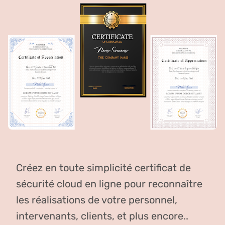
Créez en toute simplicité certificat de
sécurité cloud en ligne pour reconnaître
les réalisations de votre personnel,
intervenants, clients, et plus encore..