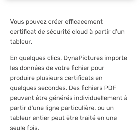
Vous pouvez créer efficacement
certificat de sécurité cloud à partir d'un
tableur.
En quelques clics, DynaPictures importe
les données de votre fichier pour
produire plusieurs certificats en
quelques secondes. Des fichiers PDF
peuvent être générés individuellement à
partir d'une ligne particulière, ou un
tableur entier peut être traité en une
seule fois.