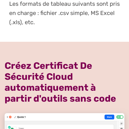
Les formats de tableau suivants sont pris
en charge : fichier .csv simple, MS Excel
(.xls), etc.
Créez Certificat De
Sécurité Cloud
automatiquement à
partir d'outils sans code