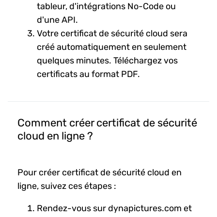
tableur, d'intégrations No-Code ou
d'une API.
Votre certificat de sécurité cloud sera
créé automatiquement en seulement
quelques minutes. Téléchargez vos
certificats au format PDF.
Comment créer certificat de sécurité
cloud en ligne ?
Pour créer certificat de sécurité cloud en
ligne, suivez ces étapes :
Rendez-vous sur dynapictures.com et