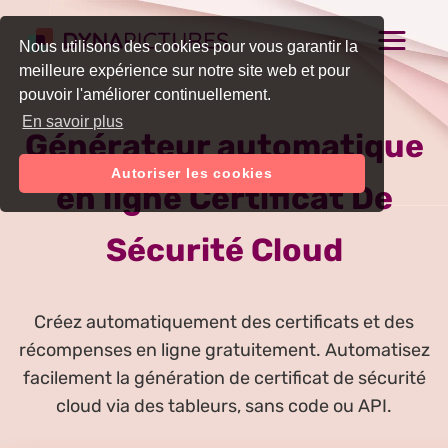
Nous utilisons des cookies pour vous garantir la
meilleure expérience sur notre site web et pour
pouvoir l'améliorer continuellement.
En savoir plus
Générateur automatique
Autoriser les cookies
en ligne Certificat De
Sécurité Cloud
Créez automatiquement des certificats et des
récompenses en ligne gratuitement. Automatisez
facilement la génération de certificat de sécurité
cloud via des tableurs, sans code ou API.