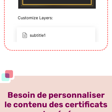
Besoin de personnaliser
le contenu des certificats