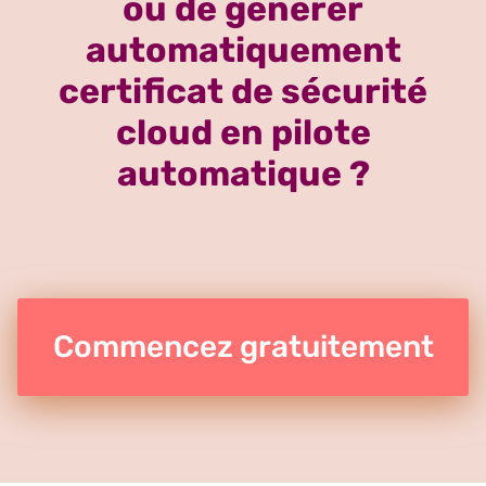
ou de générer
automatiquement
certificat de sécurité
cloud en pilote
automatique ?
Commencez gratuitement