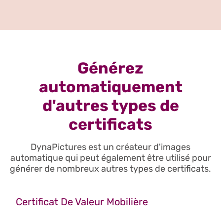
Générez
automatiquement
d'autres types de
certificats
DynaPictures est un créateur d'images
automatique qui peut également être utilisé pour
générer de nombreux autres types de certificats.
Certificat De Valeur Mobilière