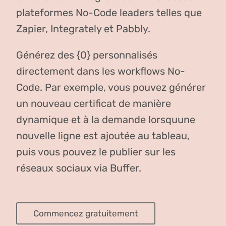
plateformes No-Code leaders telles que
Zapier, Integrately et Pabbly.
Générez des {0} personnalisés
directement dans les workflows No-
Code. Par exemple, vous pouvez générer
un nouveau certificat de manière
dynamique et à la demande lorsquune
nouvelle ligne est ajoutée au tableau,
puis vous pouvez le publier sur les
réseaux sociaux via Buffer.
Commencez gratuitement