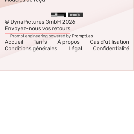
© DynaPictures GmbH 2026
Envoyez-nous vos retours
Prompt engineering powered by
PromptLeo
Accueil
Tarifs
À propos
Cas d'utilisation
Conditions générales
Légal
Confidentialité