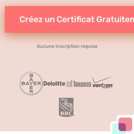
Créez un Certificat Gratuit
Aucune inscription requise