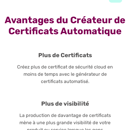
Avantages du Créateur de
Certificats Automatique
Plus de Certificats
Créez plus de certificat de sécurité cloud en
moins de temps avec le générateur de
certificats automatisé.
Plus de visibilité
La production de davantage de certificats
mène à une plus grande visibilité de votre
produit ou service lorsque les gens