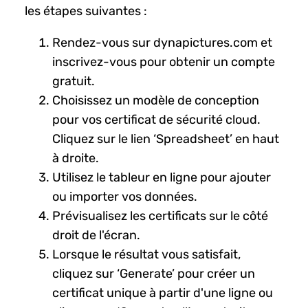
les étapes suivantes :
Rendez-vous sur dynapictures.com et
inscrivez-vous pour obtenir un compte
gratuit.
Choisissez un modèle de conception
pour vos certificat de sécurité cloud.
Cliquez sur le lien ‘Spreadsheet’ en haut
à droite.
Utilisez le tableur en ligne pour ajouter
ou importer vos données.
Prévisualisez les certificats sur le côté
droit de l'écran.
Lorsque le résultat vous satisfait,
cliquez sur ‘Generate’ pour créer un
certificat unique à partir d'une ligne ou