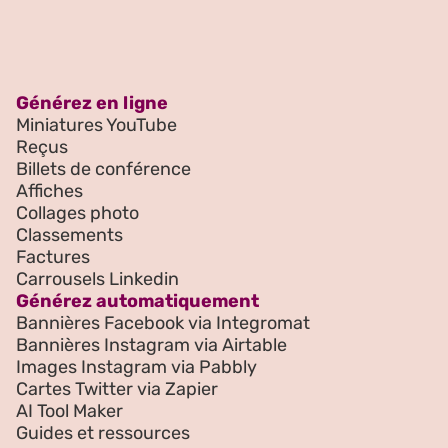
Générez en ligne
Miniatures YouTube
Reçus
Billets de conférence
Affiches
Collages photo
Classements
Factures
Carrousels Linkedin
Générez automatiquement
Bannières Facebook via Integromat
Bannières Instagram via Airtable
Images Instagram via Pabbly
Cartes Twitter via Zapier
AI Tool Maker
Guides et ressources