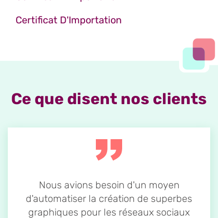
Certificat D'Importation
Ce que disent nos clients
Nous avions besoin d'un moyen
d'automatiser la création de superbes
graphiques pour les réseaux sociaux