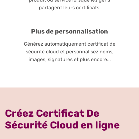
partagent leurs certificats.
Plus de personnalisation
Générez automatiquement certificat de
sécurité cloud et personnalisez noms,
images, signatures et plus encore...
Créez Certificat De
Sécurité Cloud en ligne