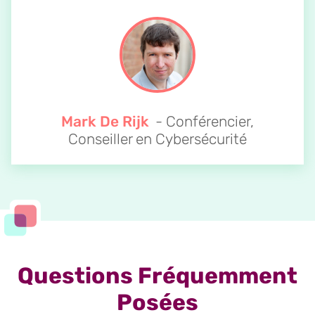
Mark De Rijk
- Conférencier,
Conseiller en Cybersécurité
Questions Fréquemment
Posées