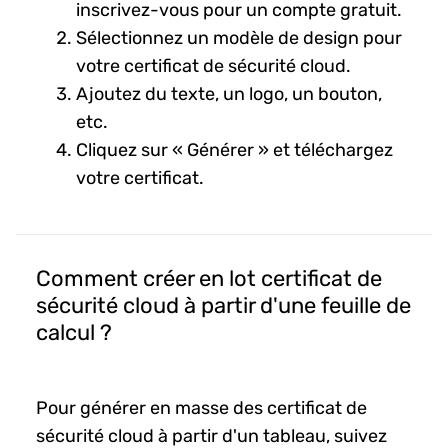
inscrivez-vous pour un compte gratuit.
Sélectionnez un modèle de design pour
votre certificat de sécurité cloud.
Ajoutez du texte, un logo, un bouton,
etc.
Cliquez sur « Générer » et téléchargez
votre certificat.
Comment créer en lot certificat de
sécurité cloud à partir d'une feuille de
calcul ?
Pour générer en masse des certificat de
sécurité cloud à partir d'un tableau, suivez