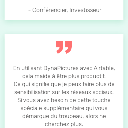
- Conférencier, Investisseur
En utilisant DynaPictures avec Airtable,
cela maide à être plus productif.
Ce qui signifie que je peux faire plus de
sensibilisation sur les réseaux sociaux.
Si vous avez besoin de cette touche
spéciale supplémentaire qui vous
démarque du troupeau, alors ne
cherchez plus.