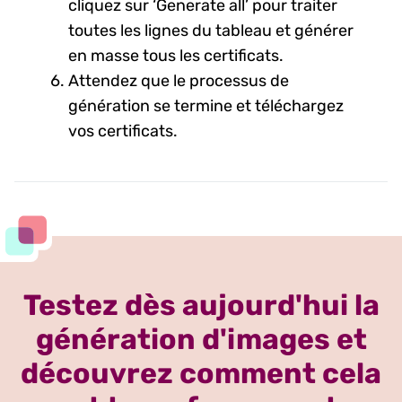
cliquez sur ‘Generate all’ pour traiter
toutes les lignes du tableau et générer
en masse tous les certificats.
Attendez que le processus de
génération se termine et téléchargez
vos certificats.
Testez dès aujourd'hui la
génération d'images et
découvrez comment cela