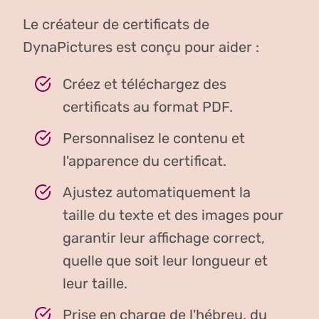
Le créateur de certificats de
DynaPictures est conçu pour aider :
Créez et téléchargez des
certificats au format PDF.
Personnalisez le contenu et
l'apparence du certificat.
Ajustez automatiquement la
taille du texte et des images pour
garantir leur affichage correct,
quelle que soit leur longueur et
leur taille.
Prise en charge de l'hébreu, du