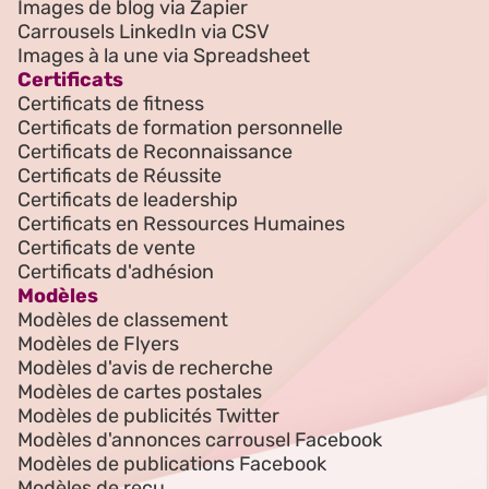
Images de blog via Zapier
Carrousels LinkedIn via CSV
Images à la une via Spreadsheet
Certificats
Certificats de fitness
Certificats de formation personnelle
Certificats de Reconnaissance
Certificats de Réussite
Certificats de leadership
Certificats en Ressources Humaines
Certificats de vente
Certificats d'adhésion
Modèles
Modèles de classement
Modèles de Flyers
Modèles d'avis de recherche
Modèles de cartes postales
Modèles de publicités Twitter
Modèles d'annonces carrousel Facebook
Modèles de publications Facebook
Modèles de reçu