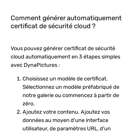
Comment générer automatiquement
certificat de sécurité cloud ?
Vous pouvez générer certificat de sécurité
cloud automatiquement en 3 étapes simples
avec DynaPictures :
Choisissez un modèle de certificat.
Sélectionnez un modèle préfabriqué de
notre galerie ou commencez à partir de
zéro.
Ajoutez votre contenu. Ajoutez vos
données au moyen d'une interface
utilisateur, de paramètres URL, d'un