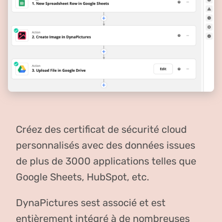
Créez des certificat de sécurité cloud
personnalisés avec des données issues
de plus de 3000 applications telles que
Google Sheets, HubSpot, etc.
DynaPictures sest associé et est
entièrement intégré à de nombreuses