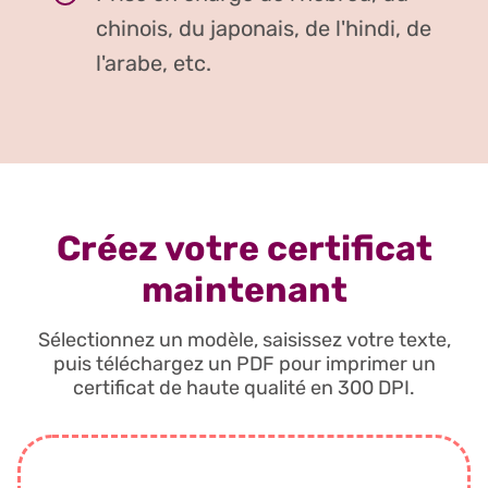
chinois, du japonais, de l'hindi, de
l'arabe, etc.
Créez votre certificat
maintenant
Sélectionnez un modèle, saisissez votre texte,
puis téléchargez un PDF pour imprimer un
certificat de haute qualité en 300 DPI.