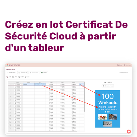
Créez en lot Certificat De
Sécurité Cloud à partir
d'un tableur