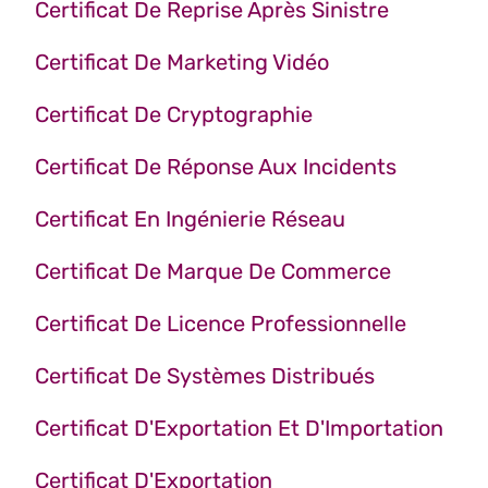
Certificat De Reprise Après Sinistre
Certificat De Marketing Vidéo
Certificat De Cryptographie
Certificat De Réponse Aux Incidents
Certificat En Ingénierie Réseau
Certificat De Marque De Commerce
Certificat De Licence Professionnelle
Certificat De Systèmes Distribués
Certificat D'Exportation Et D'Importation
Certificat D'Exportation