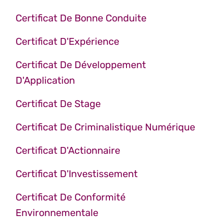
Certificat De Bonne Conduite
Certificat D'Expérience
Certificat De Développement
D'Application
Certificat De Stage
Certificat De Criminalistique Numérique
Certificat D'Actionnaire
Certificat D'Investissement
Certificat De Conformité
Environnementale