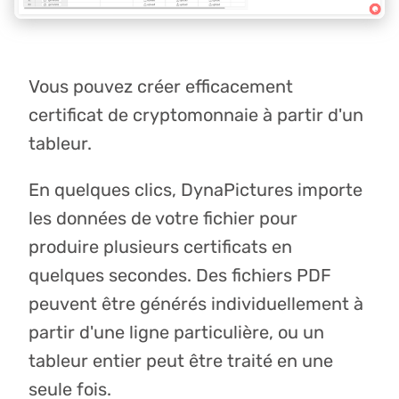
Vous pouvez créer efficacement
certificat de cryptomonnaie à partir d'un
tableur.
En quelques clics, DynaPictures importe
les données de votre fichier pour
produire plusieurs certificats en
quelques secondes. Des fichiers PDF
peuvent être générés individuellement à
partir d'une ligne particulière, ou un
tableur entier peut être traité en une
seule fois.