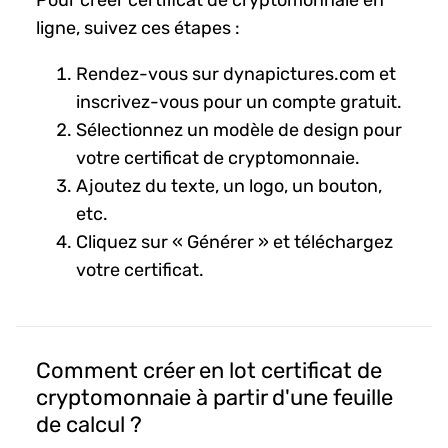
ligne, suivez ces étapes :
Rendez-vous sur dynapictures.com et
inscrivez-vous pour un compte gratuit.
Sélectionnez un modèle de design pour
votre certificat de cryptomonnaie.
Ajoutez du texte, un logo, un bouton,
etc.
Cliquez sur « Générer » et téléchargez
votre certificat.
Comment créer en lot certificat de
cryptomonnaie à partir d'une feuille
de calcul ?