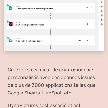
Créez des certificat de cryptomonnaie
personnalisés avec des données issues
de plus de 3000 applications telles que
Google Sheets, HubSpot, etc.
DynaPictures sest associé et est