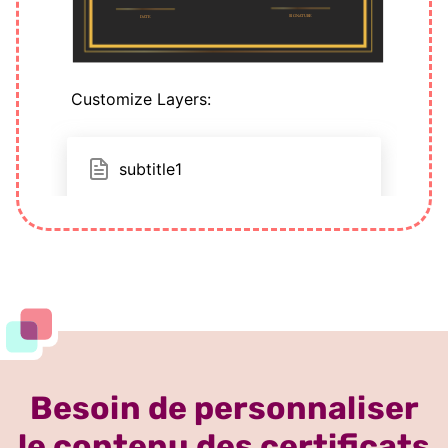
Besoin de personnaliser
le contenu des certificats