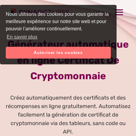
Nous utilisons des cookies pour vous garantir la
meilleure expérience sur notre site web et pour
pouvoir l'améliorer continuellement.
En savoir plus
Générateur automatique
Autoriser les cookies
en ligne Certificat De
Cryptomonnaie
Créez automatiquement des certificats et des
récompenses en ligne gratuitement. Automatisez
facilement la génération de certificat de
cryptomonnaie via des tableurs, sans code ou
API.