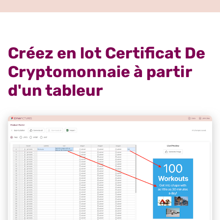
Créez en lot Certificat De
Cryptomonnaie à partir
d'un tableur