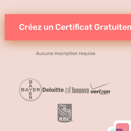
Créez un Certificat Gratuit
Aucune inscription requise