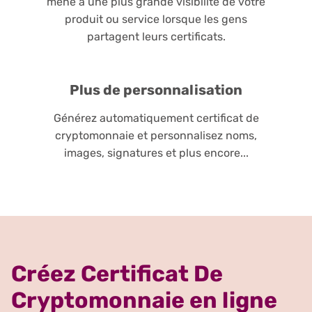
mène à une plus grande visibilité de votre
produit ou service lorsque les gens
partagent leurs certificats.
Plus de personnalisation
Générez automatiquement certificat de
cryptomonnaie et personnalisez noms,
images, signatures et plus encore...
Créez Certificat De
Cryptomonnaie en ligne