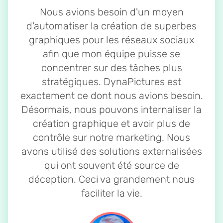
Nous avions besoin d'un moyen
d'automatiser la création de superbes
graphiques pour les réseaux sociaux
afin que mon équipe puisse se
concentrer sur des tâches plus
stratégiques. DynaPictures est
exactement ce dont nous avions besoin.
Désormais, nous pouvons internaliser la
création graphique et avoir plus de
contrôle sur notre marketing. Nous
avons utilisé des solutions externalisées
qui ont souvent été source de
déception. Ceci va grandement nous
faciliter la vie.