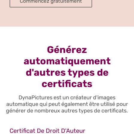
Commencez gratuitement
Générez
automatiquement
d'autres types de
certificats
DynaPictures est un créateur d'images
automatique qui peut également être utilisé pour
générer de nombreux autres types de certificats.
Certificat De Droit D'Auteur