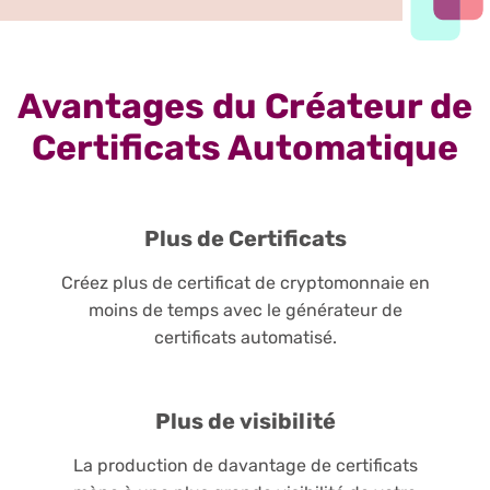
Avantages du Créateur de
Certificats Automatique
Plus de Certificats
Créez plus de certificat de cryptomonnaie en
moins de temps avec le générateur de
certificats automatisé.
Plus de visibilité
La production de davantage de certificats