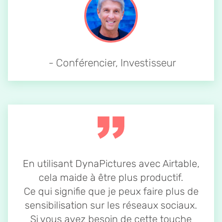
- Conférencier, Investisseur
En utilisant DynaPictures avec Airtable,
cela maide à être plus productif.
Ce qui signifie que je peux faire plus de
sensibilisation sur les réseaux sociaux.
Si vous avez besoin de cette touche