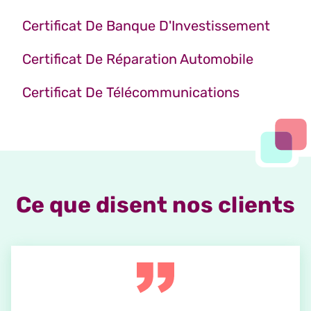
Certificat De Banque D'Investissement
Certificat De Réparation Automobile
Certificat De Télécommunications
Ce que disent nos clients