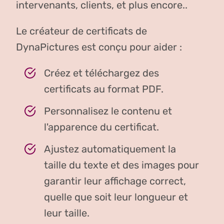
intervenants, clients, et plus encore..
Le créateur de certificats de
DynaPictures est conçu pour aider :
Créez et téléchargez des
certificats au format PDF.
Personnalisez le contenu et
l'apparence du certificat.
Ajustez automatiquement la
taille du texte et des images pour
garantir leur affichage correct,
quelle que soit leur longueur et
leur taille.