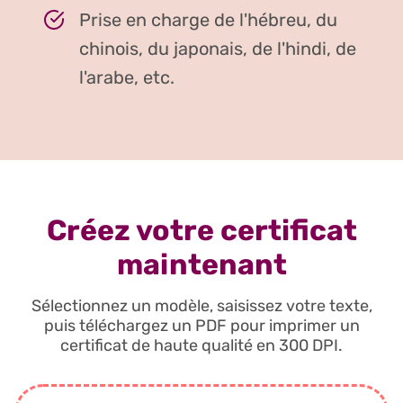
Prise en charge de l'hébreu, du
chinois, du japonais, de l'hindi, de
l'arabe, etc.
Créez votre certificat
maintenant
Sélectionnez un modèle, saisissez votre texte,
puis téléchargez un PDF pour imprimer un
certificat de haute qualité en 300 DPI.