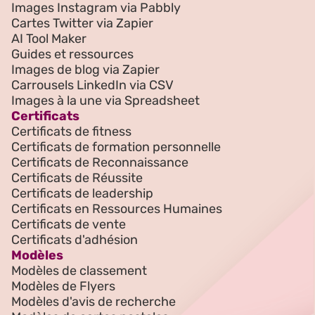
Images Instagram via Pabbly
Cartes Twitter via Zapier
AI Tool Maker
Guides et ressources
Images de blog via Zapier
Carrousels LinkedIn via CSV
Images à la une via Spreadsheet
Certificats
Certificats de fitness
Certificats de formation personnelle
Certificats de Reconnaissance
Certificats de Réussite
Certificats de leadership
Certificats en Ressources Humaines
Certificats de vente
Certificats d'adhésion
Modèles
Modèles de classement
Modèles de Flyers
Modèles d'avis de recherche