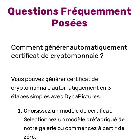
Questions Fréquemment
Posées
Comment générer automatiquement
certificat de cryptomonnaie ?
Vous pouvez générer certificat de
cryptomonnaie automatiquement en 3
étapes simples avec DynaPictures :
Choisissez un modèle de certificat.
Sélectionnez un modèle préfabriqué de
notre galerie ou commencez à partir de
zéro.