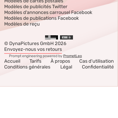
Modèles de cartes postales
Modèles de publicités Twitter
Modèles d'annonces carrousel Facebook
Modèles de publications Facebook
Modèles de reçu
© DynaPictures GmbH 2026
Envoyez-nous vos retours
Prompt engineering powered by
PromptLeo
Accueil
Tarifs
À propos
Cas d'utilisation
Conditions générales
Légal
Confidentialité