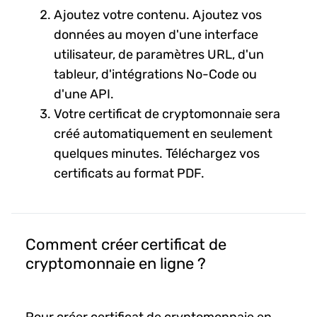
Ajoutez votre contenu. Ajoutez vos
données au moyen d'une interface
utilisateur, de paramètres URL, d'un
tableur, d'intégrations No-Code ou
d'une API.
Votre certificat de cryptomonnaie sera
créé automatiquement en seulement
quelques minutes. Téléchargez vos
certificats au format PDF.
Comment créer certificat de
cryptomonnaie en ligne ?
Pour créer certificat de cryptomonnaie en