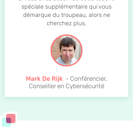
spéciale supplémentaire qui vous
démarque du troupeau, alors ne
cherchez plus.
Mark De Rijk
- Conférencier,
Conseiller en Cybersécurité