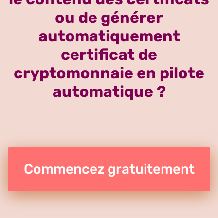
ou de générer
automatiquement
certificat de
cryptomonnaie en pilote
automatique ?
Commencez gratuitement