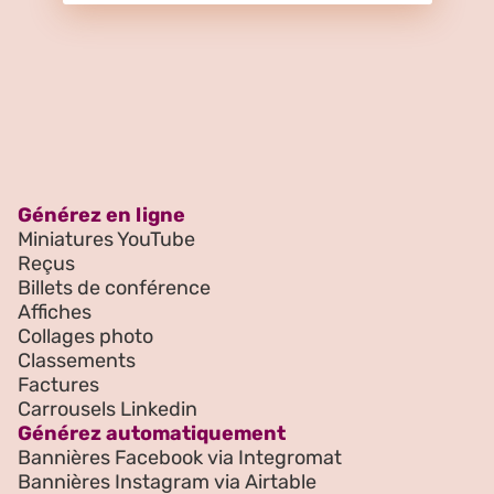
Générez en ligne
Miniatures YouTube
Reçus
Billets de conférence
Affiches
Collages photo
Classements
Factures
Carrousels Linkedin
Générez automatiquement
Bannières Facebook via Integromat
Bannières Instagram via Airtable