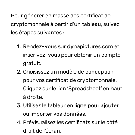
Pour générer en masse des certificat de
cryptomonnaie à partir d'un tableau, suivez
les étapes suivantes :
Rendez-vous sur dynapictures.com et
inscrivez-vous pour obtenir un compte
gratuit.
Choisissez un modèle de conception
pour vos certificat de cryptomonnaie.
Cliquez sur le lien ‘Spreadsheet’ en haut
à droite.
Utilisez le tableur en ligne pour ajouter
ou importer vos données.
Prévisualisez les certificats sur le côté
droit de l'écran.