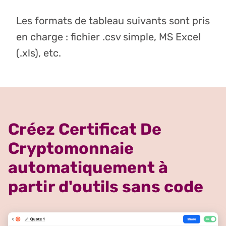
Les formats de tableau suivants sont pris
en charge : fichier .csv simple, MS Excel
(.xls), etc.
Créez Certificat De
Cryptomonnaie
automatiquement à
partir d'outils sans code