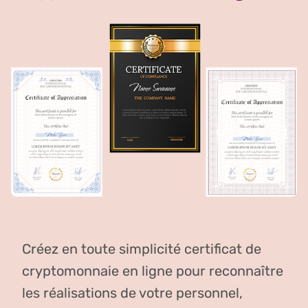
Créez en toute simplicité certificat de
cryptomonnaie en ligne pour reconnaître
les réalisations de votre personnel,