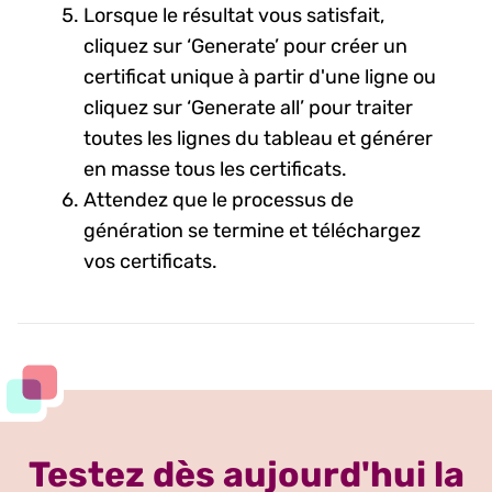
Lorsque le résultat vous satisfait,
cliquez sur ‘Generate’ pour créer un
certificat unique à partir d'une ligne ou
cliquez sur ‘Generate all’ pour traiter
toutes les lignes du tableau et générer
en masse tous les certificats.
Attendez que le processus de
génération se termine et téléchargez
vos certificats.
Testez dès aujourd'hui la