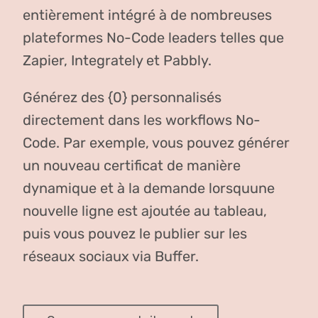
entièrement intégré à de nombreuses
plateformes No-Code leaders telles que
Zapier, Integrately et Pabbly.
Générez des {0} personnalisés
directement dans les workflows No-
Code. Par exemple, vous pouvez générer
un nouveau certificat de manière
dynamique et à la demande lorsquune
nouvelle ligne est ajoutée au tableau,
puis vous pouvez le publier sur les
réseaux sociaux via Buffer.