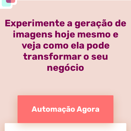
Experimente a geração de
imagens hoje mesmo e
veja como ela pode
transformar o seu
negócio
Automação Agora