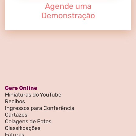
Agende uma
Demonstração
Gere Online
Miniaturas do YouTube
Recibos
Ingressos para Conferência
Cartazes
Colagens de Fotos
Classificações
Faturas