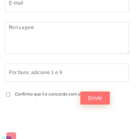
Confirmo que li e concordo com o
Envie