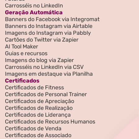
Carrosséis no LinkedIn
Geração Automática
Banners do Facebook via Integromat
Banners do Instagram via Airtable
Imagens do Instagram via Pabbly
Cartões do Twitter via Zapier
AI Tool Maker
Guias e recursos
Imagens do blog via Zapier
Carrosséis no LinkedIn via CSV
Imagens em destaque via Planilha
Certificados
Certificados de Fitness
Certificados de Personal Trainer
Certificados de Apreciação
Certificados de Realização
Certificados de Liderança
Certificados de Recursos Humanos
Certificados de Venda
Certificados de Associado