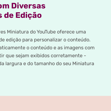
om Diversas
 de Edição
es Miniatura do YouTube oferece uma
de edição para personalizar o conteúdo.
ticamente o conteúdo e as imagens com
tir que sejam exibidos corretamente -
 largura e do tamanho do seu Miniatura