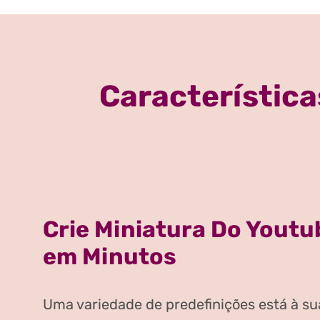
Característica
Crie Miniatura Do Youtu
em Minutos
Uma variedade de predefinições está à su