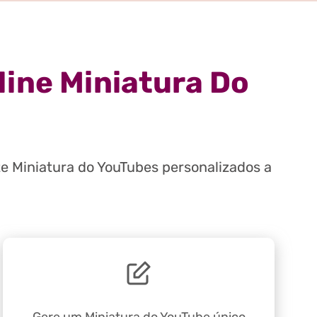
line Miniatura Do
e Miniatura do YouTubes personalizados a