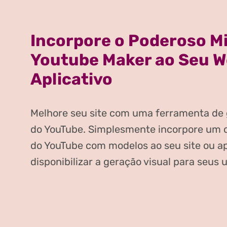
Incorpore o Poderoso M
Youtube Maker ao Seu W
Aplicativo
Melhore seu site com uma ferramenta de 
do YouTube. Simplesmente incorpore um c
do YouTube com modelos ao seu site ou ap
disponibilizar a geração visual para seus 