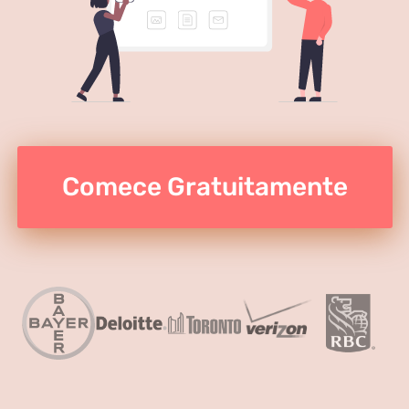
Comece Gratuitamente