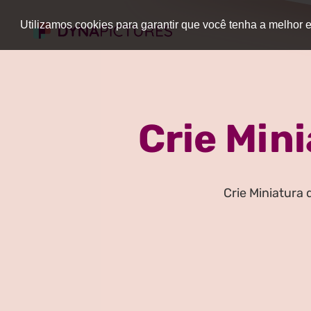
Utilizamos cookies para garantir que você tenha a melhor
Crie Min
Crie Miniatura