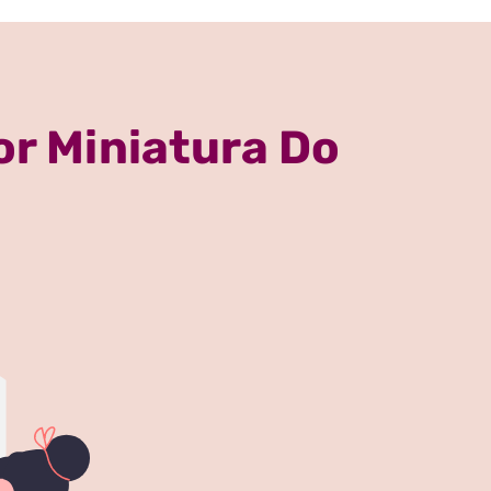
or Miniatura Do