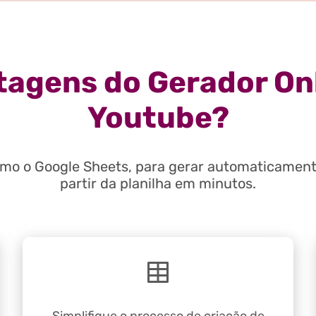
tagens do Gerador On
Youtube?
omo o Google Sheets, para gerar automaticament
partir da planilha em minutos.