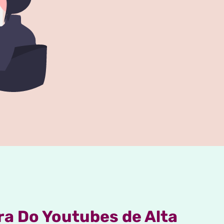
ra Do Youtubes de Alta