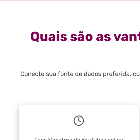
Quais são as van
Conecte sua fonte de dados preferida, c