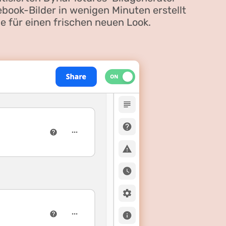
ook-Bilder in wenigen Minuten erstellt
e für einen frischen neuen Look.