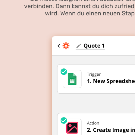
verbinden. Dann kannst du dich zufrie
wird. Wenn du einen neuen Stape