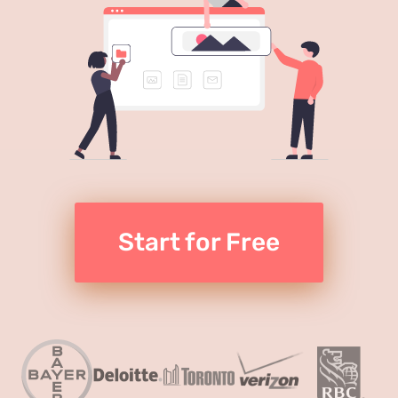
Start for Free