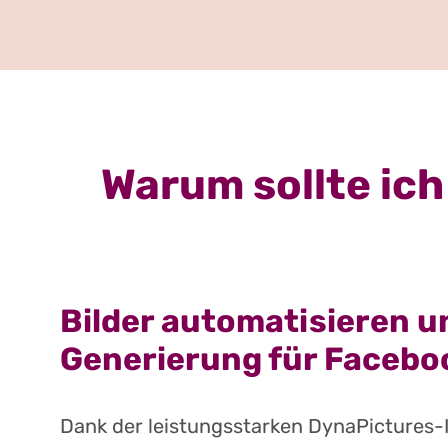
Warum sollte ich
Bilder automatisieren u
Generierung für Facebo
Dank der leistungsstarken DynaPictures-I