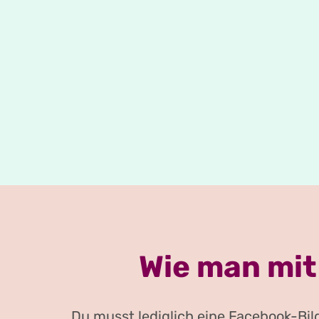
Wie man mit
Du musst lediglich eine Facebook-Bil