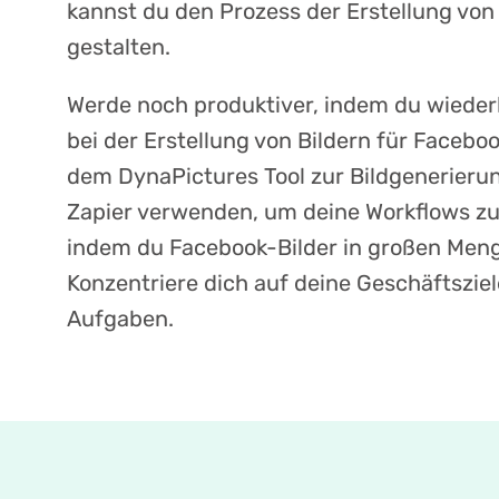
kannst du den Prozess der Erstellung von B
gestalten.
Werde noch produktiver, indem du wiede
bei der Erstellung von Bildern für Faceboo
dem DynaPictures Tool zur Bildgenerieru
Zapier verwenden, um deine Workflows zu
indem du Facebook-Bilder in großen Meng
Konzentriere dich auf deine Geschäftsziele
Aufgaben.