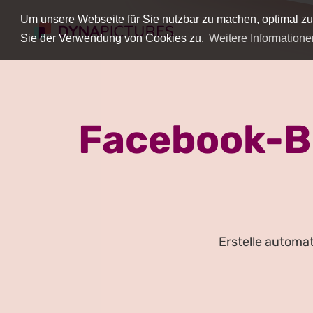
Um unsere Webseite für Sie nutzbar zu machen, optimal zu
Sie der Verwendung von Cookies zu.
Weitere Informatione
Facebook-Bi
Erstelle automat