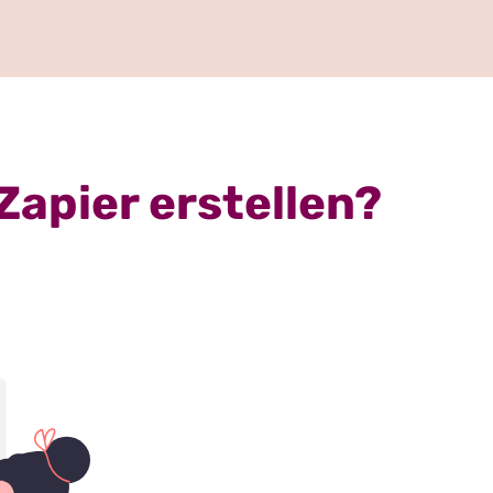
Zapier erstellen?