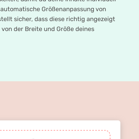
ie automatische Größenanpassung von
tellt sicher, dass diese richtig angezeigt
von der Breite und Größe deines