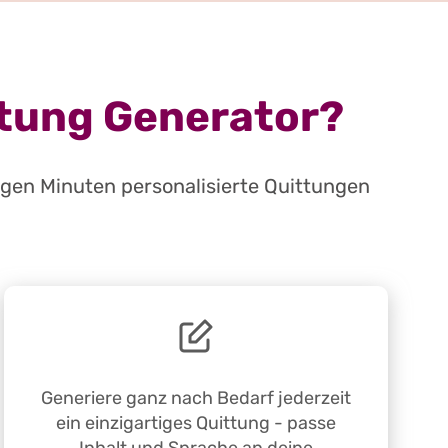
ittung Generator?
igen Minuten personalisierte Quittungen
Generiere ganz nach Bedarf jederzeit
ein einzigartiges Quittung - passe