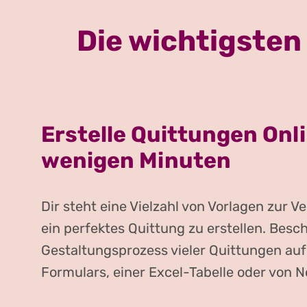
Die wichtigsten
Erstelle Quittungen Onli
wenigen Minuten
Dir steht eine Vielzahl von Vorlagen zur 
ein perfektes Quittung zu erstellen. Besc
Gestaltungsprozess vieler Quittungen auf 
Formulars, einer Excel-Tabelle oder von 