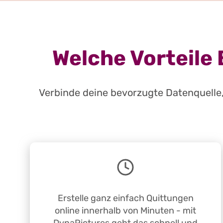
Welche Vorteile 
Verbinde deine bevorzugte Datenquelle,
Erstelle ganz einfach Quittungen
online innerhalb von Minuten - mit