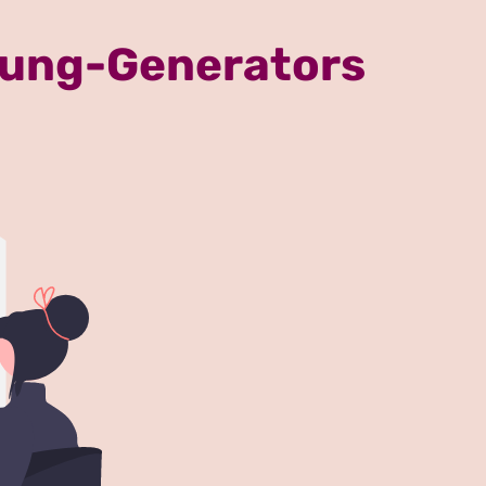
ttung-Generators