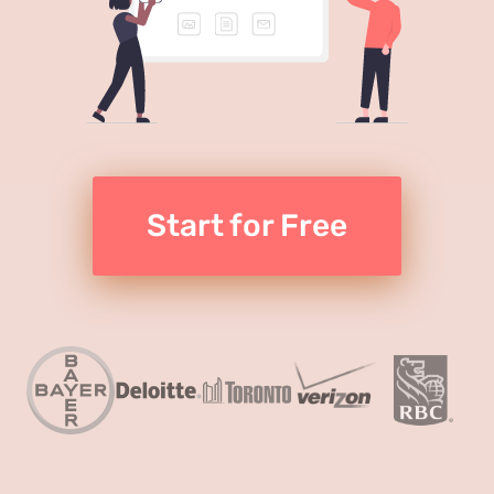
Start for Free