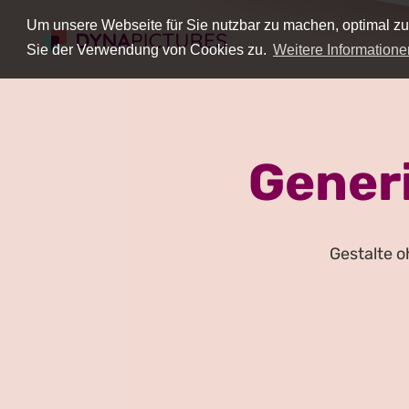
Um unsere Webseite für Sie nutzbar zu machen, optimal zu
Sie der Verwendung von Cookies zu.
Weitere Informatione
Gener
Gestalte 