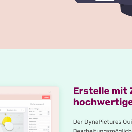
Erstelle mit
hochwertige
Der DynaPictures Qui
Bearbeitungsmöglichke