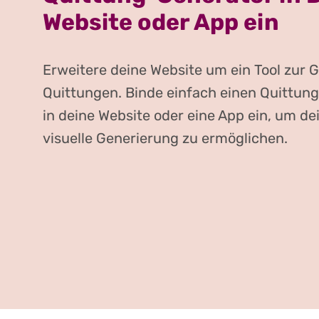
Website oder App ein
Erweitere deine Website um ein Tool zur 
Quittungen. Binde einfach einen Quittun
in deine Website oder eine App ein, um de
visuelle Generierung zu ermöglichen.