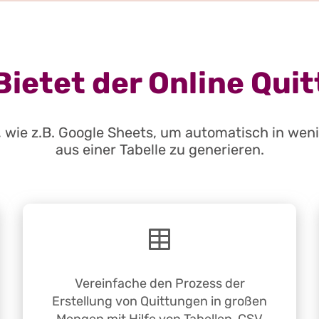
Bietet der Online Qu
 wie z.B. Google Sheets, um automatisch in wen
aus einer Tabelle zu generieren.
Vereinfache den Prozess der
Erstellung von Quittungen in großen