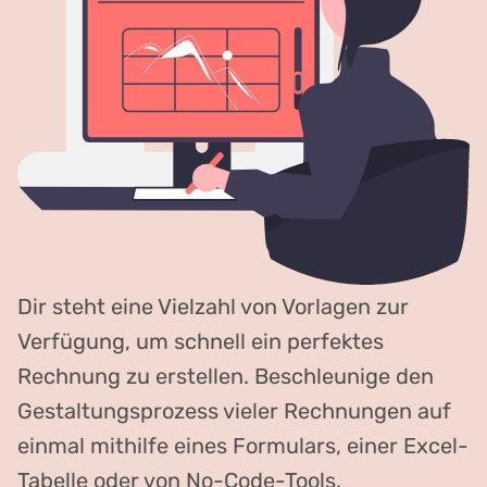
Dir steht eine Vielzahl von Vorlagen zur
Verfügung, um schnell ein perfektes
Rechnung zu erstellen. Beschleunige den
Gestaltungsprozess vieler Rechnungen auf
einmal mithilfe eines Formulars, einer Excel-
Tabelle oder von No-Code-Tools.