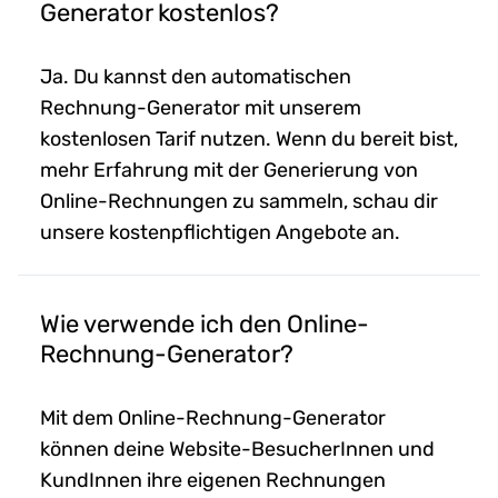
Generator kostenlos?
Ja. Du kannst den automatischen
Rechnung-Generator mit unserem
kostenlosen Tarif nutzen. Wenn du bereit bist,
mehr Erfahrung mit der Generierung von
Online-Rechnungen zu sammeln, schau dir
unsere kostenpflichtigen Angebote an.
Wie verwende ich den Online-
Rechnung-Generator?
Mit dem Online-Rechnung-Generator
können deine Website-BesucherInnen und
KundInnen ihre eigenen Rechnungen