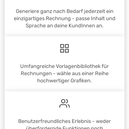
Generiere ganz nach Bedarf jederzeit ein
einzigartiges Rechnung - passe Inhalt und
Sprache an deine KundInnen an.
Umfangreiche Vorlagenbibliothek für
Rechnungen - wähle aus einer Reihe
hochwertiger Grafiken.
Benutzerfreundliches Erlebnis - weder
überfordernde Funktionen noch