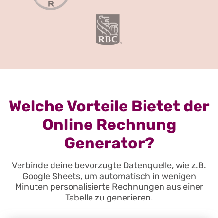
Welche Vorteile Bietet der
Online Rechnung
Generator?
Verbinde deine bevorzugte Datenquelle, wie z.B.
Google Sheets, um automatisch in wenigen
Minuten personalisierte Rechnungen aus einer
Tabelle zu generieren.