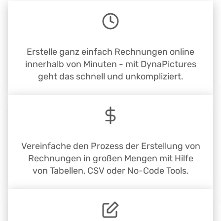
Erstelle ganz einfach Rechnungen online
innerhalb von Minuten - mit DynaPictures
geht das schnell und unkompliziert.
Vereinfache den Prozess der Erstellung von
Rechnungen in großen Mengen mit Hilfe
von Tabellen, CSV oder No-Code Tools.