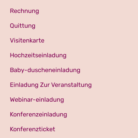
Rechnung
Quittung
Visitenkarte
Hochzeitseinladung
Baby-duscheneinladung
Einladung Zur Veranstaltung
Webinar-einladung
Konferenzeinladung
Konferenzticket