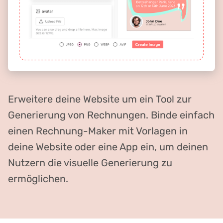
Erweitere deine Website um ein Tool zur
Generierung von Rechnungen. Binde einfach
einen Rechnung-Maker mit Vorlagen in
deine Website oder eine App ein, um deinen
Nutzern die visuelle Generierung zu
ermöglichen.