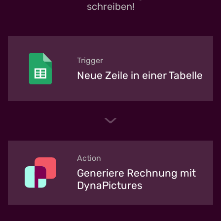
schreiben!
Trigger
Neue Zeile in einer Tabelle
Action
Generiere Rechnung mit
DynaPictures