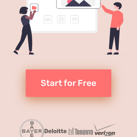
Start for Free