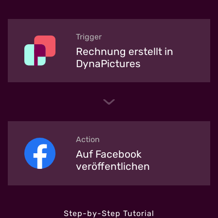
Trigger
Rechnung erstellt in
DynaPictures
Action
Auf Facebook
veröffentlichen
Step-by-Step Tutorial