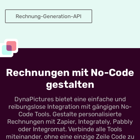
Rechnung-Generation-API
Rechnungen mit No-Code
gestalten
DynaPictures bietet eine einfache und
reibungslose Integration mit gängigen No-
Code Tools. Gestalte personalisierte
Rechnungen mit Zapier, Integrately, Pabbly
oder Integromat. Verbinde alle Tools
miteinander, ohne eine einzige Zeile Code zu