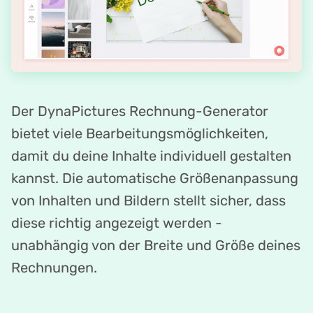
Der DynaPictures Rechnung-Generator
bietet viele Bearbeitungsmöglichkeiten,
damit du deine Inhalte individuell gestalten
kannst. Die automatische Größenanpassung
von Inhalten und Bildern stellt sicher, dass
diese richtig angezeigt werden -
unabhängig von der Breite und Größe deines
Rechnungen.