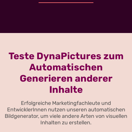
Teste DynaPictures zum
Automatischen
Generieren anderer
Inhalte
Erfolgreiche Marketingfachleute und
EntwicklerInnen nutzen unseren automatischen
Bildgenerator, um viele andere Arten von visuellen
Inhalten zu erstellen.