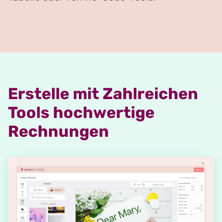
Erstelle mit Zahlreichen
Tools hochwertige
Rechnungen