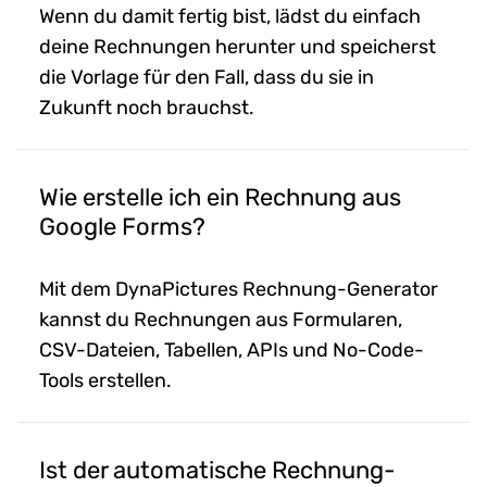
Wenn du damit fertig bist, lädst du einfach
deine Rechnungen herunter und speicherst
die Vorlage für den Fall, dass du sie in
Zukunft noch brauchst.
Wie erstelle ich ein Rechnung aus
Google Forms?
Mit dem DynaPictures Rechnung-Generator
kannst du Rechnungen aus Formularen,
CSV-Dateien, Tabellen, APIs und No-Code-
Tools erstellen.
Ist der automatische Rechnung-