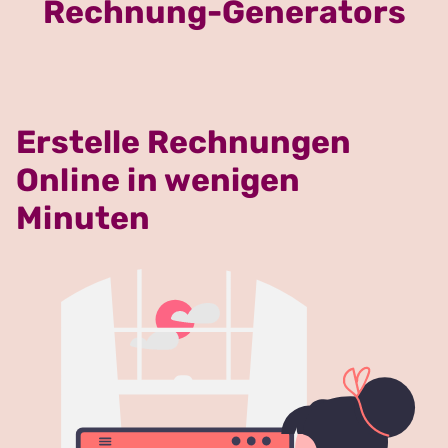
Rechnung-Generators
Erstelle Rechnungen
Online in wenigen
Minuten