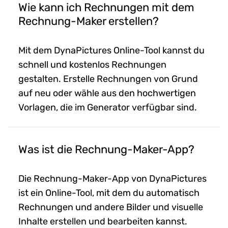
Wie kann ich Rechnungen mit dem
Rechnung-Maker erstellen?
Mit dem DynaPictures Online-Tool kannst du
schnell und kostenlos Rechnungen
gestalten. Erstelle Rechnungen von Grund
auf neu oder wähle aus den hochwertigen
Vorlagen, die im Generator verfügbar sind.
Was ist die Rechnung-Maker-App?
Die Rechnung-Maker-App von DynaPictures
ist ein Online-Tool, mit dem du automatisch
Rechnungen und andere Bilder und visuelle
Inhalte erstellen und bearbeiten kannst.