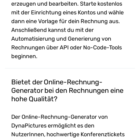
erzeugen und bearbeiten. Starte kostenlos
mit der Einrichtung eines Kontos und wähle
dann eine Vorlage für dein Rechnung aus.
Anschließend kannst du mit der
Automatisierung und Generierung von
Rechnungen über API oder No-Code-Tools
beginnen.
Bietet der Online-Rechnung-
Generator bei den Rechnungen eine
hohe Qualität?
Der Online-Rechnung-Generator von
DynaPictures ermöglicht es den
NutzerInnen, hochwertige Konferenztickets