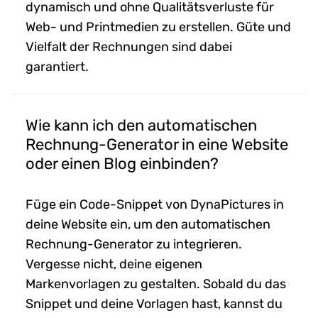
dynamisch und ohne Qualitätsverluste für
Web- und Printmedien zu erstellen. Güte und
Vielfalt der Rechnungen sind dabei
garantiert.
Wie kann ich den automatischen
Rechnung-Generator in eine Website
oder einen Blog einbinden?
Füge ein Code-Snippet von DynaPictures in
deine Website ein, um den automatischen
Rechnung-Generator zu integrieren.
Vergesse nicht, deine eigenen
Markenvorlagen zu gestalten. Sobald du das
Snippet und deine Vorlagen hast, kannst du