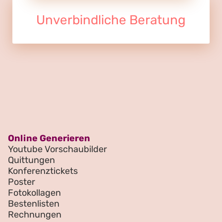
Unverbindliche Beratung
Online Generieren
Youtube Vorschaubilder
Quittungen
Konferenztickets
Poster
Fotokollagen
Bestenlisten
Rechnungen