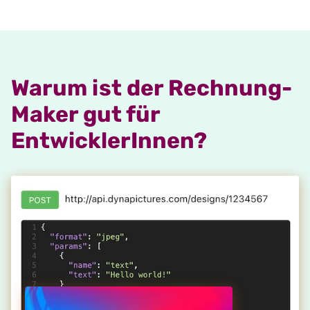
Warum ist der Rechnung-
Maker gut für
EntwicklerInnen?