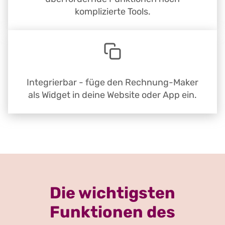
komplizierte Tools.
Integrierbar - füge den Rechnung-Maker
als Widget in deine Website oder App ein.
Die wichtigsten
Funktionen des