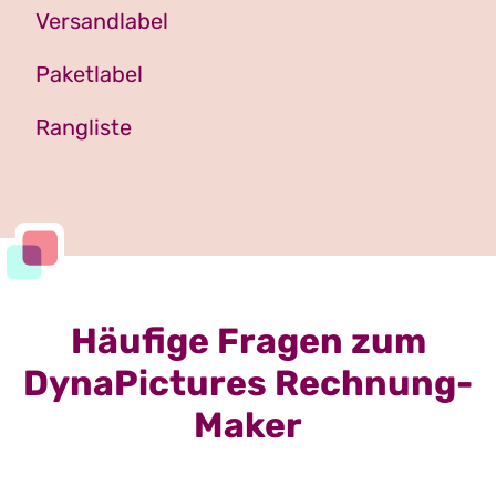
Versandlabel
Paketlabel
Rangliste
Häufige Fragen zum
DynaPictures Rechnung-
Maker