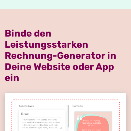
Binde den
Leistungsstarken
Rechnung-Generator in
Deine Website oder App
ein