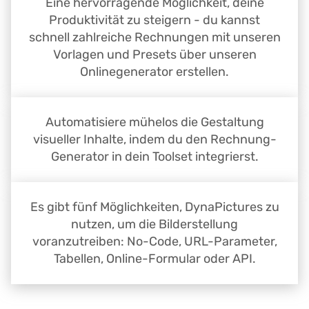
Eine hervorragende Möglichkeit, deine
Produktivität zu steigern - du kannst
schnell zahlreiche Rechnungen mit unseren
Vorlagen und Presets über unseren
Onlinegenerator erstellen.
Automatisiere mühelos die Gestaltung
visueller Inhalte, indem du den Rechnung-
Generator in dein Toolset integrierst.
Es gibt fünf Möglichkeiten, DynaPictures zu
nutzen, um die Bilderstellung
voranzutreiben: No-Code, URL-Parameter,
Tabellen, Online-Formular oder API.