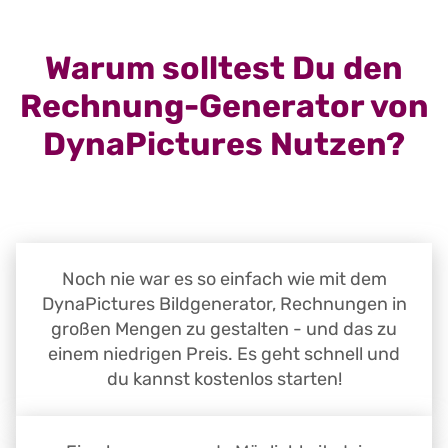
Warum solltest Du den
Rechnung-Generator von
DynaPictures Nutzen?
Noch nie war es so einfach wie mit dem
DynaPictures Bildgenerator, Rechnungen in
großen Mengen zu gestalten - und das zu
einem niedrigen Preis. Es geht schnell und
du kannst kostenlos starten!