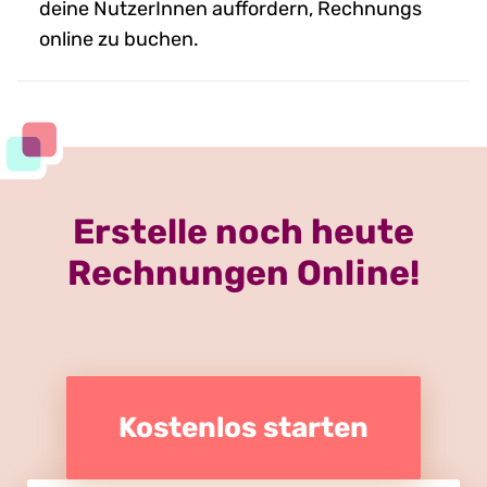
deine NutzerInnen auffordern, Rechnungs
online zu buchen.
Erstelle noch heute
Rechnungen Online!
Kostenlos starten