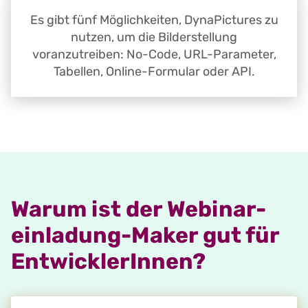
Es gibt fünf Möglichkeiten, DynaPictures zu
nutzen, um die Bilderstellung
voranzutreiben: No-Code, URL-Parameter,
Tabellen, Online-Formular oder API.
Warum ist der Webinar-
einladung-Maker gut für
EntwicklerInnen?