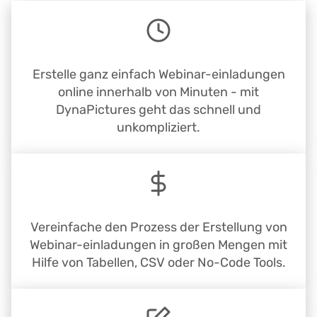
Erstelle ganz einfach Webinar-einladungen
online innerhalb von Minuten - mit
DynaPictures geht das schnell und
unkompliziert.
Vereinfache den Prozess der Erstellung von
Webinar-einladungen in großen Mengen mit
Hilfe von Tabellen, CSV oder No-Code Tools.