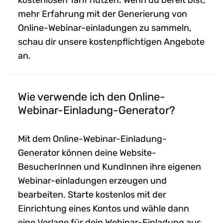
kostenlosen Tarif nutzen. Wenn du bereit bist,
mehr Erfahrung mit der Generierung von
Online-Webinar-einladungen zu sammeln,
schau dir unsere kostenpflichtigen Angebote
an.
Wie verwende ich den Online-
Webinar-Einladung-Generator?
Mit dem Online-Webinar-Einladung-
Generator können deine Website-
BesucherInnen und KundInnen ihre eigenen
Webinar-einladungen erzeugen und
bearbeiten. Starte kostenlos mit der
Einrichtung eines Kontos und wähle dann
eine Vorlage für dein Webinar-Einladung aus.