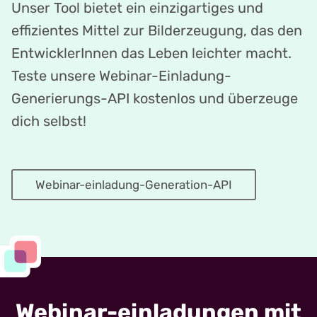
Unser Tool bietet ein einzigartiges und
effizientes Mittel zur Bilderzeugung, das den
EntwicklerInnen das Leben leichter macht.
Teste unsere Webinar-Einladung-
Generierungs-API kostenlos und überzeuge
dich selbst!
Webinar-einladung-Generation-API
Webinar-einladungen mit