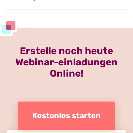
Erstelle noch heute
Webinar-einladungen
Online!
Kostenlos starten