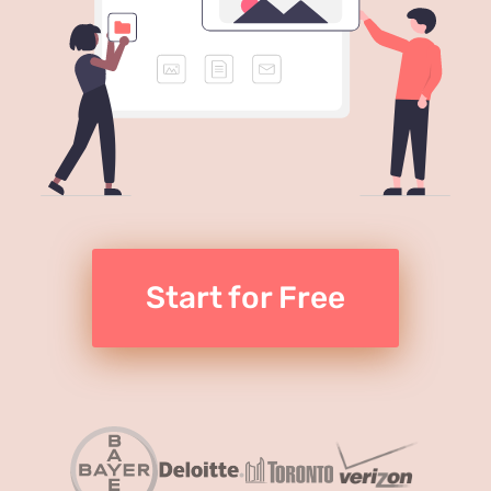
Start for Free