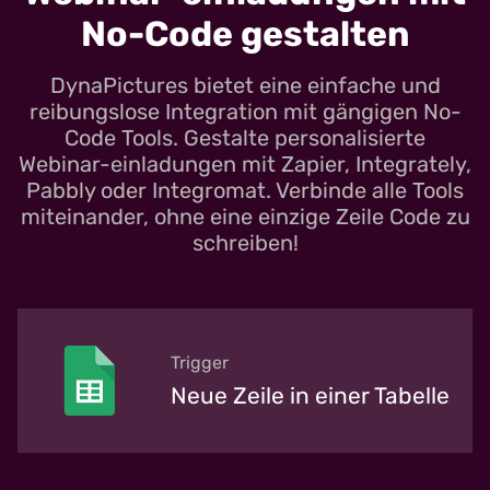
No-Code gestalten
DynaPictures bietet eine einfache und
reibungslose Integration mit gängigen No-
Code Tools. Gestalte personalisierte
Webinar-einladungen mit Zapier, Integrately,
Pabbly oder Integromat. Verbinde alle Tools
miteinander, ohne eine einzige Zeile Code zu
schreiben!
Trigger
Neue Zeile in einer Tabelle