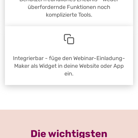
überfordernde Funktionen noch
komplizierte Tools.
Integrierbar - füge den Webinar-Einladung-
Maker als Widget in deine Website oder App
ein.
Die wichtigsten