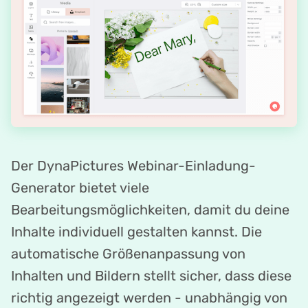
Der DynaPictures Webinar-Einladung-
Generator bietet viele
Bearbeitungsmöglichkeiten, damit du deine
Inhalte individuell gestalten kannst. Die
automatische Größenanpassung von
Inhalten und Bildern stellt sicher, dass diese
richtig angezeigt werden - unabhängig von