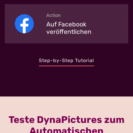
Action
Auf Facebook
veröffentlichen
Step-by-Step Tutorial
Teste DynaPictures zum
Automatischen