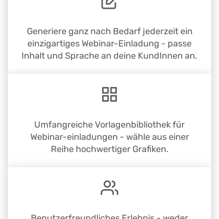
Generiere ganz nach Bedarf jederzeit ein
einzigartiges Webinar-Einladung - passe
Inhalt und Sprache an deine KundInnen an.
Umfangreiche Vorlagenbibliothek für
Webinar-einladungen - wähle aus einer
Reihe hochwertiger Grafiken.
Benutzerfreundliches Erlebnis - weder