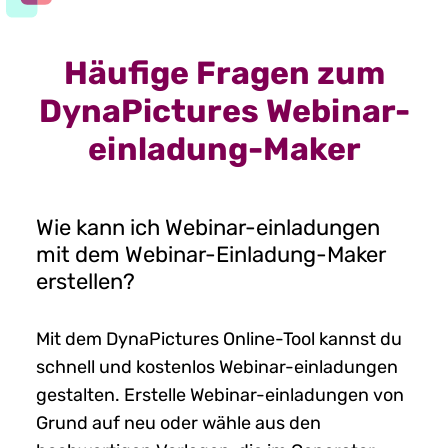
Häufige Fragen zum
DynaPictures Webinar-
einladung-Maker
Wie kann ich Webinar-einladungen
mit dem Webinar-Einladung-Maker
erstellen?
Mit dem DynaPictures Online-Tool kannst du
schnell und kostenlos Webinar-einladungen
gestalten. Erstelle Webinar-einladungen von
Grund auf neu oder wähle aus den