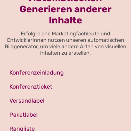
Generieren anderer
Inhalte
Erfolgreiche Marketingfachleute und
EntwicklerInnen nutzen unseren automatischen
Bildgenerator, um viele andere Arten von visuellen
Inhalten zu erstellen.
Konferenzeinladung
Konferenzticket
Versandlabel
Paketlabel
Rangliste