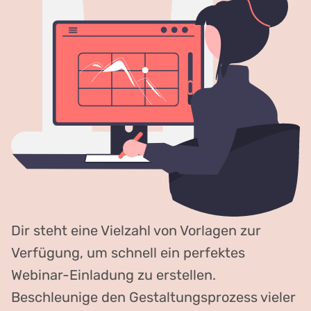
Dir steht eine Vielzahl von Vorlagen zur
Verfügung, um schnell ein perfektes
Webinar-Einladung zu erstellen.
Beschleunige den Gestaltungsprozess vieler