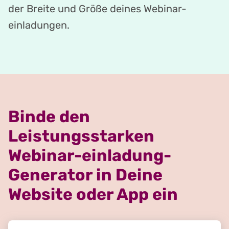
der Breite und Größe deines Webinar-
einladungen.
Binde den
Leistungsstarken
Webinar-einladung-
Generator in Deine
Website oder App ein