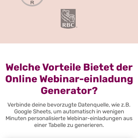
Welche Vorteile Bietet der
Online Webinar-einladung
Generator?
Verbinde deine bevorzugte Datenquelle, wie z.B.
Google Sheets, um automatisch in wenigen
Minuten personalisierte Webinar-einladungen aus
einer Tabelle zu generieren.