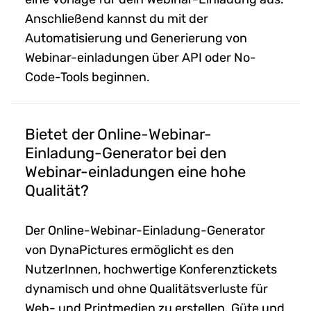
Anschließend kannst du mit der
Automatisierung und Generierung von
Webinar-einladungen über API oder No-
Code-Tools beginnen.
Bietet der Online-Webinar-
Einladung-Generator bei den
Webinar-einladungen eine hohe
Qualität?
Der Online-Webinar-Einladung-Generator
von DynaPictures ermöglicht es den
NutzerInnen, hochwertige Konferenztickets
dynamisch und ohne Qualitätsverluste für
Web- und Printmedien zu erstellen. Güte und