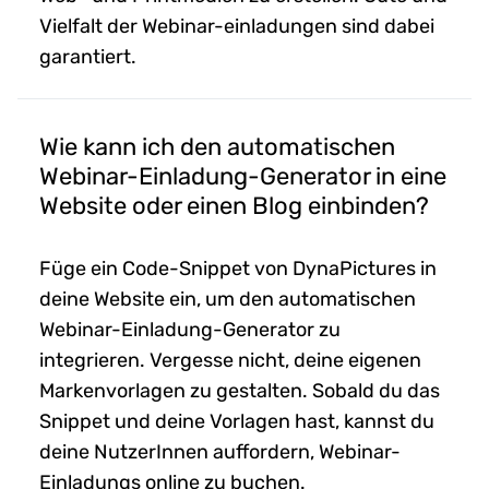
Vielfalt der Webinar-einladungen sind dabei
garantiert.
Wie kann ich den automatischen
Webinar-Einladung-Generator in eine
Website oder einen Blog einbinden?
Füge ein Code-Snippet von DynaPictures in
deine Website ein, um den automatischen
Webinar-Einladung-Generator zu
integrieren. Vergesse nicht, deine eigenen
Markenvorlagen zu gestalten. Sobald du das
Snippet und deine Vorlagen hast, kannst du
deine NutzerInnen auffordern, Webinar-
Einladungs online zu buchen.