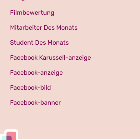
Filmbewertung
Mitarbeiter Des Monats
Student Des Monats
Facebook Karussell-anzeige
Facebook-anzeige
Facebook-bild
Facebook-banner