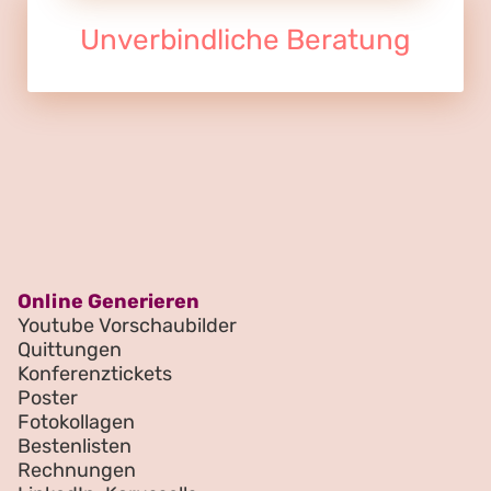
Unverbindliche Beratung
Online Generieren
Youtube Vorschaubilder
Quittungen
Konferenztickets
Poster
Fotokollagen
Bestenlisten
Rechnungen