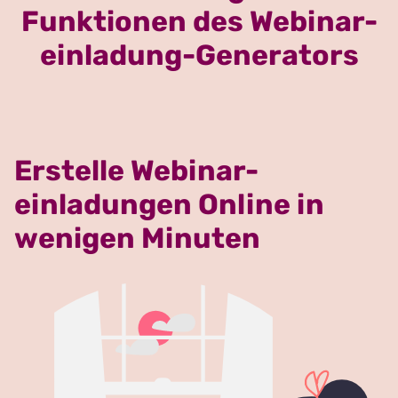
Funktionen des Webinar-
einladung-Generators
Erstelle Webinar-
einladungen Online in
wenigen Minuten