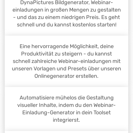
DynaPictures Bildgenerator, Webinar-
einladungen in großen Mengen zu gestalten
- und das zu einem niedrigen Preis. Es geht
schnell und du kannst kostenlos starten!
Eine hervorragende Möglichkeit, deine
Produktivität zu steigern - du kannst
schnell zahlreiche Webinar-einladungen mit
unseren Vorlagen und Presets über unseren
Onlinegenerator erstellen.
Automatisiere mühelos die Gestaltung
visueller Inhalte, indem du den Webinar-
Einladung-Generator in dein Toolset
integrierst.