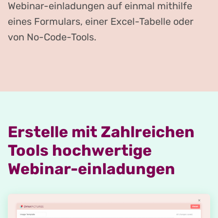
Webinar-einladungen auf einmal mithilfe
eines Formulars, einer Excel-Tabelle oder
von No-Code-Tools.
Erstelle mit Zahlreichen
Tools hochwertige
Webinar-einladungen