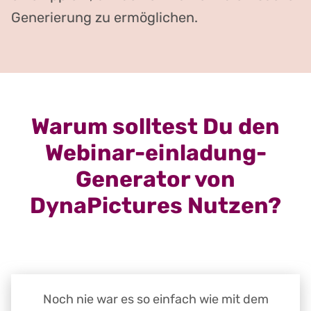
Generierung zu ermöglichen.
Warum solltest Du den
Webinar-einladung-
Generator von
DynaPictures Nutzen?
Noch nie war es so einfach wie mit dem