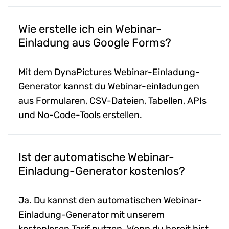
Wie erstelle ich ein Webinar-
Einladung aus Google Forms?
Mit dem DynaPictures Webinar-Einladung-
Generator kannst du Webinar-einladungen
aus Formularen, CSV-Dateien, Tabellen, APIs
und No-Code-Tools erstellen.
Ist der automatische Webinar-
Einladung-Generator kostenlos?
Ja. Du kannst den automatischen Webinar-
Einladung-Generator mit unserem