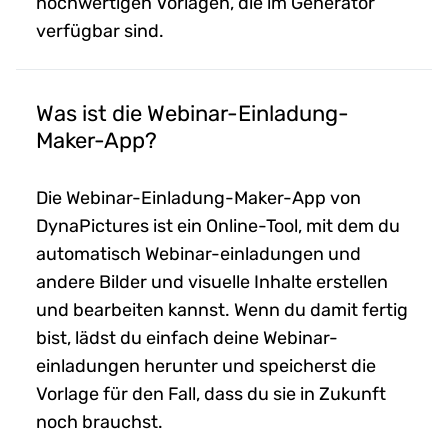
hochwertigen Vorlagen, die im Generator
verfügbar sind.
Was ist die Webinar-Einladung-
Maker-App?
Die Webinar-Einladung-Maker-App von
DynaPictures ist ein Online-Tool, mit dem du
automatisch Webinar-einladungen und
andere Bilder und visuelle Inhalte erstellen
und bearbeiten kannst. Wenn du damit fertig
bist, lädst du einfach deine Webinar-
einladungen herunter und speicherst die
Vorlage für den Fall, dass du sie in Zukunft
noch brauchst.