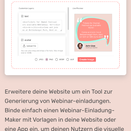
Erweitere deine Website um ein Tool zur
Generierung von Webinar-einladungen.
Binde einfach einen Webinar-Einladung-
Maker mit Vorlagen in deine Website oder
eine App ein, um deinen Nutzern die visuelle