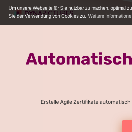
Um unsere Webseite für Sie nutzbar zu machen, optimal zu
Sie der Verwendung von Cookies zu.
Weitere Informatione
Automatische
Erstelle Agile Zertifikate automatisch