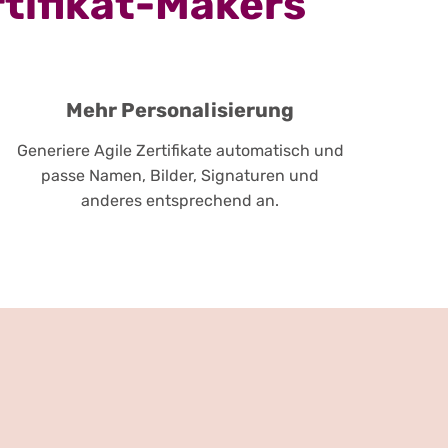
rtifikat-Makers
Mehr Personalisierung
Generiere Agile Zertifikate automatisch und
passe Namen, Bilder, Signaturen und
anderes entsprechend an.