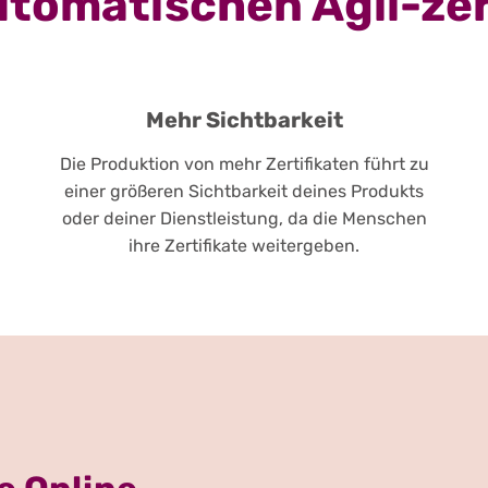
utomatischen Agil-ze
Mehr Sichtbarkeit
Die Produktion von mehr Zertifikaten führt zu
einer größeren Sichtbarkeit deines Produkts
oder deiner Dienstleistung, da die Menschen
ihre Zertifikate weitergeben.