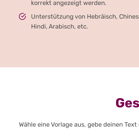
korrekt angezeigt werden.
Unterstützung von Hebräisch, Chines
Hindi, Arabisch, etc.
Ges
Wähle eine Vorlage aus, gebe deinen Text 