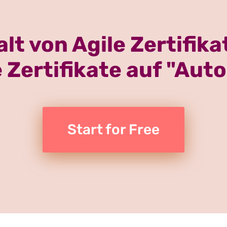
alt von Agile Zertifi
 Zertifikate auf "Auto
Start for Free