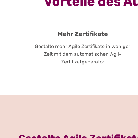
Vorteile des A
Mehr Zertifikate
Gestalte mehr Agile Zertifikate in weniger
Zeit mit dem automatischen Agil-
Zertifikatgenerator