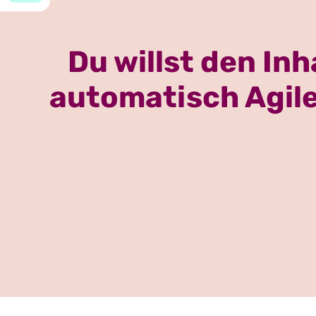
Du willst den Inh
automatisch Agile