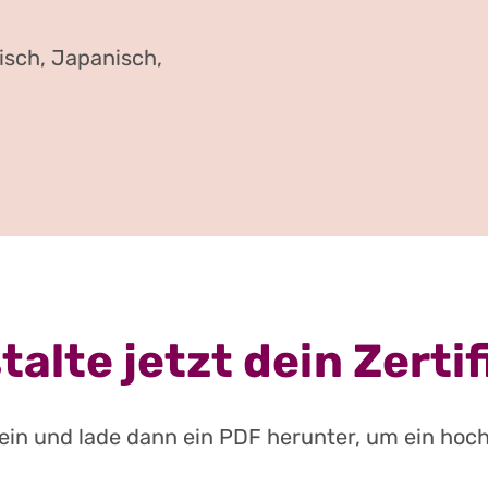
isch, Japanisch,
talte jetzt dein Zertif
ein und lade dann ein PDF herunter, um ein hoch