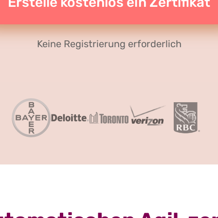
Erstelle kostenlos ein Zertifikat
Keine Registrierung erforderlich