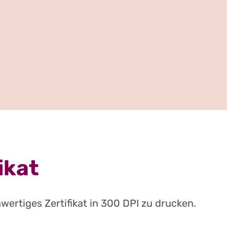
ikat
wertiges Zertifikat in 300 DPI zu drucken.