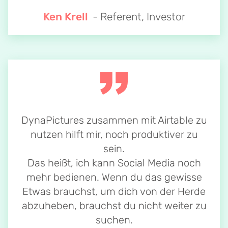
Ken Krell
- Referent, Investor
DynaPictures zusammen mit Airtable zu
nutzen hilft mir, noch produktiver zu
sein.
Das heißt, ich kann Social Media noch
mehr bedienen. Wenn du das gewisse
Etwas brauchst, um dich von der Herde
abzuheben, brauchst du nicht weiter zu
suchen.