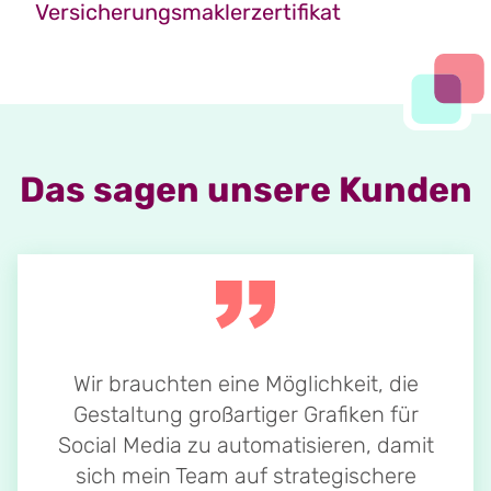
Versicherungsmaklerzertifikat
Das sagen unsere Kunden
Wir brauchten eine Möglichkeit, die
Gestaltung großartiger Grafiken für
Social Media zu automatisieren, damit
sich mein Team auf strategischere