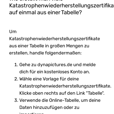
Katastrophenwiederherstellungszertifika
auf einmal aus einer Tabelle?
Um
Katastrophenwiederherstellungszertifikate
aus einer Tabelle in großen Mengen zu
erstellen, handle folgendermaßen:
Gehe zu dynapictures.de und melde
dich für ein kostenloses Konto an.
Wähle eine Vorlage für deine
Katastrophenwiederherstellungszertifikate.
Klicke oben rechts auf den Link "Tabelle".
Verwende die Online-Tabelle, um deine
Daten hinzuzufügen oder zu