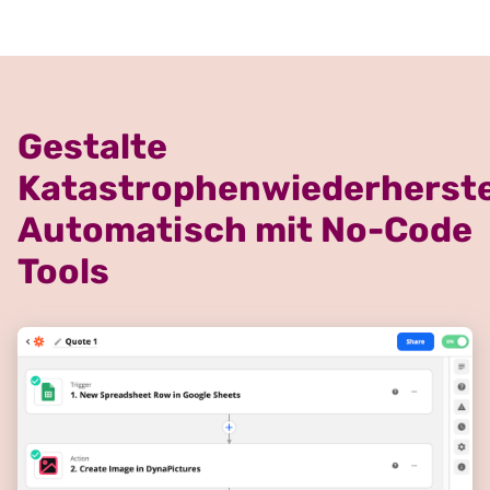
Gestalte
Katastrophenwiederherstel
Automatisch mit No-Code
Tools