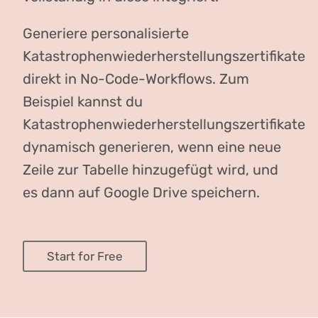
Generiere personalisierte
Katastrophenwiederherstellungszertifikate
direkt in No-Code-Workflows. Zum
Beispiel kannst du
Katastrophenwiederherstellungszertifikate
dynamisch generieren, wenn eine neue
Zeile zur Tabelle hinzugefügt wird, und
es dann auf Google Drive speichern.
Start for Free