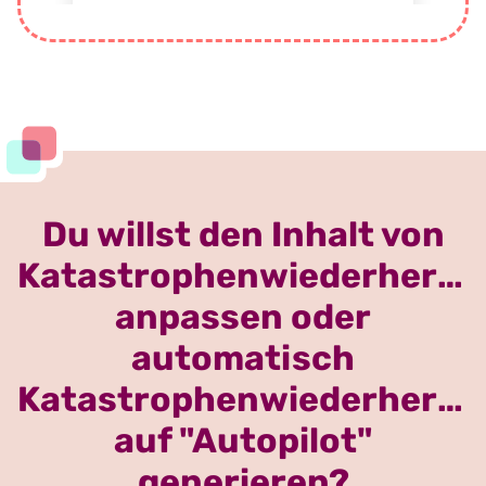
Du willst den Inhalt von
Katastrophenwiederherstel
anpassen oder
automatisch
Katastrophenwiederherstel
auf "Autopilot"
generieren?