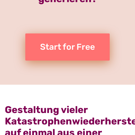
Start for Free
Gestaltung vieler
Katastrophenwiederherstel
auf einmal aus einer