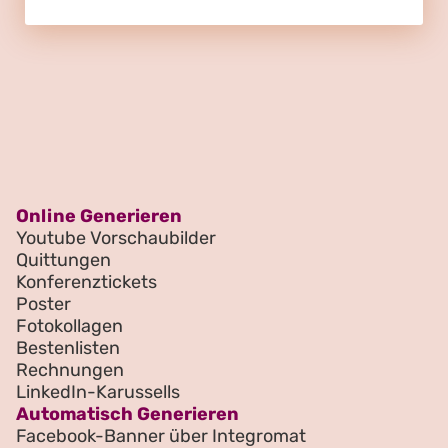
Online Generieren
Youtube Vorschaubilder
Quittungen
Konferenztickets
Poster
Fotokollagen
Bestenlisten
Rechnungen
LinkedIn-Karussells
Automatisch Generieren
Facebook-Banner über Integromat