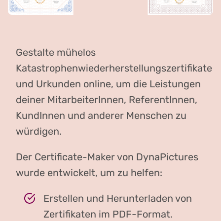
Gestalte mühelos
Katastrophenwiederherstellungszertifikate
und Urkunden online, um die Leistungen
deiner MitarbeiterInnen, ReferentInnen,
KundInnen und anderer Menschen zu
würdigen.
Der Certificate-Maker von DynaPictures
wurde entwickelt, um zu helfen:
Erstellen und Herunterladen von
Zertifikaten im PDF-Format.