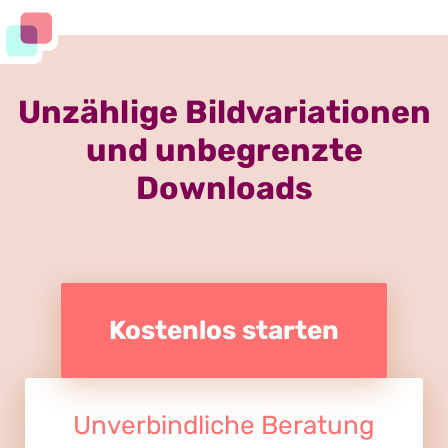
Unzählige Bildvariationen
und unbegrenzte
Downloads
Kostenlos starten
Unverbindliche Beratung