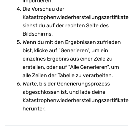
importieren.
Die Vorschau der
Katastrophenwiederherstellungszertifikate
siehst du auf der rechten Seite des
Bildschirms.
Wenn du mit den Ergebnissen zufrieden
bist, klicke auf "Generieren", um ein
einzelnes Ergebnis aus einer Zeile zu
erstellen, oder auf "Alle Generieren", um
alle Zeilen der Tabelle zu verarbeiten.
Warte, bis der Generierungsprozess
abgeschlossen ist, und lade deine
Katastrophenwiederherstellungszertifikate
herunter.