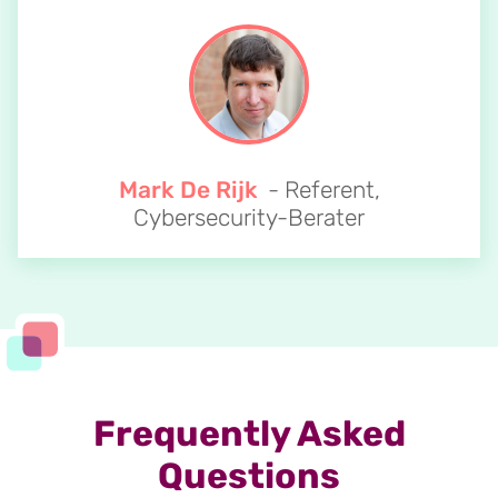
Mark De Rijk
- Referent,
Cybersecurity-Berater
Frequently Asked
Questions