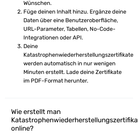
Wünschen.
Füge deinen Inhalt hinzu. Ergänze deine
Daten über eine Benutzeroberfläche,
URL-Parameter, Tabellen, No-Code-
Integrationen oder API.
Deine
Katastrophenwiederherstellungszertifikate
werden automatisch in nur wenigen
Minuten erstellt. Lade deine Zertifikate
im PDF-Format herunter.
Wie erstellt man
Katastrophenwiederherstellungszertifika
online?