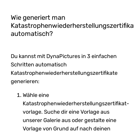
Wie generiert man
Katastrophenwiederherstellungszertifika
automatisch?
Du kannst mit DynaPictures in 3 einfachen
Schritten automatisch
Katastrophenwiederherstellungszertifikate
generieren:
Wähle eine
Katastrophenwiederherstellungszertifikat-
vorlage. Suche dir eine Vorlage aus
unserer Galerie aus oder gestalte eine
Vorlage von Grund auf nach deinen