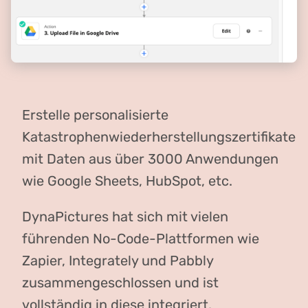
Erstelle personalisierte
Katastrophenwiederherstellungszertifikate
mit Daten aus über 3000 Anwendungen
wie Google Sheets, HubSpot, etc.
DynaPictures hat sich mit vielen
führenden No-Code-Plattformen wie
Zapier, Integrately und Pabbly
zusammengeschlossen und ist
vollständig in diese integriert.