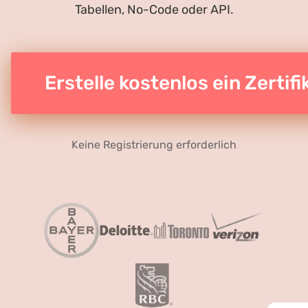
Tabellen, No-Code oder API.
Erstelle kostenlos ein Zertifi
Keine Registrierung erforderlich