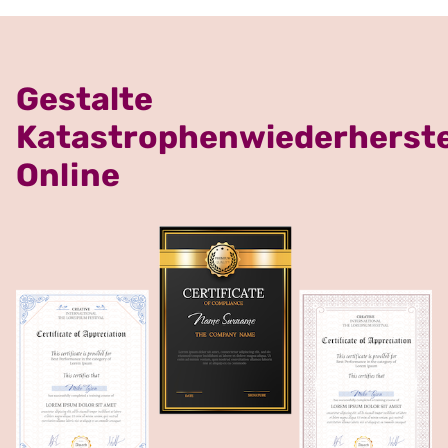
Gestalte
Katastrophenwiederherstel
Online