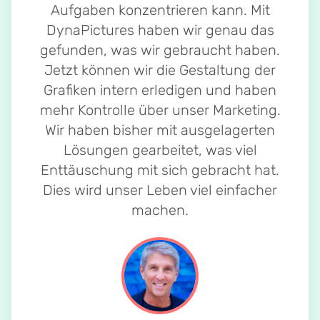
Aufgaben konzentrieren kann. Mit
DynaPictures haben wir genau das
gefunden, was wir gebraucht haben.
Jetzt können wir die Gestaltung der
Grafiken intern erledigen und haben
mehr Kontrolle über unser Marketing.
Wir haben bisher mit ausgelagerten
Lösungen gearbeitet, was viel
Enttäuschung mit sich gebracht hat.
Dies wird unser Leben viel einfacher
machen.