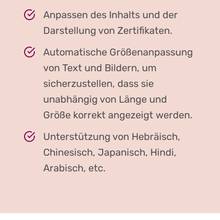
Anpassen des Inhalts und der
Darstellung von Zertifikaten.
Automatische Größenanpassung
von Text und Bildern, um
sicherzustellen, dass sie
unabhängig von Länge und
Größe korrekt angezeigt werden.
Unterstützung von Hebräisch,
Chinesisch, Japanisch, Hindi,
Arabisch, etc.