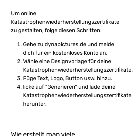
Um online
Katastrophenwiederherstellungszertifikate
zu gestalten, folge diesen Schritten:
Gehe zu dynapictures.de und melde
dich für ein kostenloses Konto an.
Wähle eine Designvorlage für deine
Katastrophenwiederherstellungszertifikate.
Füge Text, Logo, Button usw. hinzu.
licke auf "Generieren" und lade deine
Katastrophenwiederherstellungszertifikate
herunter.
Wie erstellt man viele