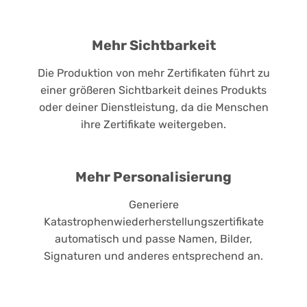
Mehr Sichtbarkeit
Die Produktion von mehr Zertifikaten führt zu
einer größeren Sichtbarkeit deines Produkts
oder deiner Dienstleistung, da die Menschen
ihre Zertifikate weitergeben.
Mehr Personalisierung
Generiere
Katastrophenwiederherstellungszertifikate
automatisch und passe Namen, Bilder,
Signaturen und anderes entsprechend an.