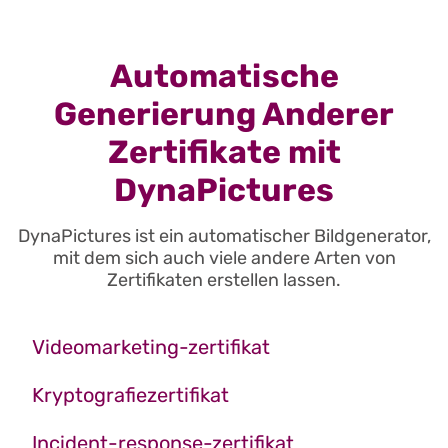
Automatische
Generierung Anderer
Zertifikate mit
DynaPictures
DynaPictures ist ein automatischer Bildgenerator,
mit dem sich auch viele andere Arten von
Zertifikaten erstellen lassen.
Videomarketing-zertifikat
Kryptografiezertifikat
Incident-response-zertifikat