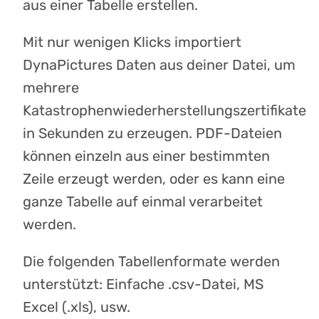
aus einer Tabelle erstellen.
Mit nur wenigen Klicks importiert
DynaPictures Daten aus deiner Datei, um
mehrere
Katastrophenwiederherstellungszertifikate
in Sekunden zu erzeugen. PDF-Dateien
können einzeln aus einer bestimmten
Zeile erzeugt werden, oder es kann eine
ganze Tabelle auf einmal verarbeitet
werden.
Die folgenden Tabellenformate werden
unterstützt: Einfache .csv-Datei, MS
Excel (.xls), usw.