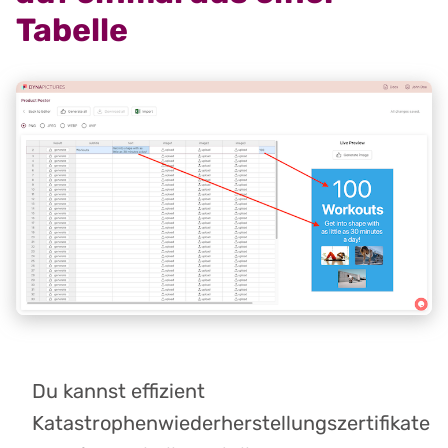
Tabelle
Du kannst effizient
Katastrophenwiederherstellungszertifikate