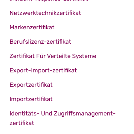
Netzwerktechnikzertifikat
Markenzertifikat
Berufslizenz-zertifikat
Zertifikat Für Verteilte Systeme
Export-import-zertifikat
Exportzertifikat
Importzertifikat
Identitäts- Und Zugriffsmanagement-
zertifikat