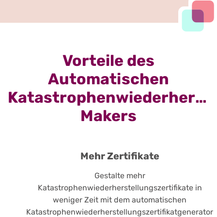
Vorteile des
Automatischen
Katastrophenwiederherstel
Makers
Mehr Zertifikate
Gestalte mehr
Katastrophenwiederherstellungszertifikate in
weniger Zeit mit dem automatischen
Katastrophenwiederherstellungszertifikatgenerator