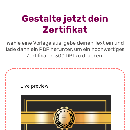
Gestalte jetzt dein
Zertifikat
Wähle eine Vorlage aus, gebe deinen Text ein und
lade dann ein PDF herunter, um ein hochwertiges
Zertifikat in 300 DPI zu drucken.