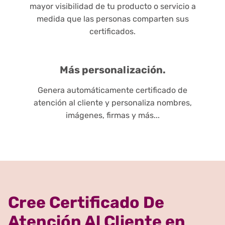
mayor visibilidad de tu producto o servicio a
medida que las personas comparten sus
certificados.
Más personalización.
Genera automáticamente certificado de
atención al cliente y personaliza nombres,
imágenes, firmas y más...
Cree Certificado De
Atención Al Cliente en