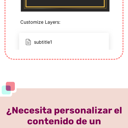
¿Necesita personalizar el
contenido de un