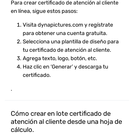
Para crear certificado de atención al cliente
en línea, sigue estos pasos:
Visita dynapictures.com y regístrate
para obtener una cuenta gratuita.
Selecciona una plantilla de diseño para
tu certificado de atención al cliente.
Agrega texto, logo, botón, etc.
Haz clic en ‘Generar’ y descarga tu
certificado.
.
Cómo crear en lote certificado de
atención al cliente desde una hoja de
cálculo.