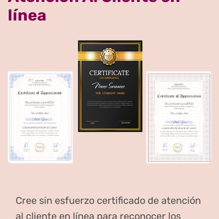
línea
Cree sin esfuerzo certificado de atención
al cliente en línea para reconocer los