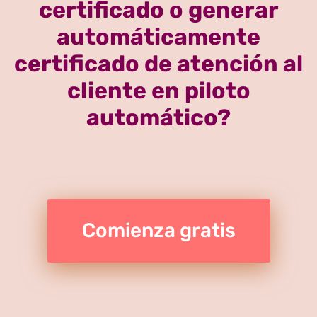
certificado o generar
automáticamente
certificado de atención al
cliente en piloto
automático?
Comienza gratis