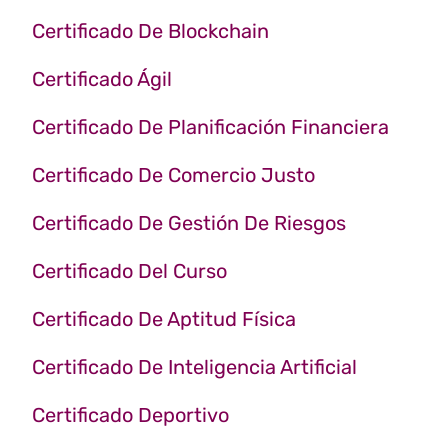
Certificado De Blockchain
Certificado Ágil
Certificado De Planificación Financiera
Certificado De Comercio Justo
Certificado De Gestión De Riesgos
Certificado Del Curso
Certificado De Aptitud Física
Certificado De Inteligencia Artificial
Certificado Deportivo