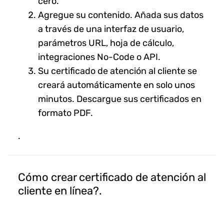
cero.
Agregue su contenido. Añada sus datos
a través de una interfaz de usuario,
parámetros URL, hoja de cálculo,
integraciones No-Code o API.
Su certificado de atención al cliente se
creará automáticamente en solo unos
minutos. Descargue sus certificados en
formato PDF.
.
Cómo crear certificado de atención al
cliente en línea?.