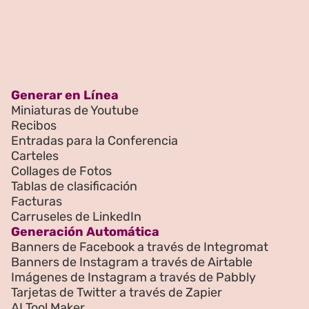
Generar en Línea
Miniaturas de Youtube
Recibos
Entradas para la Conferencia
Carteles
Collages de Fotos
Tablas de clasificación
Facturas
Carruseles de LinkedIn
Generación Automática
Banners de Facebook a través de Integromat
Banners de Instagram a través de Airtable
Imágenes de Instagram a través de Pabbly
Tarjetas de Twitter a través de Zapier
AI Tool Maker