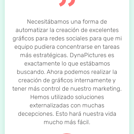
Necesitábamos una forma de
automatizar la creación de excelentes
gráficos para redes sociales para que mi
equipo pudiera concentrarse en tareas
más estratégicas. DynaPictures es
exactamente lo que estábamos
buscando. Ahora podemos realizar la
creación de gráficos internamente y
tener más control de nuestro marketing.
Hemos utilizado soluciones
externalizadas con muchas
decepciones. Esto hará nuestra vida
mucho más fácil.