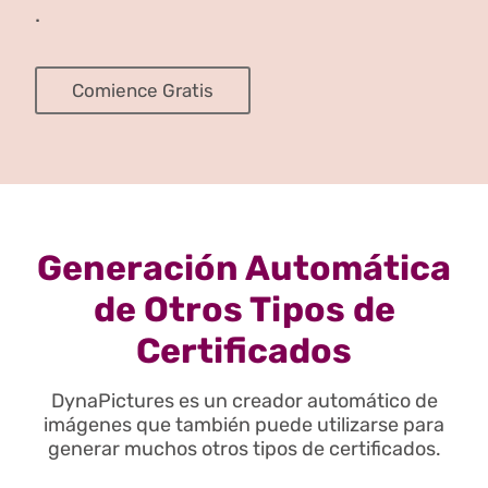
.
Comience Gratis
Generación Automática
de Otros Tipos de
Certificados
DynaPictures es un creador automático de
imágenes que también puede utilizarse para
generar muchos otros tipos de certificados.