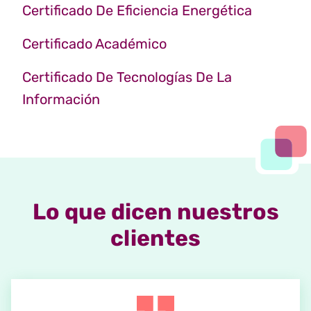
Certificado De Eficiencia Energética
Certificado Académico
Certificado De Tecnologías De La
Información
Lo que dicen nuestros
clientes