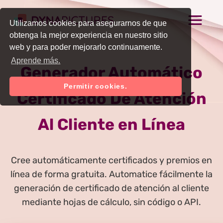
Utilizamos cookies para asegurarnos de que
obtenga la mejor experiencia en nuestro sitio
web y para poder mejorarlo continuamente.
Aprende más.
Generador Automático
Permitir cookies.
Certificado De Atención
Al Cliente en Línea
Cree automáticamente certificados y premios en
línea de forma gratuita. Automatice fácilmente la
generación de certificado de atención al cliente
mediante hojas de cálculo, sin código o API.