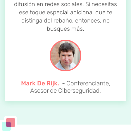
difusión en redes sociales. Si necesitas
ese toque especial adicional que te
distinga del rebaño, entonces, no
busques más.
Mark De Rijk.
- Conferenciante,
Asesor de Ciberseguridad.