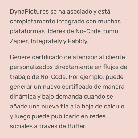
DynaPictures se ha asociado y está
completamente integrado con muchas
plataformas líderes de No-Code como
Zapier, Integrately y Pabbly.
Genere certificado de atención al cliente
personalizados directamente en flujos de
trabajo de No-Code. Por ejemplo, puede
generar un nuevo certificado de manera
dinámica y bajo demanda cuando se
añade una nueva fila a la hoja de cálculo
y luego puede publicarlo en redes
sociales a través de Buffer.