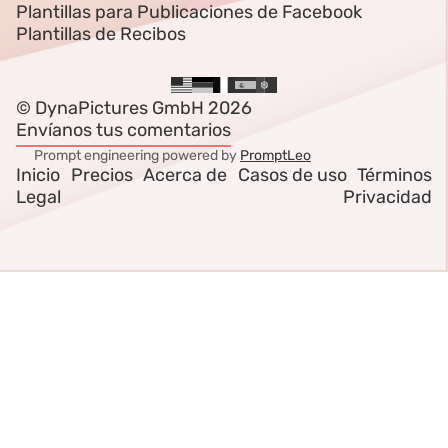
Plantillas para Publicaciones de Facebook
Plantillas de Recibos
© DynaPictures GmbH 2026
Envíanos tus comentarios
Prompt engineering powered by
PromptLeo
Inicio
Precios
Acerca de
Casos de uso
Términos
Legal
Privacidad