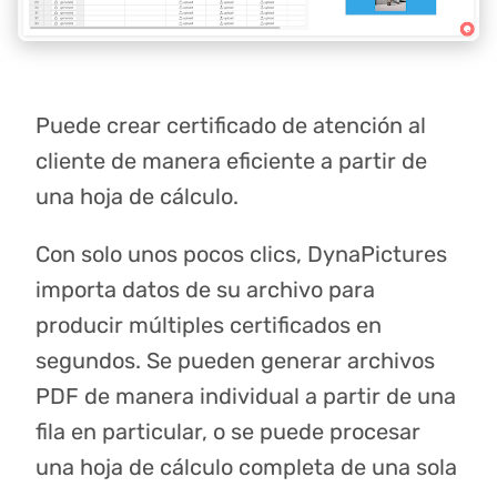
Puede crear certificado de atención al
cliente de manera eficiente a partir de
una hoja de cálculo.
Con solo unos pocos clics, DynaPictures
importa datos de su archivo para
producir múltiples certificados en
segundos. Se pueden generar archivos
PDF de manera individual a partir de una
fila en particular, o se puede procesar
una hoja de cálculo completa de una sola