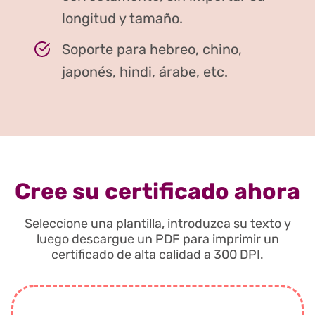
longitud y tamaño.
Soporte para hebreo, chino,
japonés, hindi, árabe, etc.
Cree su certificado ahora
Seleccione una plantilla, introduzca su texto y
luego descargue un PDF para imprimir un
certificado de alta calidad a 300 DPI.