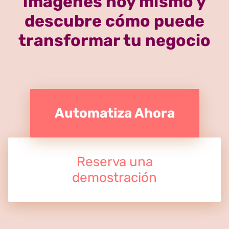
imágenes hoy mismo y
descubre cómo puede
transformar tu negocio
Automatiza Ahora
Reserva una
demostración