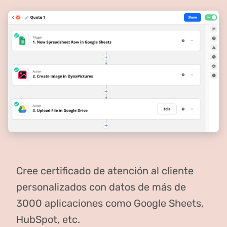
Cree certificado de atención al cliente
personalizados con datos de más de
3000 aplicaciones como Google Sheets,
HubSpot, etc.