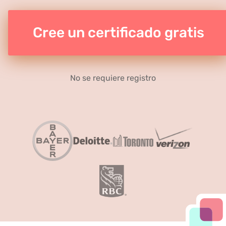
Cree un certificado gratis
No se requiere registro