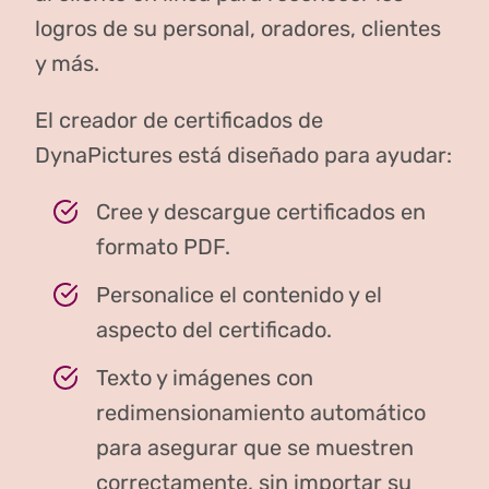
logros de su personal, oradores, clientes
y más.
El creador de certificados de
DynaPictures está diseñado para ayudar:
Cree y descargue certificados en
formato PDF.
Personalice el contenido y el
aspecto del certificado.
Texto y imágenes con
redimensionamiento automático
para asegurar que se muestren
correctamente, sin importar su