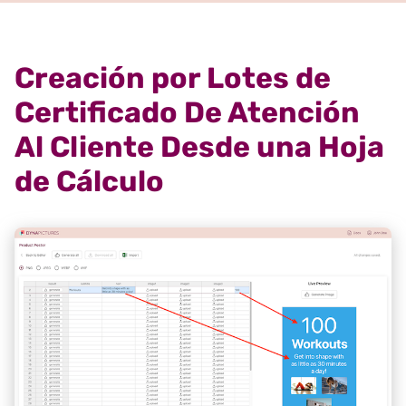
Creación por Lotes de
Certificado De Atención
Al Cliente Desde una Hoja
de Cálculo