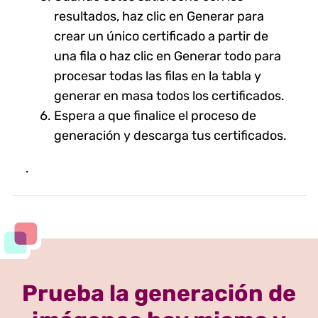
resultados, haz clic en Generar para
crear un único certificado a partir de
una fila o haz clic en Generar todo para
procesar todas las filas en la tabla y
generar en masa todos los certificados.
Espera a que finalice el proceso de
generación y descarga tus certificados.
.
Prueba la generación de