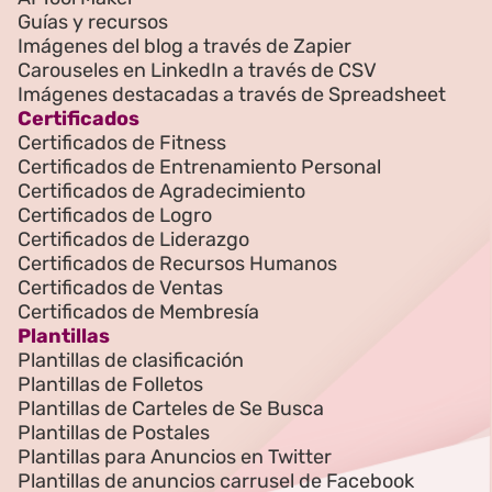
Guías y recursos
Imágenes del blog a través de Zapier
Carouseles en LinkedIn a través de CSV
Imágenes destacadas a través de Spreadsheet
Certificados
Certificados de Fitness
Certificados de Entrenamiento Personal
Certificados de Agradecimiento
Certificados de Logro
Certificados de Liderazgo
Certificados de Recursos Humanos
Certificados de Ventas
Certificados de Membresía
Plantillas
Plantillas de clasificación
Plantillas de Folletos
Plantillas de Carteles de Se Busca
Plantillas de Postales
Plantillas para Anuncios en Twitter
Plantillas de anuncios carrusel de Facebook