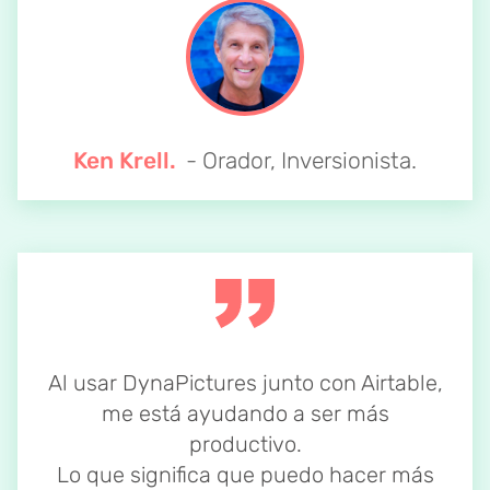
Ken Krell.
- Orador, Inversionista.
Al usar DynaPictures junto con Airtable,
me está ayudando a ser más
productivo.
Lo que significa que puedo hacer más