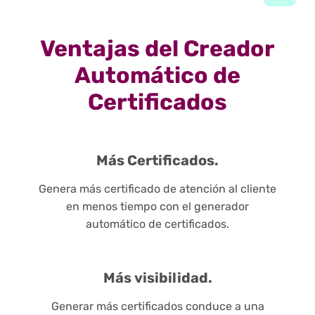
Ventajas del Creador
Automático de
Certificados
Más Certificados.
Genera más certificado de atención al cliente
en menos tiempo con el generador
automático de certificados.
Más visibilidad.
Generar más certificados conduce a una