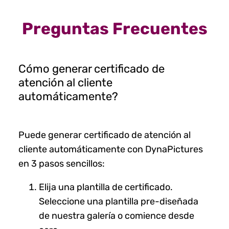
Preguntas Frecuentes
Cómo generar certificado de
atención al cliente
automáticamente?
Puede generar certificado de atención al
cliente automáticamente con DynaPictures
en 3 pasos sencillos:
Elija una plantilla de certificado.
Seleccione una plantilla pre-diseñada
de nuestra galería o comience desde