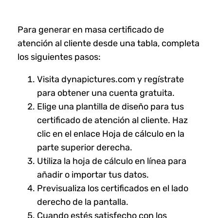
Para generar en masa certificado de
atención al cliente desde una tabla, completa
los siguientes pasos:
Visita dynapictures.com y regístrate
para obtener una cuenta gratuita.
Elige una plantilla de diseño para tus
certificado de atención al cliente. Haz
clic en el enlace Hoja de cálculo en la
parte superior derecha.
Utiliza la hoja de cálculo en línea para
añadir o importar tus datos.
Previsualiza los certificados en el lado
derecho de la pantalla.
Cuando estés satisfecho con los