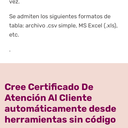
vez.
Se admiten los siguientes formatos de
tabla: archivo .csv simple, MS Excel (.xls),
etc.
.
Cree Certificado De
Atención Al Cliente
automáticamente desde
herramientas sin código