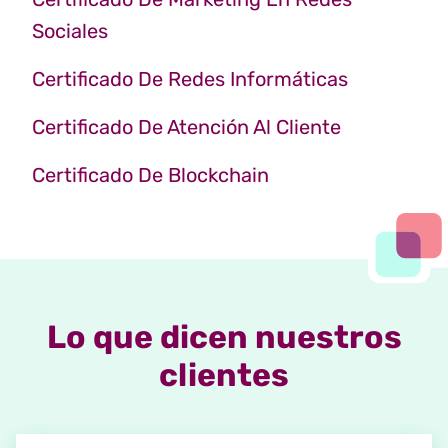
Sociales
Certificado De Redes Informáticas
Certificado De Atención Al Cliente
Certificado De Blockchain
Lo que dicen nuestros
clientes