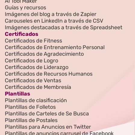
AI Tool Maker
Guías y recursos
Imágenes del blog a través de Zapier
Carouseles en LinkedIn a través de CSV
Imágenes destacadas a través de Spreadsheet
Certificados
Certificados de Fitness
Certificados de Entrenamiento Personal
Certificados de Agradecimiento
Certificados de Logro
Certificados de Liderazgo
Certificados de Recursos Humanos
Certificados de Ventas
Certificados de Membresía
Plantillas
Plantillas de clasificación
Plantillas de Folletos
Plantillas de Carteles de Se Busca
Plantillas de Postales
Plantillas para Anuncios en Twitter
Plantillas de anuncios carrusel de Facebook