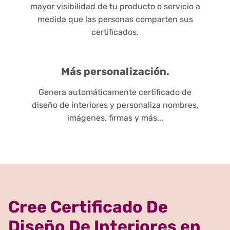
mayor visibilidad de tu producto o servicio a
medida que las personas comparten sus
certificados.
Más personalización.
Genera automáticamente certificado de
diseño de interiores y personaliza nombres,
imágenes, firmas y más...
Cree Certificado De
Diseño De Interiores en