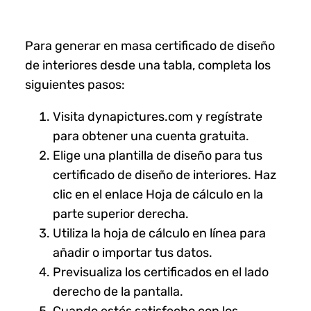
Para generar en masa certificado de diseño
de interiores desde una tabla, completa los
siguientes pasos:
Visita dynapictures.com y regístrate
para obtener una cuenta gratuita.
Elige una plantilla de diseño para tus
certificado de diseño de interiores. Haz
clic en el enlace Hoja de cálculo en la
parte superior derecha.
Utiliza la hoja de cálculo en línea para
añadir o importar tus datos.
Previsualiza los certificados en el lado
derecho de la pantalla.
Cuando estés satisfecho con los