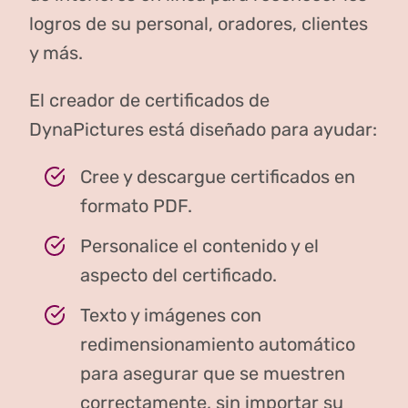
logros de su personal, oradores, clientes
y más.
El creador de certificados de
DynaPictures está diseñado para ayudar:
Cree y descargue certificados en
formato PDF.
Personalice el contenido y el
aspecto del certificado.
Texto y imágenes con
redimensionamiento automático
para asegurar que se muestren
correctamente, sin importar su