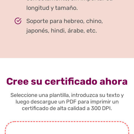
longitud y tamaño.
Soporte para hebreo, chino,
japonés, hindi, árabe, etc.
Cree su certificado ahora
Seleccione una plantilla, introduzca su texto y
luego descargue un PDF para imprimir un
certificado de alta calidad a 300 DPI.