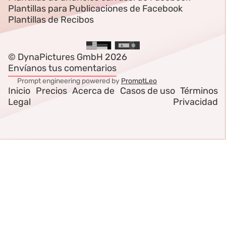
Plantillas para Publicaciones de Facebook
Plantillas de Recibos
© DynaPictures GmbH 2026
Envíanos tus comentarios
Prompt engineering powered by
PromptLeo
Inicio
Precios
Acerca de
Casos de uso
Términos
Legal
Privacidad