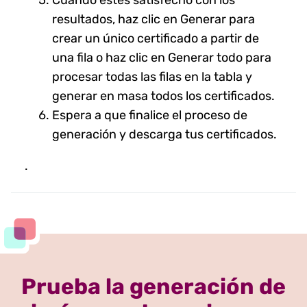
resultados, haz clic en Generar para
crear un único certificado a partir de
una fila o haz clic en Generar todo para
procesar todas las filas en la tabla y
generar en masa todos los certificados.
Espera a que finalice el proceso de
generación y descarga tus certificados.
.
Prueba la generación de