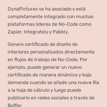
DynaPictures se ha asociado y está
completamente integrado con muchas
plataformas líderes de No-Code como
Zapier, Integrately y Pabbly.
Genere certificado de diseño de
interiores personalizados directamente
en flujos de trabajo de No-Code. Por
ejemplo, puede generar un nuevo
certificado de manera dinámica y bajo
demanda cuando se añade una nueva fila
a la hoja de cálculo y luego puede
publicarlo en redes sociales a través de
Buffer.