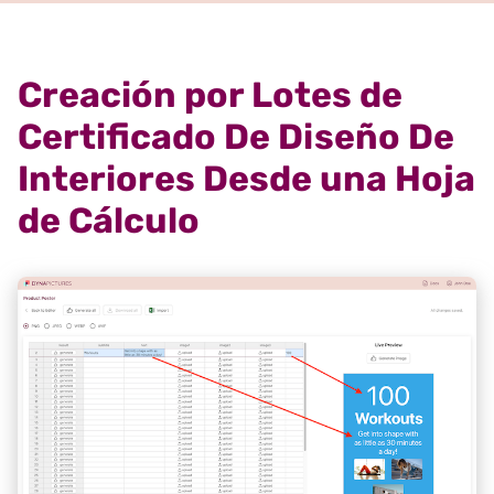
Creación por Lotes de
Certificado De Diseño De
Interiores Desde una Hoja
de Cálculo