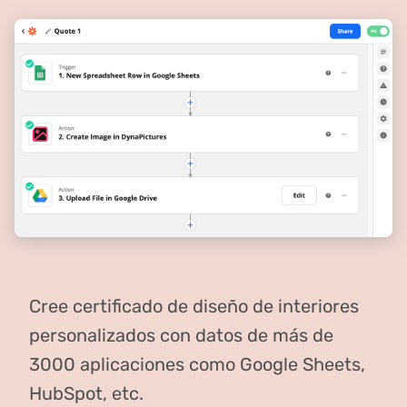
Cree certificado de diseño de interiores
personalizados con datos de más de
3000 aplicaciones como Google Sheets,
HubSpot, etc.