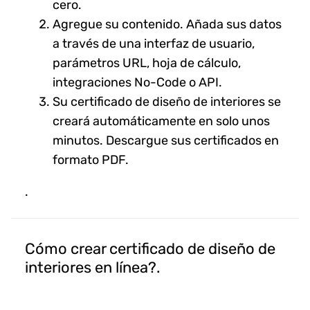
cero.
Agregue su contenido. Añada sus datos
a través de una interfaz de usuario,
parámetros URL, hoja de cálculo,
integraciones No-Code o API.
Su certificado de diseño de interiores se
creará automáticamente en solo unos
minutos. Descargue sus certificados en
formato PDF.
.
Cómo crear certificado de diseño de
interiores en línea?.