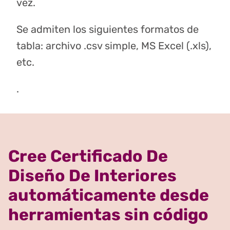
vez.
Se admiten los siguientes formatos de
tabla: archivo .csv simple, MS Excel (.xls),
etc.
.
Cree Certificado De
Diseño De Interiores
automáticamente desde
herramientas sin código