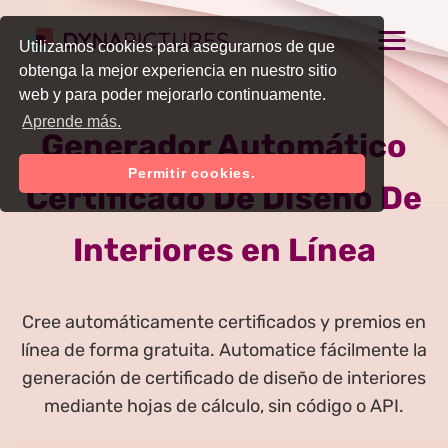
Utilizamos cookies para asegurarnos de que
obtenga la mejor experiencia en nuestro sitio
web y para poder mejorarlo continuamente.
Aprende más.
Generador Automático
Permitir cookies.
Certificado De Diseño De
Interiores en Línea
Cree automáticamente certificados y premios en
línea de forma gratuita. Automatice fácilmente la
generación de certificado de diseño de interiores
mediante hojas de cálculo, sin código o API.