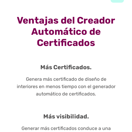
Ventajas del Creador
Automático de
Certificados
Más Certificados.
Genera más certificado de diseño de
interiores en menos tiempo con el generador
automático de certificados.
Más visibilidad.
Generar más certificados conduce a una