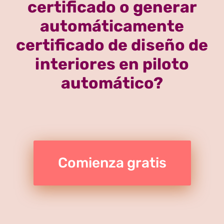
certificado o generar
automáticamente
certificado de diseño de
interiores en piloto
automático?
Comienza gratis