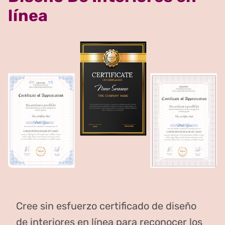
línea
Cree sin esfuerzo certificado de diseño
de interiores en línea para reconocer los