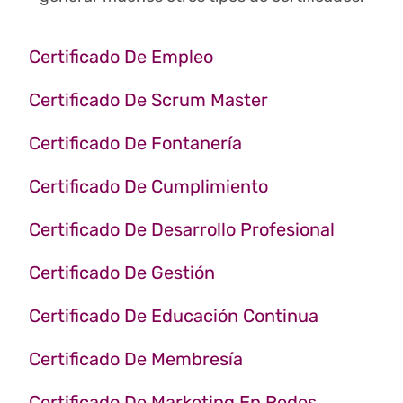
Certificado De Empleo
Certificado De Scrum Master
Certificado De Fontanería
Certificado De Cumplimiento
Certificado De Desarrollo Profesional
Certificado De Gestión
Certificado De Educación Continua
Certificado De Membresía
Certificado De Marketing En Redes