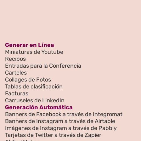
Generar en Línea
Miniaturas de Youtube
Recibos
Entradas para la Conferencia
Carteles
Collages de Fotos
Tablas de clasificación
Facturas
Carruseles de LinkedIn
Generación Automática
Banners de Facebook a través de Integromat
Banners de Instagram a través de Airtable
Imágenes de Instagram a través de Pabbly
Tarjetas de Twitter a través de Zapier