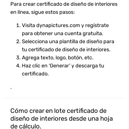
Para crear certificado de diseño de interiores
en línea, sigue estos pasos:
Visita dynapictures.com y regístrate
para obtener una cuenta gratuita.
Selecciona una plantilla de diseño para
tu certificado de diseño de interiores.
Agrega texto, logo, botón, etc.
Haz clic en ‘Generar’ y descarga tu
certificado.
.
Cómo crear en lote certificado de
diseño de interiores desde una hoja
de cálculo.