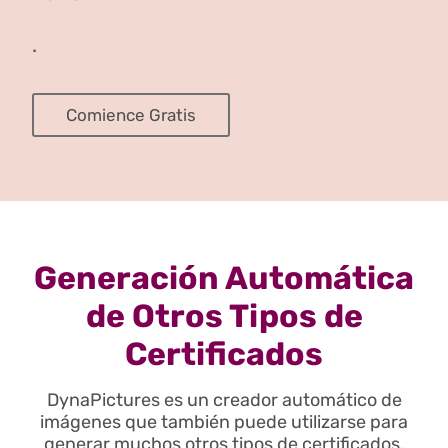
.
Comience Gratis
Generación Automática
de Otros Tipos de
Certificados
DynaPictures es un creador automático de
imágenes que también puede utilizarse para
generar muchos otros tipos de certificados.