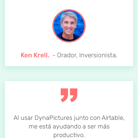
Ken Krell.
- Orador, Inversionista.
Al usar DynaPictures junto con Airtable,
me está ayudando a ser más
productivo.