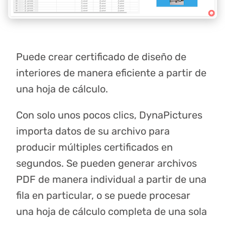
Puede crear certificado de diseño de
interiores de manera eficiente a partir de
una hoja de cálculo.
Con solo unos pocos clics, DynaPictures
importa datos de su archivo para
producir múltiples certificados en
segundos. Se pueden generar archivos
PDF de manera individual a partir de una
fila en particular, o se puede procesar
una hoja de cálculo completa de una sola