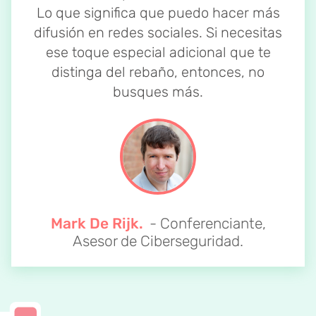
Lo que significa que puedo hacer más
difusión en redes sociales. Si necesitas
ese toque especial adicional que te
distinga del rebaño, entonces, no
busques más.
Mark De Rijk.
- Conferenciante,
Asesor de Ciberseguridad.