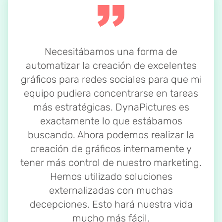
Necesitábamos una forma de
automatizar la creación de excelentes
gráficos para redes sociales para que mi
equipo pudiera concentrarse en tareas
más estratégicas. DynaPictures es
exactamente lo que estábamos
buscando. Ahora podemos realizar la
creación de gráficos internamente y
tener más control de nuestro marketing.
Hemos utilizado soluciones
externalizadas con muchas
decepciones. Esto hará nuestra vida
mucho más fácil.