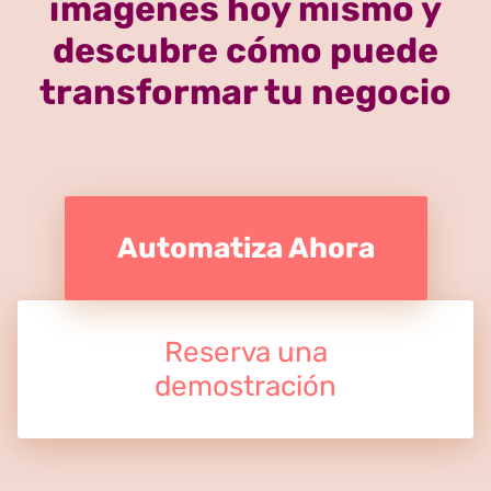
imágenes hoy mismo y
descubre cómo puede
transformar tu negocio
Automatiza Ahora
Reserva una
demostración