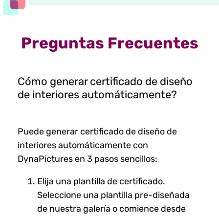
Preguntas Frecuentes
Cómo generar certificado de diseño
de interiores automáticamente?
Puede generar certificado de diseño de
interiores automáticamente con
DynaPictures en 3 pasos sencillos:
Elija una plantilla de certificado.
Seleccione una plantilla pre-diseñada
de nuestra galería o comience desde