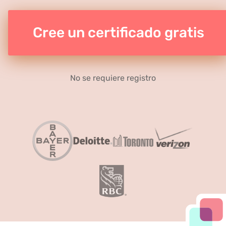
Cree un certificado gratis
No se requiere registro