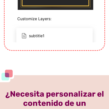
¿Necesita personalizar el
contenido de un