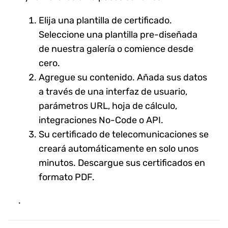
Elija una plantilla de certificado.
Seleccione una plantilla pre-diseñada
de nuestra galería o comience desde
cero.
Agregue su contenido. Añada sus datos
a través de una interfaz de usuario,
parámetros URL, hoja de cálculo,
integraciones No-Code o API.
Su certificado de telecomunicaciones se
creará automáticamente en solo unos
minutos. Descargue sus certificados en
formato PDF.
.