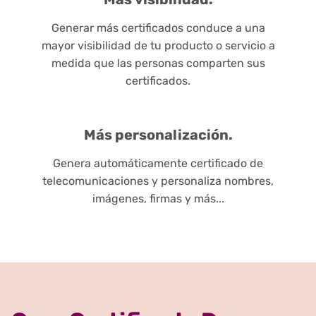
Generar más certificados conduce a una
mayor visibilidad de tu producto o servicio a
medida que las personas comparten sus
certificados.
Más personalización.
Genera automáticamente certificado de
telecomunicaciones y personaliza nombres,
imágenes, firmas y más...