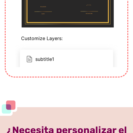
¿Necesita personalizar el