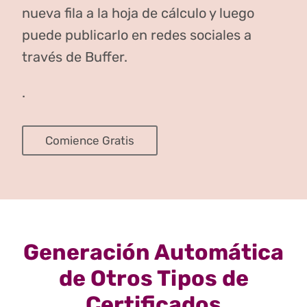
nueva fila a la hoja de cálculo y luego
puede publicarlo en redes sociales a
través de Buffer.
.
Comience Gratis
Generación Automática
de Otros Tipos de
Certificados