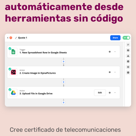
automáticamente desde
herramientas sin código
Cree certificado de telecomunicaciones