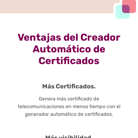
Ventajas del Creador
Automático de
Certificados
Más Certificados.
Genera más certificado de
telecomunicaciones en menos tiempo con el
generador automático de certificados.
Más visibilidad.