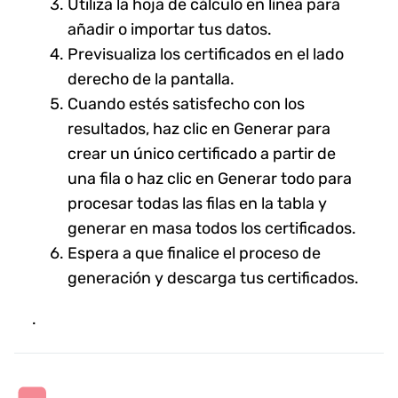
Utiliza la hoja de cálculo en línea para
añadir o importar tus datos.
Previsualiza los certificados en el lado
derecho de la pantalla.
Cuando estés satisfecho con los
resultados, haz clic en Generar para
crear un único certificado a partir de
una fila o haz clic en Generar todo para
procesar todas las filas en la tabla y
generar en masa todos los certificados.
Espera a que finalice el proceso de
generación y descarga tus certificados.
.