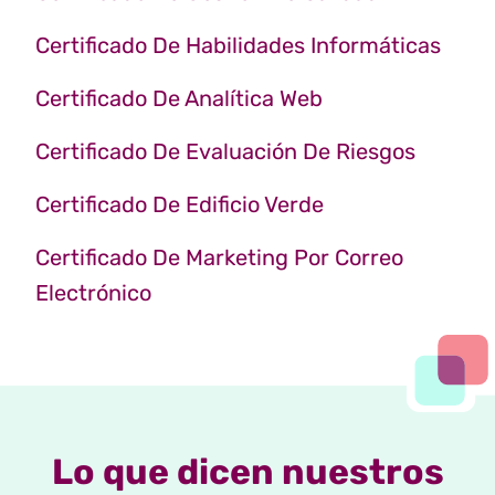
Certificado De Habilidades Informáticas
Certificado De Analítica Web
Certificado De Evaluación De Riesgos
Certificado De Edificio Verde
Certificado De Marketing Por Correo
Electrónico
Lo que dicen nuestros