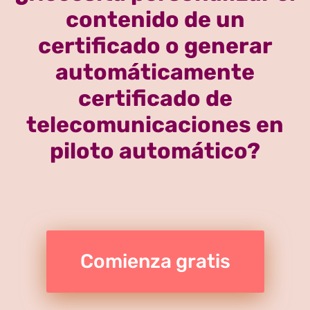
contenido de un
certificado o generar
automáticamente
certificado de
telecomunicaciones en
piloto automático?
Comienza gratis