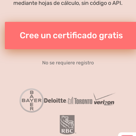
mediante hojas de cálculo, sin código o API.
Cree un certificado gratis
No se requiere registro