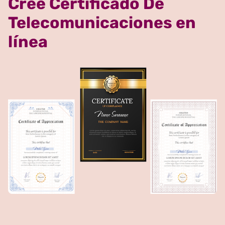
Cree Certificado De
Telecomunicaciones en
línea