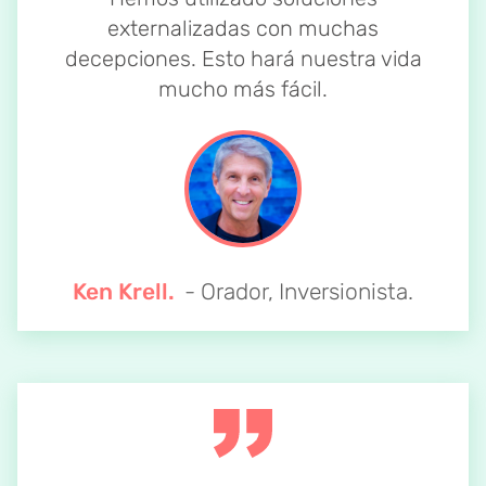
externalizadas con muchas
decepciones. Esto hará nuestra vida
mucho más fácil.
Ken Krell.
- Orador, Inversionista.