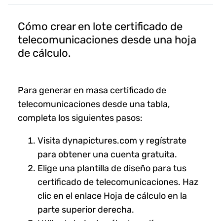
Cómo crear en lote certificado de
telecomunicaciones desde una hoja
de cálculo.
Para generar en masa certificado de
telecomunicaciones desde una tabla,
completa los siguientes pasos:
Visita dynapictures.com y regístrate
para obtener una cuenta gratuita.
Elige una plantilla de diseño para tus
certificado de telecomunicaciones. Haz
clic en el enlace Hoja de cálculo en la
parte superior derecha.