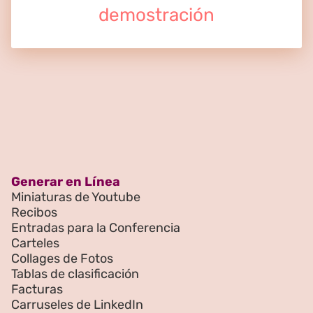
demostración
Generar en Línea
Miniaturas de Youtube
Recibos
Entradas para la Conferencia
Carteles
Collages de Fotos
Tablas de clasificación
Facturas
Carruseles de LinkedIn