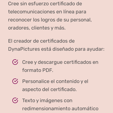
Cree sin esfuerzo certificado de
telecomunicaciones en línea para
reconocer los logros de su personal,
oradores, clientes y más.
El creador de certificados de
DynaPictures está diseñado para ayudar:
Cree y descargue certificados en
formato PDF.
Personalice el contenido y el
aspecto del certificado.
Texto y imágenes con
redimensionamiento automático