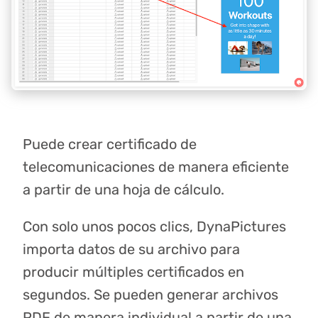
Puede crear certificado de
telecomunicaciones de manera eficiente
a partir de una hoja de cálculo.
Con solo unos pocos clics, DynaPictures
importa datos de su archivo para
producir múltiples certificados en
segundos. Se pueden generar archivos
PDF de manera individual a partir de una