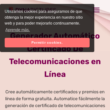
Utilizamos cookies para asegurarnos de que
obtenga la mejor experiencia en nuestro sitio
web y para poder mejorarlo continuamente.
Aprende más.
Generador Automático
Permitir cookies.
Certificado De
Telecomunicaciones en
Línea
Cree automáticamente certificados y premios en
línea de forma gratuita. Automatice fácilmente la
generación de certificado de telecomunicaciones