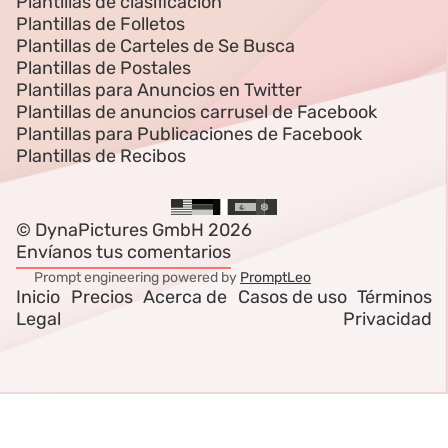
Plantillas de clasificación
Plantillas de Folletos
Plantillas de Carteles de Se Busca
Plantillas de Postales
Plantillas para Anuncios en Twitter
Plantillas de anuncios carrusel de Facebook
Plantillas para Publicaciones de Facebook
Plantillas de Recibos
© DynaPictures GmbH 2026
Envíanos tus comentarios
Prompt engineering powered by
PromptLeo
Inicio
Precios
Acerca de
Casos de uso
Términos
Legal
Privacidad