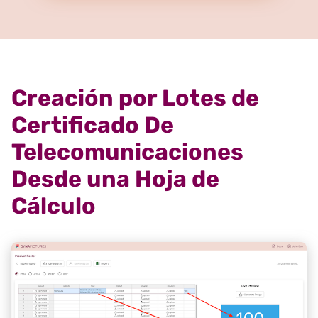
Creación por Lotes de
Certificado De
Telecomunicaciones
Desde una Hoja de
Cálculo