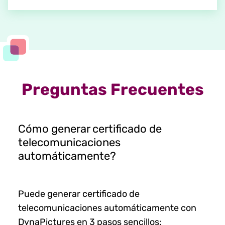
Preguntas Frecuentes
Cómo generar certificado de
telecomunicaciones
automáticamente?
Puede generar certificado de
telecomunicaciones automáticamente con
DynaPictures en 3 pasos sencillos: