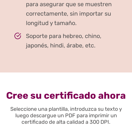
para asegurar que se muestren
correctamente, sin importar su
longitud y tamaño.
Soporte para hebreo, chino,
japonés, hindi, árabe, etc.
Cree su certificado ahora
Seleccione una plantilla, introduzca su texto y
luego descargue un PDF para imprimir un
certificado de alta calidad a 300 DPI.