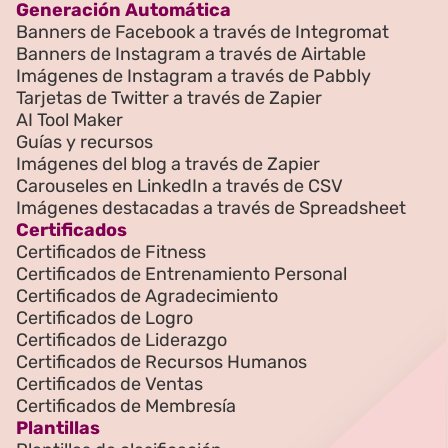
Generación Automática
Banners de Facebook a través de Integromat
Banners de Instagram a través de Airtable
Imágenes de Instagram a través de Pabbly
Tarjetas de Twitter a través de Zapier
AI Tool Maker
Guías y recursos
Imágenes del blog a través de Zapier
Carouseles en LinkedIn a través de CSV
Imágenes destacadas a través de Spreadsheet
Certificados
Certificados de Fitness
Certificados de Entrenamiento Personal
Certificados de Agradecimiento
Certificados de Logro
Certificados de Liderazgo
Certificados de Recursos Humanos
Certificados de Ventas
Certificados de Membresía
Plantillas