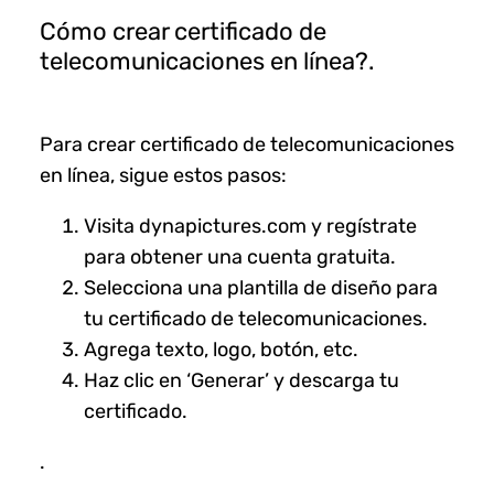
Cómo crear certificado de
telecomunicaciones en línea?.
Para crear certificado de telecomunicaciones
en línea, sigue estos pasos:
Visita dynapictures.com y regístrate
para obtener una cuenta gratuita.
Selecciona una plantilla de diseño para
tu certificado de telecomunicaciones.
Agrega texto, logo, botón, etc.
Haz clic en ‘Generar’ y descarga tu
certificado.
.