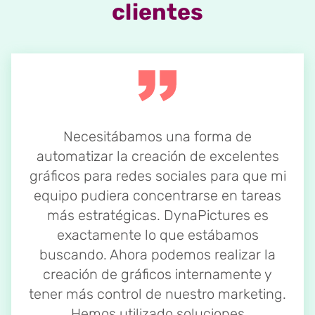
clientes
Necesitábamos una forma de
automatizar la creación de excelentes
gráficos para redes sociales para que mi
equipo pudiera concentrarse en tareas
más estratégicas. DynaPictures es
exactamente lo que estábamos
buscando. Ahora podemos realizar la
creación de gráficos internamente y
tener más control de nuestro marketing.
Hemos utilizado soluciones