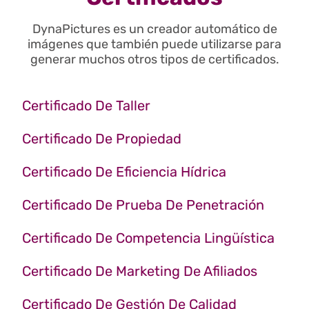
DynaPictures es un creador automático de
imágenes que también puede utilizarse para
generar muchos otros tipos de certificados.
Certificado De Taller
Certificado De Propiedad
Certificado De Eficiencia Hídrica
Certificado De Prueba De Penetración
Certificado De Competencia Lingüística
Certificado De Marketing De Afiliados
Certificado De Gestión De Calidad