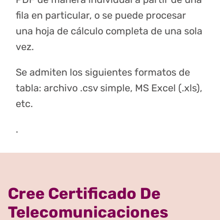
fila en particular, o se puede procesar
una hoja de cálculo completa de una sola
vez.
Se admiten los siguientes formatos de
tabla: archivo .csv simple, MS Excel (.xls),
etc.
.
Cree Certificado De
Telecomunicaciones