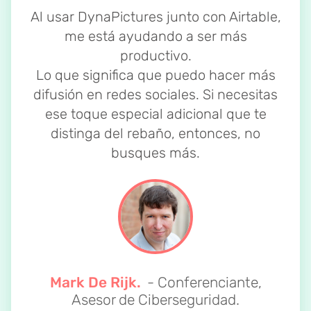
Al usar DynaPictures junto con Airtable,
me está ayudando a ser más
productivo.
Lo que significa que puedo hacer más
difusión en redes sociales. Si necesitas
ese toque especial adicional que te
distinga del rebaño, entonces, no
busques más.
Mark De Rijk.
- Conferenciante,
Asesor de Ciberseguridad.