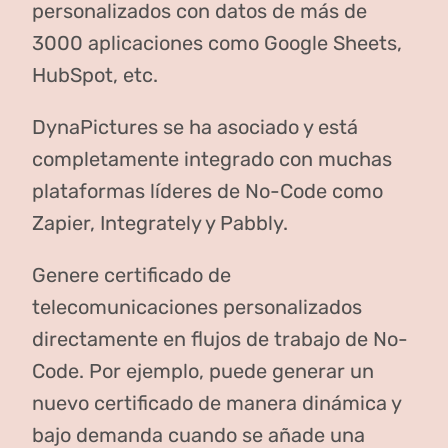
personalizados con datos de más de
3000 aplicaciones como Google Sheets,
HubSpot, etc.
DynaPictures se ha asociado y está
completamente integrado con muchas
plataformas líderes de No-Code como
Zapier, Integrately y Pabbly.
Genere certificado de
telecomunicaciones personalizados
directamente en flujos de trabajo de No-
Code. Por ejemplo, puede generar un
nuevo certificado de manera dinámica y
bajo demanda cuando se añade una