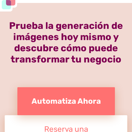
Prueba la generación de
imágenes hoy mismo y
descubre cómo puede
transformar tu negocio
Automatiza Ahora
Reserva una