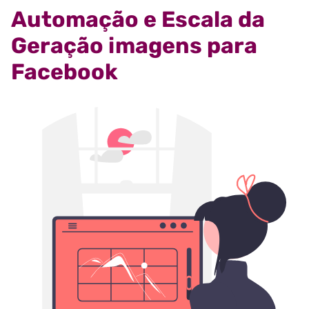
Automação e Escala da
Geração imagens para
Facebook