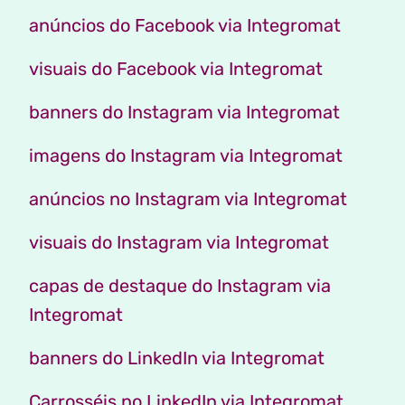
anúncios do Facebook via Integromat
visuais do Facebook via Integromat
banners do Instagram via Integromat
imagens do Instagram via Integromat
anúncios no Instagram via Integromat
visuais do Instagram via Integromat
capas de destaque do Instagram via
Integromat
banners do LinkedIn via Integromat
Carrosséis no LinkedIn via Integromat