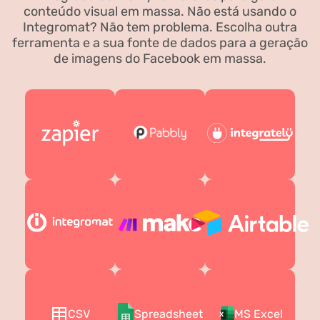
conteúdo visual em massa. Não está usando o
Integromat? Não tem problema. Escolha outra
ferramenta e a sua fonte de dados para a geração
de imagens do Facebook em massa.
CSV
Spreadsheet
MS Excel