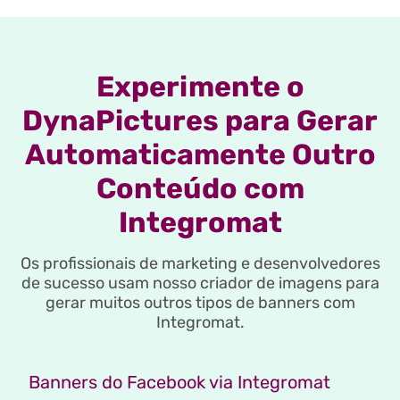
Experimente o
DynaPictures para Gerar
Automaticamente Outro
Conteúdo com
Integromat
Os profissionais de marketing e desenvolvedores
de sucesso usam nosso criador de imagens para
gerar muitos outros tipos de banners com
Integromat.
Banners do Facebook via Integromat