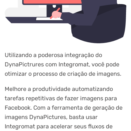
Utilizando a poderosa integração do
DynaPictrures com Integromat, você pode
otimizar o processo de criação de imagens.
Melhore a produtividade automatizando
tarefas repetitivas de fazer imagens para
Facebook. Com a ferramenta de geração de
imagens DynaPictures, basta usar
Integromat para acelerar seus fluxos de