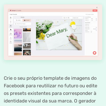
Crie o seu próprio template de imagens do
Facebook para reutilizar no futuro ou edite
os presets existentes para corresponder à
identidade visual da sua marca. O gerador