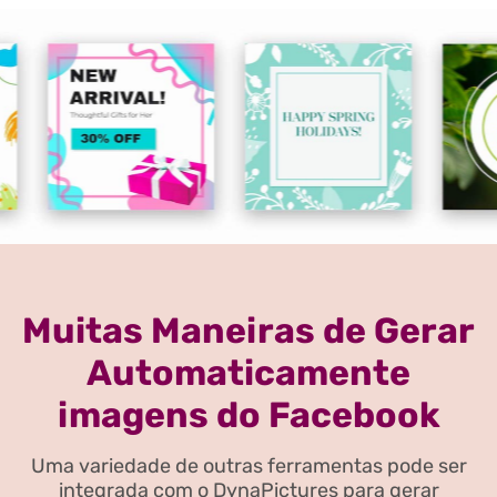
Muitas Maneiras de Gerar
Automaticamente
imagens do Facebook
Uma variedade de outras ferramentas pode ser
integrada com o DynaPictures para gerar