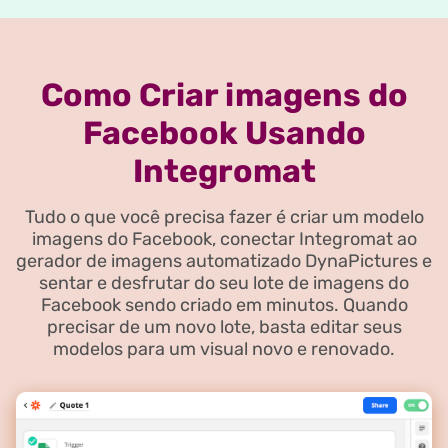
Como Criar imagens do
Facebook Usando
Integromat
Tudo o que você precisa fazer é criar um modelo
imagens do Facebook, conectar Integromat ao
gerador de imagens automatizado DynaPictures e
sentar e desfrutar do seu lote de imagens do
Facebook sendo criado em minutos. Quando
precisar de um novo lote, basta editar seus
modelos para um visual novo e renovado.