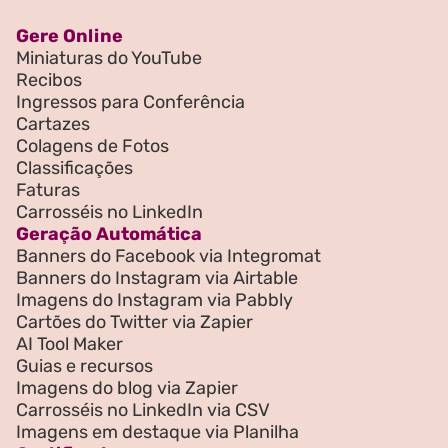
Gere Online
Miniaturas do YouTube
Recibos
Ingressos para Conferência
Cartazes
Colagens de Fotos
Classificações
Faturas
Carrosséis no LinkedIn
Geração Automática
Banners do Facebook via Integromat
Banners do Instagram via Airtable
Imagens do Instagram via Pabbly
Cartões do Twitter via Zapier
AI Tool Maker
Guias e recursos
Imagens do blog via Zapier
Carrosséis no LinkedIn via CSV
Imagens em destaque via Planilha