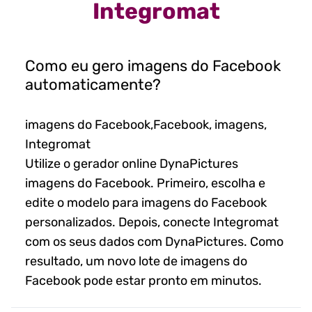
Integromat
Como eu gero imagens do Facebook
automaticamente?
imagens do Facebook,Facebook, imagens,
Integromat
Utilize o gerador online DynaPictures
imagens do Facebook. Primeiro, escolha e
edite o modelo para imagens do Facebook
personalizados. Depois, conecte Integromat
com os seus dados com DynaPictures. Como
resultado, um novo lote de imagens do
Facebook pode estar pronto em minutos.