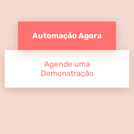
Automação Agora
Agende uma
Demonstração