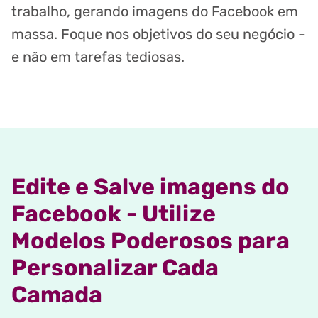
trabalho, gerando imagens do Facebook em
massa. Foque nos objetivos do seu negócio -
e não em tarefas tediosas.
Edite e Salve imagens do
Facebook - Utilize
Modelos Poderosos para
Personalizar Cada
Camada