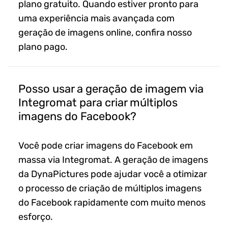
plano gratuito. Quando estiver pronto para
uma experiência mais avançada com
geração de imagens online, confira nosso
plano pago.
Posso usar a geração de imagem via
Integromat para criar múltiplos
imagens do Facebook?
Você pode criar imagens do Facebook em
massa via Integromat. A geração de imagens
da DynaPictures pode ajudar você a otimizar
o processo de criação de múltiplos imagens
do Facebook rapidamente com muito menos
esforço.