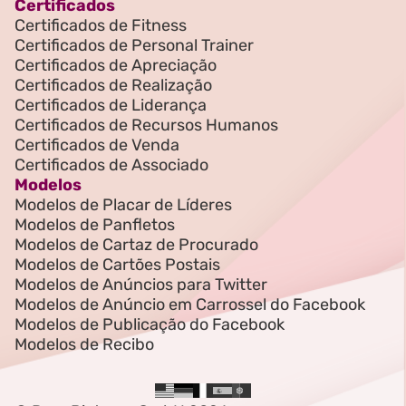
Certificados
Certificados de Fitness
Certificados de Personal Trainer
Certificados de Apreciação
Certificados de Realização
Certificados de Liderança
Certificados de Recursos Humanos
Certificados de Venda
Certificados de Associado
Modelos
Modelos de Placar de Líderes
Modelos de Panfletos
Modelos de Cartaz de Procurado
Modelos de Cartões Postais
Modelos de Anúncios para Twitter
Modelos de Anúncio em Carrossel do Facebook
Modelos de Publicação do Facebook
Modelos de Recibo