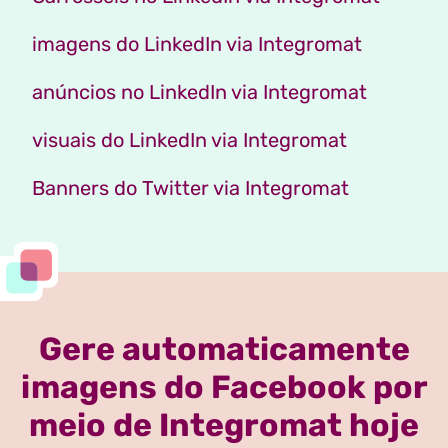
imagens do LinkedIn via Integromat
anúncios no LinkedIn via Integromat
visuais do LinkedIn via Integromat
Banners do Twitter via Integromat
Gere automaticamente
imagens do Facebook por
meio de Integromat hoje