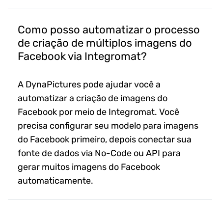
Como posso automatizar o processo
de criação de múltiplos imagens do
Facebook via Integromat?
A DynaPictures pode ajudar você a
automatizar a criação de imagens do
Facebook por meio de Integromat. Você
precisa configurar seu modelo para imagens
do Facebook primeiro, depois conectar sua
fonte de dados via No-Code ou API para
gerar muitos imagens do Facebook
automaticamente.