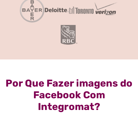
Por Que Fazer imagens do
Facebook Com
Integromat?