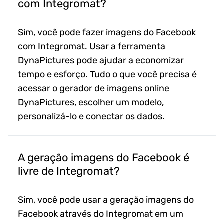
com Integromat?
Sim, você pode fazer imagens do Facebook
com Integromat. Usar a ferramenta
DynaPictures pode ajudar a economizar
tempo e esforço. Tudo o que você precisa é
acessar o gerador de imagens online
DynaPictures, escolher um modelo,
personalizá-lo e conectar os dados.
A geração imagens do Facebook é
livre de Integromat?
Sim, você pode usar a geração imagens do
Facebook através do Integromat em um