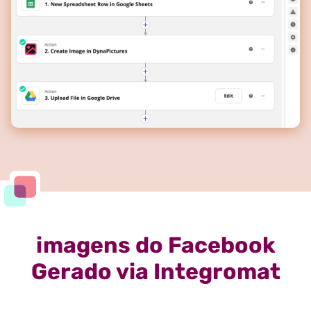
imagens do Facebook
Gerado via Integromat