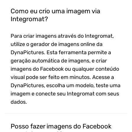
Como eu crio uma imagem via
Integromat?
Para criar imagens através do Integromat,
utilize o gerador de imagens online da
DynaPictures. Esta ferramenta permite a
geração automática de imagens, e criar
imagens do Facebook ou qualquer conteúdo
visual pode ser feito em minutos. Acesse a
DynaPictures, escolha um modelo, teste uma
imagem e conecte seu Integromat com seus
dados.
Posso fazer imagens do Facebook