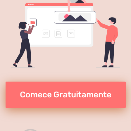
Comece Gratuitamente