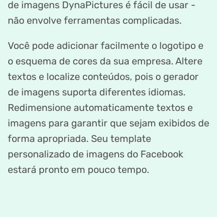
de imagens DynaPictures é fácil de usar -
não envolve ferramentas complicadas.
Você pode adicionar facilmente o logotipo e
o esquema de cores da sua empresa. Altere
textos e localize conteúdos, pois o gerador
de imagens suporta diferentes idiomas.
Redimensione automaticamente textos e
imagens para garantir que sejam exibidos de
forma apropriada. Seu template
personalizado de imagens do Facebook
estará pronto em pouco tempo.