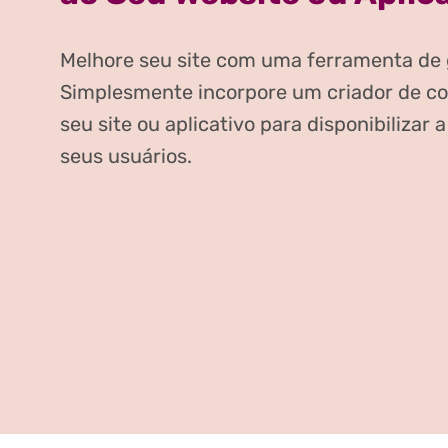
Melhore seu site com uma ferramenta de 
Simplesmente incorpore um criador de c
seu site ou aplicativo para disponibilizar 
seus usuários.