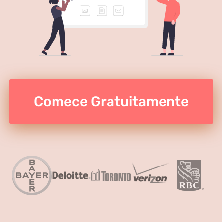
Comece Gratuitamente