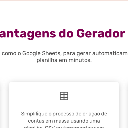
vantagens do Gerador
, como o Google Sheets, para gerar automaticame
planilha em minutos.
Simplifique o processo de criação de
contas em massa usando uma