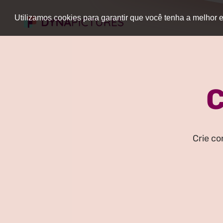
Utilizamos cookies para garantir que você tenha a melhor
C
Crie co