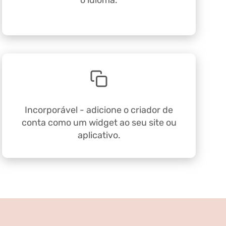
o idioma.
Incorporável - adicione o criador de
conta como um widget ao seu site ou
aplicativo.