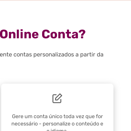
 Online Conta?
nte contas personalizados a partir da
Gere um conta único toda vez que for
necessário - personalize o conteúdo e