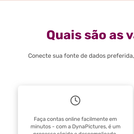
Quais são as 
Conecte sua fonte de dados preferida
Faça contas online facilmente em
minutos - com a DynaPictures, é um