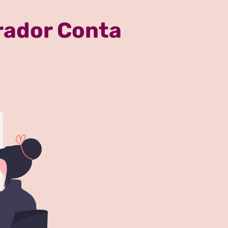
erador Conta