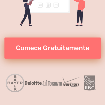
Comece Gratuitamente