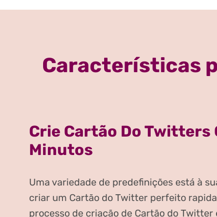
Características 
Crie Cartão Do Twitters
Minutos
Uma variedade de predefinições está à su
criar um Cartão do Twitter perfeito rapid
processo de criação de Cartão do Twitt