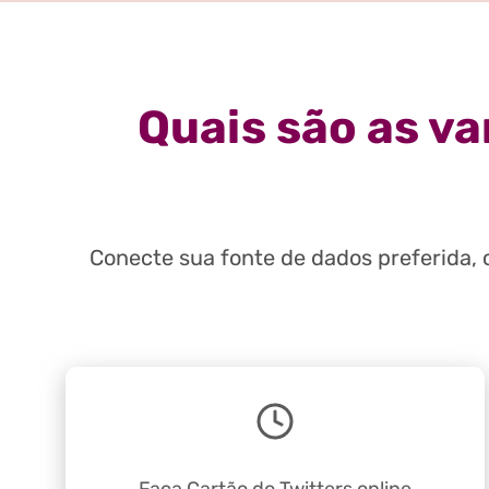
Quais são as v
Conecte sua fonte de dados preferida,