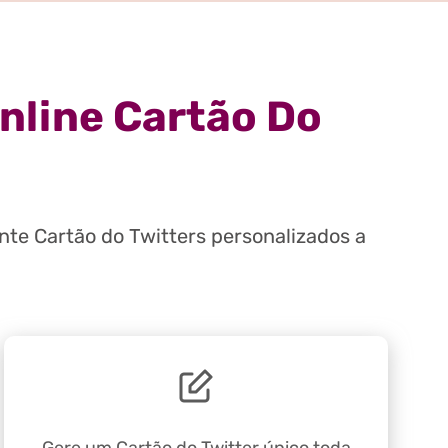
nline Cartão Do
te Cartão do Twitters personalizados a