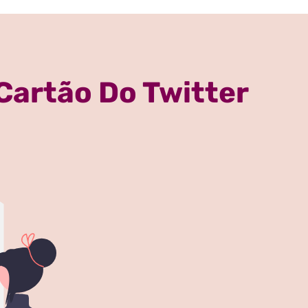
Cartão Do Twitter