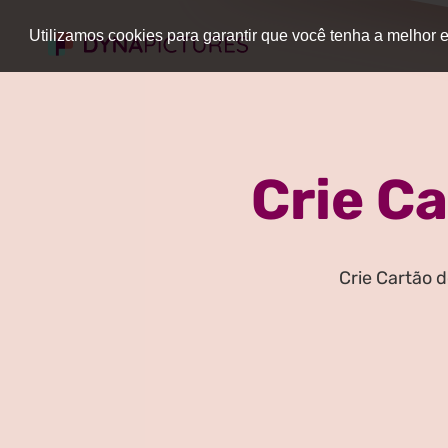
Utilizamos cookies para garantir que você tenha a melhor
Crie Ca
Crie Cartão 