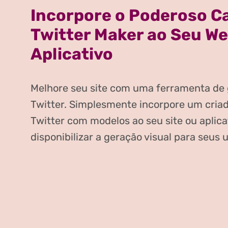
Incorpore o Poderoso C
Twitter Maker ao Seu We
Aplicativo
Melhore seu site com uma ferramenta de 
Twitter. Simplesmente incorpore um criad
Twitter com modelos ao seu site ou aplica
disponibilizar a geração visual para seus 