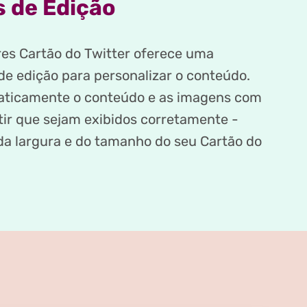
 de Edição
es Cartão do Twitter oferece uma
de edição para personalizar o conteúdo.
ticamente o conteúdo e as imagens com
tir que sejam exibidos corretamente -
a largura e do tamanho do seu Cartão do