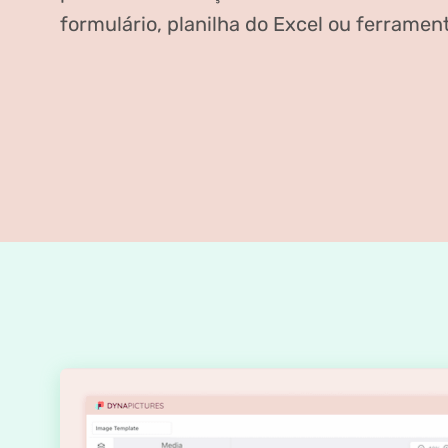
formulário, planilha do Excel ou ferramen