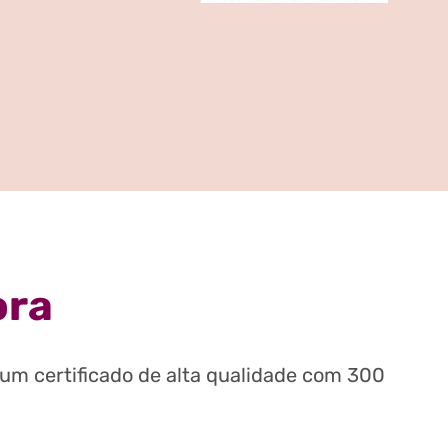
ora
 um certificado de alta qualidade com 300