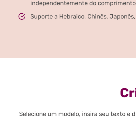
independentemente do comprimento 
Suporte a Hebraico, Chinês, Japonês, 
Cr
Selecione um modelo, insira seu texto e 