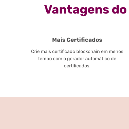
Vantagens do 
Mais Certificados
Crie mais certificado blockchain em menos
tempo com o gerador automático de
certificados.