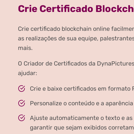
Crie Certificado Blockch
Crie certificado blockchain online facilm
as realizações de sua equipe, palestrantes
mais.
O Criador de Certificados da DynaPictures
ajudar:
Crie e baixe certificados em formato 
Personalize o conteúdo e a aparência 
Ajuste automaticamente o texto e as
garantir que sejam exibidos corretam