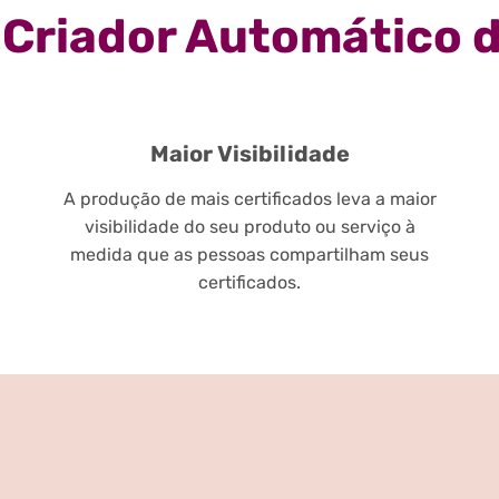
Criador Automático d
Maior Visibilidade
A produção de mais certificados leva a maior
visibilidade do seu produto ou serviço à
medida que as pessoas compartilham seus
certificados.