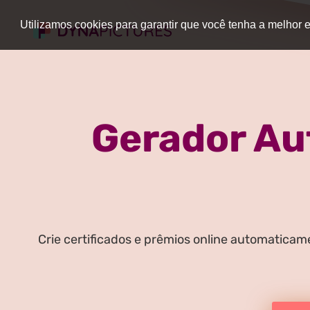
Utilizamos cookies para garantir que você tenha a melhor
Gerador Au
Crie certificados e prêmios online automaticam