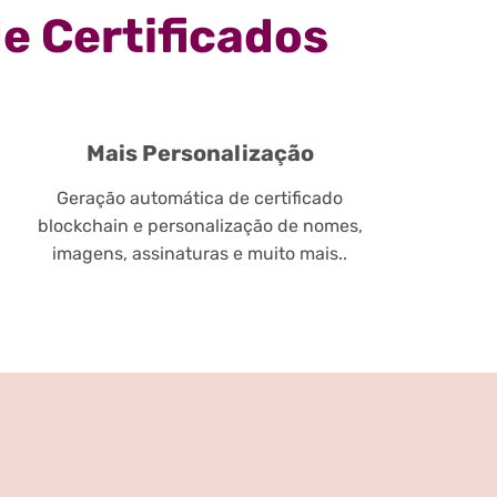
e Certificados
Mais Personalização
Geração automática de certificado
blockchain e personalização de nomes,
imagens, assinaturas e muito mais..