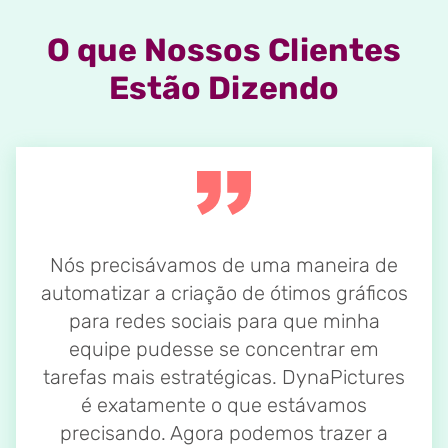
O que Nossos Clientes
Estão Dizendo
Nós precisávamos de uma maneira de
automatizar a criação de ótimos gráficos
para redes sociais para que minha
equipe pudesse se concentrar em
tarefas mais estratégicas. DynaPictures
é exatamente o que estávamos
precisando. Agora podemos trazer a