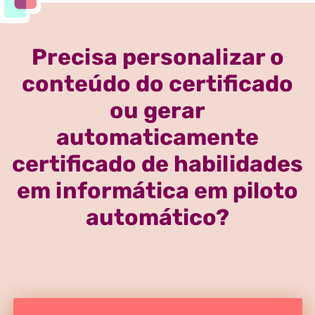
Precisa personalizar o
conteúdo do certificado
ou gerar
automaticamente
certificado de habilidades
em informática em piloto
automático?