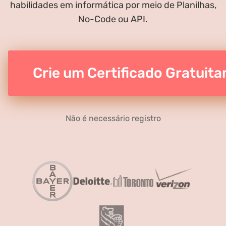
habilidades em informática por meio de Planilhas,
No-Code ou API.
Crie um Certificado Gratuit
Não é necessário registro