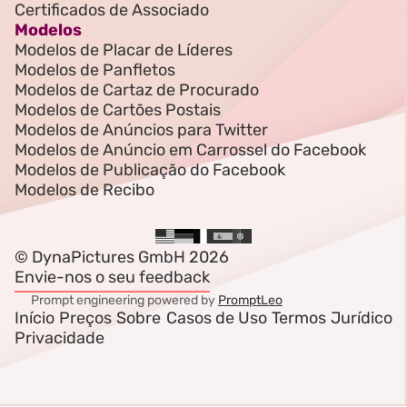
Certificados de Associado
Modelos
Modelos de Placar de Líderes
Modelos de Panfletos
Modelos de Cartaz de Procurado
Modelos de Cartões Postais
Modelos de Anúncios para Twitter
Modelos de Anúncio em Carrossel do Facebook
Modelos de Publicação do Facebook
Modelos de Recibo
© DynaPictures GmbH 2026
Envie-nos o seu feedback
Prompt engineering powered by
PromptLeo
Início
Preços
Sobre
Casos de Uso
Termos
Jurídico
Privacidade