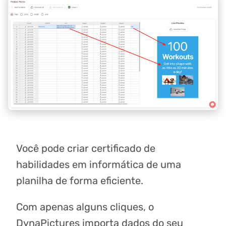
Você pode criar certificado de
habilidades em informática de uma
planilha de forma eficiente.
Com apenas alguns cliques, o
DynaPictures importa dados do seu