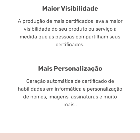
Maior Visibilidade
A produção de mais certificados leva a maior
visibilidade do seu produto ou serviço à
medida que as pessoas compartilham seus
certificados.
Mais Personalização
Geração automática de certificado de
habilidades em informática e personalização
de nomes, imagens, assinaturas e muito
mais..