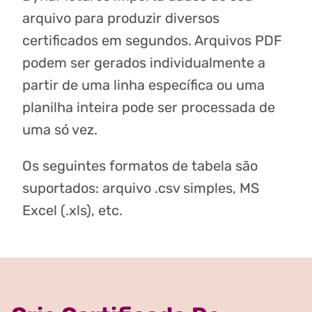
arquivo para produzir diversos
certificados em segundos. Arquivos PDF
podem ser gerados individualmente a
partir de uma linha específica ou uma
planilha inteira pode ser processada de
uma só vez.
Os seguintes formatos de tabela são
suportados: arquivo .csv simples, MS
Excel (.xls), etc.