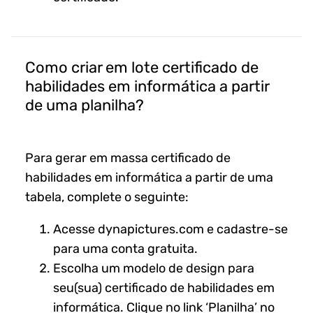
Como criar em lote certificado de
habilidades em informática a partir
de uma planilha?
Para gerar em massa certificado de
habilidades em informática a partir de uma
tabela, complete o seguinte:
Acesse dynapictures.com e cadastre-se
para uma conta gratuita.
Escolha um modelo de design para
seu(sua) certificado de habilidades em
informática. Clique no link ‘Planilha’ no