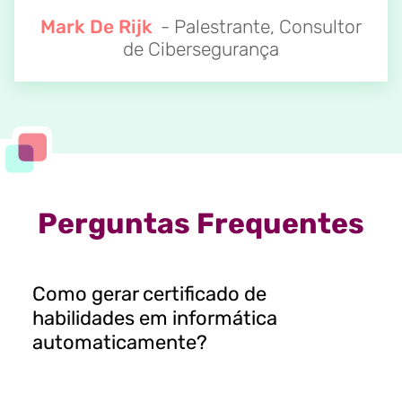
Mark De Rijk
- Palestrante, Consultor
de Cibersegurança
Perguntas Frequentes
Como gerar certificado de
habilidades em informática
automaticamente?