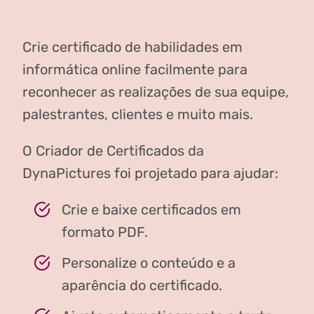
Crie certificado de habilidades em
informática online facilmente para
reconhecer as realizações de sua equipe,
palestrantes, clientes e muito mais.
O Criador de Certificados da
DynaPictures foi projetado para ajudar:
Crie e baixe certificados em
formato PDF.
Personalize o conteúdo e a
aparência do certificado.