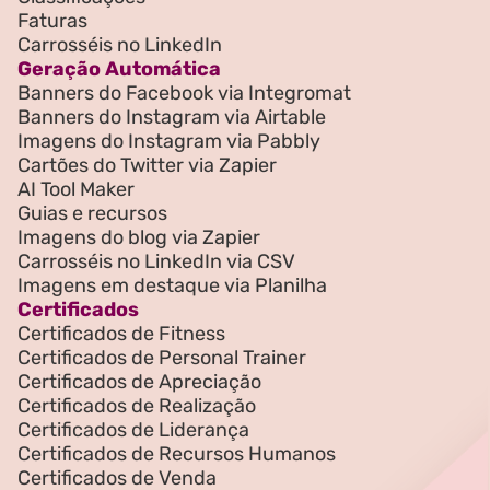
Faturas
Carrosséis no LinkedIn
Geração Automática
Banners do Facebook via Integromat
Banners do Instagram via Airtable
Imagens do Instagram via Pabbly
Cartões do Twitter via Zapier
AI Tool Maker
Guias e recursos
Imagens do blog via Zapier
Carrosséis no LinkedIn via CSV
Imagens em destaque via Planilha
Certificados
Certificados de Fitness
Certificados de Personal Trainer
Certificados de Apreciação
Certificados de Realização
Certificados de Liderança
Certificados de Recursos Humanos
Certificados de Venda