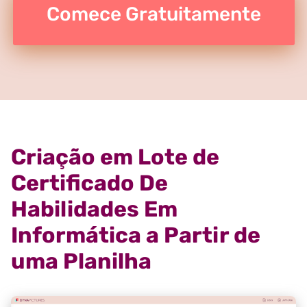
Comece Gratuitamente
Criação em Lote de
Certificado De
Habilidades Em
Informática a Partir de
uma Planilha