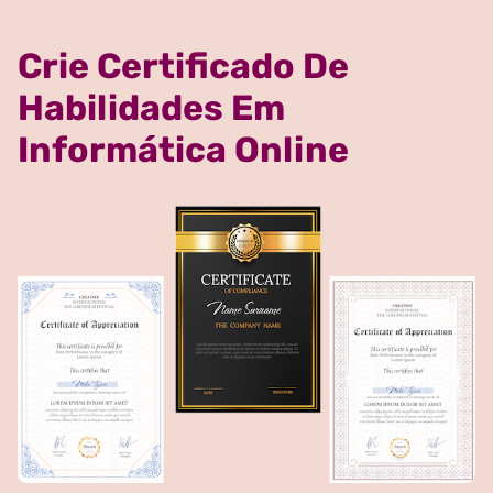
Crie Certificado De
Habilidades Em
Informática Online