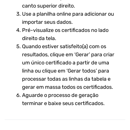
canto superior direito.
Use a planilha online para adicionar ou
importar seus dados.
Pré-visualize os certificados no lado
direito da tela.
Quando estiver satisfeito(a) com os
resultados, clique em ‘Gerar’ para criar
um único certificado a partir de uma
linha ou clique em ‘Gerar todos’ para
processar todas as linhas da tabela e
gerar em massa todos os certificados.
Aguarde o processo de geração
terminar e baixe seus certificados.