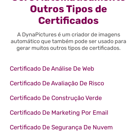
Outros Tipos de
Certificados
A DynaPictures é um criador de imagens
automático que também pode ser usado para
gerar muitos outros tipos de certificados.
Certificado De Análise De Web
Certificado De Avaliação De Risco
Certificado De Construção Verde
Certificado De Marketing Por Email
Certificado De Segurança De Nuvem