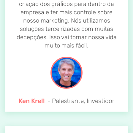
criação dos gráficos para dentro da
empresa e ter mais controle sobre
nosso marketing. Nós utilizamos
soluções terceirizadas com muitas
decepções. Isso vai tornar nossa vida
muito mais fácil.
Ken Krell
- Palestrante, Investidor