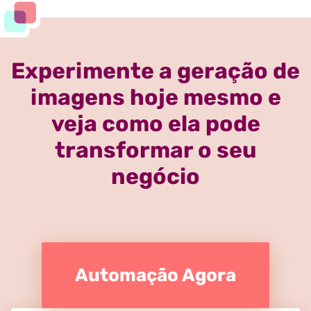
Experimente a geração de
imagens hoje mesmo e
veja como ela pode
transformar o seu
negócio
Automação Agora