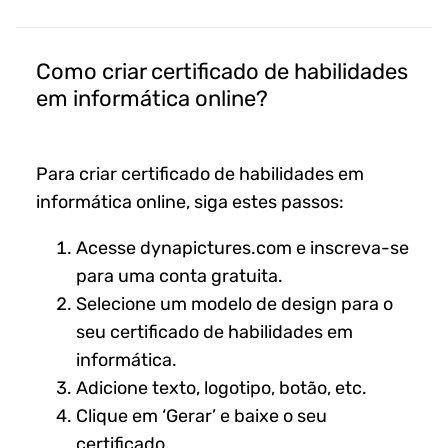
Como criar certificado de habilidades
em informática online?
Para criar certificado de habilidades em
informática online, siga estes passos:
Acesse dynapictures.com e inscreva-se
para uma conta gratuita.
Selecione um modelo de design para o
seu certificado de habilidades em
informática.
Adicione texto, logotipo, botão, etc.
Clique em ‘Gerar’ e baixe o seu
certificado.