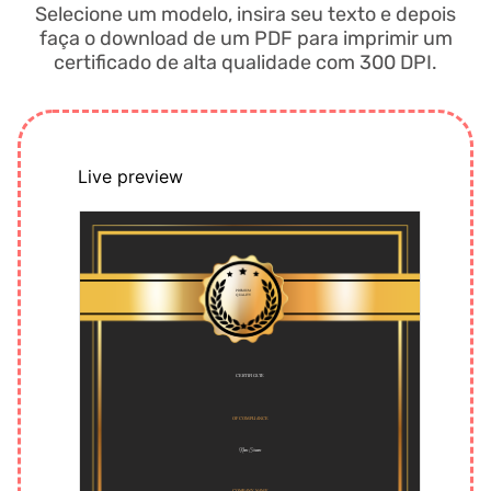
Selecione um modelo, insira seu texto e depois
faça o download de um PDF para imprimir um
certificado de alta qualidade com 300 DPI.