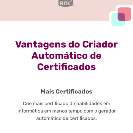
Vantagens do Criador
Automático de
Certificados
Mais Certificados
Crie mais certificado de habilidades em
informática em menos tempo com o gerador
automático de certificados.