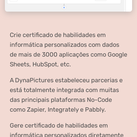
Crie certificado de habilidades em
informática personalizados com dados
de mais de 3000 aplicações como Google
Sheets, HubSpot, etc.
A DynaPictures estabeleceu parcerias e
está totalmente integrada com muitas
das principais plataformas No-Code
como Zapier, Integrately e Pabbly.
Gere certificado de habilidades em
informática personalizados diretamente