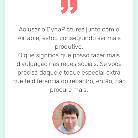
Ao usar o DynaPictures junto com o
Airtable, estou conseguindo ser mais
produtivo.
O que significa que posso fazer mais
divulgação nas redes sociais. Se você
precisa daquele toque especial extra
que te diferencia do rebanho, então, não
procure mais.