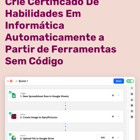
Crie Certificado De
Habilidades Em
Informática
Automaticamente a
Partir de Ferramentas
Sem Código