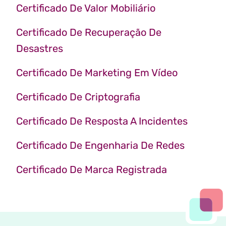
Certificado De Valor Mobiliário
Certificado De Recuperação De
Desastres
Certificado De Marketing Em Vídeo
Certificado De Criptografia
Certificado De Resposta A Incidentes
Certificado De Engenharia De Redes
Certificado De Marca Registrada