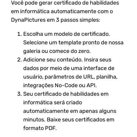
Você pode gerar certificado de habilidades
em informática automaticamente com o
DynaPictures em 3 passos simples:
Escolha um modelo de certificado.
Selecione um template pronto de nossa
galeria ou comece do zero.
Adicione seu conteúdo. Insira seus
dados por meio de uma interface de
usuário, parâmetros de URL, planilha,
integrações No-Code ou API.
Seu certificado de habilidades em
informática será criado
automaticamente em apenas alguns
minutos. Baixe seus certificados em
formato PDF.