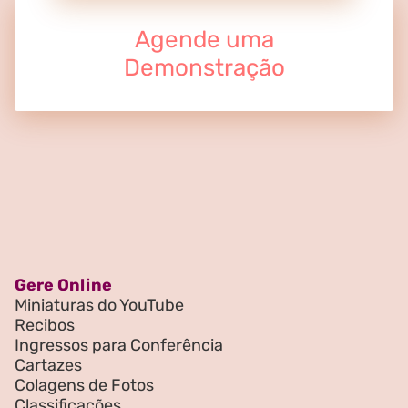
Agende uma
Demonstração
Gere Online
Miniaturas do YouTube
Recibos
Ingressos para Conferência
Cartazes
Colagens de Fotos
Classificações