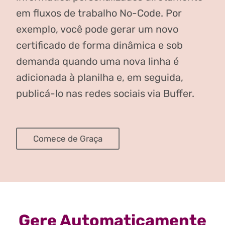
em fluxos de trabalho No-Code. Por
exemplo, você pode gerar um novo
certificado de forma dinâmica e sob
demanda quando uma nova linha é
adicionada à planilha e, em seguida,
publicá-lo nas redes sociais via Buffer.
Comece de Graça
Gere Automaticamente