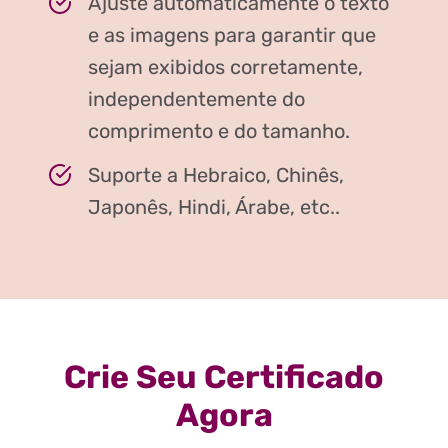
Ajuste automaticamente o texto
e as imagens para garantir que
sejam exibidos corretamente,
independentemente do
comprimento e do tamanho.
Suporte a Hebraico, Chinês,
Japonês, Hindi, Árabe, etc..
Crie Seu Certificado
Agora