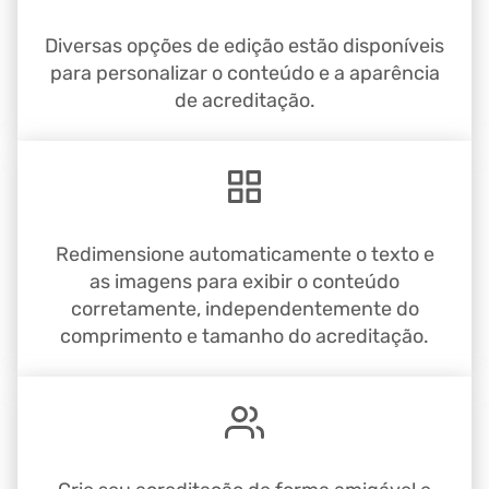
Diversas opções de edição estão disponíveis
para personalizar o conteúdo e a aparência
de acreditação.
Redimensione automaticamente o texto e
as imagens para exibir o conteúdo
corretamente, independentemente do
comprimento e tamanho do acreditação.