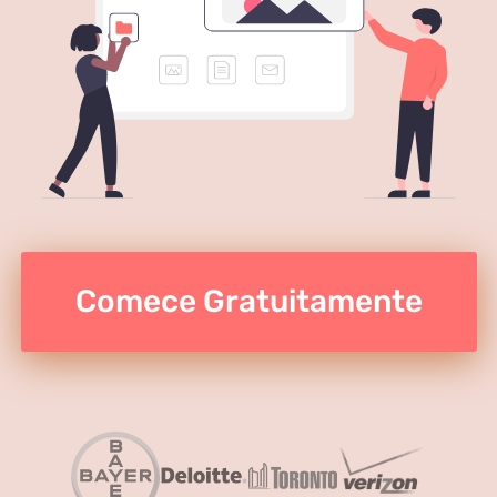
Comece Gratuitamente