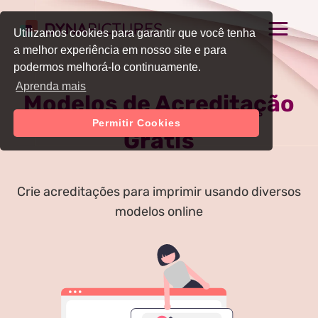
Utilizamos cookies para garantir que você tenha
a melhor experiência em nosso site e para
podermos melhorá-lo continuamente.
Aprenda mais
Modelos de Acreditação
Permitir Cookies
Grátis
Crie acreditações para imprimir usando diversos
modelos online