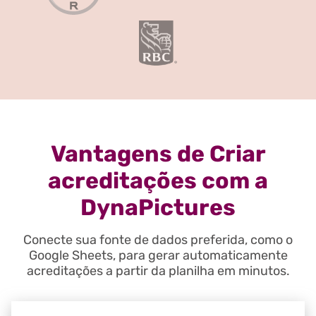
Vantagens de Criar
acreditações com a
DynaPictures
Conecte sua fonte de dados preferida, como o
Google Sheets, para gerar automaticamente
acreditações a partir da planilha em minutos.