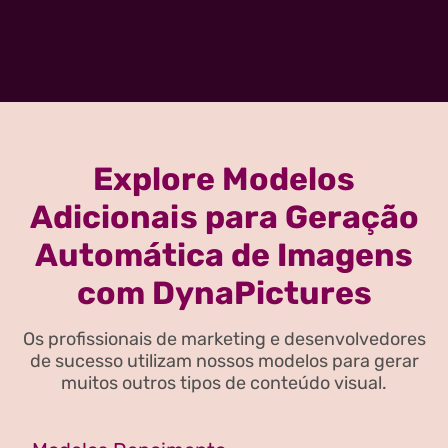
Explore Modelos
Adicionais para Geração
Automática de Imagens
com DynaPictures
Os profissionais de marketing e desenvolvedores
de sucesso utilizam nossos modelos para gerar
muitos outros tipos de conteúdo visual.