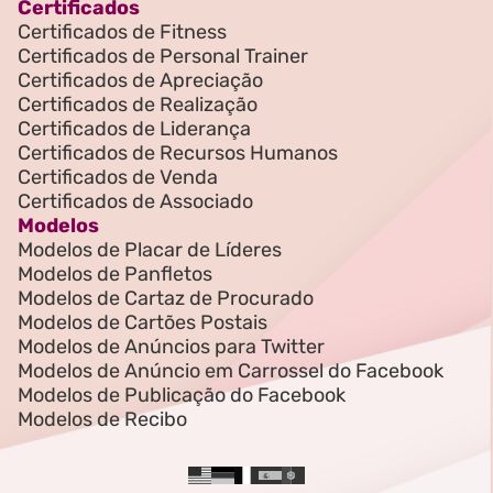
Certificados
Certificados de Fitness
Certificados de Personal Trainer
Certificados de Apreciação
Certificados de Realização
Certificados de Liderança
Certificados de Recursos Humanos
Certificados de Venda
Certificados de Associado
Modelos
Modelos de Placar de Líderes
Modelos de Panfletos
Modelos de Cartaz de Procurado
Modelos de Cartões Postais
Modelos de Anúncios para Twitter
Modelos de Anúncio em Carrossel do Facebook
Modelos de Publicação do Facebook
Modelos de Recibo