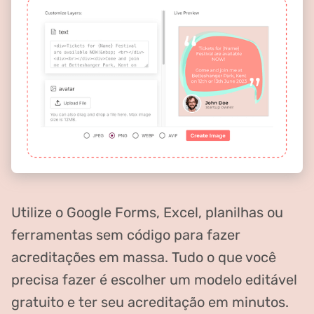
Utilize o Google Forms, Excel, planilhas ou
ferramentas sem código para fazer
acreditações em massa. Tudo o que você
precisa fazer é escolher um modelo editável
gratuito e ter seu acreditação em minutos.