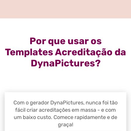
Por que usar os
Templates Acreditação da
DynaPictures?
Com o gerador DynaPictures, nunca foi tão
fácil criar acreditações em massa - e com
um baixo custo. Comece rapidamente e de
graça!