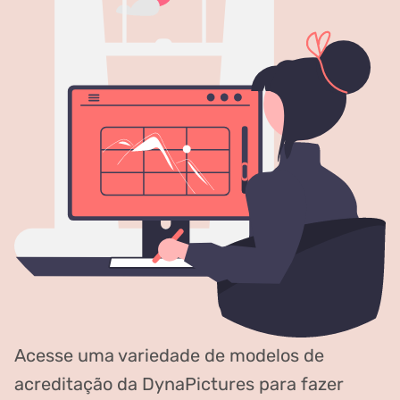
Acesse uma variedade de modelos de
acreditação da DynaPictures para fazer