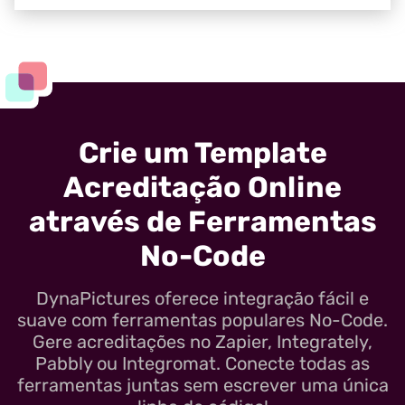
Crie um Template
Acreditação Online
através de Ferramentas
No-Code
DynaPictures oferece integração fácil e
suave com ferramentas populares No-Code.
Gere acreditações no Zapier, Integrately,
Pabbly ou Integromat. Conecte todas as
ferramentas juntas sem escrever uma única