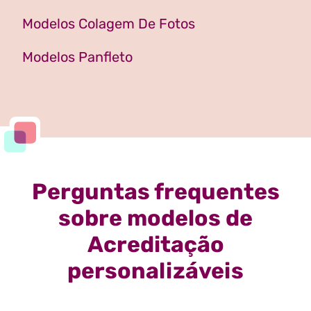
Modelos Colagem De Fotos
Modelos Panfleto
Perguntas frequentes
sobre modelos de
Acreditação
personalizáveis