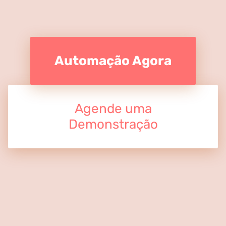
Automação Agora
Agende uma
Demonstração