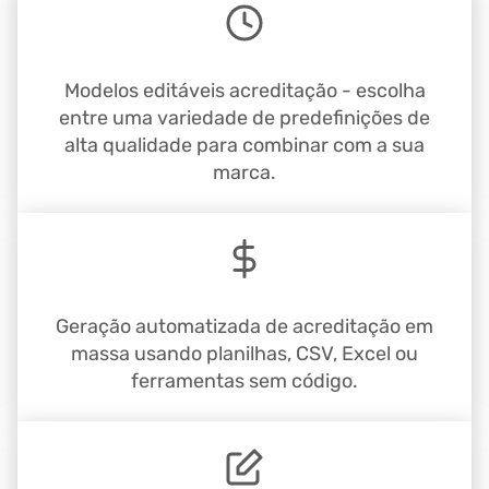
Modelos editáveis acreditação - escolha
entre uma variedade de predefinições de
alta qualidade para combinar com a sua
marca.
Geração automatizada de acreditação em
massa usando planilhas, CSV, Excel ou
ferramentas sem código.