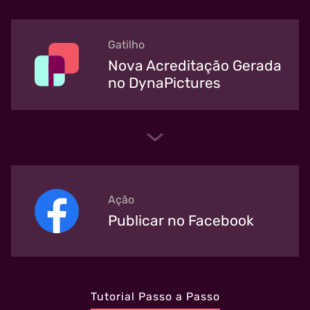
Gatilho
Nova Acreditação Gerada
no DynaPictures
Ação
Publicar no Facebook
Tutorial Passo a Passo