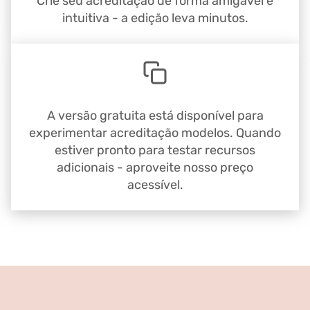
Crie seu acreditação de forma amigável e
intuitiva - a edição leva minutos.
A versão gratuita está disponível para
experimentar acreditação modelos. Quando
estiver pronto para testar recursos
adicionais - aproveite nosso preço
acessível.