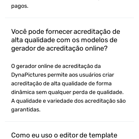
pagos.
Você pode fornecer acreditação de
alta qualidade com os modelos de
gerador de acreditação online?
O gerador online de acreditação da
DynaPictures permite aos usuários criar
acreditação de alta qualidade de forma
dinâmica sem qualquer perda de qualidade.
A qualidade e variedade dos acreditação são
garantidas.
Como eu uso o editor de template