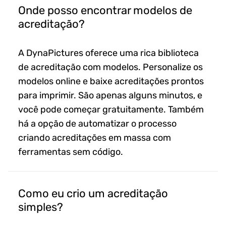
Onde posso encontrar modelos de
acreditação?
A DynaPictures oferece uma rica biblioteca
de acreditação com modelos. Personalize os
modelos online e baixe acreditações prontos
para imprimir. São apenas alguns minutos, e
você pode começar gratuitamente. Também
há a opção de automatizar o processo
criando acreditações em massa com
ferramentas sem código.
Como eu crio um acreditação
simples?