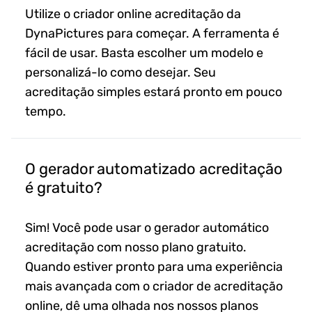
Utilize o criador online acreditação da
DynaPictures para começar. A ferramenta é
fácil de usar. Basta escolher um modelo e
personalizá-lo como desejar. Seu
acreditação simples estará pronto em pouco
tempo.
O gerador automatizado acreditação
é gratuito?
Sim! Você pode usar o gerador automático
acreditação com nosso plano gratuito.
Quando estiver pronto para uma experiência
mais avançada com o criador de acreditação
online, dê uma olhada nos nossos planos