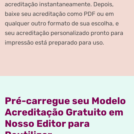
acreditação instantaneamente. Depois,
baixe seu acreditação como PDF ou em
qualquer outro formato de sua escolha, e
seu acreditação personalizado pronto para
impressão está preparado para uso.
Pré-carregue seu Modelo
Acreditação Gratuito em
Nosso Editor para