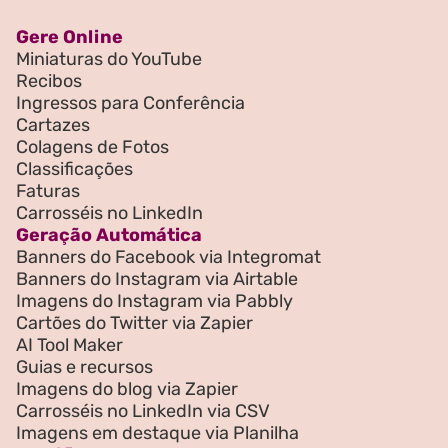
Gere Online
Miniaturas do YouTube
Recibos
Ingressos para Conferência
Cartazes
Colagens de Fotos
Classificações
Faturas
Carrosséis no LinkedIn
Geração Automática
Banners do Facebook via Integromat
Banners do Instagram via Airtable
Imagens do Instagram via Pabbly
Cartões do Twitter via Zapier
AI Tool Maker
Guias e recursos
Imagens do blog via Zapier
Carrosséis no LinkedIn via CSV
Imagens em destaque via Planilha