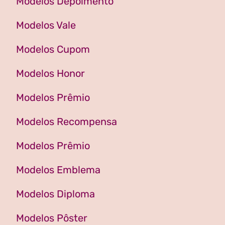
Modelos Depoimento
Modelos Vale
Modelos Cupom
Modelos Honor
Modelos Prêmio
Modelos Recompensa
Modelos Prêmio
Modelos Emblema
Modelos Diploma
Modelos Pôster