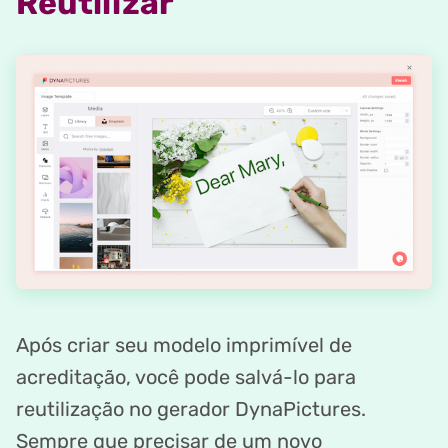
Reutilizar
Após criar seu modelo imprimível de
acreditação, você pode salvá-lo para
reutilização no gerador DynaPictures.
Sempre que precisar de um novo