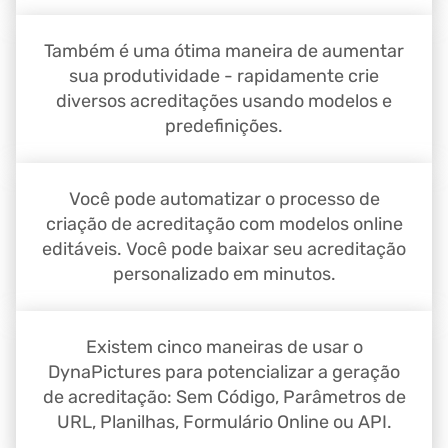
Também é uma ótima maneira de aumentar
sua produtividade - rapidamente crie
diversos acreditações usando modelos e
predefinições.
Você pode automatizar o processo de
criação de acreditação com modelos online
editáveis. Você pode baixar seu acreditação
personalizado em minutos.
Existem cinco maneiras de usar o
DynaPictures para potencializar a geração
de acreditação: Sem Código, Parâmetros de
URL, Planilhas, Formulário Online ou API.