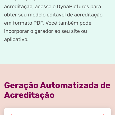
acreditação, acesse o DynaPictures para
obter seu modelo editável de acreditação
em formato PDF. Você também pode
incorporar o gerador ao seu site ou
aplicativo.
Geração Automatizada de
Acreditação