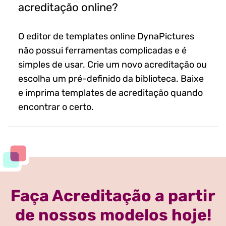
acreditação online?
O editor de templates online DynaPictures
não possui ferramentas complicadas e é
simples de usar. Crie um novo acreditação ou
escolha um pré-definido da biblioteca. Baixe
e imprima templates de acreditação quando
encontrar o certo.
Faça Acreditação a partir
de nossos modelos hoje!