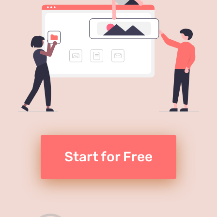
Start for Free