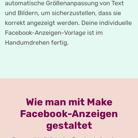
automatische Größenanpassung von Text
und Bildern, um sicherzustellen, dass sie
korrekt angezeigt werden. Deine individuelle
Facebook-Anzeigen-Vorlage ist im
Handumdrehen fertig.
Wie man mit Make
Facebook-Anzeigen
gestaltet