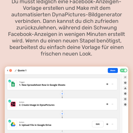
Du musst lediglich eine Facebook-Anzeigen-
Vorlage erstellen und Make mit dem
automatisierten DynaPictures-Bildgenerator
verbinden. Dann kannst du dich zufrieden
zurückzulehnen, während dein Schwung
Facebook-Anzeigen in wenigen Minuten erstellt
wird. Wenn du einen neuen Stapel benötigst,
bearbeitest du einfach deine Vorlage für einen
frischen neuen Look.