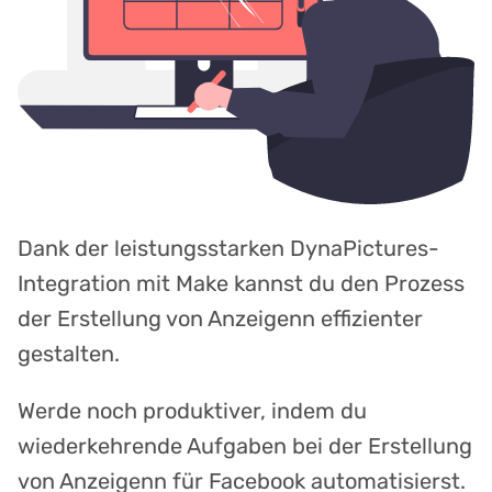
Dank der leistungsstarken DynaPictures-
Integration mit Make kannst du den Prozess
der Erstellung von Anzeigenn effizienter
gestalten.
Werde noch produktiver, indem du
wiederkehrende Aufgaben bei der Erstellung
von Anzeigenn für Facebook automatisierst.