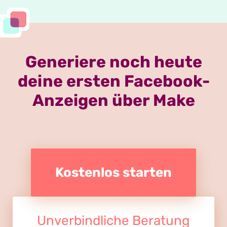
Generiere noch heute
deine ersten Facebook-
Anzeigen über Make
Kostenlos starten
Unverbindliche Beratung