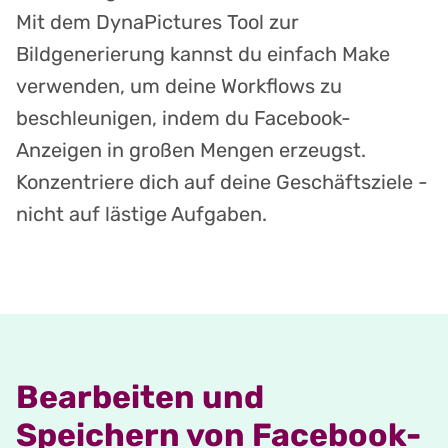
Mit dem DynaPictures Tool zur
Bildgenerierung kannst du einfach Make
verwenden, um deine Workflows zu
beschleunigen, indem du Facebook-
Anzeigen in großen Mengen erzeugst.
Konzentriere dich auf deine Geschäftsziele -
nicht auf lästige Aufgaben.
Bearbeiten und
Speichern von Facebook-