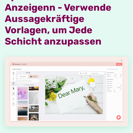
Anzeigenn - Verwende
Aussagekräftige
Vorlagen, um Jede
Schicht anzupassen