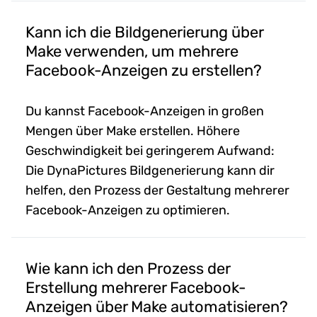
Kann ich die Bildgenerierung über
Make verwenden, um mehrere
Facebook-Anzeigen zu erstellen?
Du kannst Facebook-Anzeigen in großen
Mengen über Make erstellen. Höhere
Geschwindigkeit bei geringerem Aufwand:
Die DynaPictures Bildgenerierung kann dir
helfen, den Prozess der Gestaltung mehrerer
Facebook-Anzeigen zu optimieren.
Wie kann ich den Prozess der
Erstellung mehrerer Facebook-
Anzeigen über Make automatisieren?