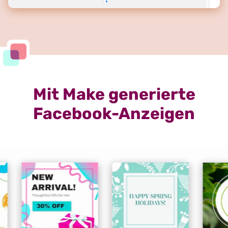
Mit Make generierte
Facebook-Anzeigen