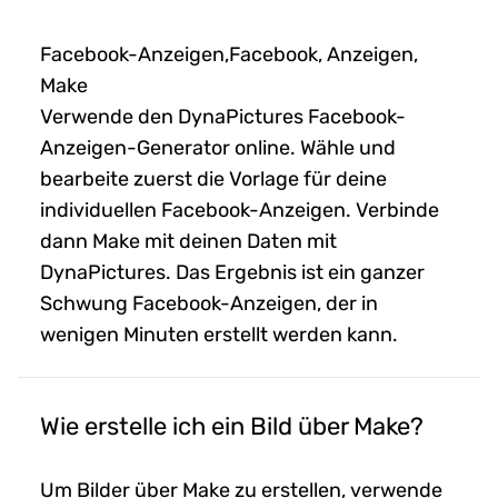
Facebook-Anzeigen,Facebook, Anzeigen,
Make
Verwende den DynaPictures Facebook-
Anzeigen-Generator online. Wähle und
bearbeite zuerst die Vorlage für deine
individuellen Facebook-Anzeigen. Verbinde
dann Make mit deinen Daten mit
DynaPictures. Das Ergebnis ist ein ganzer
Schwung Facebook-Anzeigen, der in
wenigen Minuten erstellt werden kann.
Wie erstelle ich ein Bild über Make?
Um Bilder über Make zu erstellen, verwende