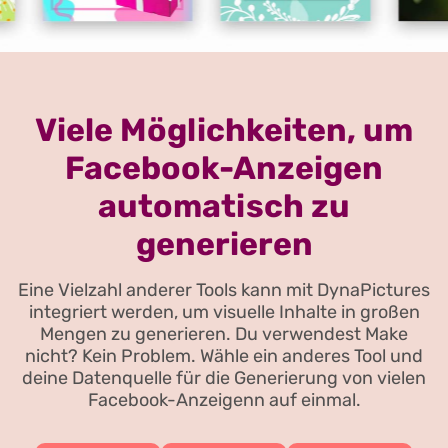
Viele Möglichkeiten, um
Facebook-Anzeigen
automatisch zu
generieren
Eine Vielzahl anderer Tools kann mit DynaPictures
integriert werden, um visuelle Inhalte in großen
Mengen zu generieren. Du verwendest Make
nicht? Kein Problem. Wähle ein anderes Tool und
deine Datenquelle für die Generierung von vielen
Facebook-Anzeigenn auf einmal.