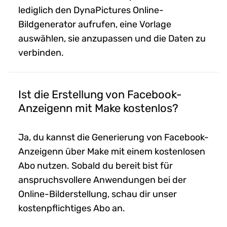
lediglich den DynaPictures Online-
Bildgenerator aufrufen, eine Vorlage
auswählen, sie anzupassen und die Daten zu
verbinden.
Ist die Erstellung von Facebook-
Anzeigenn mit Make kostenlos?
Ja, du kannst die Generierung von Facebook-
Anzeigenn über Make mit einem kostenlosen
Abo nutzen. Sobald du bereit bist für
anspruchsvollere Anwendungen bei der
Online-Bilderstellung, schau dir unser
kostenpflichtiges Abo an.