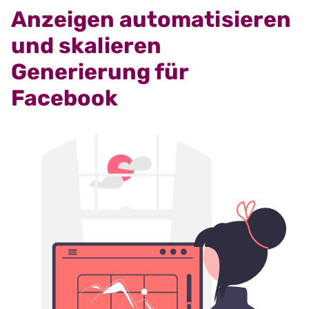
Anzeigen automatisieren
und skalieren
Generierung für
Facebook