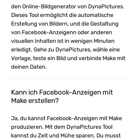
den Online-Bildgenerator von DynaPictures.
Dieses Tool ermöglicht die automatische
Erstellung von Bildern, und die Gestaltung
von Facebook-Anzeigenn oder anderen
visuellen Inhalten ist in wenigen Minuten
erledigt. Gehe zu DynaPictures, wähle eine
Vorlage, teste ein Bild und verbinde Make mit
deinen Daten.
Kann ich Facebook-Anzeigen mit
Make erstellen?
Ja, du kannst Facebook-Anzeigen mit Make
produzieren. Mit dem DynaPictures Tool
kannst du Zeit und Mühe sparen. Du musst