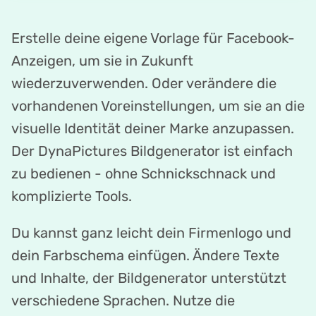
Erstelle deine eigene Vorlage für Facebook-
Anzeigen, um sie in Zukunft
wiederzuverwenden. Oder verändere die
vorhandenen Voreinstellungen, um sie an die
visuelle Identität deiner Marke anzupassen.
Der DynaPictures Bildgenerator ist einfach
zu bedienen - ohne Schnickschnack und
komplizierte Tools.
Du kannst ganz leicht dein Firmenlogo und
dein Farbschema einfügen. Ändere Texte
und Inhalte, der Bildgenerator unterstützt
verschiedene Sprachen. Nutze die