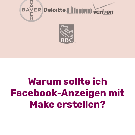
Warum sollte ich
Facebook-Anzeigen mit
Make erstellen?