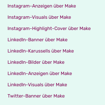
Instagram-Anzeigen über Make
Instagram-Visuals über Make
Instagram-Highlight-Cover über Make
LinkedIn-Banner über Make
LinkedIn-Karussells über Make
LinkedIn-Bilder über Make
LinkedIn-Anzeigen über Make
LinkedIn-Visuals über Make
Twitter-Banner über Make