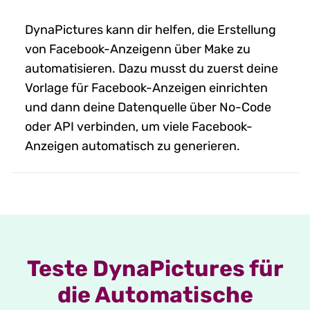
DynaPictures kann dir helfen, die Erstellung
von Facebook-Anzeigenn über Make zu
automatisieren. Dazu musst du zuerst deine
Vorlage für Facebook-Anzeigen einrichten
und dann deine Datenquelle über No-Code
oder API verbinden, um viele Facebook-
Anzeigen automatisch zu generieren.
Teste DynaPictures für
die Automatische