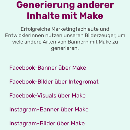
Generierung anderer
Inhalte mit Make
Erfolgreiche Marketingfachleute und
EntwicklerInnen nutzen unseren Bilderzeuger, um
viele andere Arten von Bannern mit Make zu
generieren.
Facebook-Banner über Make
Facebook-Bilder über Integromat
Facebook-Visuals über Make
Instagram-Banner über Make
Instagram-Bilder über Make