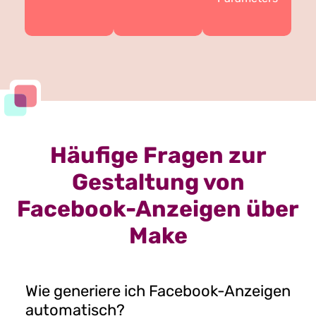
Häufige Fragen zur
Gestaltung von
Facebook-Anzeigen über
Make
Wie generiere ich Facebook-Anzeigen
automatisch?