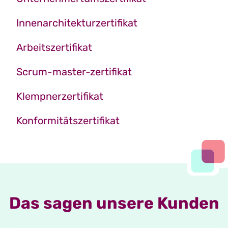
Innenarchitekturzertifikat
Arbeitszertifikat
Scrum-master-zertifikat
Klempnerzertifikat
Konformitätszertifikat
Das sagen unsere Kunden