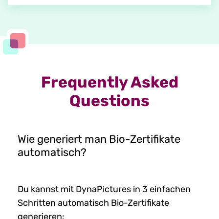
Frequently Asked
Questions
Wie generiert man Bio-Zertifikate
automatisch?
Du kannst mit DynaPictures in 3 einfachen
Schritten automatisch Bio-Zertifikate
generieren: