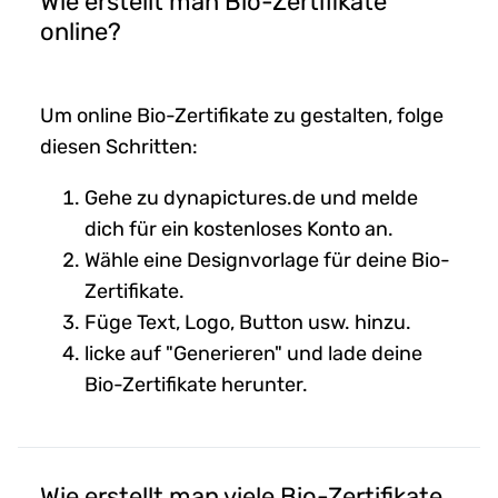
Wie erstellt man Bio-Zertifikate
online?
Um online Bio-Zertifikate zu gestalten, folge
diesen Schritten:
Gehe zu dynapictures.de und melde
dich für ein kostenloses Konto an.
Wähle eine Designvorlage für deine Bio-
Zertifikate.
Füge Text, Logo, Button usw. hinzu.
licke auf "Generieren" und lade deine
Bio-Zertifikate herunter.
Wie erstellt man viele Bio-Zertifikate