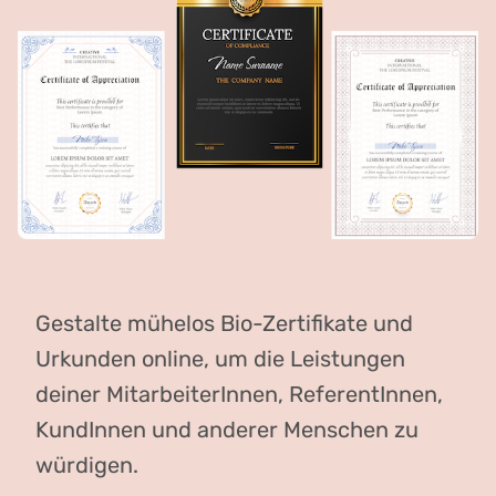
Gestalte mühelos Bio-Zertifikate und
Urkunden online, um die Leistungen
deiner MitarbeiterInnen, ReferentInnen,
KundInnen und anderer Menschen zu
würdigen.