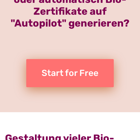
Zertifikate auf
"Autopilot" generieren?
Start for Free
Gestaltung vieler Bio-