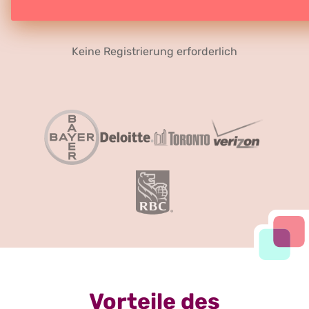
Keine Registrierung erforderlich
Vorteile des