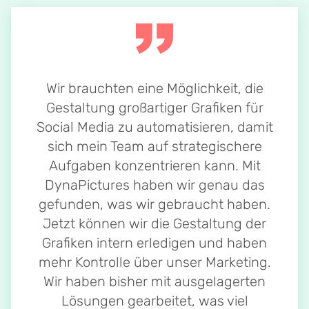
Wir brauchten eine Möglichkeit, die
Gestaltung großartiger Grafiken für
Social Media zu automatisieren, damit
sich mein Team auf strategischere
Aufgaben konzentrieren kann. Mit
DynaPictures haben wir genau das
gefunden, was wir gebraucht haben.
Jetzt können wir die Gestaltung der
Grafiken intern erledigen und haben
mehr Kontrolle über unser Marketing.
Wir haben bisher mit ausgelagerten
Lösungen gearbeitet, was viel