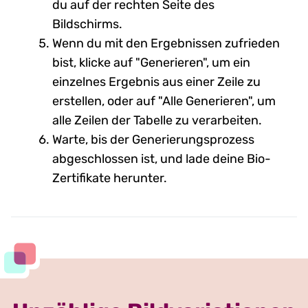
du auf der rechten Seite des
Bildschirms.
Wenn du mit den Ergebnissen zufrieden
bist, klicke auf "Generieren", um ein
einzelnes Ergebnis aus einer Zeile zu
erstellen, oder auf "Alle Generieren", um
alle Zeilen der Tabelle zu verarbeiten.
Warte, bis der Generierungsprozess
abgeschlossen ist, und lade deine Bio-
Zertifikate herunter.