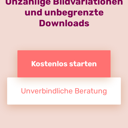
Unzählige Bildvariationen
und unbegrenzte
Downloads
Kostenlos starten
Unverbindliche Beratung