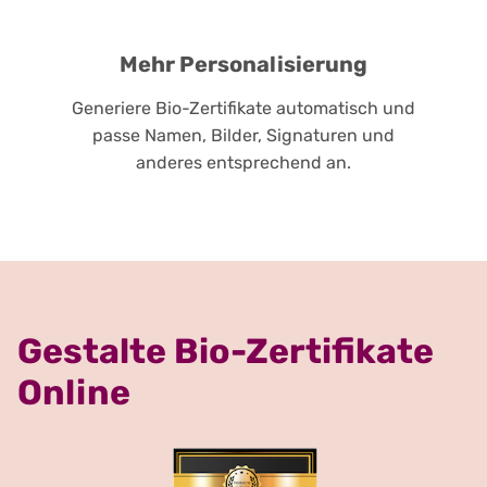
Mehr Personalisierung
Generiere Bio-Zertifikate automatisch und
passe Namen, Bilder, Signaturen und
anderes entsprechend an.
Gestalte Bio-Zertifikate
Online