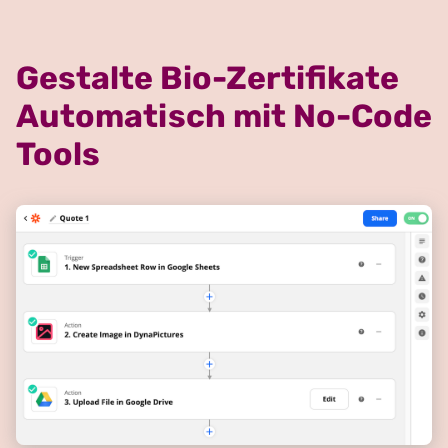
Gestalte Bio-Zertifikate
Automatisch mit No-Code
Tools