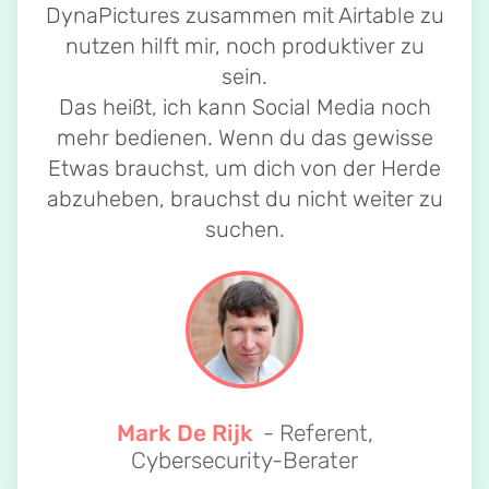
DynaPictures zusammen mit Airtable zu
nutzen hilft mir, noch produktiver zu
sein.
Das heißt, ich kann Social Media noch
mehr bedienen. Wenn du das gewisse
Etwas brauchst, um dich von der Herde
abzuheben, brauchst du nicht weiter zu
suchen.
Mark De Rijk
- Referent,
Cybersecurity-Berater