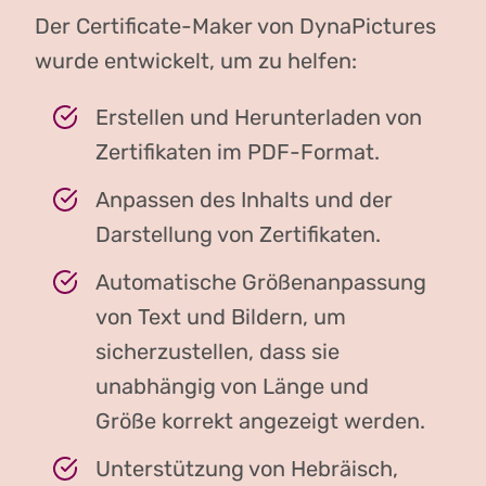
Der Certificate-Maker von DynaPictures
wurde entwickelt, um zu helfen:
Erstellen und Herunterladen von
Zertifikaten im PDF-Format.
Anpassen des Inhalts und der
Darstellung von Zertifikaten.
Automatische Größenanpassung
von Text und Bildern, um
sicherzustellen, dass sie
unabhängig von Länge und
Größe korrekt angezeigt werden.
Unterstützung von Hebräisch,