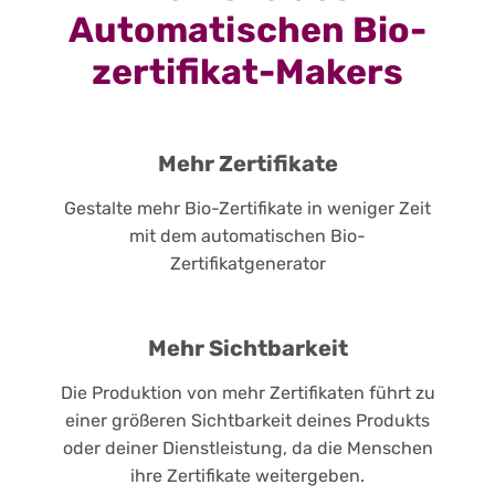
Automatischen Bio-
zertifikat-Makers
Mehr Zertifikate
Gestalte mehr Bio-Zertifikate in weniger Zeit
mit dem automatischen Bio-
Zertifikatgenerator
Mehr Sichtbarkeit
Die Produktion von mehr Zertifikaten führt zu
einer größeren Sichtbarkeit deines Produkts
oder deiner Dienstleistung, da die Menschen
ihre Zertifikate weitergeben.