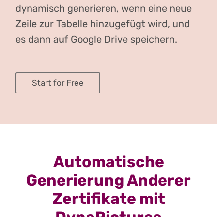
dynamisch generieren, wenn eine neue
Zeile zur Tabelle hinzugefügt wird, und
es dann auf Google Drive speichern.
Start for Free
Automatische
Generierung Anderer
Zertifikate mit