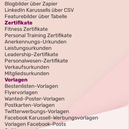
Blogbilder über Zapier
LinkedIn Karussells über CSV
Featurebilder über Tabelle
Zertifikate
Fitness Zertifikate
Personal Training Zertifikate
Anerkennungs-Urkunden
Leistungsurkunden
Leadership-Zertifikate
Personalwesen-Zertifikate
Verkaufsurkunden
Mitgliedsurkunden
Vorlagen
Bestenlisten-Vorlagen
Flyervorlagen
Wanted-Poster-Vorlagen
Postkarten-Vorlagen
Twitterwerbungs-Vorlagen
Facebook Karussell-Werbungsvorlagen
Vorlagen Facebook-Posts