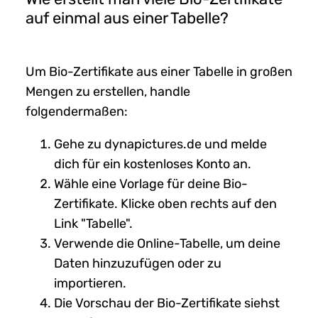
auf einmal aus einer Tabelle?
Um Bio-Zertifikate aus einer Tabelle in großen
Mengen zu erstellen, handle
folgendermaßen:
Gehe zu dynapictures.de und melde
dich für ein kostenloses Konto an.
Wähle eine Vorlage für deine Bio-
Zertifikate. Klicke oben rechts auf den
Link "Tabelle".
Verwende die Online-Tabelle, um deine
Daten hinzuzufügen oder zu
importieren.
Die Vorschau der Bio-Zertifikate siehst