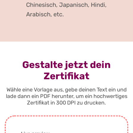
Chinesisch, Japanisch, Hindi,
Arabisch, etc.
Gestalte jetzt dein
Zertifikat
Wähle eine Vorlage aus, gebe deinen Text ein und
lade dann ein PDF herunter, um ein hochwertiges
Zertifikat in 300 DPI zu drucken.