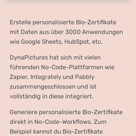
Erstelle personalisierte Bio-Zertifikate
mit Daten aus über 3000 Anwendungen
wie Google Sheets, HubSpot, etc.
DynaPictures hat sich mit vielen
führenden No-Code-Plattformen wie
Zapier, Integrately und Pabbly
zusammengeschlossen und ist
vollständig in diese integriert.
Generiere personalisierte Bio-Zertifikate
direkt in No-Code-Workflows. Zum
Beispiel kannst du Bio-Zertifikate