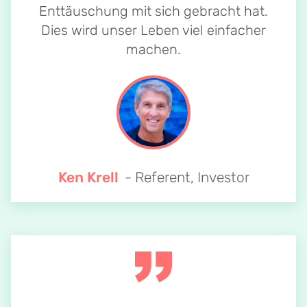
Enttäuschung mit sich gebracht hat.
Dies wird unser Leben viel einfacher
machen.
Ken Krell
- Referent, Investor