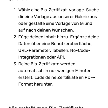
Wähle eine Bio-Zertifikat-vorlage. Suche
dir eine Vorlage aus unserer Galerie aus
oder gestalte eine Vorlage von Grund
auf nach deinen Wünschen.
Füge deinen Inhalt hinzu. Ergänze deine
Daten über eine Benutzeroberfläche,
URL-Parameter, Tabellen, No-Code-
Integrationen oder API.
Deine Bio-Zertifikate werden
automatisch in nur wenigen Minuten
erstellt. Lade deine Zertifikate im PDF-
Format herunter.