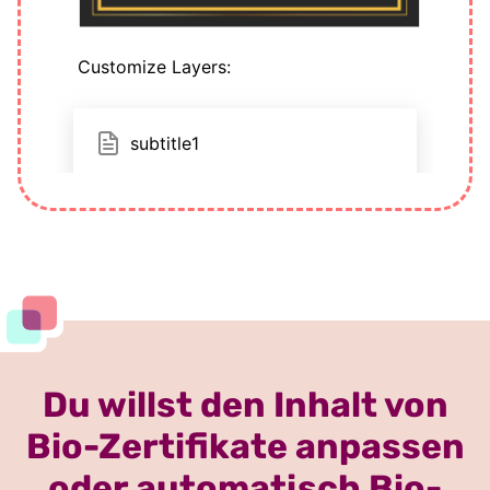
Du willst den Inhalt von
Bio-Zertifikate anpassen
oder automatisch Bio-