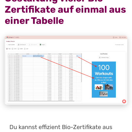
Zertifikate auf einmal aus
einer Tabelle
Du kannst effizient Bio-Zertifikate aus