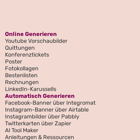
Online Generieren
Youtube Vorschaubilder
Quittungen
Konferenztickets
Poster
Fotokollagen
Bestenlisten
Rechnungen
LinkedIn-Karussells
Automatisch Generieren
Facebook-Banner über Integromat
Instagram-Banner über Airtable
Instagrambilder über Pabbly
Twitterkarten über Zapier
AI Tool Maker
Anleitungen & Ressourcen