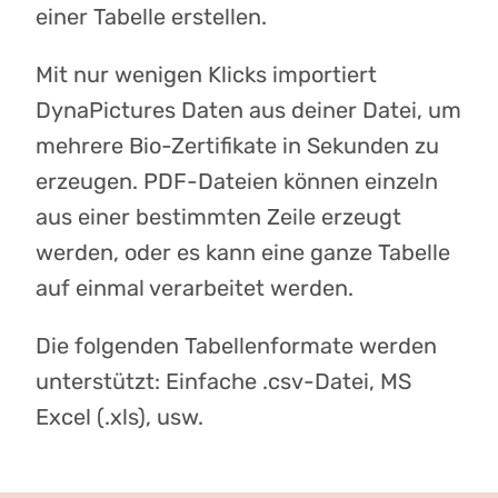
einer Tabelle erstellen.
Mit nur wenigen Klicks importiert
DynaPictures Daten aus deiner Datei, um
mehrere Bio-Zertifikate in Sekunden zu
erzeugen. PDF-Dateien können einzeln
aus einer bestimmten Zeile erzeugt
werden, oder es kann eine ganze Tabelle
auf einmal verarbeitet werden.
Die folgenden Tabellenformate werden
unterstützt: Einfache .csv-Datei, MS
Excel (.xls), usw.