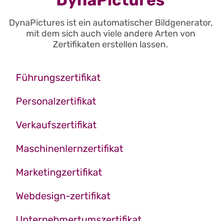
DynaPictures
DynaPictures ist ein automatischer Bildgenerator,
mit dem sich auch viele andere Arten von
Zertifikaten erstellen lassen.
Führungszertifikat
Personalzertifikat
Verkaufszertifikat
Maschinenlernzertifikat
Marketingzertifikat
Webdesign-zertifikat
Unternehmertumszertifikat