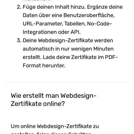
Füge deinen Inhalt hinzu. Ergänze deine
Daten über eine Benutzeroberfläche,
URL-Parameter, Tabellen, No-Code-
Integrationen oder API.
Deine Webdesign-Zertifikate werden
automatisch in nur wenigen Minuten
erstellt. Lade deine Zertifikate im PDF-
Format herunter.
Wie erstellt man Webdesign-
Zertifikate online?
Um online Webdesign-Zertifikate zu