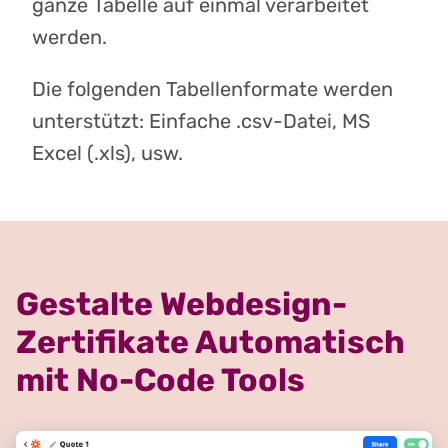
ganze Tabelle auf einmal verarbeitet
werden.
Die folgenden Tabellenformate werden
unterstützt: Einfache .csv-Datei, MS
Excel (.xls), usw.
Gestalte Webdesign-
Zertifikate Automatisch
mit No-Code Tools