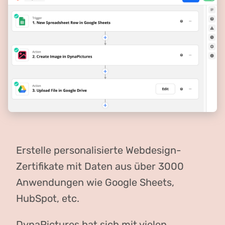
Erstelle personalisierte Webdesign-
Zertifikate mit Daten aus über 3000
Anwendungen wie Google Sheets,
HubSpot, etc.
DynaPictures hat sich mit vielen