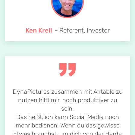
Ken Krell
- Referent, Investor
DynaPictures zusammen mit Airtable zu
nutzen hilft mir, noch produktiver zu
sein.
Das heißt, ich kann Social Media noch
mehr bedienen. Wenn du das gewisse
Etwas brauchst, um dich von der Herde