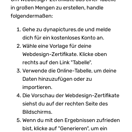
in großen Mengen zu erstellen, handle
folgendermaßen:
Gehe zu dynapictures.de und melde
dich für ein kostenloses Konto an.
Wähle eine Vorlage für deine
Webdesign-Zertifikate. Klicke oben
rechts auf den Link "Tabelle".
Verwende die Online-Tabelle, um deine
Daten hinzuzufügen oder zu
importieren.
Die Vorschau der Webdesign-Zertifikate
siehst du auf der rechten Seite des
Bildschirms.
Wenn du mit den Ergebnissen zufrieden
bist, klicke auf "Generieren", um ein