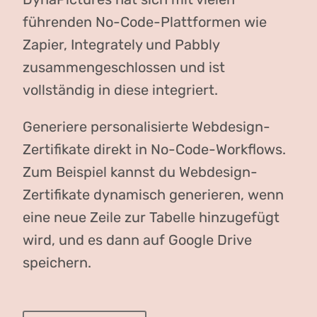
führenden No-Code-Plattformen wie
Zapier, Integrately und Pabbly
zusammengeschlossen und ist
vollständig in diese integriert.
Generiere personalisierte Webdesign-
Zertifikate direkt in No-Code-Workflows.
Zum Beispiel kannst du Webdesign-
Zertifikate dynamisch generieren, wenn
eine neue Zeile zur Tabelle hinzugefügt
wird, und es dann auf Google Drive
speichern.