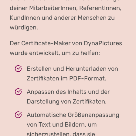
deiner MitarbeiterInnen, ReferentInnen,
KundInnen und anderer Menschen zu
würdigen.
Der Certificate-Maker von DynaPictures
wurde entwickelt, um zu helfen:
Erstellen und Herunterladen von
Zertifikaten im PDF-Format.
Anpassen des Inhalts und der
Darstellung von Zertifikaten.
Automatische Größenanpassung
von Text und Bildern, um
sicherzustellen, dass sie