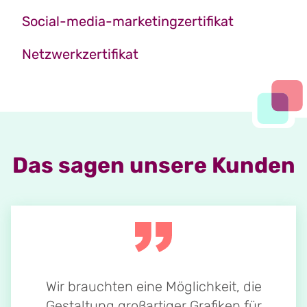
Social-media-marketingzertifikat
Netzwerkzertifikat
Das sagen unsere Kunden
Wir brauchten eine Möglichkeit, die
Gestaltung großartiger Grafiken für