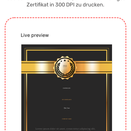
Zertifikat in 300 DPI zu drucken.