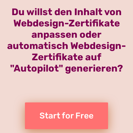
Du willst den Inhalt von
Webdesign-Zertifikate
anpassen oder
automatisch Webdesign-
Zertifikate auf
"Autopilot" generieren?
Start for Free