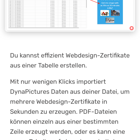
Du kannst effizient Webdesign-Zertifikate
aus einer Tabelle erstellen.
Mit nur wenigen Klicks importiert
DynaPictures Daten aus deiner Datei, um
mehrere Webdesign-Zertifikate in
Sekunden zu erzeugen. PDF-Dateien
können einzeln aus einer bestimmten
Zeile erzeugt werden, oder es kann eine