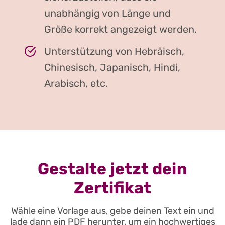
unabhängig von Länge und
Größe korrekt angezeigt werden.
Unterstützung von Hebräisch,
Chinesisch, Japanisch, Hindi,
Arabisch, etc.
Gestalte jetzt dein
Zertifikat
Wähle eine Vorlage aus, gebe deinen Text ein und
lade dann ein PDF herunter, um ein hochwertiges