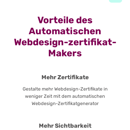
Vorteile des
Automatischen
Webdesign-zertifikat-
Makers
Mehr Zertifikate
Gestalte mehr Webdesign-Zertifikate in
weniger Zeit mit dem automatischen
Webdesign-Zertifikatgenerator
Mehr Sichtbarkeit