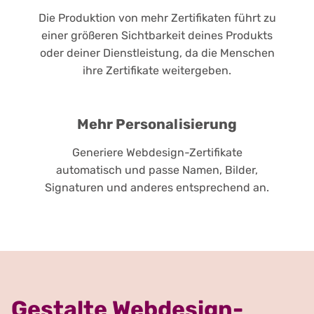
Die Produktion von mehr Zertifikaten führt zu
einer größeren Sichtbarkeit deines Produkts
oder deiner Dienstleistung, da die Menschen
ihre Zertifikate weitergeben.
Mehr Personalisierung
Generiere Webdesign-Zertifikate
automatisch und passe Namen, Bilder,
Signaturen und anderes entsprechend an.
Gestalte Webdesign-