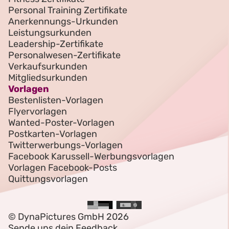
Personal Training Zertifikate
Anerkennungs-Urkunden
Leistungsurkunden
Leadership-Zertifikate
Personalwesen-Zertifikate
Verkaufsurkunden
Mitgliedsurkunden
Vorlagen
Bestenlisten-Vorlagen
Flyervorlagen
Wanted-Poster-Vorlagen
Postkarten-Vorlagen
Twitterwerbungs-Vorlagen
Facebook Karussell-Werbungsvorlagen
Vorlagen Facebook-Posts
Quittungsvorlagen
© DynaPictures GmbH 2026
Sende uns dein Feedback