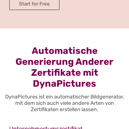
Start for Free
Automatische
Generierung Anderer
Zertifikate mit
DynaPictures
DynaPictures ist ein automatischer Bildgenerator,
mit dem sich auch viele andere Arten von
Zertifikaten erstellen lassen.
Unternehmertumszertifikat