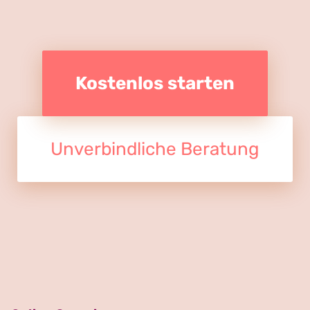
Kostenlos starten
Unverbindliche Beratung