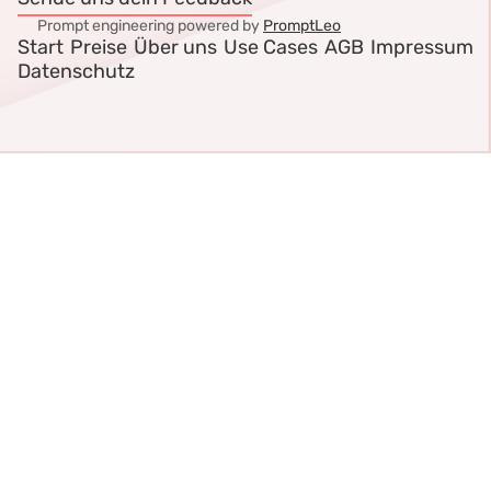
Prompt engineering powered by
PromptLeo
Start
Preise
Über uns
Use Cases
AGB
Impressum
Datenschutz