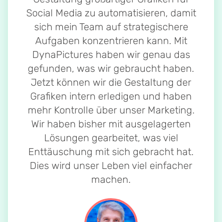
Social Media zu automatisieren, damit
sich mein Team auf strategischere
Aufgaben konzentrieren kann. Mit
DynaPictures haben wir genau das
gefunden, was wir gebraucht haben.
Jetzt können wir die Gestaltung der
Grafiken intern erledigen und haben
mehr Kontrolle über unser Marketing.
Wir haben bisher mit ausgelagerten
Lösungen gearbeitet, was viel
Enttäuschung mit sich gebracht hat.
Dies wird unser Leben viel einfacher
machen.