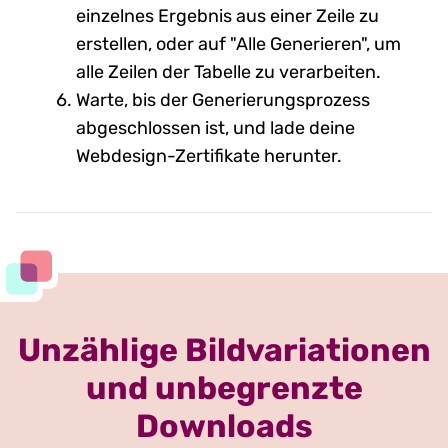
einzelnes Ergebnis aus einer Zeile zu
erstellen, oder auf "Alle Generieren", um
alle Zeilen der Tabelle zu verarbeiten.
Warte, bis der Generierungsprozess
abgeschlossen ist, und lade deine
Webdesign-Zertifikate herunter.
Unzählige Bildvariationen
und unbegrenzte
Downloads