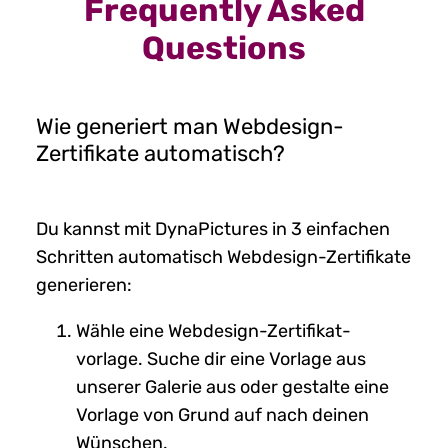
Frequently Asked
Questions
Wie generiert man Webdesign-
Zertifikate automatisch?
Du kannst mit DynaPictures in 3 einfachen
Schritten automatisch Webdesign-Zertifikate
generieren:
Wähle eine Webdesign-Zertifikat-
vorlage. Suche dir eine Vorlage aus
unserer Galerie aus oder gestalte eine
Vorlage von Grund auf nach deinen
Wünschen.