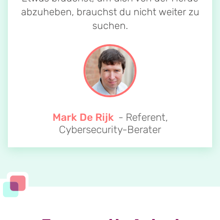
abzuheben, brauchst du nicht weiter zu
suchen.
Mark De Rijk
- Referent,
Cybersecurity-Berater