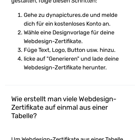
gestalten, folge diesen Schritten:
Gehe zu dynapictures.de und melde
dich für ein kostenloses Konto an.
Wähle eine Designvorlage für deine
Webdesign-Zertifikate.
Füge Text, Logo, Button usw. hinzu.
licke auf "Generieren" und lade deine
Webdesign-Zertifikate herunter.
Wie erstellt man viele Webdesign-
Zertifikate auf einmal aus einer
Tabelle?
Um Webdesign-Zertifikate aus einer Tabelle