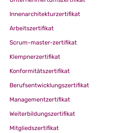
Innenarchitekturzertifikat
Arbeitszertifikat
Scrum-master-zertifikat
Klempnerzertifikat
Konformitätszertifikat
Berufsentwicklungszertifikat
Managementzertifikat
Weiterbildungszertifikat
Mitgliedszertifikat