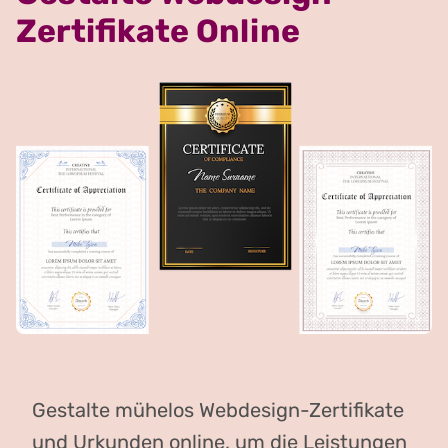
Zertifikate Online
Gestalte mühelos Webdesign-Zertifikate
und Urkunden online, um die Leistungen