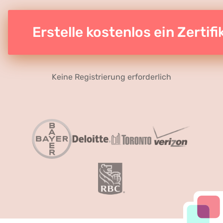
Erstelle kostenlos ein Zertifi
Keine Registrierung erforderlich