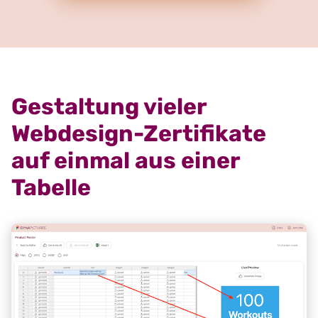
Gestaltung vieler
Webdesign-Zertifikate
auf einmal aus einer
Tabelle