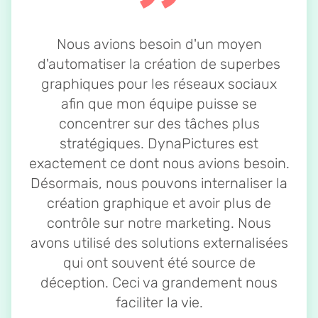
Nous avions besoin d'un moyen
d'automatiser la création de superbes
graphiques pour les réseaux sociaux
afin que mon équipe puisse se
concentrer sur des tâches plus
stratégiques. DynaPictures est
exactement ce dont nous avions besoin.
Désormais, nous pouvons internaliser la
création graphique et avoir plus de
contrôle sur notre marketing. Nous
avons utilisé des solutions externalisées
qui ont souvent été source de
déception. Ceci va grandement nous
faciliter la vie.