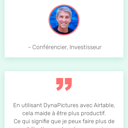
- Conférencier, Investisseur
En utilisant DynaPictures avec Airtable,
cela maide à être plus productif.
Ce qui signifie que je peux faire plus de