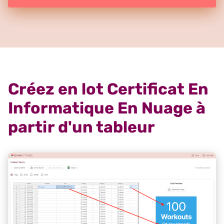
Créez en lot Certificat En
Informatique En Nuage à
partir d'un tableur