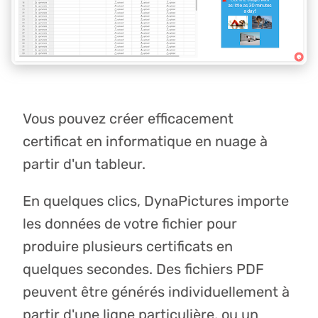
Vous pouvez créer efficacement
certificat en informatique en nuage à
partir d'un tableur.
En quelques clics, DynaPictures importe
les données de votre fichier pour
produire plusieurs certificats en
quelques secondes. Des fichiers PDF
peuvent être générés individuellement à
partir d'une ligne particulière, ou un