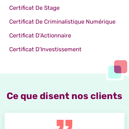
Certificat De Stage
Certificat De Criminalistique Numérique
Certificat D'Actionnaire
Certificat D'Investissement
Ce que disent nos clients