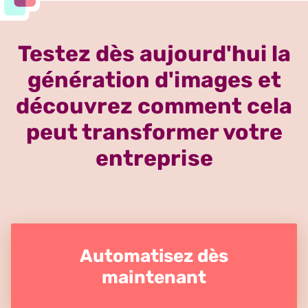
Testez dès aujourd'hui la
génération d'images et
découvrez comment cela
peut transformer votre
entreprise
Automatisez dès
maintenant