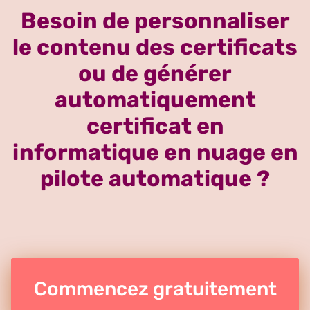
Besoin de personnaliser
le contenu des certificats
ou de générer
automatiquement
certificat en
informatique en nuage en
pilote automatique ?
Commencez gratuitement