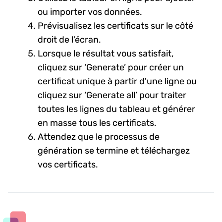
ou importer vos données.
Prévisualisez les certificats sur le côté
droit de l'écran.
Lorsque le résultat vous satisfait,
cliquez sur ‘Generate’ pour créer un
certificat unique à partir d'une ligne ou
cliquez sur ‘Generate all’ pour traiter
toutes les lignes du tableau et générer
en masse tous les certificats.
Attendez que le processus de
génération se termine et téléchargez
vos certificats.