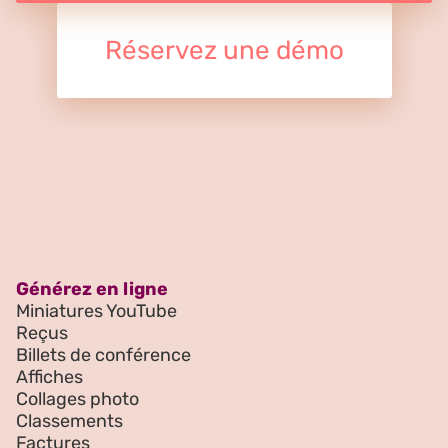
Réservez une démo
Générez en ligne
Miniatures YouTube
Reçus
Billets de conférence
Affiches
Collages photo
Classements
Factures