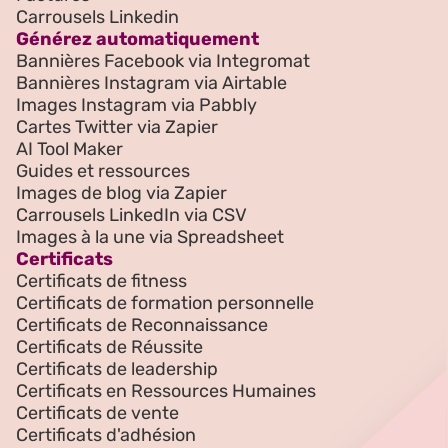
Carrousels Linkedin
Générez automatiquement
Bannières Facebook via Integromat
Bannières Instagram via Airtable
Images Instagram via Pabbly
Cartes Twitter via Zapier
AI Tool Maker
Guides et ressources
Images de blog via Zapier
Carrousels LinkedIn via CSV
Images à la une via Spreadsheet
Certificats
Certificats de fitness
Certificats de formation personnelle
Certificats de Reconnaissance
Certificats de Réussite
Certificats de leadership
Certificats en Ressources Humaines
Certificats de vente
Certificats d'adhésion