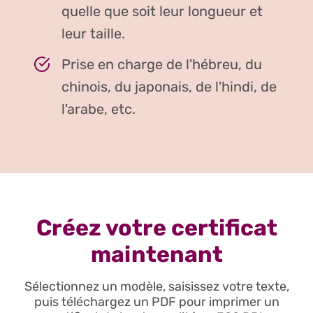
quelle que soit leur longueur et
leur taille.
Prise en charge de l'hébreu, du
chinois, du japonais, de l'hindi, de
l'arabe, etc.
Créez votre certificat
maintenant
Sélectionnez un modèle, saisissez votre texte,
puis téléchargez un PDF pour imprimer un