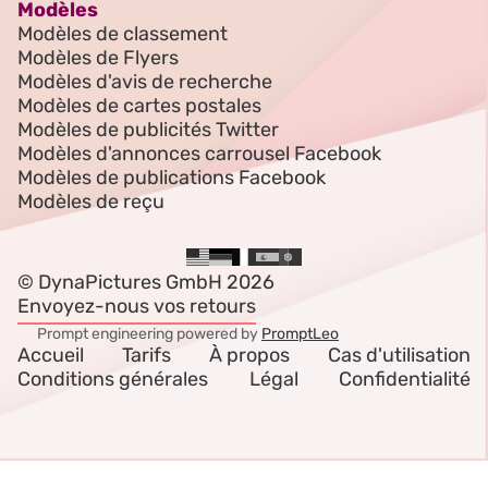
Modèles
Modèles de classement
Modèles de Flyers
Modèles d'avis de recherche
Modèles de cartes postales
Modèles de publicités Twitter
Modèles d'annonces carrousel Facebook
Modèles de publications Facebook
Modèles de reçu
© DynaPictures GmbH 2026
Envoyez-nous vos retours
Prompt engineering powered by
PromptLeo
Accueil
Tarifs
À propos
Cas d'utilisation
Conditions générales
Légal
Confidentialité