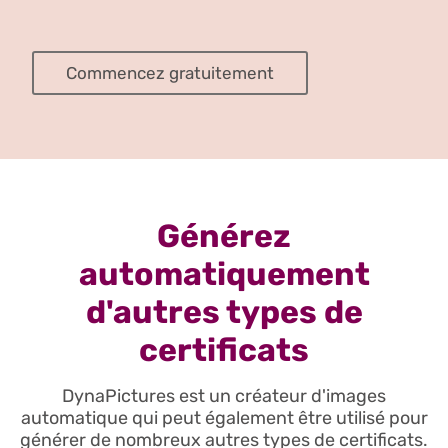
Commencez gratuitement
Générez
automatiquement
d'autres types de
certificats
DynaPictures est un créateur d'images
automatique qui peut également être utilisé pour
générer de nombreux autres types de certificats.