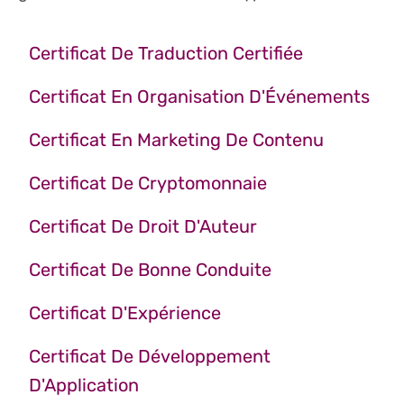
Certificat De Traduction Certifiée
Certificat En Organisation D'Événements
Certificat En Marketing De Contenu
Certificat De Cryptomonnaie
Certificat De Droit D'Auteur
Certificat De Bonne Conduite
Certificat D'Expérience
Certificat De Développement
D'Application