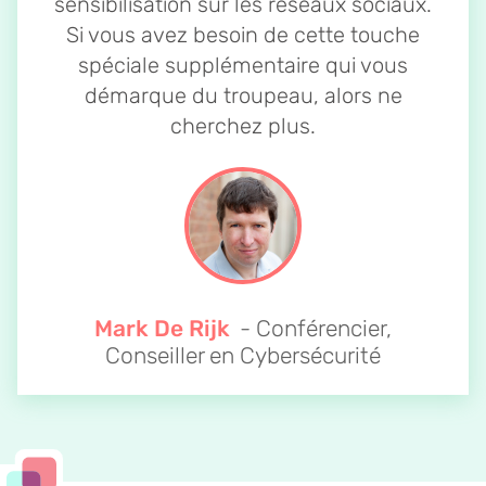
sensibilisation sur les réseaux sociaux.
Si vous avez besoin de cette touche
spéciale supplémentaire qui vous
démarque du troupeau, alors ne
cherchez plus.
Mark De Rijk
- Conférencier,
Conseiller en Cybersécurité