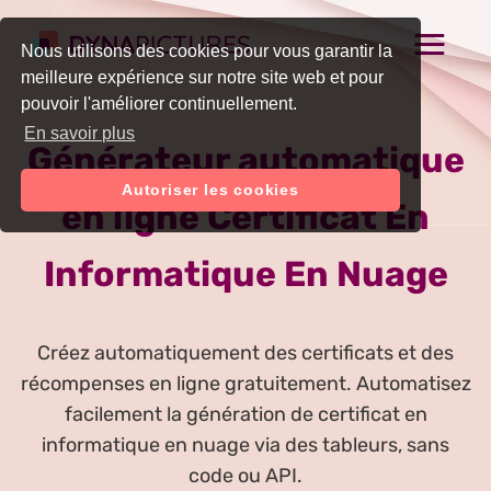
Nous utilisons des cookies pour vous garantir la
meilleure expérience sur notre site web et pour
pouvoir l'améliorer continuellement.
En savoir plus
Générateur automatique
Autoriser les cookies
en ligne Certificat En
Informatique En Nuage
Créez automatiquement des certificats et des
récompenses en ligne gratuitement. Automatisez
facilement la génération de certificat en
informatique en nuage via des tableurs, sans
code ou API.