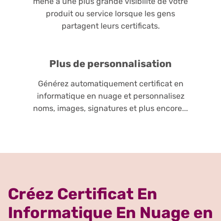
mène à une plus grande visibilité de votre
produit ou service lorsque les gens
partagent leurs certificats.
Plus de personnalisation
Générez automatiquement certificat en
informatique en nuage et personnalisez
noms, images, signatures et plus encore...
Créez Certificat En
Informatique En Nuage en