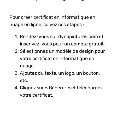
Pour créer certificat en informatique en
nuage en ligne, suivez ces étapes :
Rendez-vous sur dynapictures.com et
inscrivez-vous pour un compte gratuit.
Sélectionnez un modèle de design pour
votre certificat en informatique en
nuage.
Ajoutez du texte, un logo, un bouton,
etc.
Cliquez sur « Générer » et téléchargez
votre certificat.