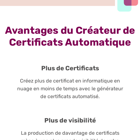
Avantages du Créateur de
Certificats Automatique
Plus de Certificats
Créez plus de certificat en informatique en
nuage en moins de temps avec le générateur
de certificats automatisé.
Plus de visibilité
La production de davantage de certificats