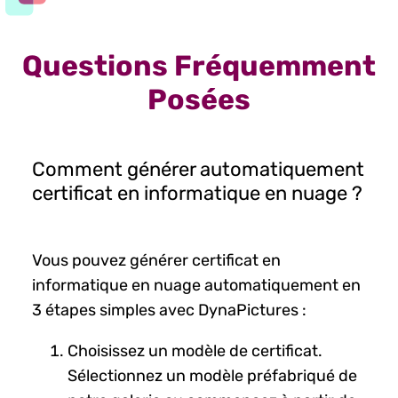
Questions Fréquemment
Posées
Comment générer automatiquement
certificat en informatique en nuage ?
Vous pouvez générer certificat en
informatique en nuage automatiquement en
3 étapes simples avec DynaPictures :
Choisissez un modèle de certificat.
Sélectionnez un modèle préfabriqué de