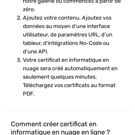
notre galerie ou commencez à partir de
zéro.
Ajoutez votre contenu. Ajoutez vos
données au moyen d'une interface
utilisateur, de paramètres URL, d'un
tableur, d'intégrations No-Code ou
d'une API.
Votre certificat en informatique en
nuage sera créé automatiquement en
seulement quelques minutes.
Téléchargez vos certificats au format
PDF.
Comment créer certificat en
informatique en nuage en ligne ?