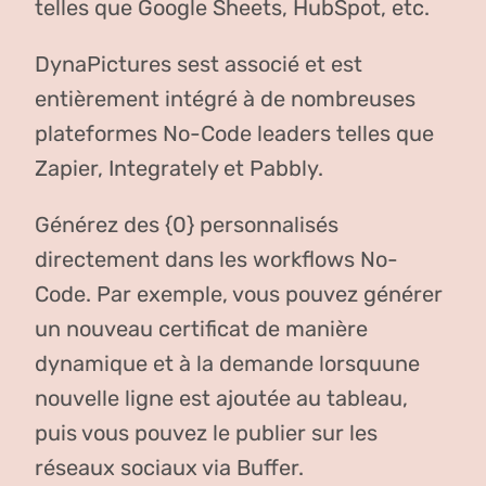
telles que Google Sheets, HubSpot, etc.
DynaPictures sest associé et est
entièrement intégré à de nombreuses
plateformes No-Code leaders telles que
Zapier, Integrately et Pabbly.
Générez des {0} personnalisés
directement dans les workflows No-
Code. Par exemple, vous pouvez générer
un nouveau certificat de manière
dynamique et à la demande lorsquune
nouvelle ligne est ajoutée au tableau,
puis vous pouvez le publier sur les
réseaux sociaux via Buffer.