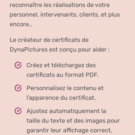
reconnaître les réalisations de votre
personnel, intervenants, clients, et plus
encore..
Le créateur de certificats de
DynaPictures est conçu pour aider :
Créez et téléchargez des
certificats au format PDF.
Personnalisez le contenu et
l'apparence du certificat.
Ajustez automatiquement la
taille du texte et des images pour
garantir leur affichage correct,