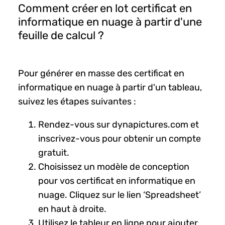
Comment créer en lot certificat en
informatique en nuage à partir d'une
feuille de calcul ?
Pour générer en masse des certificat en
informatique en nuage à partir d'un tableau,
suivez les étapes suivantes :
Rendez-vous sur dynapictures.com et
inscrivez-vous pour obtenir un compte
gratuit.
Choisissez un modèle de conception
pour vos certificat en informatique en
nuage. Cliquez sur le lien ‘Spreadsheet’
en haut à droite.
Utilisez le tableur en ligne pour ajouter