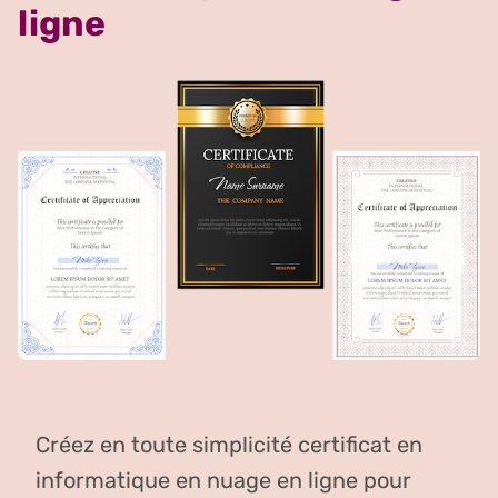
ligne
Créez en toute simplicité certificat en
informatique en nuage en ligne pour