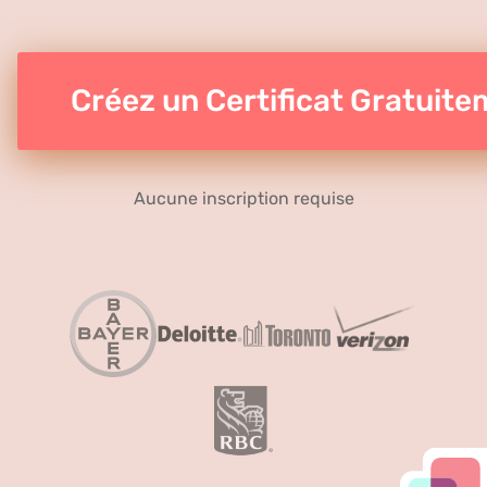
Créez un Certificat Gratuit
Aucune inscription requise