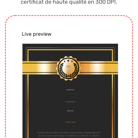
certificat de haute qualité en 300 DPI.