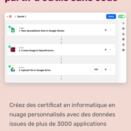
Créez des certificat en informatique en
nuage personnalisés avec des données
issues de plus de 3000 applications