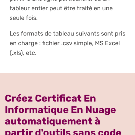
tableur entier peut être traité en une
seule fois.
Les formats de tableau suivants sont pris
en charge : fichier .csv simple, MS Excel
(.xls), etc.
Créez Certificat En
Informatique En Nuage
automatiquement à
partir d'outils sans code