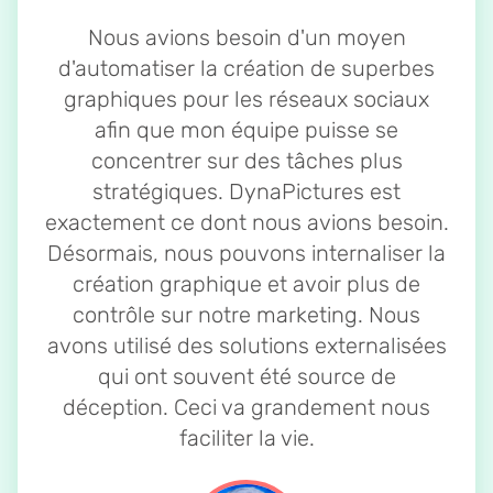
Nous avions besoin d'un moyen
d'automatiser la création de superbes
graphiques pour les réseaux sociaux
afin que mon équipe puisse se
concentrer sur des tâches plus
stratégiques. DynaPictures est
exactement ce dont nous avions besoin.
Désormais, nous pouvons internaliser la
création graphique et avoir plus de
contrôle sur notre marketing. Nous
avons utilisé des solutions externalisées
qui ont souvent été source de
déception. Ceci va grandement nous
faciliter la vie.