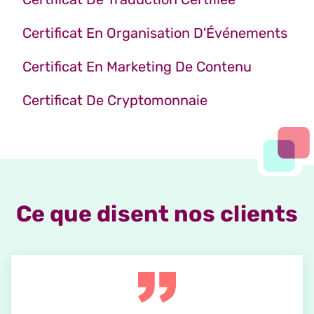
Certificat En Organisation D'Événements
Certificat En Marketing De Contenu
Certificat De Cryptomonnaie
Ce que disent nos clients