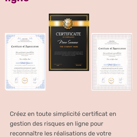
Créez en toute simplicité certificat en
gestion des risques en ligne pour
reconnaître les réalisations de votre