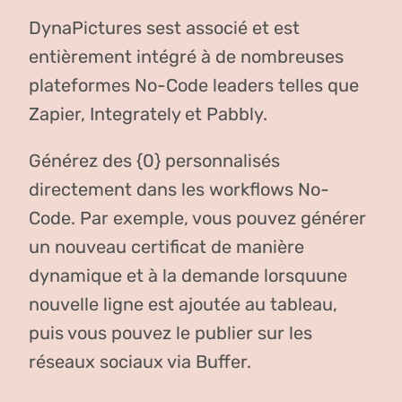
DynaPictures sest associé et est
entièrement intégré à de nombreuses
plateformes No-Code leaders telles que
Zapier, Integrately et Pabbly.
Générez des {0} personnalisés
directement dans les workflows No-
Code. Par exemple, vous pouvez générer
un nouveau certificat de manière
dynamique et à la demande lorsquune
nouvelle ligne est ajoutée au tableau,
puis vous pouvez le publier sur les
réseaux sociaux via Buffer.