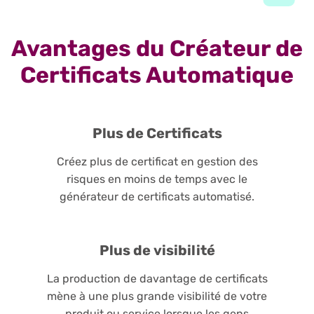
Avantages du Créateur de
Certificats Automatique
Plus de Certificats
Créez plus de certificat en gestion des
risques en moins de temps avec le
générateur de certificats automatisé.
Plus de visibilité
La production de davantage de certificats
mène à une plus grande visibilité de votre
produit ou service lorsque les gens