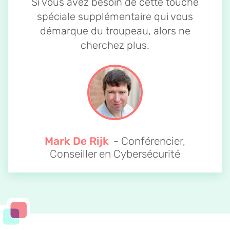
Si vous avez besoin de cette touche
spéciale supplémentaire qui vous
démarque du troupeau, alors ne
cherchez plus.
Mark De Rijk
- Conférencier,
Conseiller en Cybersécurité