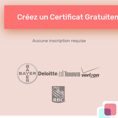
Créez un Certificat Gratuit
Aucune inscription requise