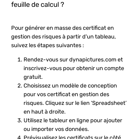
feuille de calcul ?
Pour générer en masse des certificat en
gestion des risques à partir d'un tableau,
suivez les étapes suivantes :
Rendez-vous sur dynapictures.com et
inscrivez-vous pour obtenir un compte
gratuit.
Choisissez un modèle de conception
pour vos certificat en gestion des
risques. Cliquez sur le lien ‘Spreadsheet’
en haut à droite.
Utilisez le tableur en ligne pour ajouter
ou importer vos données.
Prévisualisez les certificats sur le côté