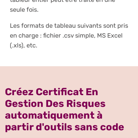
seule fois.
Les formats de tableau suivants sont pris
en charge : fichier .csv simple, MS Excel
(.xls), etc.
Créez Certificat En
Gestion Des Risques
automatiquement à
partir d'outils sans code