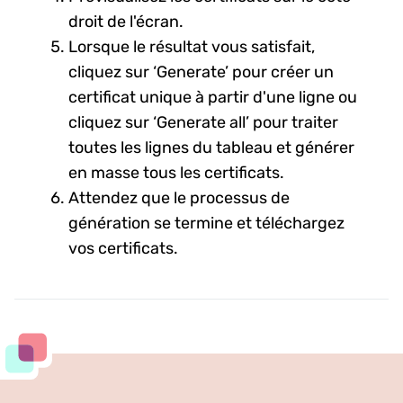
droit de l'écran.
Lorsque le résultat vous satisfait,
cliquez sur ‘Generate’ pour créer un
certificat unique à partir d'une ligne ou
cliquez sur ‘Generate all’ pour traiter
toutes les lignes du tableau et générer
en masse tous les certificats.
Attendez que le processus de
génération se termine et téléchargez
vos certificats.