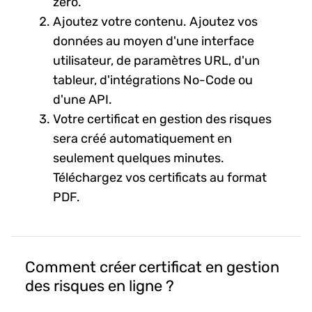
zéro.
Ajoutez votre contenu. Ajoutez vos
données au moyen d'une interface
utilisateur, de paramètres URL, d'un
tableur, d'intégrations No-Code ou
d'une API.
Votre certificat en gestion des risques
sera créé automatiquement en
seulement quelques minutes.
Téléchargez vos certificats au format
PDF.
Comment créer certificat en gestion
des risques en ligne ?