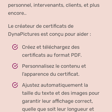
personnel, intervenants, clients, et plus
encore..
Le créateur de certificats de
DynaPictures est conçu pour aider :
Créez et téléchargez des
certificats au format PDF.
Personnalisez le contenu et
l'apparence du certificat.
Ajustez automatiquement la
taille du texte et des images pour
garantir leur affichage correct,
quelle que soit leur longueur et