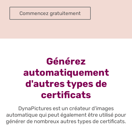
Commencez gratuitement
Générez
automatiquement
d'autres types de
certificats
DynaPictures est un créateur d'images
automatique qui peut également être utilisé pour
générer de nombreux autres types de certificats.