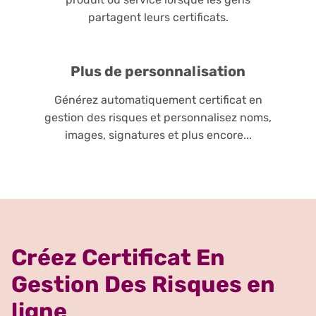
partagent leurs certificats.
Plus de personnalisation
Générez automatiquement certificat en
gestion des risques et personnalisez noms,
images, signatures et plus encore...
Créez Certificat En
Gestion Des Risques en
ligne