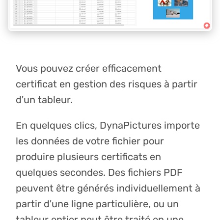
Vous pouvez créer efficacement
certificat en gestion des risques à partir
d'un tableur.
En quelques clics, DynaPictures importe
les données de votre fichier pour
produire plusieurs certificats en
quelques secondes. Des fichiers PDF
peuvent être générés individuellement à
partir d'une ligne particulière, ou un
tableur entier peut être traité en une