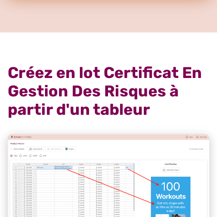
Créez en lot Certificat En
Gestion Des Risques à
partir d'un tableur