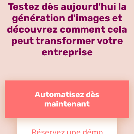
Testez dès aujourd'hui la
génération d'images et
découvrez comment cela
peut transformer votre
entreprise
Automatisez dès
maintenant
Réservez une démo