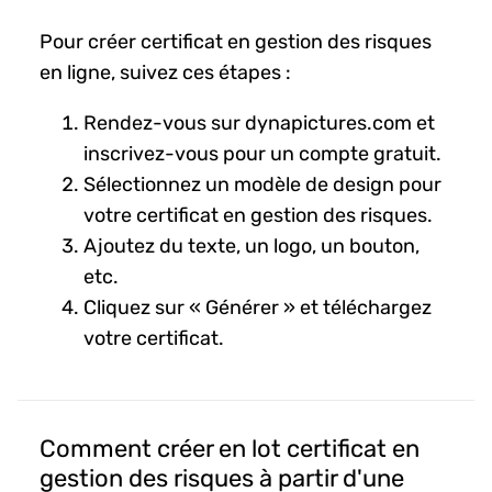
Pour créer certificat en gestion des risques
en ligne, suivez ces étapes :
Rendez-vous sur dynapictures.com et
inscrivez-vous pour un compte gratuit.
Sélectionnez un modèle de design pour
votre certificat en gestion des risques.
Ajoutez du texte, un logo, un bouton,
etc.
Cliquez sur « Générer » et téléchargez
votre certificat.
Comment créer en lot certificat en
gestion des risques à partir d'une