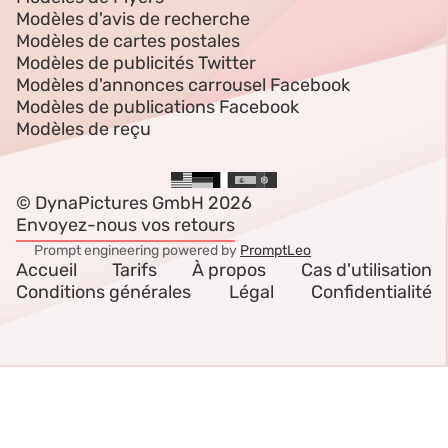
Modèles d'avis de recherche
Modèles de cartes postales
Modèles de publicités Twitter
Modèles d'annonces carrousel Facebook
Modèles de publications Facebook
Modèles de reçu
© DynaPictures GmbH 2026
Envoyez-nous vos retours
Prompt engineering powered by
PromptLeo
Accueil
Tarifs
À propos
Cas d'utilisation
Conditions générales
Légal
Confidentialité