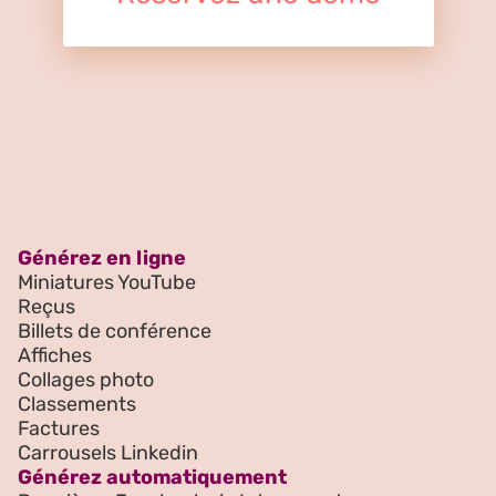
Générez en ligne
Miniatures YouTube
Reçus
Billets de conférence
Affiches
Collages photo
Classements
Factures
Carrousels Linkedin
Générez automatiquement