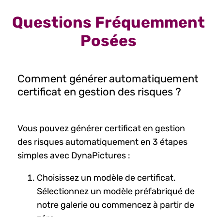
Questions Fréquemment
Posées
Comment générer automatiquement
certificat en gestion des risques ?
Vous pouvez générer certificat en gestion
des risques automatiquement en 3 étapes
simples avec DynaPictures :
Choisissez un modèle de certificat.
Sélectionnez un modèle préfabriqué de
notre galerie ou commencez à partir de