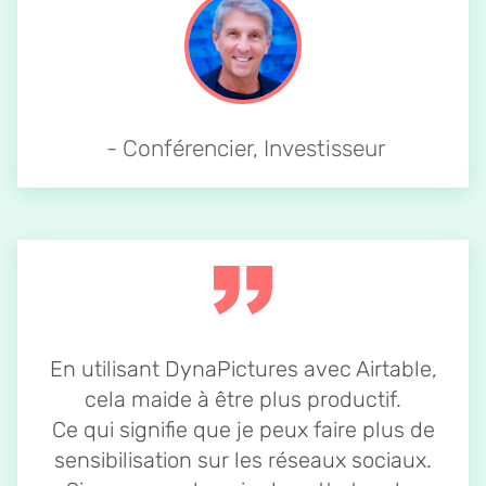
- Conférencier, Investisseur
En utilisant DynaPictures avec Airtable,
cela maide à être plus productif.
Ce qui signifie que je peux faire plus de
sensibilisation sur les réseaux sociaux.