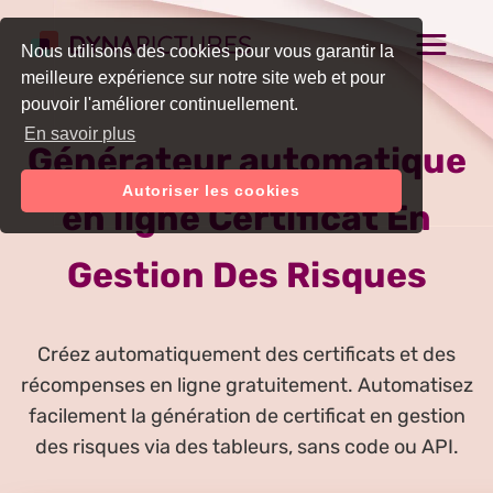
Nous utilisons des cookies pour vous garantir la
meilleure expérience sur notre site web et pour
pouvoir l'améliorer continuellement.
En savoir plus
Générateur automatique
Autoriser les cookies
en ligne Certificat En
Gestion Des Risques
Créez automatiquement des certificats et des
récompenses en ligne gratuitement. Automatisez
facilement la génération de certificat en gestion
des risques via des tableurs, sans code ou API.