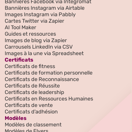
Bannières Facebook via Integromat
Bannières Instagram via Airtable
Images Instagram via Pabbly
Cartes Twitter via Zapier
AI Tool Maker
Guides et ressources
Images de blog via Zapier
Carrousels LinkedIn via CSV
Images à la une via Spreadsheet
Certificats
Certificats de fitness
Certificats de formation personnelle
Certificats de Reconnaissance
Certificats de Réussite
Certificats de leadership
Certificats en Ressources Humaines
Certificats de vente
Certificats d'adhésion
Modèles
Modèles de classement
Modèles de Flyers