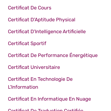
Certificat De Cours
Certificat D'Aptitude Physical
Certificat D'Intelligence Artificielle
Certificat Sportif
Certificat De Performance Énergétique
Certificat Universitaire
Certificat En Technologie De
L'Information
Certificat En Informatique En Nuage
Certificat De Traduction Certifiée