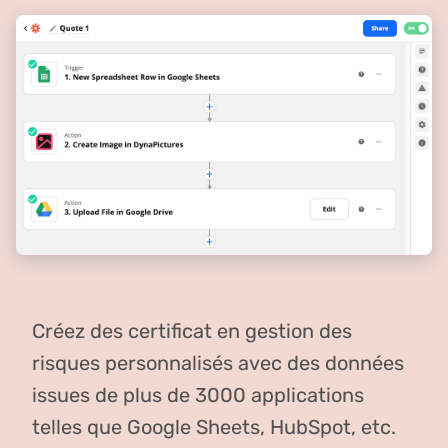
Créez des certificat en gestion des
risques personnalisés avec des données
issues de plus de 3000 applications
telles que Google Sheets, HubSpot, etc.