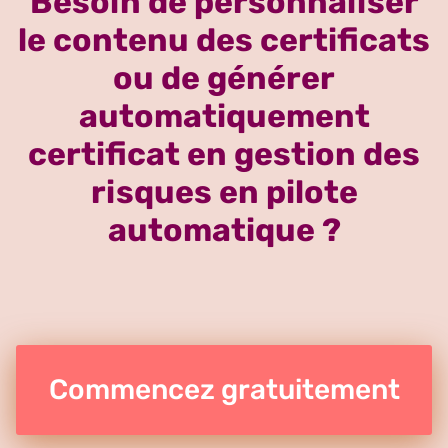
Besoin de personnaliser
le contenu des certificats
ou de générer
automatiquement
certificat en gestion des
risques en pilote
automatique ?
Commencez gratuitement