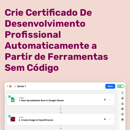
Crie Certificado De
Desenvolvimento
Profissional
Automaticamente a
Partir de Ferramentas
Sem Código