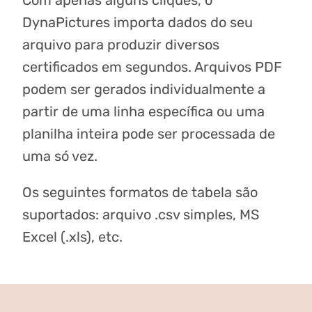
Com apenas alguns cliques, o
DynaPictures importa dados do seu
arquivo para produzir diversos
certificados em segundos. Arquivos PDF
podem ser gerados individualmente a
partir de uma linha específica ou uma
planilha inteira pode ser processada de
uma só vez.
Os seguintes formatos de tabela são
suportados: arquivo .csv simples, MS
Excel (.xls), etc.