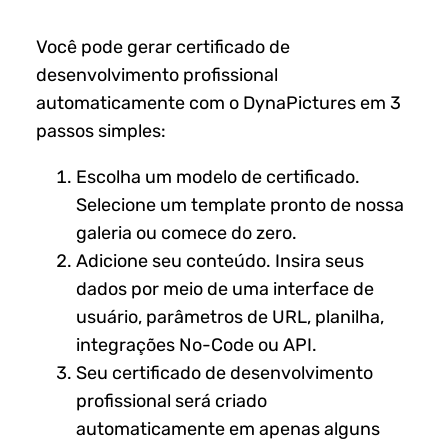
Você pode gerar certificado de
desenvolvimento profissional
automaticamente com o DynaPictures em 3
passos simples:
Escolha um modelo de certificado.
Selecione um template pronto de nossa
galeria ou comece do zero.
Adicione seu conteúdo. Insira seus
dados por meio de uma interface de
usuário, parâmetros de URL, planilha,
integrações No-Code ou API.
Seu certificado de desenvolvimento
profissional será criado
automaticamente em apenas alguns