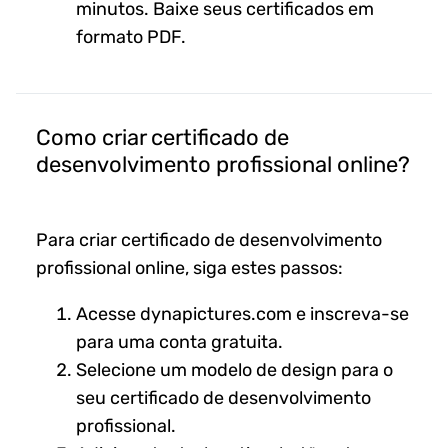
minutos. Baixe seus certificados em
formato PDF.
Como criar certificado de
desenvolvimento profissional online?
Para criar certificado de desenvolvimento
profissional online, siga estes passos:
Acesse dynapictures.com e inscreva-se
para uma conta gratuita.
Selecione um modelo de design para o
seu certificado de desenvolvimento
profissional.