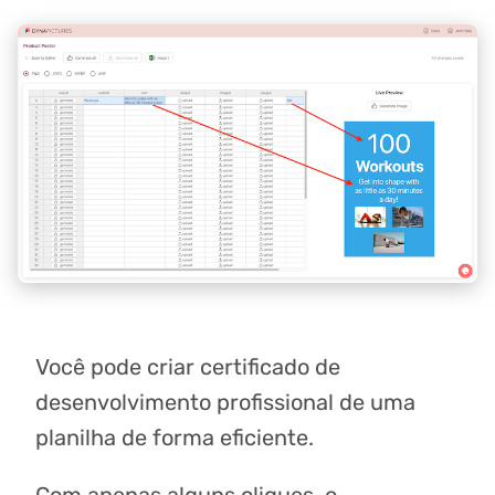
Você pode criar certificado de
desenvolvimento profissional de uma
planilha de forma eficiente.