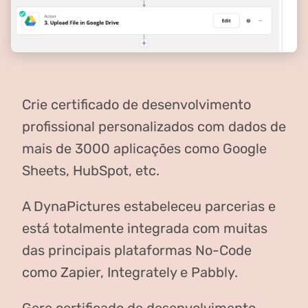
Crie certificado de desenvolvimento
profissional personalizados com dados de
mais de 3000 aplicações como Google
Sheets, HubSpot, etc.
A DynaPictures estabeleceu parcerias e
está totalmente integrada com muitas
das principais plataformas No-Code
como Zapier, Integrately e Pabbly.
Gere certificado de desenvolvimento