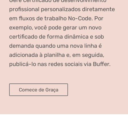
profissional personalizados diretamente
em fluxos de trabalho No-Code. Por
exemplo, você pode gerar um novo
certificado de forma dinâmica e sob
demanda quando uma nova linha é
adicionada à planilha e, em seguida,
publicá-lo nas redes sociais via Buffer.
Comece de Graça