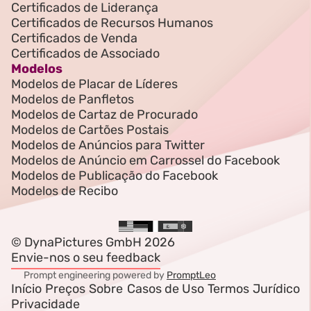
Certificados de Liderança
Certificados de Recursos Humanos
Certificados de Venda
Certificados de Associado
Modelos
Modelos de Placar de Líderes
Modelos de Panfletos
Modelos de Cartaz de Procurado
Modelos de Cartões Postais
Modelos de Anúncios para Twitter
Modelos de Anúncio em Carrossel do Facebook
Modelos de Publicação do Facebook
Modelos de Recibo
© DynaPictures GmbH 2026
Envie-nos o seu feedback
Prompt engineering powered by
PromptLeo
Início
Preços
Sobre
Casos de Uso
Termos
Jurídico
Privacidade