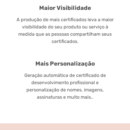
Maior Visibilidade
A produção de mais certificados leva a maior
visibilidade do seu produto ou serviço à
medida que as pessoas compartilham seus
certificados.
Mais Personalização
Geração automática de certificado de
desenvolvimento profissional e
personalização de nomes, imagens,
assinaturas e muito mais..