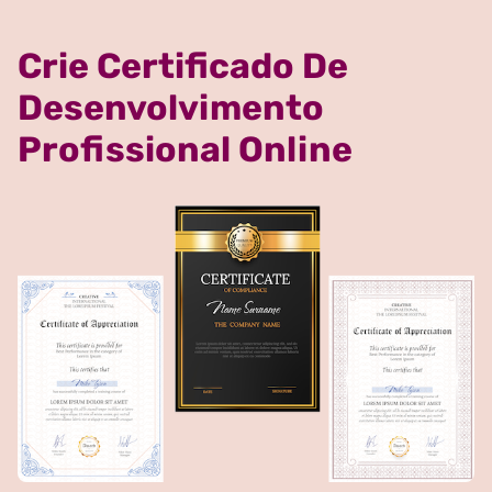
Crie Certificado De
Desenvolvimento
Profissional Online