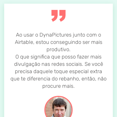
Ao usar o DynaPictures junto com o
Airtable, estou conseguindo ser mais
produtivo.
O que significa que posso fazer mais
divulgação nas redes sociais. Se você
precisa daquele toque especial extra
que te diferencia do rebanho, então, não
procure mais.