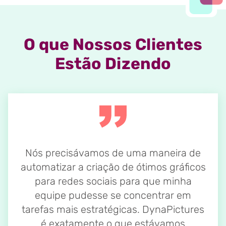
O que Nossos Clientes
Estão Dizendo
Nós precisávamos de uma maneira de
automatizar a criação de ótimos gráficos
para redes sociais para que minha
equipe pudesse se concentrar em
tarefas mais estratégicas. DynaPictures
é exatamente o que estávamos