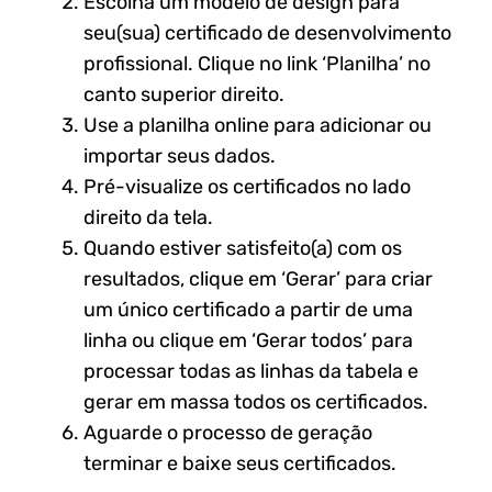
Escolha um modelo de design para
seu(sua) certificado de desenvolvimento
profissional. Clique no link ‘Planilha’ no
canto superior direito.
Use a planilha online para adicionar ou
importar seus dados.
Pré-visualize os certificados no lado
direito da tela.
Quando estiver satisfeito(a) com os
resultados, clique em ‘Gerar’ para criar
um único certificado a partir de uma
linha ou clique em ‘Gerar todos’ para
processar todas as linhas da tabela e
gerar em massa todos os certificados.
Aguarde o processo de geração
terminar e baixe seus certificados.