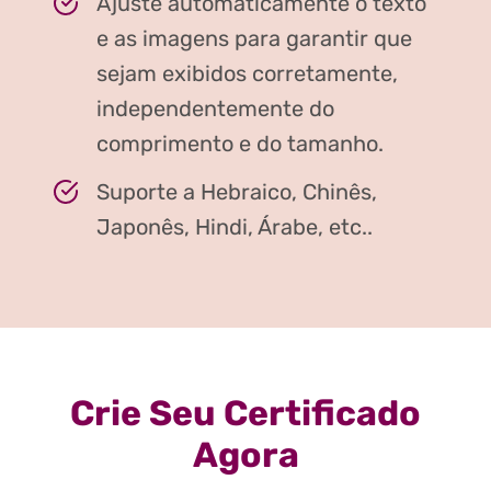
Ajuste automaticamente o texto
e as imagens para garantir que
sejam exibidos corretamente,
independentemente do
comprimento e do tamanho.
Suporte a Hebraico, Chinês,
Japonês, Hindi, Árabe, etc..
Crie Seu Certificado
Agora