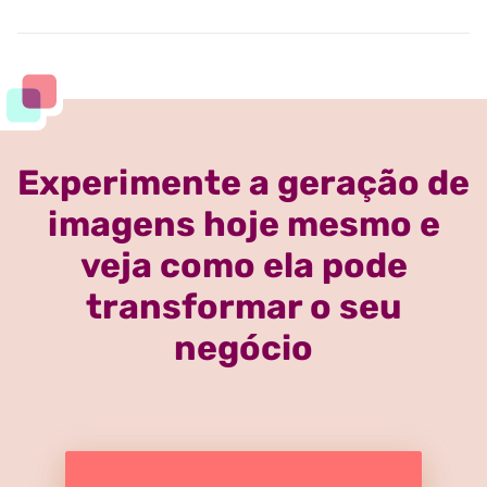
Experimente a geração de
imagens hoje mesmo e
veja como ela pode
transformar o seu
negócio