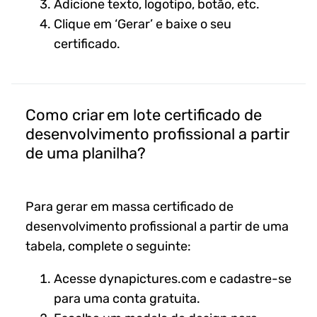
Adicione texto, logotipo, botão, etc.
Clique em ‘Gerar’ e baixe o seu
certificado.
Como criar em lote certificado de
desenvolvimento profissional a partir
de uma planilha?
Para gerar em massa certificado de
desenvolvimento profissional a partir de uma
tabela, complete o seguinte:
Acesse dynapictures.com e cadastre-se
para uma conta gratuita.