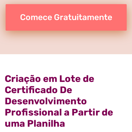
Comece Gratuitamente
Criação em Lote de
Certificado De
Desenvolvimento
Profissional a Partir de
uma Planilha