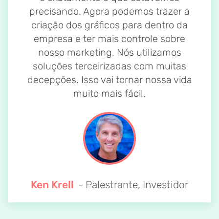
precisando. Agora podemos trazer a
criação dos gráficos para dentro da
empresa e ter mais controle sobre
nosso marketing. Nós utilizamos
soluções terceirizadas com muitas
decepções. Isso vai tornar nossa vida
muito mais fácil.
Ken Krell
- Palestrante, Investidor