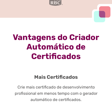
Vantagens do Criador
Automático de
Certificados
Mais Certificados
Crie mais certificado de desenvolvimento
profissional em menos tempo com o gerador
automático de certificados.