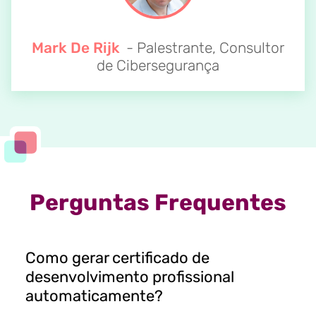
Mark De Rijk
- Palestrante, Consultor
de Cibersegurança
Perguntas Frequentes
Como gerar certificado de
desenvolvimento profissional
automaticamente?