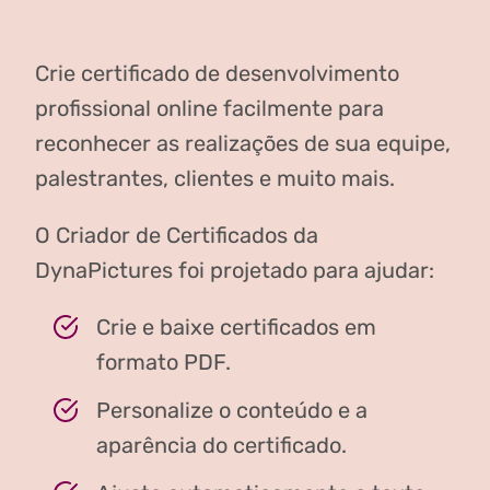
Crie certificado de desenvolvimento
profissional online facilmente para
reconhecer as realizações de sua equipe,
palestrantes, clientes e muito mais.
O Criador de Certificados da
DynaPictures foi projetado para ajudar:
Crie e baixe certificados em
formato PDF.
Personalize o conteúdo e a
aparência do certificado.