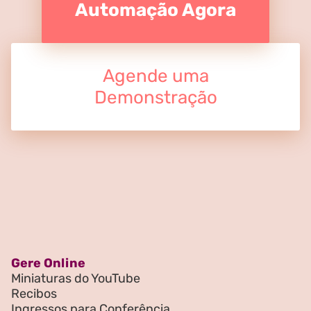
Automação Agora
Agende uma
Demonstração
Gere Online
Miniaturas do YouTube
Recibos
Ingressos para Conferência