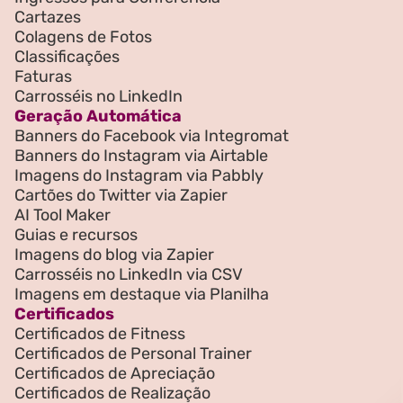
Cartazes
Colagens de Fotos
Classificações
Faturas
Carrosséis no LinkedIn
Geração Automática
Banners do Facebook via Integromat
Banners do Instagram via Airtable
Imagens do Instagram via Pabbly
Cartões do Twitter via Zapier
AI Tool Maker
Guias e recursos
Imagens do blog via Zapier
Carrosséis no LinkedIn via CSV
Imagens em destaque via Planilha
Certificados
Certificados de Fitness
Certificados de Personal Trainer
Certificados de Apreciação
Certificados de Realização