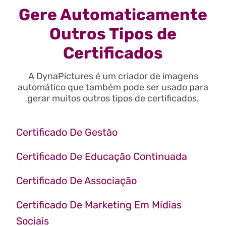
Gere Automaticamente
Outros Tipos de
Certificados
A DynaPictures é um criador de imagens
automático que também pode ser usado para
gerar muitos outros tipos de certificados.
Certificado De Gestão
Certificado De Educação Continuada
Certificado De Associação
Certificado De Marketing Em Mídias
Sociais