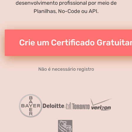
desenvolvimento profissional por meio de
Planilhas, No-Code ou API.
Crie um Certificado Gratuit
Não é necessário registro