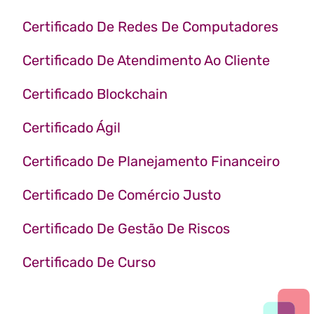
Certificado De Redes De Computadores
Certificado De Atendimento Ao Cliente
Certificado Blockchain
Certificado Ágil
Certificado De Planejamento Financeiro
Certificado De Comércio Justo
Certificado De Gestão De Riscos
Certificado De Curso