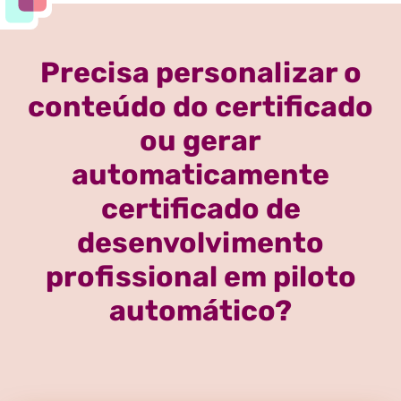
Precisa personalizar o
conteúdo do certificado
ou gerar
automaticamente
certificado de
desenvolvimento
profissional em piloto
automático?