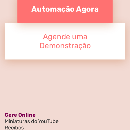
Automação Agora
Agende uma
Demonstração
Gere Online
Miniaturas do YouTube
Recibos