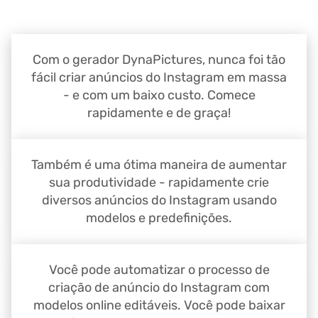
Com o gerador DynaPictures, nunca foi tão
fácil criar anúncios do Instagram em massa
- e com um baixo custo. Comece
rapidamente e de graça!
Também é uma ótima maneira de aumentar
sua produtividade - rapidamente crie
diversos anúncios do Instagram usando
modelos e predefinições.
Você pode automatizar o processo de
criação de anúncio do Instagram com
modelos online editáveis. Você pode baixar