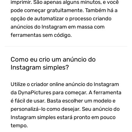
imprimir. São apenas alguns minutos, e você
pode começar gratuitamente. Também há a
opção de automatizar o processo criando
anúncios do Instagram em massa com
ferramentas sem código.
Como eu crio um anúncio do
Instagram simples?
Utilize o criador online anúncio do Instagram
da DynaPictures para começar. A ferramenta
é fácil de usar. Basta escolher um modelo e
personalizá-lo como desejar. Seu anúncio do
Instagram simples estará pronto em pouco
tempo.