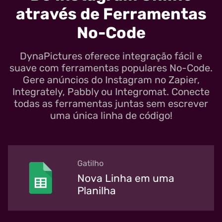
através de Ferramentas
No-Code
DynaPictures oferece integração fácil e
suave com ferramentas populares No-Code.
Gere anúncios do Instagram no Zapier,
Integrately, Pabbly ou Integromat. Conecte
todas as ferramentas juntas sem escrever
uma única linha de código!
Gatilho
Nova Linha em uma
Planilha