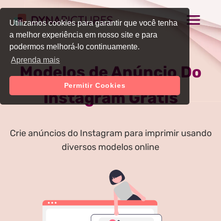
Utilizamos cookies para garantir que você tenha
a melhor experiência em nosso site e para
podermos melhorá-lo continuamente.
Aprenda mais
Modelos de Anúncio Do
Permitir Cookies
Instagram Grátis
Crie anúncios do Instagram para imprimir usando
diversos modelos online