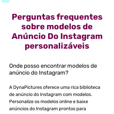
Perguntas frequentes
sobre modelos de
Anúncio Do Instagram
personalizáveis
Onde posso encontrar modelos de
anúncio do Instagram?
A DynaPictures oferece uma rica biblioteca
de anúncio do Instagram com modelos.
Personalize os modelos online e baixe
anúncios do Instagram prontos para