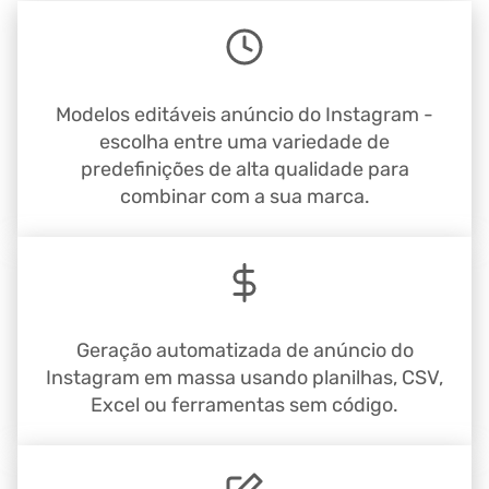
Modelos editáveis anúncio do Instagram -
escolha entre uma variedade de
predefinições de alta qualidade para
combinar com a sua marca.
Geração automatizada de anúncio do
Instagram em massa usando planilhas, CSV,
Excel ou ferramentas sem código.