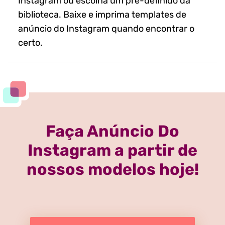
Instagram ou escolha um pré-definido da
biblioteca. Baixe e imprima templates de
anúncio do Instagram quando encontrar o
certo.
Faça Anúncio Do
Instagram a partir de
nossos modelos hoje!