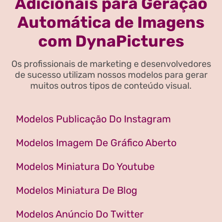
Adicionais para Geração
Automática de Imagens
com DynaPictures
Os profissionais de marketing e desenvolvedores
de sucesso utilizam nossos modelos para gerar
muitos outros tipos de conteúdo visual.
Modelos Publicação Do Instagram
Modelos Imagem De Gráfico Aberto
Modelos Miniatura Do Youtube
Modelos Miniatura De Blog
Modelos Anúncio Do Twitter