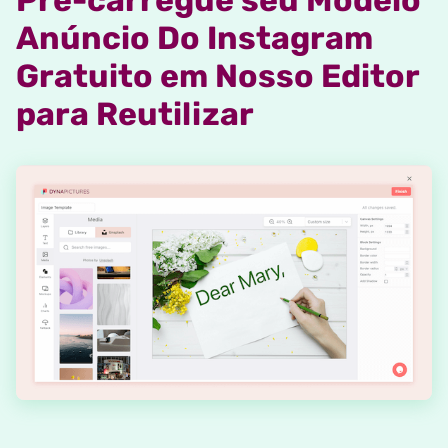
Anúncio Do Instagram
Gratuito em Nosso Editor
para Reutilizar