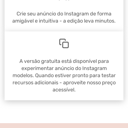
Crie seu anúncio do Instagram de forma
amigável e intuitiva - a edição leva minutos.
A versão gratuita está disponível para
experimentar anúncio do Instagram
modelos. Quando estiver pronto para testar
recursos adicionais - aproveite nosso preço
acessível.