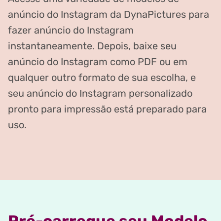
anúncio do Instagram da DynaPictures para
fazer anúncio do Instagram
instantaneamente. Depois, baixe seu
anúncio do Instagram como PDF ou em
qualquer outro formato de sua escolha, e
seu anúncio do Instagram personalizado
pronto para impressão está preparado para
uso.
Pré-carregue seu Modelo