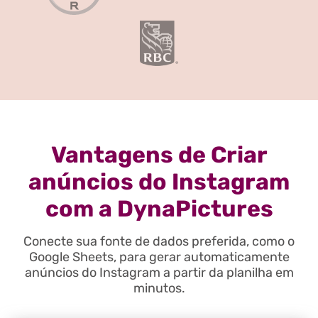
Vantagens de Criar
anúncios do Instagram
com a DynaPictures
Conecte sua fonte de dados preferida, como o
Google Sheets, para gerar automaticamente
anúncios do Instagram a partir da planilha em
minutos.