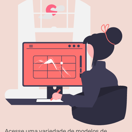
Acesse uma variedade de modelos de