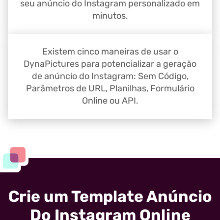
seu anúncio do Instagram personalizado em
minutos.
Existem cinco maneiras de usar o
DynaPictures para potencializar a geração
de anúncio do Instagram: Sem Código,
Parâmetros de URL, Planilhas, Formulário
Online ou API.
Crie um Template Anúncio
Do Instagram Online