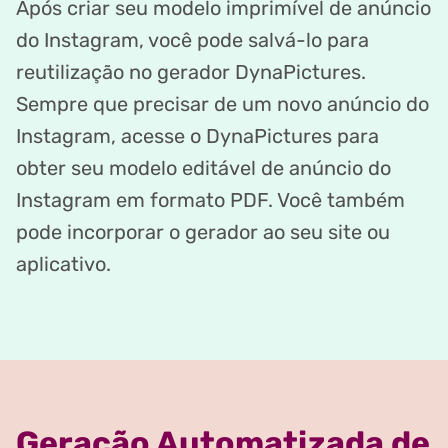
Após criar seu modelo imprimível de anúncio
do Instagram, você pode salvá-lo para
reutilização no gerador DynaPictures.
Sempre que precisar de um novo anúncio do
Instagram, acesse o DynaPictures para
obter seu modelo editável de anúncio do
Instagram em formato PDF. Você também
pode incorporar o gerador ao seu site ou
aplicativo.
Geração Automatizada de