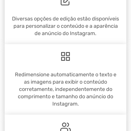
Diversas opções de edição estão disponíveis
para personalizar o conteúdo e a aparência
de anúncio do Instagram.
Redimensione automaticamente o texto e
as imagens para exibir o conteúdo
corretamente, independentemente do
comprimento e tamanho do anúncio do
Instagram.