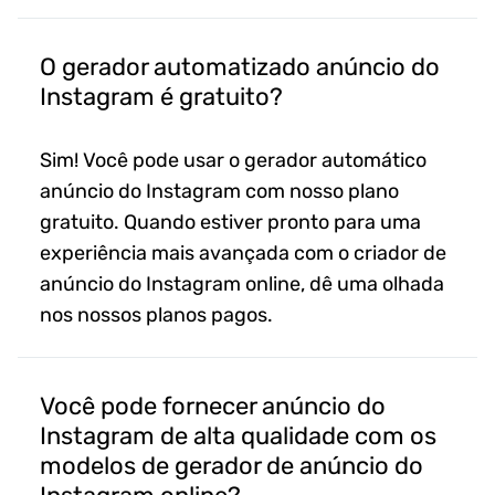
O gerador automatizado anúncio do
Instagram é gratuito?
Sim! Você pode usar o gerador automático
anúncio do Instagram com nosso plano
gratuito. Quando estiver pronto para uma
experiência mais avançada com o criador de
anúncio do Instagram online, dê uma olhada
nos nossos planos pagos.
Você pode fornecer anúncio do
Instagram de alta qualidade com os
modelos de gerador de anúncio do