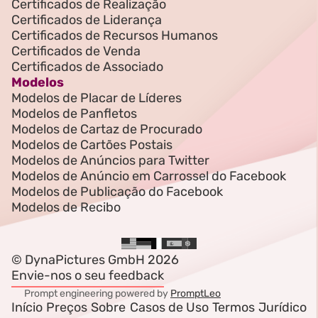
Certificados de Realização
Certificados de Liderança
Certificados de Recursos Humanos
Certificados de Venda
Certificados de Associado
Modelos
Modelos de Placar de Líderes
Modelos de Panfletos
Modelos de Cartaz de Procurado
Modelos de Cartões Postais
Modelos de Anúncios para Twitter
Modelos de Anúncio em Carrossel do Facebook
Modelos de Publicação do Facebook
Modelos de Recibo
© DynaPictures GmbH 2026
Envie-nos o seu feedback
Prompt engineering powered by
PromptLeo
Início
Preços
Sobre
Casos de Uso
Termos
Jurídico