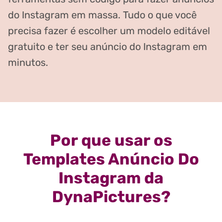
do Instagram em massa. Tudo o que você
precisa fazer é escolher um modelo editável
gratuito e ter seu anúncio do Instagram em
minutos.
Por que usar os
Templates Anúncio Do
Instagram da
DynaPictures?