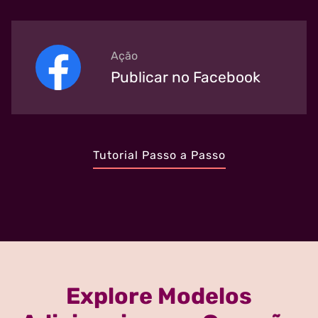
Ação
Publicar no Facebook
Tutorial Passo a Passo
Explore Modelos