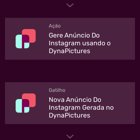
Ação
Gere Anúncio Do
Instagram usando o
DynaPictures
Gatilho
Nova Anúncio Do
Instagram Gerada no
DynaPictures