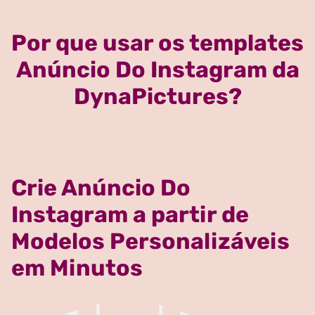
Por que usar os templates
Anúncio Do Instagram da
DynaPictures?
Crie Anúncio Do
Instagram a partir de
Modelos Personalizáveis
em Minutos