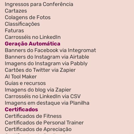
Ingressos para Conferência
Cartazes
Colagens de Fotos
Classificações
Faturas
Carrosséis no LinkedIn
Geração Automática
Banners do Facebook via Integromat
Banners do Instagram via Airtable
Imagens do Instagram via Pabbly
Cartões do Twitter via Zapier
AI Tool Maker
Guias e recursos
Imagens do blog via Zapier
Carrosséis no LinkedIn via CSV
Imagens em destaque via Planilha
Certificados
Certificados de Fitness
Certificados de Personal Trainer
Certificados de Apreciação