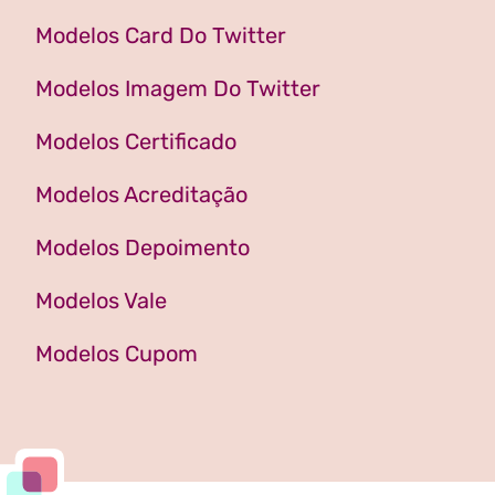
Modelos Card Do Twitter
Modelos Imagem Do Twitter
Modelos Certificado
Modelos Acreditação
Modelos Depoimento
Modelos Vale
Modelos Cupom