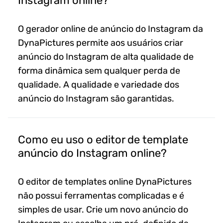
Instagram online?
O gerador online de anúncio do Instagram da
DynaPictures permite aos usuários criar
anúncio do Instagram de alta qualidade de
forma dinâmica sem qualquer perda de
qualidade. A qualidade e variedade dos
anúncio do Instagram são garantidas.
Como eu uso o editor de template
anúncio do Instagram online?
O editor de templates online DynaPictures
não possui ferramentas complicadas e é
simples de usar. Crie um novo anúncio do