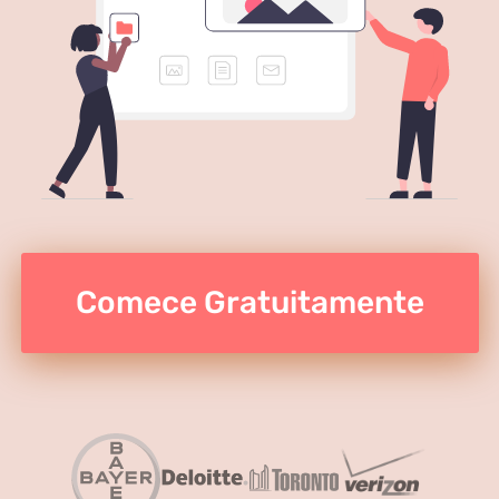
Comece Gratuitamente