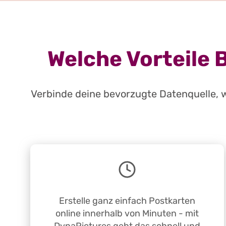
Welche Vorteile 
Verbinde deine bevorzugte Datenquelle, w
Erstelle ganz einfach Postkarten
online innerhalb von Minuten - mit