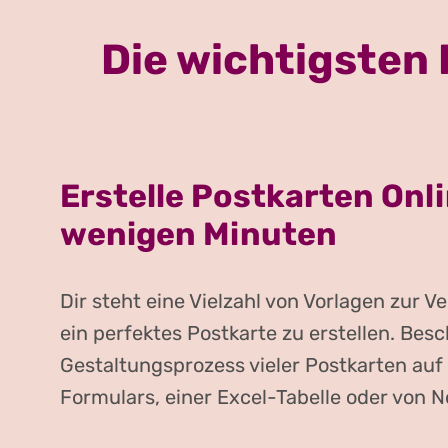
Die wichtigsten
Erstelle Postkarten Onli
wenigen Minuten
Dir steht eine Vielzahl von Vorlagen zur 
ein perfektes Postkarte zu erstellen. Bes
Gestaltungsprozess vieler Postkarten auf 
Formulars, einer Excel-Tabelle oder von 