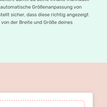
ie automatische Größenanpassung von
tellt sicher, dass diese richtig angezeigt
von der Breite und Größe deines