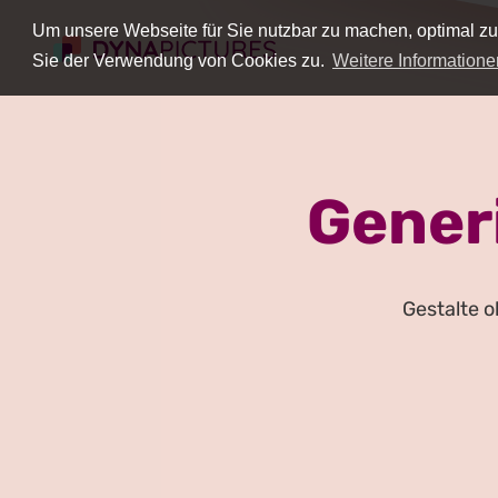
Um unsere Webseite für Sie nutzbar zu machen, optimal zu
Sie der Verwendung von Cookies zu.
Weitere Informatione
Gener
Gestalte 