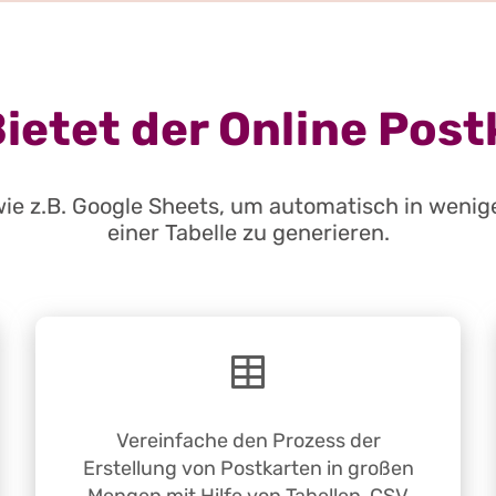
Bietet der Online Pos
ie z.B. Google Sheets, um automatisch in wenig
einer Tabelle zu generieren.
Vereinfache den Prozess der
Erstellung von Postkarten in großen