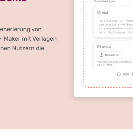
Generierung von
e-Maker mit Vorlagen
inen Nutzern die