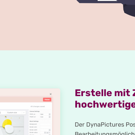
Erstelle mit
hochwertige
Der DynaPictures Pos
Bearbeitungsmöglichke