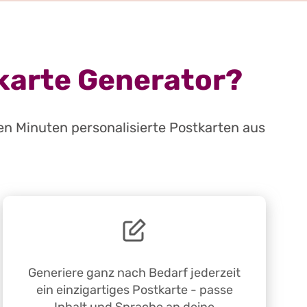
tkarte Generator?
en Minuten personalisierte Postkarten aus
Generiere ganz nach Bedarf jederzeit
ein einzigartiges Postkarte - passe