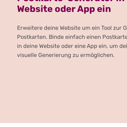
Website oder App ein
Erweitere deine Website um ein Tool zur 
Postkarten. Binde einfach einen Postkart
in deine Website oder eine App ein, um de
visuelle Generierung zu ermöglichen.