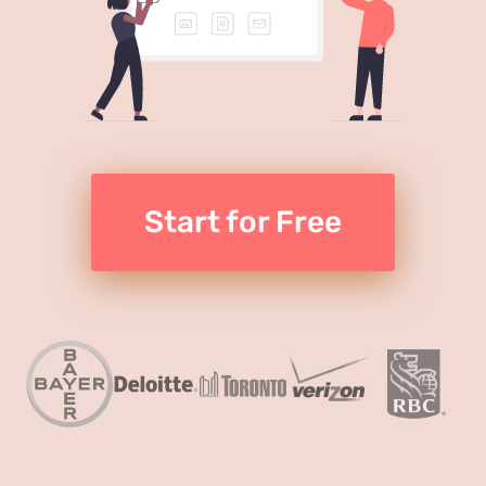
Start for Free