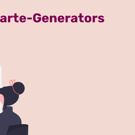
karte-Generators