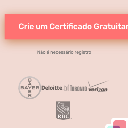
Crie um Certificado Gratuit
Não é necessário registro