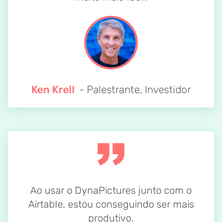
Ken Krell
- Palestrante, Investidor
Ao usar o DynaPictures junto com o
Airtable, estou conseguindo ser mais
produtivo.