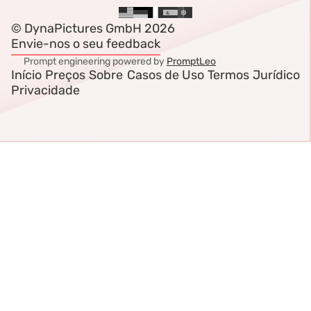
© DynaPictures GmbH 2026
Envie-nos o seu feedback
Prompt engineering powered by
PromptLeo
Início
Preços
Sobre
Casos de Uso
Termos
Jurídico
Privacidade