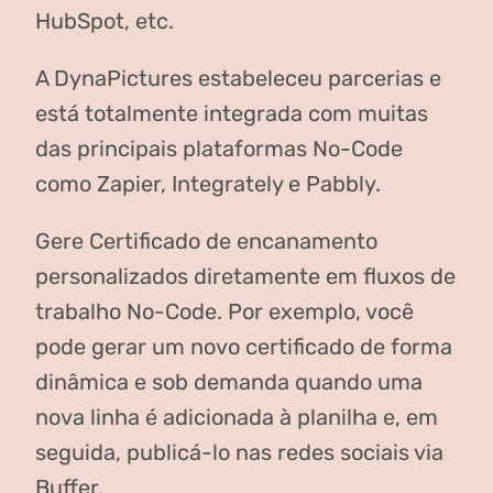
HubSpot, etc.
A DynaPictures estabeleceu parcerias e
está totalmente integrada com muitas
das principais plataformas No-Code
como Zapier, Integrately e Pabbly.
Gere Certificado de encanamento
personalizados diretamente em fluxos de
trabalho No-Code. Por exemplo, você
pode gerar um novo certificado de forma
dinâmica e sob demanda quando uma
nova linha é adicionada à planilha e, em
seguida, publicá-lo nas redes sociais via
Buffer.