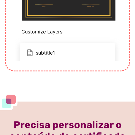
Precisa personalizar o