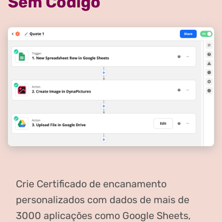
Sem Código
Crie Certificado de encanamento
personalizados com dados de mais de
3000 aplicações como Google Sheets,