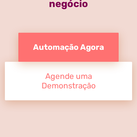
negócio
Automação Agora
Agende uma
Demonstração