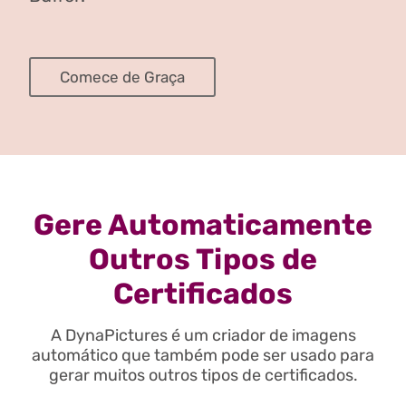
Comece de Graça
Gere Automaticamente
Outros Tipos de
Certificados
A DynaPictures é um criador de imagens
automático que também pode ser usado para
gerar muitos outros tipos de certificados.