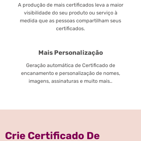
A produção de mais certificados leva a maior
visibilidade do seu produto ou serviço à
medida que as pessoas compartilham seus
certificados.
Mais Personalização
Geração automática de Certificado de
encanamento e personalização de nomes,
imagens, assinaturas e muito mais..
Crie Certificado De