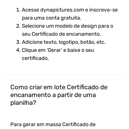
Acesse dynapictures.com e inscreva-se
para uma conta gratuita.
Selecione um modelo de design para o
seu Certificado de encanamento.
Adicione texto, logotipo, botão, etc.
Clique em ‘Gerar’ e baixe o seu
certificado.
Como criar em lote Certificado de
encanamento a partir de uma
planilha?
Para gerar em massa Certificado de