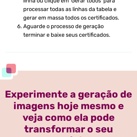
linha ou clique em ‘Gerar todos’ para
processar todas as linhas da tabela e
gerar em massa todos os certificados.
Aguarde o processo de geração
terminar e baixe seus certificados.
Experimente a geração de
imagens hoje mesmo e
veja como ela pode
transformar o seu