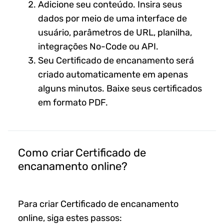
Adicione seu conteúdo. Insira seus
dados por meio de uma interface de
usuário, parâmetros de URL, planilha,
integrações No-Code ou API.
Seu Certificado de encanamento será
criado automaticamente em apenas
alguns minutos. Baixe seus certificados
em formato PDF.
Como criar Certificado de
encanamento online?
Para criar Certificado de encanamento
online, siga estes passos: