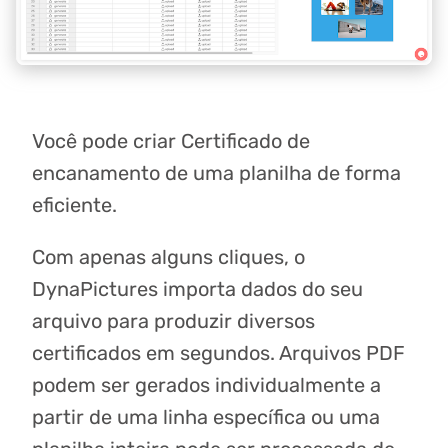
Você pode criar Certificado de
encanamento de uma planilha de forma
eficiente.
Com apenas alguns cliques, o
DynaPictures importa dados do seu
arquivo para produzir diversos
certificados em segundos. Arquivos PDF
podem ser gerados individualmente a
partir de uma linha específica ou uma