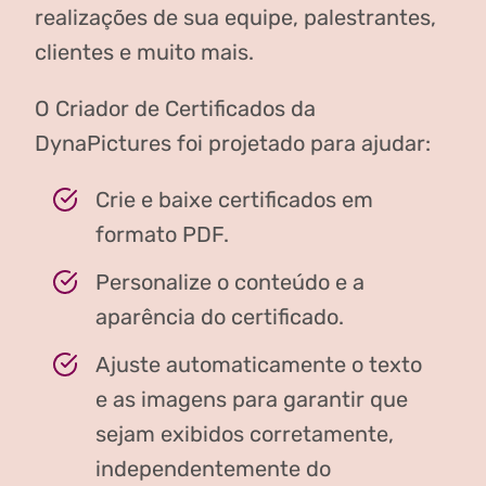
realizações de sua equipe, palestrantes,
clientes e muito mais.
O Criador de Certificados da
DynaPictures foi projetado para ajudar:
Crie e baixe certificados em
formato PDF.
Personalize o conteúdo e a
aparência do certificado.
Ajuste automaticamente o texto
e as imagens para garantir que
sejam exibidos corretamente,
independentemente do