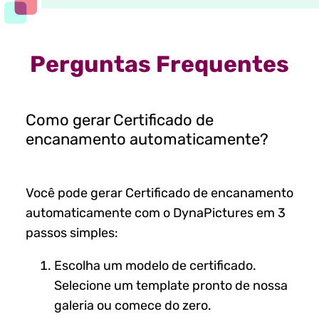
Perguntas Frequentes
Como gerar Certificado de
encanamento automaticamente?
Você pode gerar Certificado de encanamento
automaticamente com o DynaPictures em 3
passos simples:
Escolha um modelo de certificado.
Selecione um template pronto de nossa
galeria ou comece do zero.