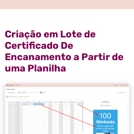
Criação em Lote de
Certificado De
Encanamento a Partir de
uma Planilha