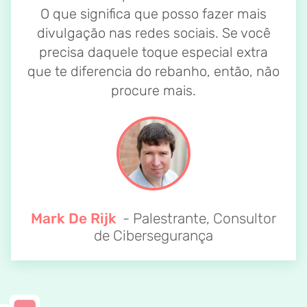
O que significa que posso fazer mais
divulgação nas redes sociais. Se você
precisa daquele toque especial extra
que te diferencia do rebanho, então, não
procure mais.
Mark De Rijk
- Palestrante, Consultor
de Cibersegurança