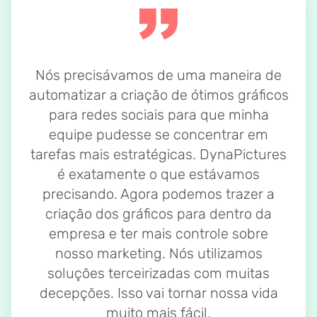
Nós precisávamos de uma maneira de
automatizar a criação de ótimos gráficos
para redes sociais para que minha
equipe pudesse se concentrar em
tarefas mais estratégicas. DynaPictures
é exatamente o que estávamos
precisando. Agora podemos trazer a
criação dos gráficos para dentro da
empresa e ter mais controle sobre
nosso marketing. Nós utilizamos
soluções terceirizadas com muitas
decepções. Isso vai tornar nossa vida
muito mais fácil.