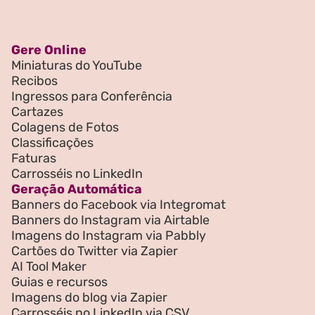
Gere Online
Miniaturas do YouTube
Recibos
Ingressos para Conferência
Cartazes
Colagens de Fotos
Classificações
Faturas
Carrosséis no LinkedIn
Geração Automática
Banners do Facebook via Integromat
Banners do Instagram via Airtable
Imagens do Instagram via Pabbly
Cartões do Twitter via Zapier
AI Tool Maker
Guias e recursos
Imagens do blog via Zapier
Carrosséis no LinkedIn via CSV