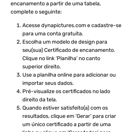
encanamento a partir de uma tabela,
complete o seguinte:
Acesse dynapictures.com e cadastre-se
para uma conta gratuita.
Escolha um modelo de design para
seu(sua) Certificado de encanamento.
Clique no link ‘Planilha’ no canto
superior direito.
Use a planilha online para adicionar ou
importar seus dados.
Pré-visualize os certificados no lado
direito da tela.
Quando estiver satisfeito(a) com os
resultados, clique em ‘Gerar’ para criar
um único certificado a partir de uma