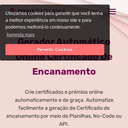
Utilizamos cookies para garantir que você tenha
a melhor experiência em nosso site e para
podermos melhorá-lo continuamente.
Aprenda mais
Gerador Automático
Permitir Cookies
Online Certificado De
Encanamento
Crie certificados e prêmios online
automaticamente e de graça. Automatize
facilmente a geração de Certificado de
encanamento por meio de Planilhas, No-Code ou
API.