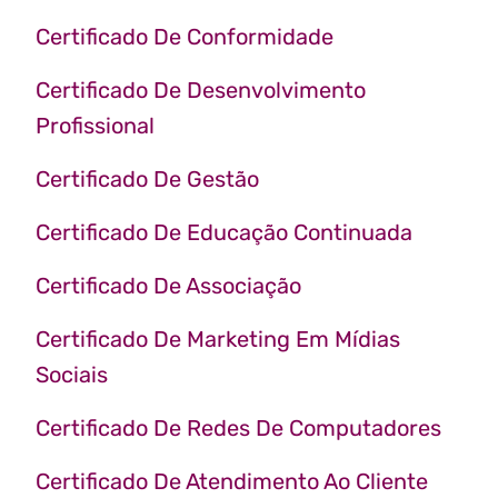
Certificado De Conformidade
Certificado De Desenvolvimento
Profissional
Certificado De Gestão
Certificado De Educação Continuada
Certificado De Associação
Certificado De Marketing Em Mídias
Sociais
Certificado De Redes De Computadores
Certificado De Atendimento Ao Cliente