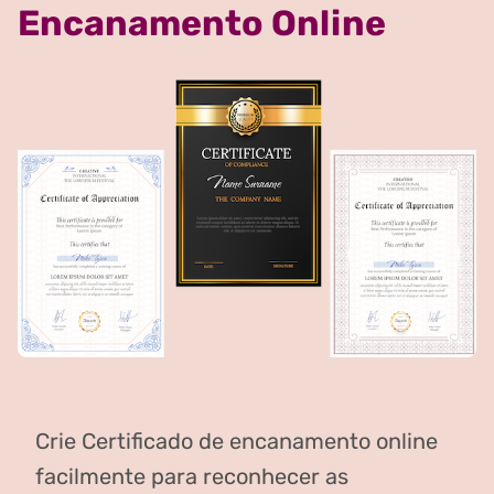
Encanamento Online
Crie Certificado de encanamento online
facilmente para reconhecer as