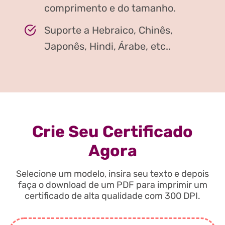
comprimento e do tamanho.
Suporte a Hebraico, Chinês,
Japonês, Hindi, Árabe, etc..
Crie Seu Certificado
Agora
Selecione um modelo, insira seu texto e depois
faça o download de um PDF para imprimir um
certificado de alta qualidade com 300 DPI.