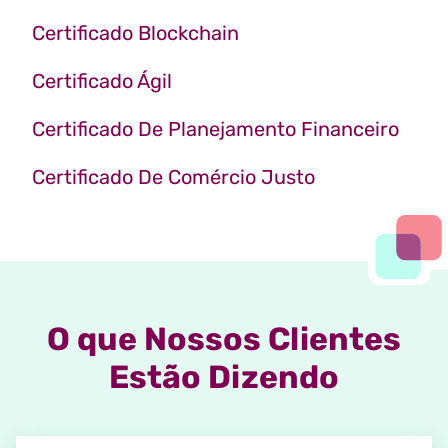
Certificado Blockchain
Certificado Ágil
Certificado De Planejamento Financeiro
Certificado De Comércio Justo
O que Nossos Clientes
Estão Dizendo