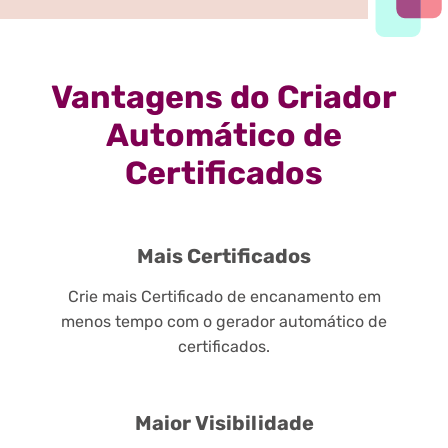
Vantagens do Criador
Automático de
Certificados
Mais Certificados
Crie mais Certificado de encanamento em
menos tempo com o gerador automático de
certificados.
Maior Visibilidade