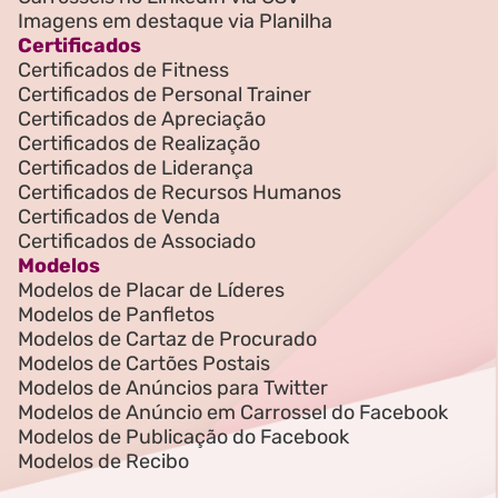
Imagens em destaque via Planilha
Certificados
Certificados de Fitness
Certificados de Personal Trainer
Certificados de Apreciação
Certificados de Realização
Certificados de Liderança
Certificados de Recursos Humanos
Certificados de Venda
Certificados de Associado
Modelos
Modelos de Placar de Líderes
Modelos de Panfletos
Modelos de Cartaz de Procurado
Modelos de Cartões Postais
Modelos de Anúncios para Twitter
Modelos de Anúncio em Carrossel do Facebook
Modelos de Publicação do Facebook
Modelos de Recibo